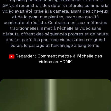
GANs, il reconstruit des détails naturels, comme si la
vidéo avait été prise à la caméra, allant des cheveux
et de la peau aux plantes, avec une qualité
cohérente et réaliste. Contrairement aux méthodes
traditionnelles, il met à l'échelle la vidéo sans
défauts, offrant des séquences propres et de haute
qualité, parfaites pour une visualisation sur grand
écran, le partage et l'archivage à long terme.
Regarder : Comment mettre à l'échelle des
vidéos en HD/4K