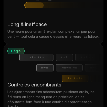
Long & inefficace
Une heure pour un arrière-plan complexe, un jour pour
cent — tout cela à cause d’essais et erreurs fastidieux.
Réglé
Contrôles encombrants
Les ajustements fins nécessitent plusieurs outils, les
éditeurs en ligne manquent de précision, et les
débutants font face à une courbe d’apprentissage
élevée.