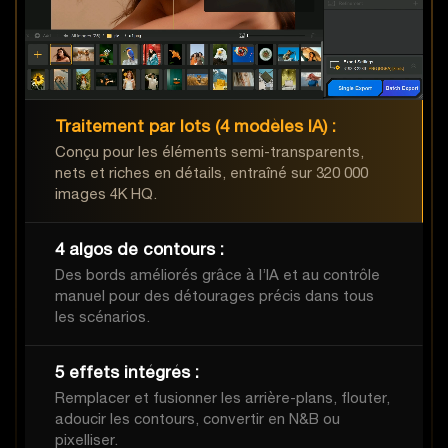
Traitement par lots (4 modèles IA) :
Conçu pour les éléments semi-transparents,
nets et riches en détails, entraîné sur 320 000
images 4K HQ.
4 algos de contours :
Des bords améliorés grâce à l’IA et au contrôle
manuel pour des détourages précis dans tous
les scénarios.
5 effets intégrés :
Remplacer et fusionner les arrière-plans, flouter,
adoucir les contours, convertir en N&B ou
pixelliser.