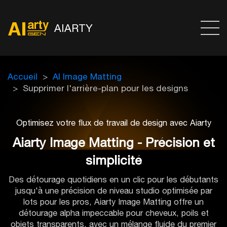
AIARTY
Accueil
AI Image Matting
Supprimer l'arrière-plan pour les designs
Optimisez votre flux de travail de design avec Aiarty
Aiarty Image Matting - Précision et
simplicité
Des détourage quotidiens en un clic pour les débutants
jusqu'à une précision de niveau studio optimisée par
lots pour les pros, Aiarty Image Matting offre un
détourage alpha impeccable pour cheveux, poils et
objets transparents, avec un mélange fluide du premier