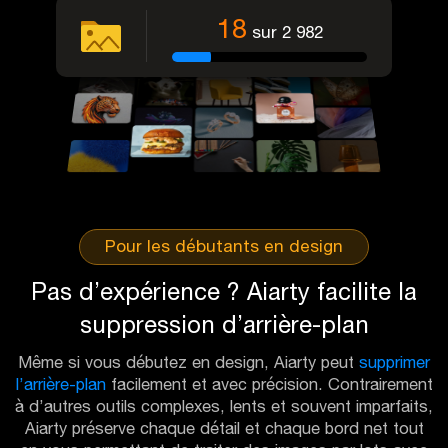
18
sur 2 982
Pour les débutants en design
Pas d’expérience ? Aiarty facilite la
suppression d’arrière-plan
Même si vous débutez en design, Aiarty peut
supprimer
l’arrière-plan
facilement et avec précision. Contrairement
à d’autres outils complexes, lents et souvent imparfaits,
Aiarty préserve chaque détail et chaque bord net tout