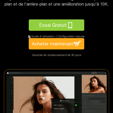
plan et de l'arrière-plan et une amélioration jusqu'à 10K.
Essai Gratuit
Guide d’utilisation>
|
Configuration requise
Acheter maintenant
Garantie de remboursement de 30 jours