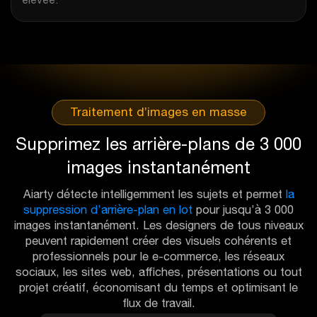
Traitement d’images en masse
Supprimez les arrière-plans de 3 000
images instantanément
Aiarty détecte intelligemment les sujets et permet
la
suppression d’arrière-plan en lot
pour jusqu’à 3 000
images instantanément. Les designers de tous niveaux
peuvent rapidement créer des visuels cohérents et
professionnels pour le e-commerce, les réseaux
sociaux, les sites web, affiches, présentations ou tout
projet créatif, économisant du temps et optimisant le
flux de travail.