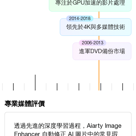
專注於GPU加速的影片處理
2014-2018
領先於4K與多媒體技術
2006-2013
進軍DVD備份市場
專業媒體評價
透過先進的深度學習過程，Aiarty Image
Enhancer 自動修正 AI 圖片中的常見瑕