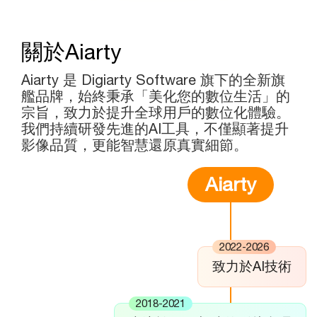
關於Aiarty
Aiarty 是 Digiarty Software 旗下的全新旗
艦品牌，始終秉承「美化您的數位生活」的
宗旨，致力於提升全球用戶的數位化體驗。
我們持續研發先進的AI工具，不僅顯著提升
影像品質，更能智慧還原真實細節。
Aiarty
2022-2026
致力於AI技術
2018-2021