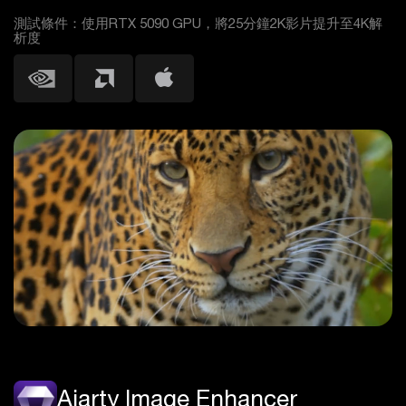
測試條件：使用RTX 5090 GPU，將25分鐘2K影片提升至4K解
析度
Aiarty Image Enhancer