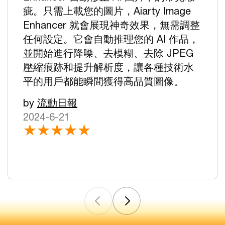
疵。只需上載您的圖片，Aiarty Image
Enhancer 就會展現神奇效果，無需調整
任何設定。它會自動推理您的 AI 作品，
並開始進行降噪、去模糊、去除 JPEG
壓縮痕跡和提升解析度，讓各種技術水
平的用戶都能瞬間獲得高品質圖像。
by
流動日報
2024-6-21
★★★★★