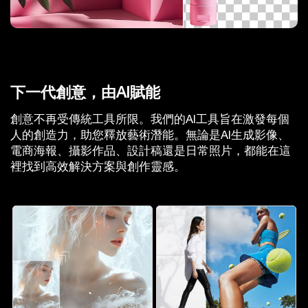
下一代創意，由AI賦能
創意不再受傳統工具所限。我們的AI工具旨在激發每個
人的創造力，助您釋放藝術潛能。無論是AI生成影像、
電商海報、攝影作品、設計稿還是日常照片，都能在這
裡找到高效解決方案與創作靈感。