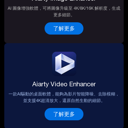
AI 圖像增強軟體，可將圖像升級至 4K/8K/16K 解析度，生成
更多細節。
了解更多
Aiarty Video Enhancer
一款AI驅動的桌面軟體，能夠為影片智能降噪、去除模糊，
並支援4K超清放大，還原自然生動的細節。
了解更多