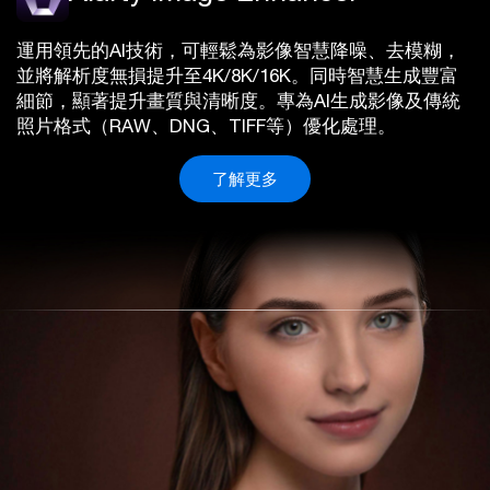
運用領先的AI技術，可輕鬆為影像智慧降噪、去模糊，
並將解析度無損提升至4K/8K/16K。同時智慧生成豐富
細節，顯著提升畫質與清晰度。專為AI生成影像及傳統
照片格式（RAW、DNG、TIFF等）優化處理。
了解更多