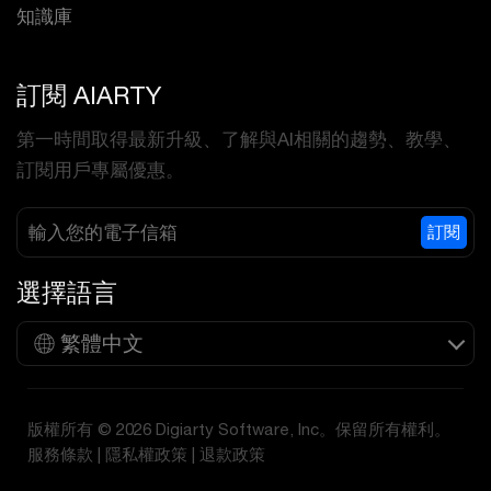
知識庫
訂閱 AIARTY
第一時間取得最新升級、了解與AI相關的趨勢、教學、
訂閱用戶專屬優惠。
訂閱
選擇語言
繁體中文
版權所有 © 2026 Digiarty Software, Inc。保留所有權利。
服務條款
|
隱私權政策
|
退款政策