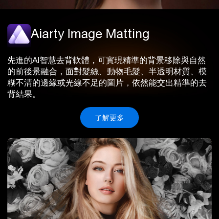
Aiarty Image Matting
先進的AI智慧去背軟體，可實現精準的背景移除與自然
的前後景融合，面對髮絲、動物毛髮、半透明材質、模
糊不清的邊緣或光線不足的圖片，依然能交出精準的去
背結果。
了解更多