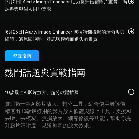
[7月2日] Aiarty Image Enhancer 助力提升婚禮照片畫質，滿
足專業與個人用戶需求
[6月25日] Aiarty Image Enhancer 恢復狩獵攝影的清晰度與
細節，還原因距離、雜訊與模糊而遺失的畫質
資源指南
熱門話題與實戰指南
10款最佳AI影片放大、超分軟體推薦
實測數十款AI影片放大、超分工具，結合使用者評價，
精選出10款最好用的影片放大軟體與線上工具，支援AI
去噪、去模糊、無損放大、細節修復等功能，幫助你提
升影片清晰度，見證神奇的放大效果。