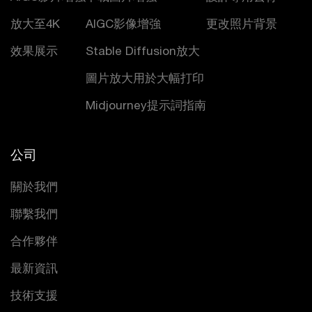
放大至4K
AIGC影像增強
更改照片背景
效果展示
Stable Diffusion放大
圖片放大用於大幅打印
Midjourney提示詞指南
公司
關於我們
聯繫我們
合作夥伴
最新資訊
技術支援