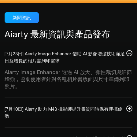
新聞資訊
Aiarty 最新資訊與產品發布
[7月23日] Aiarty Image Enhancer 借助 AI 影像增強技術滿足
日益增長的相片書列印需求
Aiarty Image Enhancer 透過 AI 放大、彈性裁切與細節
增強，協助使用者針對各種相片書版面與尺寸準備列印
照片。
[7月10日] Aiarty 助力 M43 攝影師提升畫質同時保有便攜優
勢