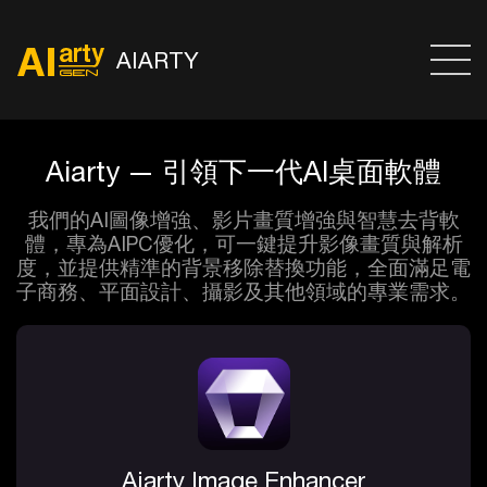
AIARTY
Aiarty — 引領下一代AI桌面軟體
我們的AI圖像增強、影片畫質增強與智慧去背軟
體，專為AIPC優化，可一鍵提升影像畫質與解析
度，並提供精準的背景移除替換功能，全面滿足電
子商務、平面設計、攝影及其他領域的專業需求。
Aiarty Image Enhancer