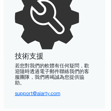
技術支援
若您對我們的軟體有任何疑問，歡
迎隨時透過電子郵件聯絡我們的客
服團隊，我們將竭誠為您提供協
助。
support@aiarty.com