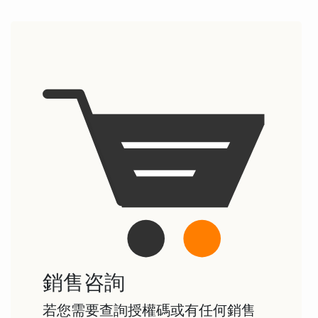
銷售咨詢
若您需要查詢授權碼或有任何銷售