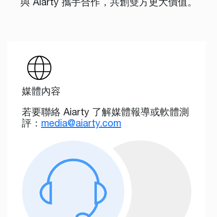
與 Aiarty 攜手合作，共創雙方更大價值。
媒體內容
若要聯絡 Aiarty 了解媒體報導或軟體測
評：
media@aiarty.com