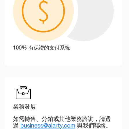
100% 有保證的支付系統
業務發展
如需轉售、分銷或其他業務諮詢，請透
過
business@aiarty.com
與我們聯絡。