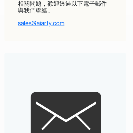
相關問題，歡迎透過以下電子郵件
與我們聯絡。
sales@aiarty.com