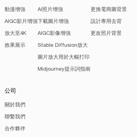
動漫增強
AI照片增強
更換電商圖背景
AIGC影片增強
下載圖片增強
設計專用去背
放大至4K
AIGC影像增強
更改照片背景
效果展示
Stable Diffusion放大
圖片放大用於大幅打印
Midjourney提示詞指南
公司
關於我們
聯繫我們
合作夥伴