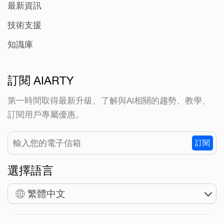
最新資訊
技術支援
知識庫
訂閱 AIARTY
第一時間取得最新升級、了解與AI相關的趨勢、教學、
訂閱用戶專屬優惠。
訂閱
選擇語言
繁體中文