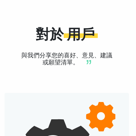
對於
用戶
與我們分享您的喜好、意見、建議
或願望清單。