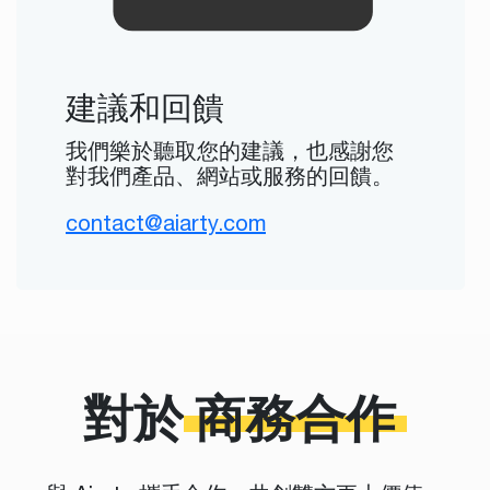
建議和回饋
我們樂於聽取您的建議，也感謝您
對我們產品、網站或服務的回饋。
contact@aiarty.com
對於
商務合作