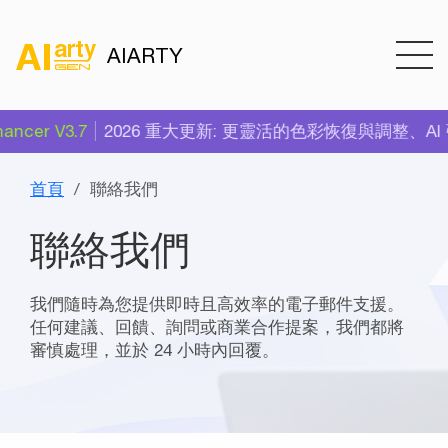
AIARTY
cer V3.7
2026 重大更新: 更靈活的色彩恢復與調整、AI 強度
首頁
聯絡我們
聯絡我們
我們隨時為您提供即時且高效率的電子郵件支援。
任何建議、回饋、詢問或商業合作提案，我們都將
審慎處理，並於 24 小時內回覆。