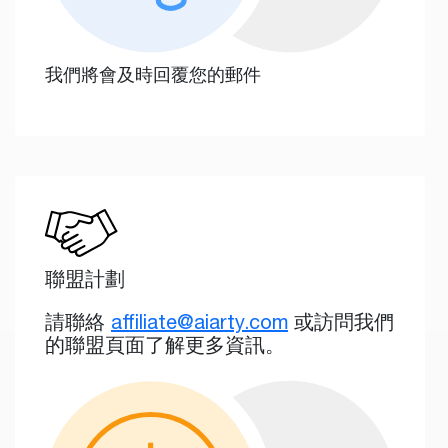
我們將會及時回覆您的郵件
聯盟計劃
請聯絡
affiliate@aiarty.com
或訪問我們
的聯盟頁面了解更多資訊。