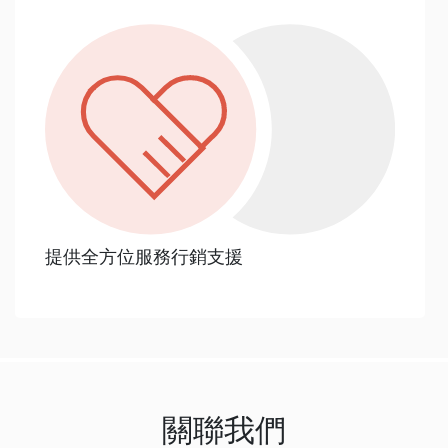
提供全方位服務行銷支援
關聯我們