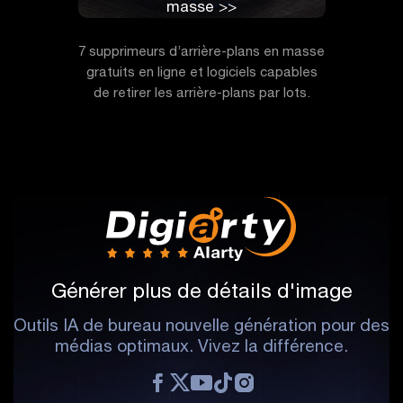
masse >>
7 supprimeurs d’arrière-plans en masse
gratuits en ligne et logiciels capables
de retirer les arrière-plans par lots.
Générer plus de détails d'image
Outils IA de bureau nouvelle génération pour des
médias optimaux. Vivez la différence.