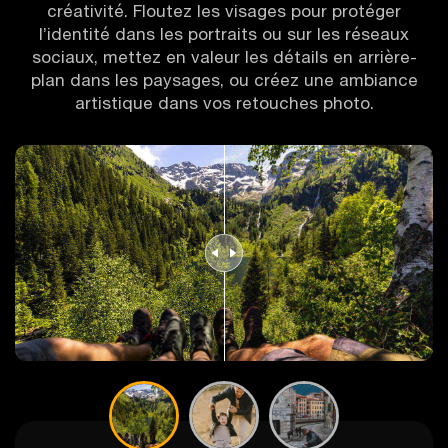
créativité. Floutez les visages pour protéger
l’identité dans les portraits ou sur les réseaux
sociaux, mettez en valeur les détails en arrière-
plan dans les paysages, ou créez une ambiance
artistique dans vos retouches photo.