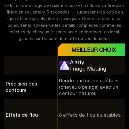
offrir un détourage de qualité studio et un flou d’arrière-plan
fluide en seulement 5 secondes — surpassant les outils en
ligne et les logiciels photo classiques. Contrairement à ses
concurrents, il préserve les détails complexes comme les
mèches de cheveux et fonctionne entièrement en local,
garantissant la confidentialité de vos données.
MEILLEUR CHOIX
Aiarty
Image Matting
Rendu parfait des détails
Précision des
(cheveux/pelage) avec un
contours
contour naturel.
Effets de flou
8 effets de flou ajustables.