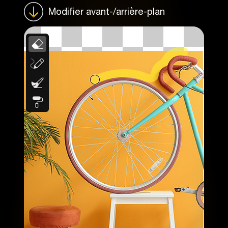
Modifier avant-/arrière-plan