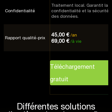
Traitement local. Garantit la
Confidentialité
confidentialité et la sécurité
des données.
45,00 €
/an
Rapport qualité-prix
69,00 €
/à vie
Téléchargement
gratuit
Différentes solutions