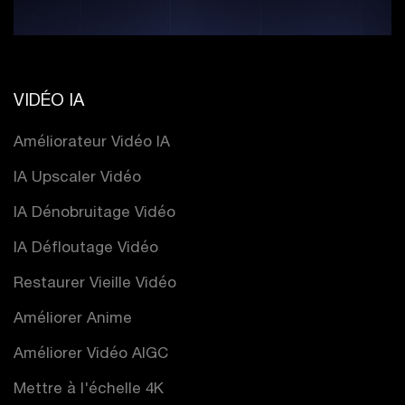
VIDÉO IA
Améliorateur Vidéo IA
IA Upscaler Vidéo
IA Dénobruitage Vidéo
IA Défloutage Vidéo
Restaurer Vieille Vidéo
Améliorer Anime
Améliorer Vidéo AIGC
Mettre à l'échelle 4K