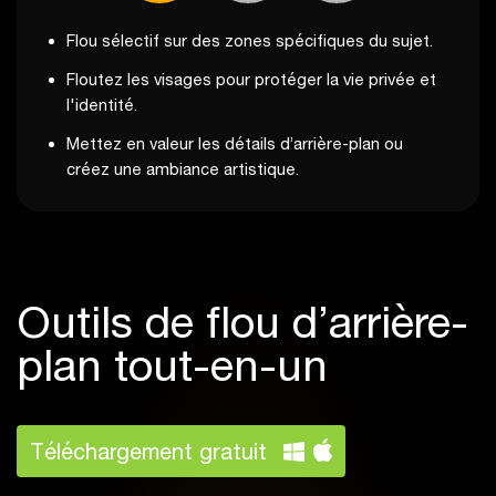
Flou sélectif sur des zones spécifiques du sujet.
Floutez les visages pour protéger la vie privée et
l'identité.
Mettez en valeur les détails d’arrière-plan ou
créez une ambiance artistique.
Outils de flou d’arrière-
plan tout-en-un
Téléchargement gratuit