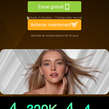
Essai gratuit
Guide d'utilisation >
|
Configuration requise
Acheter maintenant
Garantie de remboursement de 30 jours
4
4