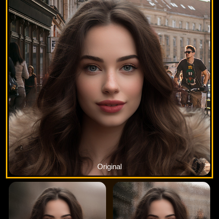
Original