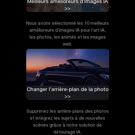
Meilleurs amélioreurs d’images IA
>>
Nous avons sélectionné les 10 meilleurs
amélioreurs d’images IA pour l’art IA,
les photos, les animés et les images
web.
Changer l’arrière-plan de la photo
>>
Supprimez les arrière-plans des photos
et intégrez les sujets à de nouvelles
scènes grâce à notre solution de
détourage IA.