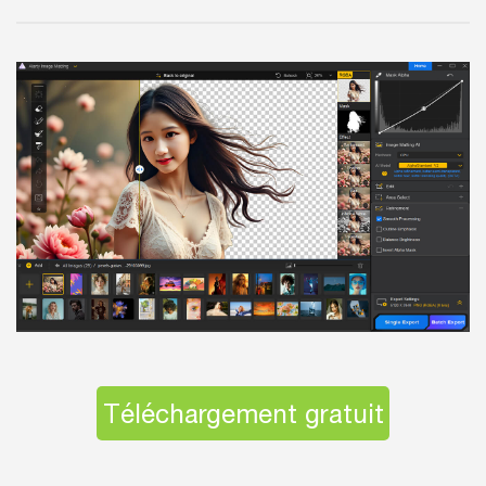
Téléchargement gratuit