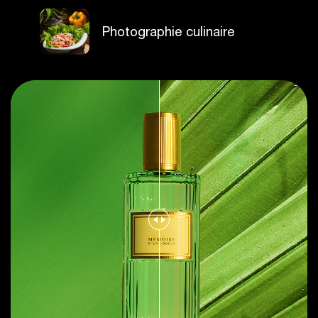
Photographie culinaire