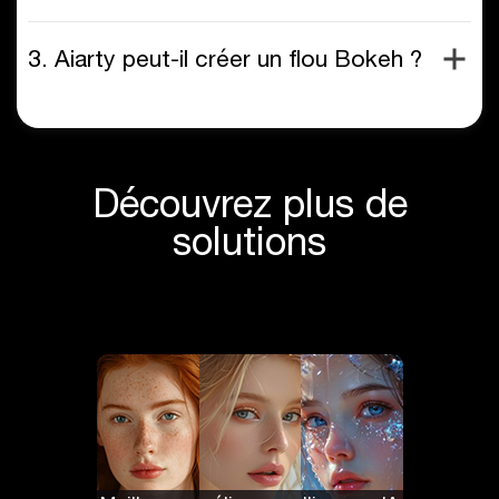
3. Aiarty peut-il créer un flou Bokeh ?
Découvrez plus de
solutions