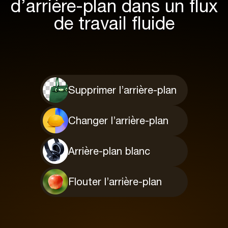
d’arrière-plan dans un flux
de travail fluide
Supprimer l’arrière-plan
Changer l’arrière-plan
Arrière-plan blanc
Flouter l’arrière-plan