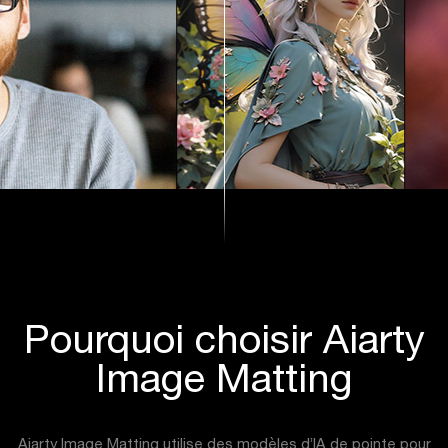
Pourquoi choisir Aiarty
Image Matting
Aiarty Image Matting utilise des modèles d’IA de pointe pour