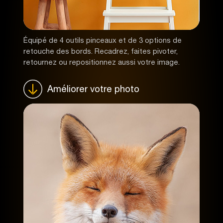
Équipé de 4 outils pinceaux et de 3 options de
retouche des bords. Recadrez, faites pivoter,
retournez ou repositionnez aussi votre image.
Améliorer votre photo