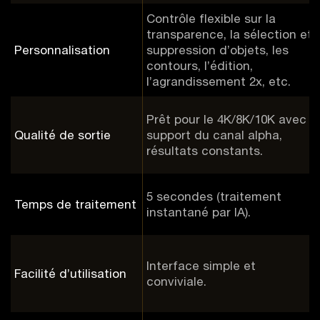
Contrôle flexible sur la
transparence, la sélection et
Personnalisation
suppression d’objets, les
contours, l’édition,
l’agrandissement 2x, etc.
Prêt pour le 4K/8K/10K avec
Qualité de sortie
support du canal alpha,
résultats constants.
5 secondes (traitement
Temps de traitement
instantané par IA).
Interface simple et
Facilité d’utilisation
conviviale.