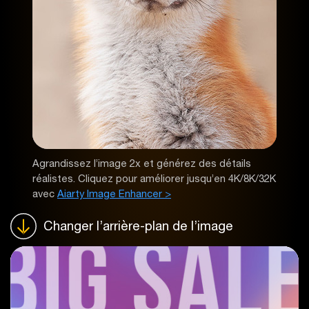
Agrandissez l’image 2x et générez des détails
réalistes. Cliquez pour améliorer jusqu’en 4K/8K/32K
avec
Aiarty Image Enhancer >
Changer l’arrière-plan de l’image