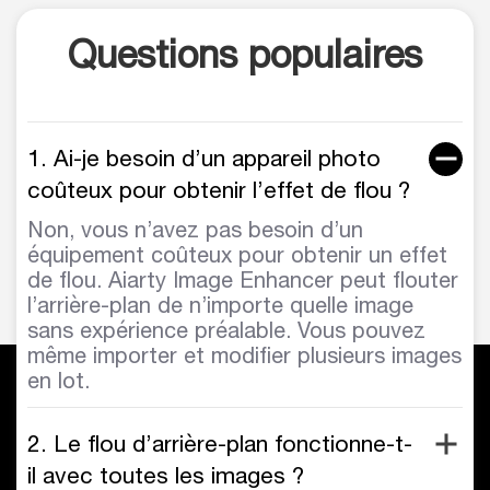
Questions populaires
1. Ai-je besoin d’un appareil photo
coûteux pour obtenir l’effet de flou ?
Non, vous n’avez pas besoin d’un
équipement coûteux pour obtenir un effet
de flou. Aiarty Image Enhancer peut flouter
l’arrière-plan de n’importe quelle image
sans expérience préalable. Vous pouvez
même importer et modifier plusieurs images
en lot.
2. Le flou d’arrière-plan fonctionne-t-
il avec toutes les images ?