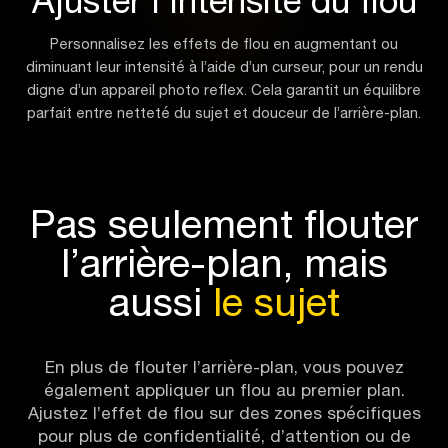
Ajuster l’intensité du flou
Personnalisez les effets de flou en augmentant ou
diminuant leur intensité à l’aide d’un curseur, pour un rendu
digne d’un appareil photo reflex. Cela garantit un équilibre
parfait entre netteté du sujet et douceur de l’arrière-plan.
Pas seulement flouter
l’arrière-plan, mais
aussi
le sujet
En plus de flouter l’arrière-plan, vous pouvez
également appliquer un flou au premier plan.
Ajustez l’effet de flou sur des zones spécifiques
pour plus de confidentialité, d’attention ou de