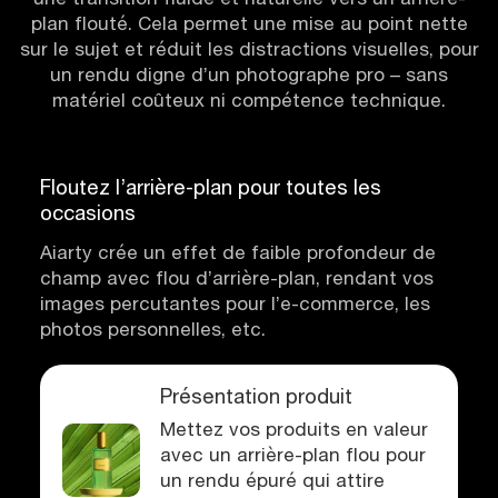
plan flouté. Cela permet une mise au point nette
sur le sujet et réduit les distractions visuelles, pour
un rendu digne d’un photographe pro – sans
matériel coûteux ni compétence technique.
Floutez l’arrière-plan pour toutes les
occasions
Aiarty crée un effet de faible profondeur de
champ avec flou d’arrière-plan, rendant vos
images percutantes pour l’e-commerce, les
photos personnelles, etc.
Présentation produit
Mettez vos produits en valeur
avec un arrière-plan flou pour
un rendu épuré qui attire