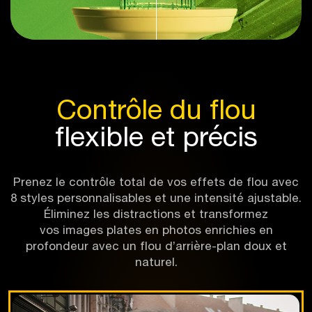
Contrôle du flou
flexible et précis
Prenez le contrôle total de vos effets de flou avec
8 styles personnalisables et une intensité ajustable.
Éliminez les distractions et transformez
vos images plates en photos enrichies en
profondeur avec un flou d’arrière-plan doux et
naturel.