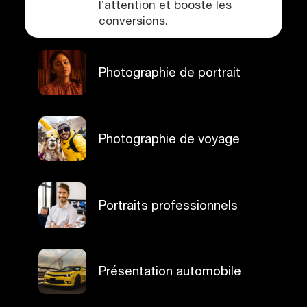
l’attention et booste les
conversions.
Photographie de portrait
Photographie de voyage
Portraits professionnels
Présentation automobile