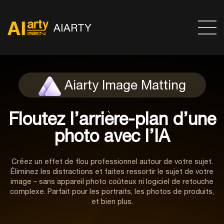
AIARTY
Aiarty Image Matting
Floutez l’arrière-plan d’une
photo avec l’IA
Créez un effet de flou professionnel autour de votre sujet.
Éliminez les distractions et faites ressortir le sujet de votre
image – sans appareil photo coûteux ni logiciel de retouche
complexe. Parfait pour les portraits, les photos de produits,
et bien plus.