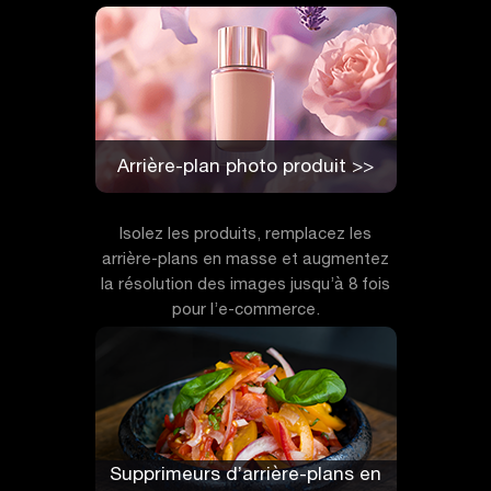
Arrière-plan photo produit >>
Isolez les produits, remplacez les
arrière-plans en masse et augmentez
la résolution des images jusqu’à 8 fois
pour l’e-commerce.
Supprimeurs d’arrière-plans en