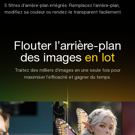
5 filtres d’arrière-plan intégrés. Remplacez l’arrière-plan,
modifiez sa couleur ou rendez-le transparent facilement.
Flouter l’arrière-plan
des images
en lot
Traitez des milliers d’images en une seule fois pour
maximiser l’efficacité et gagner du temps.