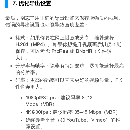
7. 优化导出设置
最后，别忘了用正确的导出设置来保存增强后的视频。
错误的导出设置也可能导致画质变差：
格式：如果你要在网上播放或分享，推荐选择
H.264（MP4）
。如果你想提升视频画质以便长期
保存，可以考虑
ProRes
或
DNxHR
（文件较
大）。
分辨率与帧率：除非有特别要求，尽可能选择最高
的分辨率。
码率：更高的码率可以带来更好的视频质量，但文
件也会更大。
1080p@30fps：建议码率 8–12
Mbps（VBR）
4K@30fps：建议码率 35–45 Mbps（VBR）
始终参考平台（如 YouTube、Vimeo）的推
荐设置。