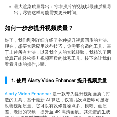
最大渲染质量导出：将增强后的视频以最佳质量导
出，尽管这样可能需要更长时间。
如何一步步提升视频质量？
好了，我们刚刚详细介绍了各种提升视频画质的方法。
现在，想要实际应用这些技巧，你需要合适的工具。基
于上述所有方法，以及我个人的实践经验，我精选了两
款真正能轻松提升视频画质的优秀工具。接下来让我们
看看具体的操作步骤。
1. 使用 Aiarty Video Enhancer 提升视频质量
Aiarty Video Enhancer
是一款专为提升视频画质而打
造的工具，基于最新 AI 算法，仅需几次点击即可显著
改善视频质量。它可以有效修复噪点多、模糊、画质
差、老旧的视频，提升至 4K 高清画质。其先进的生成