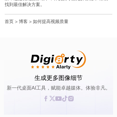
找到最佳解决方案。
首页
>
博客
> 如何提高视频质量
生成更多图像细节
新一代桌面AI工具，赋能卓越媒体。体验非凡。