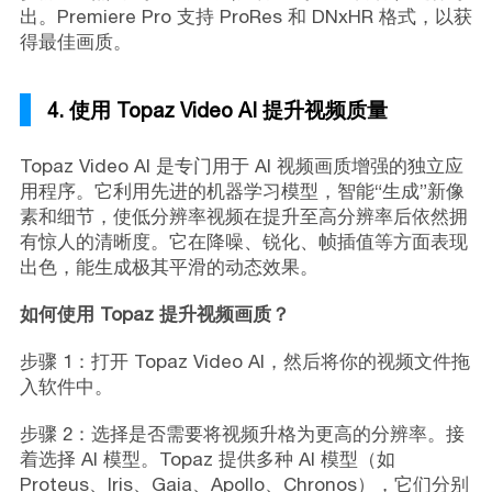
出。Premiere Pro 支持 ProRes 和 DNxHR 格式，以获
得最佳画质。
4. 使用 Topaz Video AI 提升视频质量
Topaz Video AI 是专门用于 AI 视频画质增强的独立应
用程序。它利用先进的机器学习模型，智能“生成”新像
素和细节，使低分辨率视频在提升至高分辨率后依然拥
有惊人的清晰度。它在降噪、锐化、帧插值等方面表现
出色，能生成极其平滑的动态效果。
如何使用 Topaz 提升视频画质？
步骤 1：打开 Topaz Video AI，然后将你的视频文件拖
入软件中。
步骤 2：选择是否需要将视频升格为更高的分辨率。接
着选择 AI 模型。Topaz 提供多种 AI 模型（如
Proteus、Iris、Gaia、Apollo、Chronos），它们分别