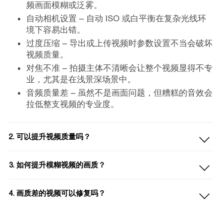
频画面模糊或泛雾。
自动相机设置 – 自动 ISO 或白平衡在复杂光线环
境下容易出错。
过度压缩 – 导出或上传视频时参数设置不当会破坏
视频质量。
对焦不准 – 拍摄主体不清晰会让整个视频显得不专
业，尤其是在浅景深场景中。
音频质量差 – 虽然不是画面问题，但糟糕的音效会
拉低整支视频的专业度。
2. 可以提升视频质量吗？
3. 如何提升模糊视频的画质？
4. 画质差的视频可以修复吗？