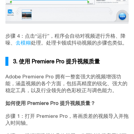
步骤 4：点击“运行”，程序会自动对视频进行升格、降
噪、
去模糊
处理。处理卡顿或抖动视频的步骤也类似。
3. 使用 Premiere Pro 提升视频质量
Adobe Premiere Pro 拥有一整套强大的视频增强功
能，涵盖视频的各个方面，包括高精度的锐化、强大的
稳定工具，以及行业领先的色彩校正与调色能力。
如何使用 Premiere Pro 提升视频质量？
步骤 1：打开 Premiere Pro，将画质差的视频导入并拖
入时间轴。