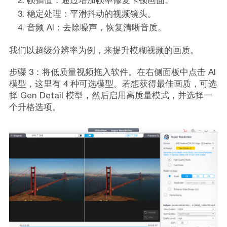
帧插值：通过增加帧率修复卡顿画面。
稳定处理：平滑抖动的视频镜头。
音频 AI：去除噪声，恢复清晰音质。
我们以超级分辨率为例，来提升模糊视频的画质。
步骤 3：将低质量视频拖入软件。在右侧面板中点击 AI
模型，这里有 4 种可选模型。若想获得最佳画质，可选
择 Gen Detail 模型，然后启用高质量模式，并选择一
个升格选项。