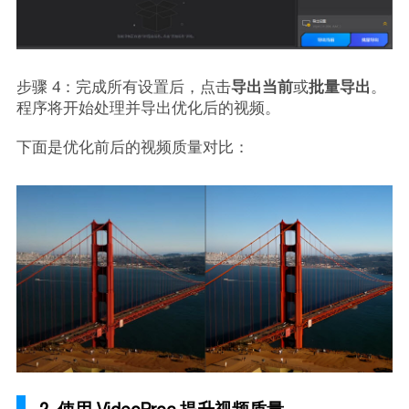
步骤 4：完成所有设置后，点击
导出当前
或
批量导出
。
程序将开始处理并导出优化后的视频。
下面是优化前后的视频质量对比：