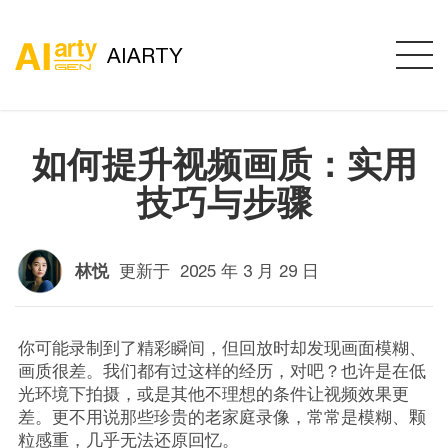
AIARTY
如何提升视频画质：实用
技巧与步骤
林悦
更新于
2025 年 3 月 29 日
你可能录制到了精彩瞬间，但回放时却发现画面模糊、
画质很差。我们都有过这样的经历，对吧？也许是在低
光环境下拍摄，或是其他不理想的条件让视频效果更
差。更不用说那些珍贵的老家庭录像，常常是模糊、颗
粒感重，几乎无法还原回忆。