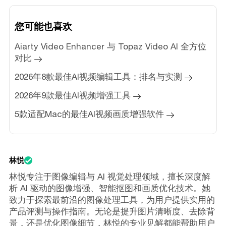
您可能也喜欢
Aiarty Video Enhancer 与 Topaz Video AI 全方位
对比
2026年8款最佳AI视频编辑工具：排名与实测
2026年9款最佳AI视频增强工具
5款适配Mac的最佳AI视频画质增强软件
林悦
林悦专注于图像编辑与 AI 视觉处理领域，擅长深度解
析 AI 驱动的图像增强、智能抠图和画质优化技术。她
致力于探索最前沿的图像处理工具，为用户提供实用的
产品评测与操作指南。无论是提升图片清晰度、去除背
景，还是优化图像细节，林悦的专业见解都能帮助用户