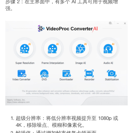
步骤 2：在主界面中，有多个 AI 工具可用于视频增
强。
超级分辨率：将低分辨率视频提升至 1080p 或
4K，移除噪点、模糊和像素化。