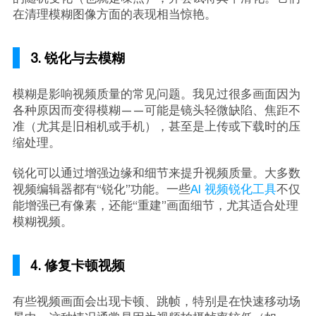
在清理模糊图像方面的表现相当惊艳。
3. 锐化与去模糊
模糊是影响视频质量的常见问题。我见过很多画面因为
各种原因而变得模糊——可能是镜头轻微缺陷、焦距不
准（尤其是旧相机或手机），甚至是上传或下载时的压
缩处理。
锐化可以通过增强边缘和细节来提升视频质量。大多数
视频编辑器都有“锐化”功能。一些
AI 视频锐化工具
不仅
能增强已有像素，还能“重建”画面细节，尤其适合处理
模糊视频。
4. 修复卡顿视频
有些视频画面会出现卡顿、跳帧，特别是在快速移动场