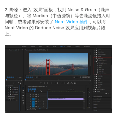
2. 降噪：进入“效果”面板，找到 Noise & Grain（噪声
与颗粒）。将 Median（中值滤镜）等去噪滤镜拖入时
间轴，或者如果你安装了
Neat Video 插件
，可以将
Neat Video 的 Reduce Noise 效果应用到视频片段
上。