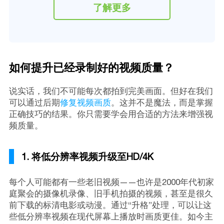
了解更多
如何提升已经录制好的视频质量？
说实话，我们不可能每次都拍到完美画面。但好在我们
可以通过后期
修复视频画质
。这并不是魔法，而是掌握
正确技巧的结果。你只需要学会用合适的方法来增强视
频质量。
1. 将低分辨率视频升级至HD/4K
每个人可能都有一些老旧视频——也许是2000年代初家
庭聚会的摄像机录像、旧手机拍摄的视频，甚至是很久
前下载的标清电影或动漫。通过“升格”处理，可以让这
些低分辨率视频在现代屏幕上播放时画质更佳。如今主