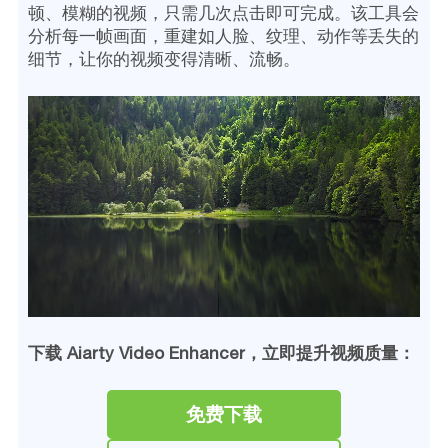
顿、模糊的视频，只需几次点击即可完成。该工具会
分析每一帧画面，重建如人脸、纹理、动作等丢失的
细节，让你的视频变得清晰、流畅。
下载 Aiarty Video Enhancer，立即提升视频质量：
免费下载