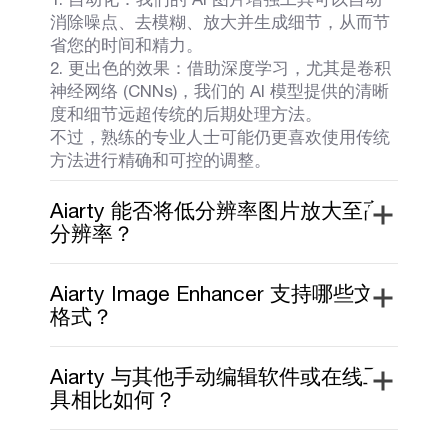
消除噪点、去模糊、放大并生成细节，从而节
省您的时间和精力。
2. 更出色的效果：借助深度学习，尤其是卷积
神经网络 (CNNs)，我们的 AI 模型提供的清晰
度和细节远超传统的后期处理方法。
不过，熟练的专业人士可能仍更喜欢使用传统
方法进行精确和可控的调整。
Aiarty 能否将低分辨率图片放大至高
分辨率？
Aiarty Image Enhancer 支持哪些文件
格式？
Aiarty 与其他手动编辑软件或在线工
具相比如何？