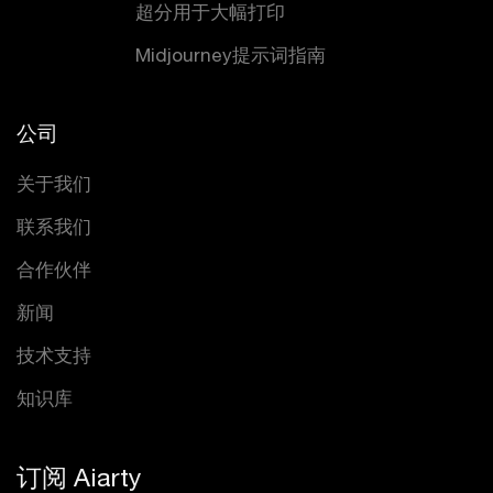
超分用于大幅打印
Midjourney提示词指南
公司
关于我们
联系我们
合作伙伴
新闻
技术支持
知识库
订阅 Aiarty