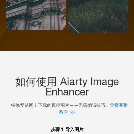
如何使用 Aiarty Image
Enhancer
一键修复从网上下载的模糊图片——无需编辑技巧。
查看完整
教学 >>
步骤 1. 导入图片