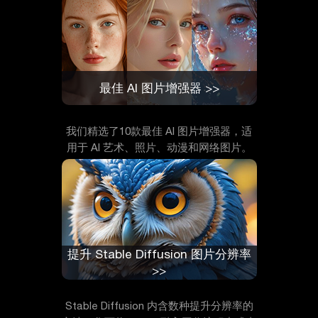
最佳 AI 图片增强器 >>
我们精选了10款最佳 AI 图片增强器，适
用于 AI 艺术、照片、动漫和网络图片。
提升 Stable Diffusion 图片分辨率
>>
Stable Diffusion 内含数种提升分辨率的