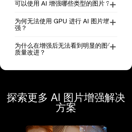
可以使用 AI 增强哪些类型的图片？
为何无法使用 GPU 进行 AI 图片增
强？
为什么在增强后无法看到明显的图像
质量改进？
探索更多 AI 图片增强解决
方案