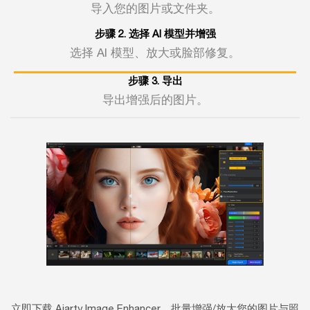
导入您的图片或文件夹。
步骤 2. 选择 AI 模型并增强
选择 AI 模型、放大或脸部修复。
步骤 3. 导出
导出增强后的图片。
立即下载 Aiarty Image Enhancer，批量增强/放大您的图片与照