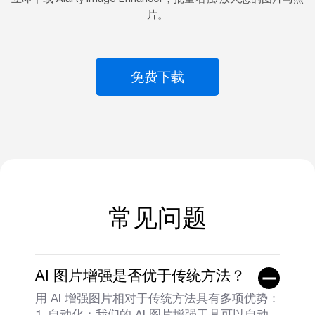
片。
免费下载
常见问题
AI 图片增强是否优于传统方法？
用 AI 增强图片相对于传统方法具有多项优势：
1. 自动化：我们的 AI 图片增强工具可以自动