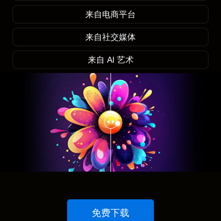
来自电商平台
来自社交媒体
来自 AI 艺术
免费下载