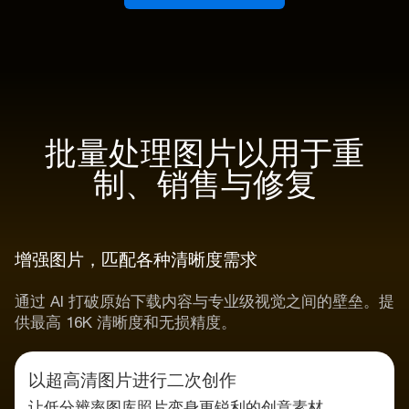
批量处理图片以用于重
制、销售与修复
增强图片，匹配各种清晰度需求
通过 AI 打破原始下载内容与专业级视觉之间的壁垒。提
供最高 16K 清晰度和无损精度。
以超高清图片进行二次创作
让低分辨率图库照片变身更锐利的创意素材。