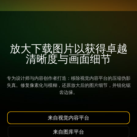
放大下载图片以获得卓越
清晰度与画面细节
专为设计师与内容创作者打造：移除视觉内容平台的压缩伪影
失真。修复像素化与模糊，还原放大后的图片细节，并锐化锯
齿边缘。
来自视觉内容平台
来自图库平台