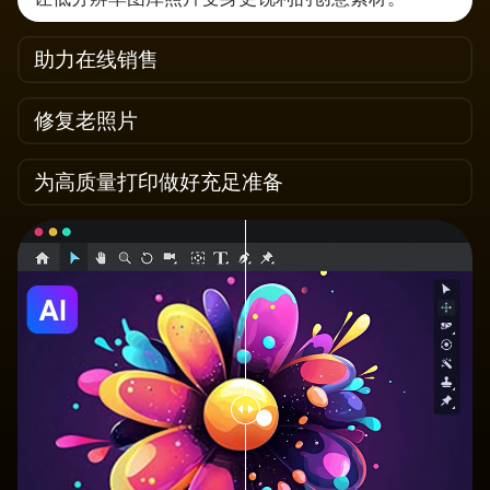
助力在线销售
修复老照片
为高质量打印做好充足准备