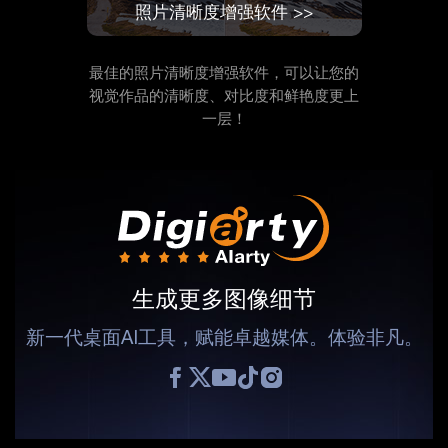
照片清晰度增强软件 >>
最佳的照片清晰度增强软件，可以让您的
视觉作品的清晰度、对比度和鲜艳度更上
一层！
生成更多图像细节
新一代桌面AI工具，赋能卓越媒体。体验非凡。