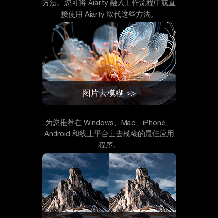
方法。您可将 Aiarty 融入工作流程中或直
接使用 Aiarty 取代这些方法。
图片去模糊 >>
为您推荐在 Windows、Mac、iPhone、
Android 和线上平台上去模糊的最佳应用
程序。