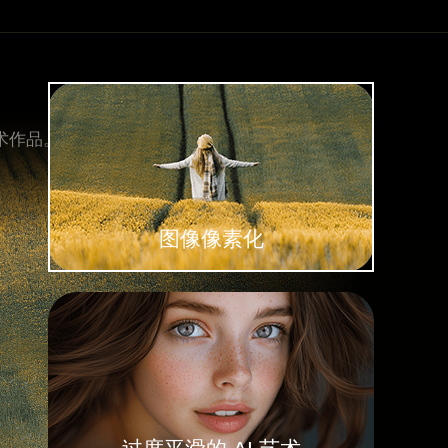
艺术作品。
图像像素化