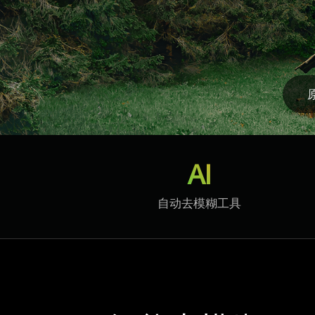
AI
自动去模糊工具