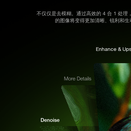
不仅仅是去模糊。通过高效的 4 合 1 
的图像将变得更加清晰、锐利和生
Enhance & Ups