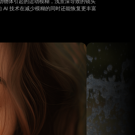
动物体引起的运动模糊，浅景深导致的镜头
AI 技术在减少模糊的同时还能恢复更丰富