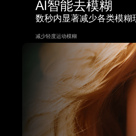
AI智能去模糊
数秒内显著减少各类模糊
减少轻度运动模糊