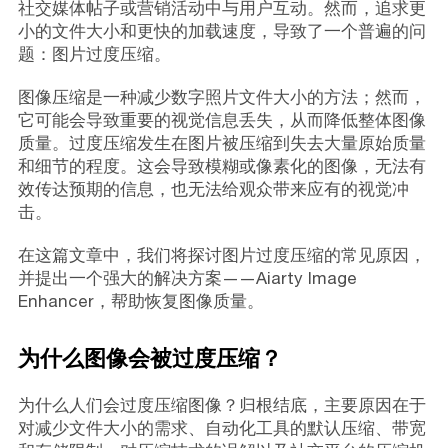
社交媒体帖子或营销活动中与用户互动。然而，追求更
小的文件大小和更快的加载速度，导致了一个普遍的问
题：图片过度压缩。
图像压缩是一种减少数字照片文件大小的方法；然而，
它可能会导致重要的视觉信息丢失，从而降低整体图像
质量。过度压缩发生在图片被压缩到失去大量原始质量
和细节的程度。这会导致模糊或像素化的图像，无法有
效传达预期的信息，也无法给观众带来应有的视觉冲
击。
在这篇文章中，我们将探讨图片过度压缩的常见原因，
并提出一个强大的解决方案——Aiarty Image
Enhancer，帮助恢复图像质量。
为什么图像会被过度压缩？
为什么人们会过度压缩图像？归根结底，主要原因在于
对减少文件大小的需求、自动化工具的默认压缩、带宽