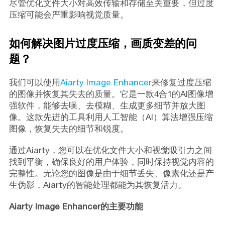
尽管优化文件大小对高效传输和存储至关重要，但过度
压缩可能会严重影响视觉质量。
如何解决图片过度压缩，画质变差的问
题？
我们可以使用
Aiarty Image Enhancer
来修复过度压缩
的图像并恢复其失去的质量。它是一款4合1的AI图像增
强软件，能够去噪、去模糊、生成更多细节并放大图
像。这款先进的工具利用人工智能（AI）算法增强压缩
图像，恢复失去的细节和锐度。
通过Aiarty，您可以在优化文件大小和视觉吸引力之间
找到平衡，确保良好的用户体验，同时保持视觉内容的
完整性。无论您的图像是由于细节丢失、像素化还是产
生伪影，Aiarty的智能处理都能为其恢复活力。
Aiarty Image Enhancer的主要功能