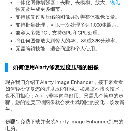
一体化图像增强器：去噪、去模糊、放大、
锐化
、
恢复及生成更多细节。
支持修复过度压缩的图像并改善整体视觉质量。
支持批量处理，可以一次处理多达1,000张照片。
兼容大多数PC，支持GPU和CPU处理。
将任何图像放大到惊人的4K、8K或32K分辨率。
无需编辑技能，适合商业和个人使用。
如何使用Aiarty修复过度压缩的图像
现在我们介绍了Aiarty Image Enhancer，接下来看看
如何轻松修复您的过度压缩图像。如果您不擅长技术，
也不用担心；Aiarty非常简单好用。只需几个简单的步
骤，您的过度压缩图像就会发生戏剧性的变化，焕发新
生。
步骤1.
免费下载并安装Aiarty Image Enhancer到您的
电脑。