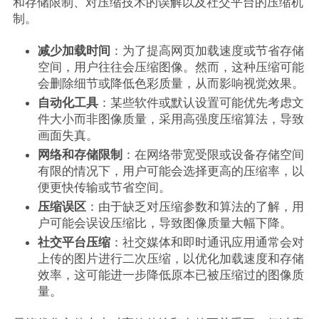
和存储限制、对压缩技术的误解以及社交平台的压缩机
制。
减少加载时间
：为了提高网页加载速度或节省存储
空间，用户往往会压缩图像。然而，这种压缩可能
会删除细节或降低色彩质量，从而影响视觉效果。
自动化工具
：某些软件或默认设置可能优先考虑文
件大小而非图像质量，采用高强度压缩算法，导致
画面失真。
网络和存储限制
：在网络带宽受限或设备存储空间
有限的情况下，用户可能会选择更高的压缩率，以
便更快传输或节省空间。
压缩误区
：由于缺乏对压缩参数和算法的了解，用
户可能会误设压缩比，导致图像质量大幅下降。
社交平台压缩
：社交媒体和即时通讯应用通常会对
上传的图片进行二次压缩，以优化加载速度和存储
效率，这可能进一步降低原本已被压缩过的图像质
量。