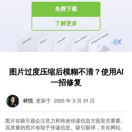
免费下载
了解更多
图片过度压缩后模糊不清？使用AI
一招修复
林悦
更新于
2025 年 3 月 31 日
图片在吸引观众注意力和有效传递信息方面至关重要。
高质量的照片有助于传递信息、吸引眼球，并在网站、