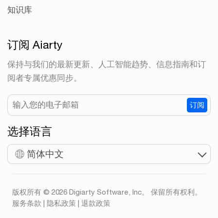
知识库
订阅 Aiarty
保持与我们的最新更新、人工智能趋势、信息指南和订
阅者专属优惠同步。
订阅
选择语言
简体中文
版权所有 © 2026 Digiarty Software, Inc。 保留所有权利。
服务条款
|
隐私政策
|
退款政策