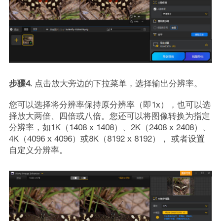
步骤4.
点击放大旁边的下拉菜单，选择输出分辨率。
您可以选择将分辨率保持原分辨率（即1x），也可以选
择放大两倍、四倍或八倍。您还可以将图像转换为指定
分辨率，如1K（1408 x 1408）、2K（2408 x 2408）、
4K（4096 x 4096）或8K（8192 x 8192）， 或者设置
自定义分辨率。