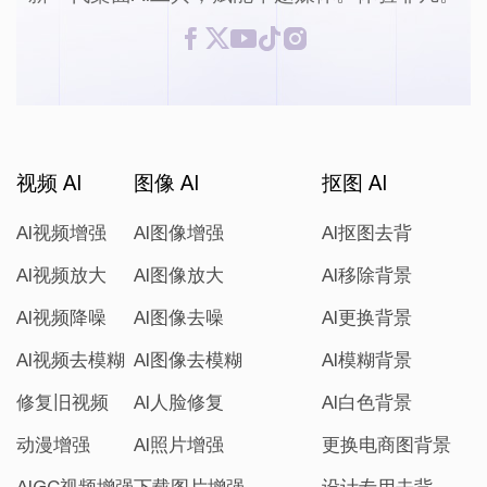
视频 AI
图像 AI
抠图 AI
AI视频增强
AI图像增强
AI抠图去背
AI视频放大
AI图像放大
AI移除背景
AI视频降噪
AI图像去噪
AI更换背景
AI视频去模糊
AI图像去模糊
AI模糊背景
修复旧视频
AI人脸修复
AI白色背景
动漫增强
AI照片增强
更换电商图背景