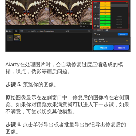
Aiarty在处理图片时，会自动修复过度压缩造成的模
糊，噪点，伪影等画质问题。
步骤 5.
预览你的图像。
原始图像显示在左侧窗口中，修复后的图像将在右侧预
览。如果你对预览效果满意就可以进入下一步骤，如果
不满意，可尝试切换其他模型。
步骤 6.
点击单张导出或者批量导出按钮导出修复后的
图像。