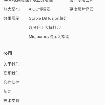
AIGC视频增强
下载图片增强
设计专用去背
放大至4K
AIGC增强器
更改照片背景
效果展示
Stable Diffusion超分
超分用于大幅打印
Midjourney提示词指南
公司
关于我们
联系我们
合作伙伴
新闻
技术支持