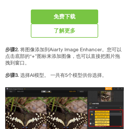
免费下载
了解更多
步骤2.
将图像添加到Aiarty Image Enhancer。您可以
点击底部的“+”图标来添加图像，也可以直接把图片拖
拽到窗口。
步骤3.
选择AI模型。 一共有5个模型供你选择。