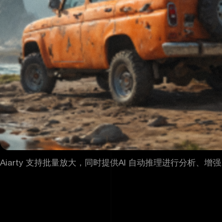
Aiarty 支持批量放大，同时提供AI 自动推理进行分析、增