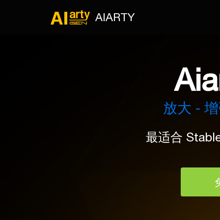
AIARTY
Aia
放大 - 
最适合 Stabl