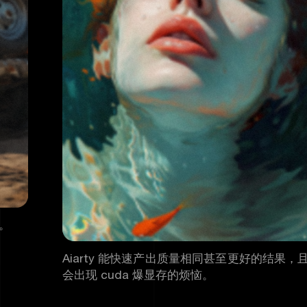
强。
Aiarty 能快速产出质量相同甚至更好的结果，
会出现 cuda 爆显存的烦恼。