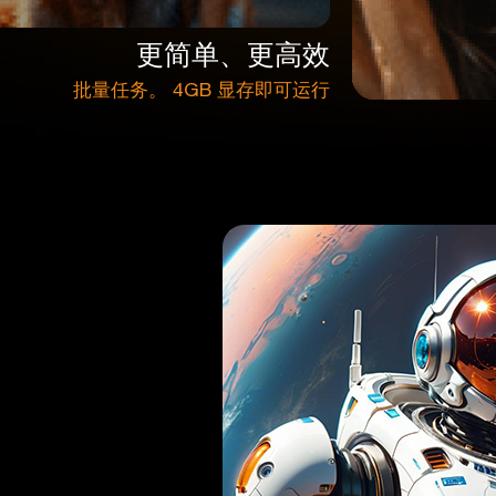
更简单、更高效
批量任务。 4GB 显存即可运行