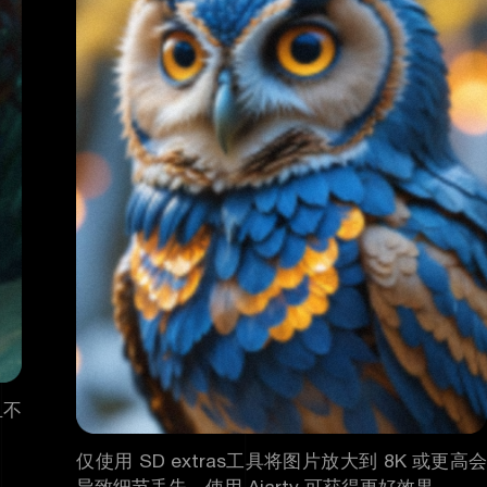
且不
仅使用 SD extras工具将图片放大到 8K 或更高会
导致细节丢失。使用 Aiarty 可获得更好效果。