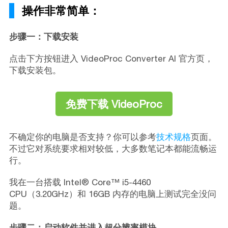
操作非常简单：
步骤一：下载安装
点击下方按钮进入 VideoProc Converter AI 官方页，
下载安装包。
免费下载 VideoProc
不确定你的电脑是否支持？你可以参考
技术规格
页面。
不过它对系统要求相对较低，大多数笔记本都能流畅运
行。
我在一台搭载 Intel® Core™ i5-4460
CPU（3.20GHz）和 16GB 内存的电脑上测试完全没问
题。
步骤二：启动软件并进入超分辨率模块