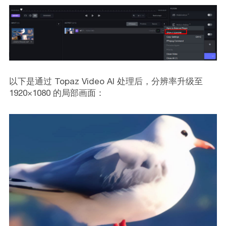
以下是通过 Topaz Video AI 处理后，分辨率升级至
1920×1080 的局部画面：