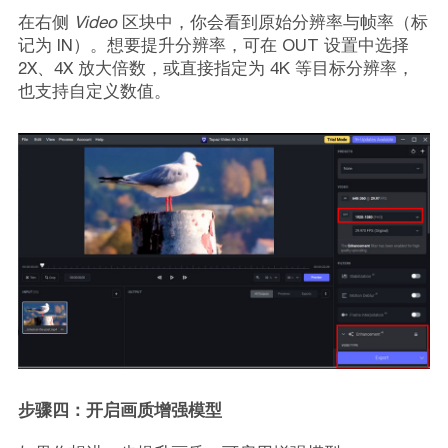
在右侧
Video
区块中，你会看到原始分辨率与帧率（标
记为 IN）。想要提升分辨率，可在 OUT 设置中选择
2X、4X 放大倍数，或直接指定为 4K 等目标分辨率，
也支持自定义数值。
步骤四：开启画质增强模型