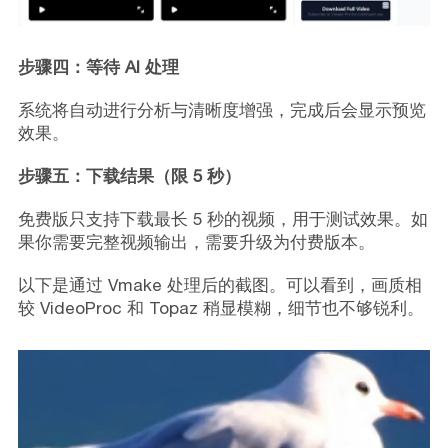
步骤四：等待 AI 处理
系统将自动进行分析与清晰度增强，完成后会显示预览
效果。
步骤五：下载结果（限 5 秒）
免费版只支持下载最长 5 秒的视频，用于测试效果。如
果你需要完整视频输出，需要升级为付费版本。
以下是通过 Vmake 处理后的截图。可以看到，画质相
较 VideoProc 和 Topaz 稍显模糊，细节也不够锐利。