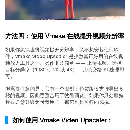
方法四：使用 Vmake 在线提升视频分辨率
如果你想快速将视频提升分辨率，又不想安装任何软
件，Vmake Video Upscaler 是少数真正好用的在线视
频放大工具之一。操作非常简单 —— 上传视频、选择
目标分辨率（1080p、2K 或 4K），其余交给 AI 处理即
可。
但需要注意的是，它有一个限制：免费版仅支持导出 5
秒的视频。因此更适合用于效果预览。如果你只处理短
片或愿意升级为付费用户，那它也是可行的选择。
如何使用 Vmake Video Upscaler：