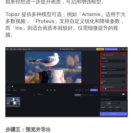
如果你想进一步提升画质，可启用增强模型。
Topaz 提供多种模型可选，例如「Artemis」适用于大
多数视频，「Proteus」支持自定义锐化和降噪参数，
而「Iris」则适合画质本就较好、仅需细微提升的视
频。
步骤五：预览并导出