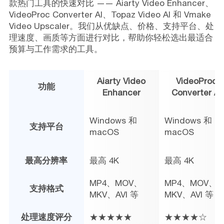
款热门工具的快速对比 —— Aiarty Video Enhancer、
VideoProc Converter AI、Topaz Video AI 和 Vmake
Video Upscaler。我们从优缺点、价格、支持平台、处
理速度、画质等方面进行对比，帮助你轻松选出最适合
预算与工作需求的工具。
Aiarty Video
VideoProc
功能
Enhancer
Converter AI
Windows 和
Windows 和
支持平台
macOS
macOS
最高分辨率
最高 4K
最高 4K
MP4、MOV、
MP4、MOV、
支持格式
MKV、AVI 等
MKV、AVI 等
处理速度评分
★★★★★
★★★★☆