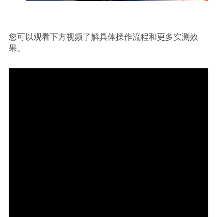
您可以观看下方视频了解具体操作流程和更多实测效
果。