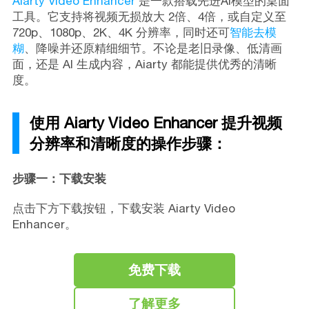
Aiarty Video Enhancer
是一款搭载先进AI模型的桌面
工具。它支持将视频无损放大 2倍、4倍，或自定义至
720p、1080p、2K、4K 分辨率，同时还可
智能去模
糊
、降噪并还原精细细节。不论是老旧录像、低清画
面，还是 AI 生成内容，Aiarty 都能提供优秀的清晰
度。
使用 Aiarty Video Enhancer 提升视频
分辨率和清晰度的操作步骤：
步骤一：下载安装
点击下方下载按钮，下载安装 Aiarty Video
Enhancer。
免费下载
了解更多