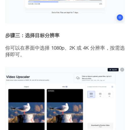
步骤三：选择目标分辨率
你可以在界面中选择 1080p、2K 或 4K 分辨率，按需选
择即可。