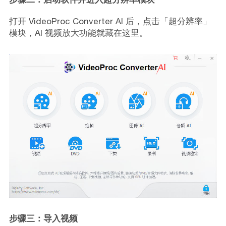
打开 VideoProc Converter AI 后，点击「超分辨率」
模块，AI 视频放大功能就藏在这里。
步骤三：导入视频