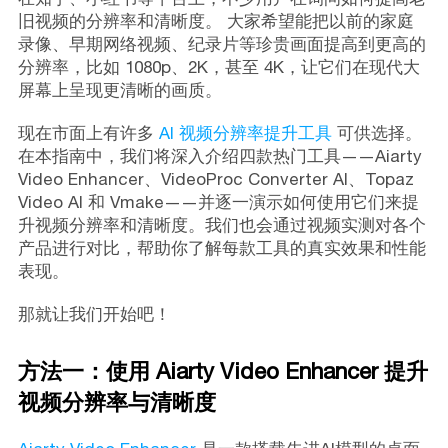
旧视频的分辨率和清晰度。 大家希望能把以前的家庭
录像、早期网络视频、纪录片等珍贵画面提高到更高的
分辨率，比如 1080p、2K，甚至 4K，让它们在现代大
屏幕上呈现更清晰的画质。
现在市面上有许多
AI 视频分辨率提升工具
可供选择。
在本指南中，我们将深入介绍四款热门工具——Aiarty
Video Enhancer、VideoProc Converter AI、Topaz
Video AI 和 Vmake——并逐一演示如何使用它们来提
升视频分辨率和清晰度。我们也会通过视频实测对各个
产品进行对比，帮助你了解每款工具的真实效果和性能
表现。
那就让我们开始吧！
方法一：使用 Aiarty Video Enhancer 提升
视频分辨率与清晰度