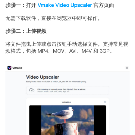
步骤一：打开
Vmake Video Upscaler
官方页面
无需下载软件，直接在浏览器中即可操作。
步骤二：上传视频
将文件拖曳上传或点击按钮手动选择文件。支持常见视
频格式，包括 MP4、MOV、AVI、M4V 和 3GP。