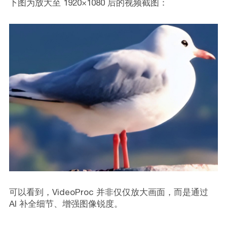
下图为放大至 1920×1080 后的视频截图：
可以看到，VideoProc 并非仅仅放大画面，而是通过
AI 补全细节、增强图像锐度。