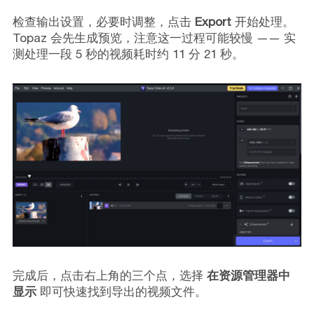
检查输出设置，必要时调整，点击
Export
开始处理。
Topaz 会先生成预览，注意这一过程可能较慢 —— 实
测处理一段 5 秒的视频耗时约 11 分 21 秒。
完成后，点击右上角的三个点，选择
在资源管理器中
显示
即可快速找到导出的视频文件。