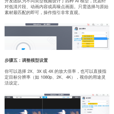
开发团队为不同类型视频设计了四种 AI 模型，比如针
对低清片段、动画内容或高噪点画面。只需选择与原始
素材最匹配的即可，操作指引非常直观。
步骤五：调整模型设置
你可以选择 2X、3X 或 4X 的放大倍率，也可以直接指
定目标分辨率（如 1080p、2K、4K），视你的用途灵
活设定。