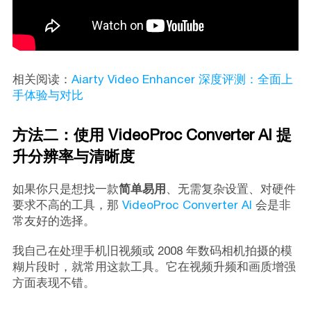
相关阅读：
Aiarty Video Enhancer 深度评测：全面上
手体验与对比
方法二：使用 VideoProc Converter AI 提
升分辨率与清晰度
如果你只是想找一款
简单易用
、无需复杂设置、对硬件
要求不高的工具，那
VideoProc Converter AI
会是非
常友好的选择。
我自己在处理手机旧视频或 2008 年数码相机拍摄的模
糊片段时，就常用这款工具。它在视频升频和画质增强
方面表现不错。