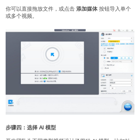
你可以直接拖放文件，或点击
添加媒体
按钮导入单个
或多个视频。
步骤四：选择 AI 模型