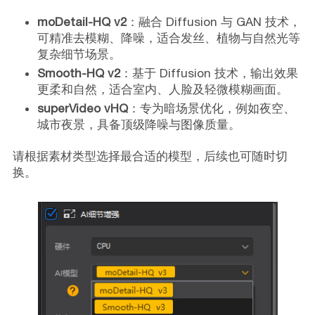
moDetail-HQ v2
：融合 Diffusion 与 GAN 技术，
可精准去模糊、降噪，适合发丝、植物与自然光等
复杂细节场景。
Smooth-HQ v2
：基于 Diffusion 技术，输出效果
更柔和自然，适合室内、人脸及轻微模糊画面。
superVideo vHQ
：专为暗场景优化，例如夜空、
城市夜景，具备顶级降噪与图像质量。
请根据素材类型选择最合适的模型，后续也可随时切
换。