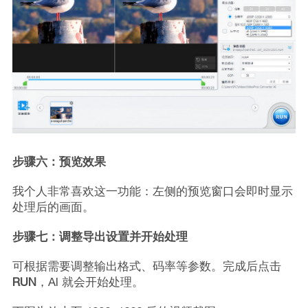
步骤六：预览效果
我个人非常喜欢这一功能：左侧的预览窗口会即时显示
处理后的画面。
步骤七：调整导出设置并开始处理
可根据需要调整输出格式、码率等参数。完成后点击
RUN
，AI 就会开始处理。