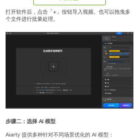
打开软件后，点击「+」按钮导入视频。也可以拖曳多
个文件进行批量处理。
步骤二：选择 AI 模型
Aiarty 提供多种针对不同场景优化的 AI 模型：