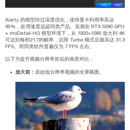
Aiarty 的模型经过深度优化，使得显卡利用率高达
95%，处理速度远超同类产品。实测在 RTX 5090 GPU
+ moDetail-HQ 模型环境下，从 1920×1080 放大到 4K
可达到每秒21.7的帧率，启用 Turbo 模式后最高达 31.3
FPS。而同类软件普遍仅为 7 FPS 左右。
以下为提升视频分辨率前后的画质对比：
放大前：
原始低分辨率视频的全屏截图。