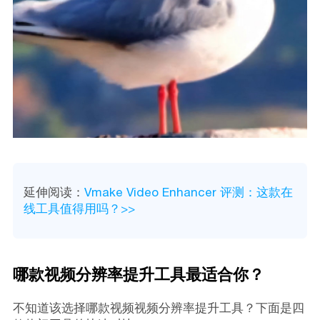
延伸阅读：
Vmake Video Enhancer 评测：这款在
线工具值得用吗？>>
哪款视频分辨率提升工具最适合你？
不知道该选择哪款视频视频分辨率提升工具？下面是四