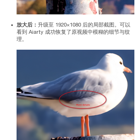
放大后：
升级至 1920×1080 后的局部截图。可以
看到 Aiarty 成功恢复了原视频中模糊的细节与纹
理。