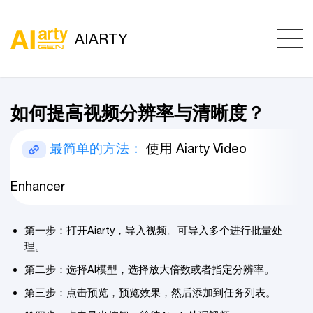
AIARTY
如何提高视频分辨率与清晰度？
最简单的方法：
使用 Aiarty Video
Enhancer
第一步：打开Aiarty，导入视频。可导入多个进行批量处
理。
第二步：选择AI模型，选择放大倍数或者指定分辨率。
第三步：点击预览，预览效果，然后添加到任务列表。