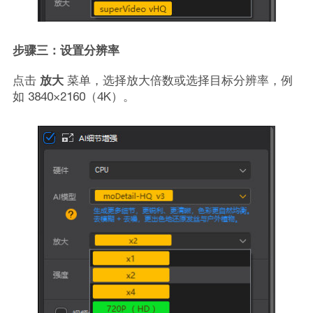
步骤三：设置分辨率
点击
放大
菜单，选择放大倍数或选择目标分辨率，例
如 3840×2160（4K）。