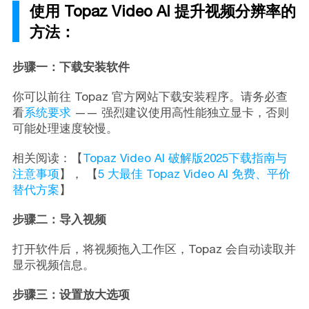
使用 Topaz Video AI 提升视频分辨率的
方法：
步骤一：下载安装软件
你可以前往 Topaz 官方网站下载安装程序。请务必查
看
系统要求
—— 强烈建议使用高性能独立显卡，否则
可能处理速度较慢。
相关阅读：【
Topaz Video AI 破解版2025下载指南与
注意事项
】， 【
5 大最佳 Topaz Video AI 免费、平价
替代方案
】
步骤二：导入视频
打开软件后，将视频拖入工作区，Topaz 会自动读取并
显示视频信息。
步骤三：设置放大选项