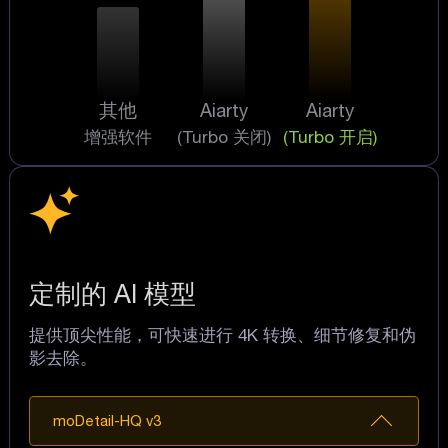
其他
Aiarty
Aiarty
增强软件
(Turbo 关闭)
(Turbo 开启)
定制的 AI 模型
提供顶尖性能，可快速进行 4K 转换、细节修复和伪
影去除。
moDetail-HQ v3