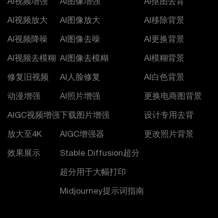
AI视频放大
AI图像放大
AI移除背景
AI视频降噪
AI图像去噪
AI更换背景
AI视频去模糊
AI图像去模糊
AI模糊背景
修复旧视频
AI人脸修复
AI白色背景
动漫增强
AI照片增强
更换电商图背景
AIGC视频增强
下载图片增强
设计专用去背
放大至4K
AIGC增强器
更改照片背景
效果展示
Stable Diffusion超分
超分用于大幅打印
Midjourney提示词指南