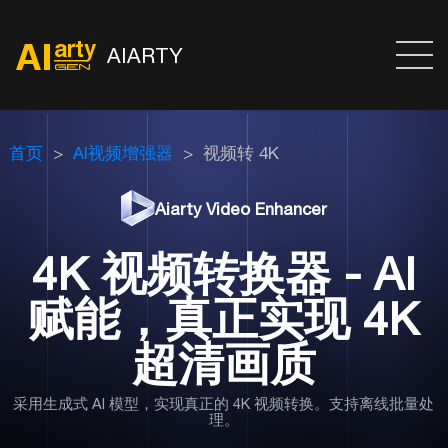
AIARTY
首页
AI视频增强器
视频转 4K
Aiarty Video Enhancer
4K 视频转换器 - AI
赋能，真正实现 4K
超清画质
采用生成式 AI 模型，实现真正的 4K 视频转换。支持离线批量处
理。