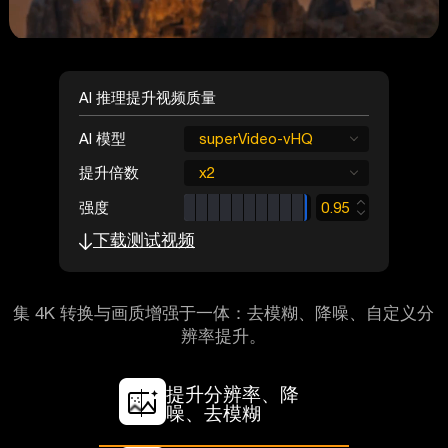
AI 推理提升视频质量
AI 模型
superVideo-vHQ
提升倍数
x2
强度
0.95
下载测试视频
集 4K 转换与画质增强于一体：去模糊、降噪、自定义分
辨率提升。
提升分辨率、降
噪、去模糊