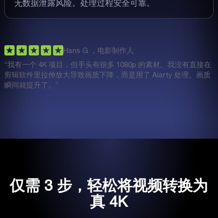
无数据泄露风险。处理过程安全可靠。
Hans G.，电影制作人
“我有一个 4K 项目，但手头有很多 1080p 的素材。我没有直接在
剪辑软件里拉伸放大导致画质下降，而是用了 Aiarty 处理。画质
瞬间就提升了。”
仅需 3 步，轻松将视频转换为
真 4K