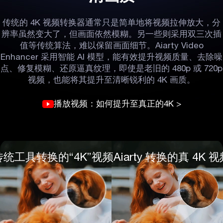
传统的 4K 视频转换器通常只是简单地将视频拉伸放大，分
辨率虽然变大了，但画面依然模糊。另一些则采用双三次插
值等传统算法，难以保留画面细节。Aiarty Video
Enhancer 采用智能 AI 模型，能有效提升视频质量、去除噪
点、修复模糊、还原逼真纹理，即使是老旧的 480p 或 720p
视频，也能将其提升至清晰锐利的 4K 画质。
播放视频：如何提升至真正的4K >
传统工具转换的“4K”视频
Aiarty 转换的真 4K 