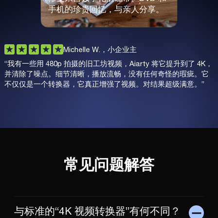
手机的珍贵回忆，与亲人分享。
Michelle W.，小企业主
“我有一些用 480p 拍摄的旧工坊视频，Aiarty 将它提升到了 4K，
并清除了噪点。细节清晰，播放流畅，没有任何奇怪的瑕疵。它
不仅仅是一个转换器，它真正增强了视频。对结果超级满意。”
常见问题解答
与标准的“4K 视频转换器”有何不同？