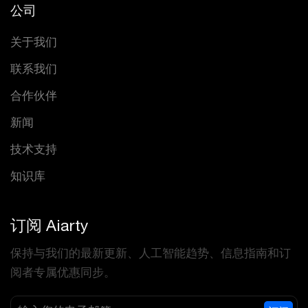
公司
关于我们
联系我们
合作伙伴
新闻
技术支持
知识库
订阅 Aiarty
保持与我们的最新更新、人工智能趋势、信息指南和订
阅者专属优惠同步。