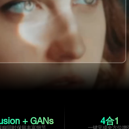
fusion + GANs
4合1
模糊同时保留丰富细节
一键完成全方位增