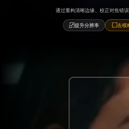
通过重构清晰边缘、校正对焦错误
提升分辨率
去模