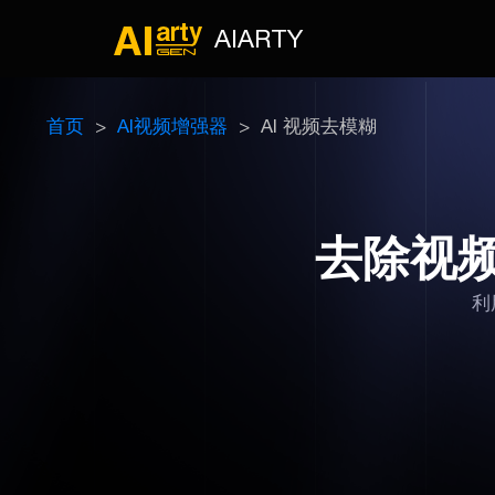
AIARTY
首页
AI视频增强器
AI 视频去模糊
去除视
利