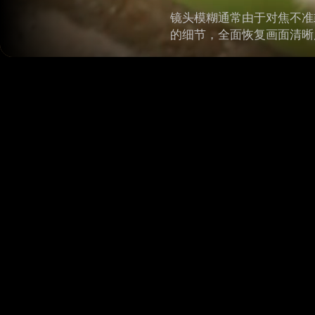
镜头模糊通常由于对焦不准或
的细节，全面恢复画面清晰