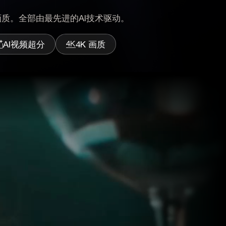
质。全部由最先进的AI技术驱动。
AI视频超分
4K 画质