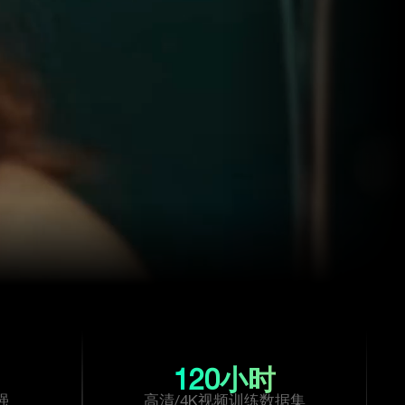
120小时
强
高清/4K视频训练数据集