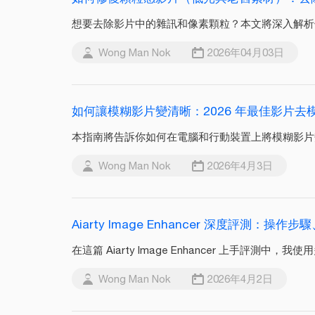
想要去除影片中的雜訊和像素顆粒？本文將深入解析
Wong Man Nok
2026年04月03日
如何讓模糊影片變清晰：2026 年最佳影片去
本指南將告訴你如何在電腦和行動裝置上將模糊影片
Wong Man Nok
2026年4月3日
Aiarty Image Enhancer 深度評測：
在這篇 Aiarty Image Enhancer 上手評測中，
Wong Man Nok
2026年4月2日