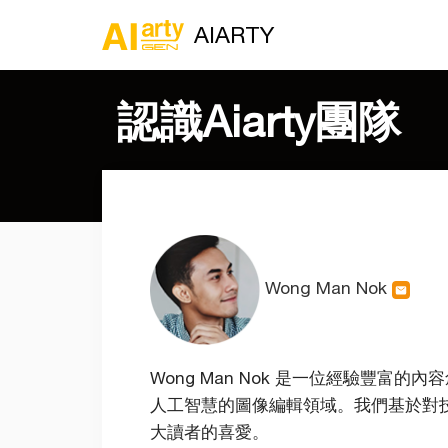
AIARTY
認識Aiarty團隊
Wong Man Nok
Wong Man Nok 是一位經驗豐
人工智慧的圖像編輯領域。我們基於對
大讀者的喜愛。