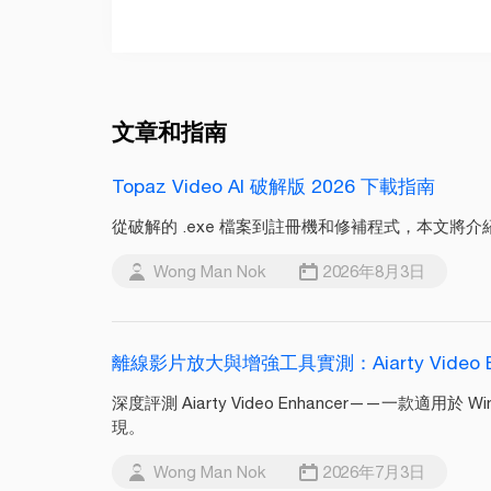
文章和指南
Topaz Video AI 破解版 2026 下載指南
從破解的 .exe 檔案到註冊機和修補程式，本文將介紹
Wong Man Nok
2026年8月3日
離線影片放大與增強工具實測：Aiarty Video 
深度評測 Aiarty Video Enhancer——
現。
Wong Man Nok
2026年7月3日