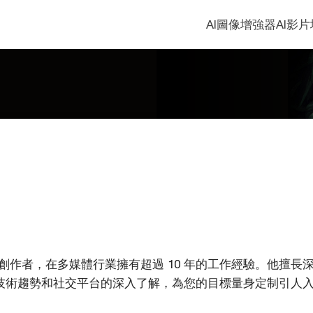
AI圖像增強器
AI影
富的內容創作者，在多媒體行業擁有超過 10 年的工作經驗。他
技術趨勢和社交平台的深入了解，為您的目標量身定制引人