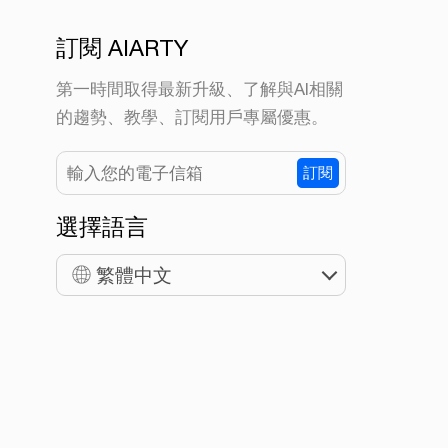
訂閱 AIARTY
第一時間取得最新升級、了解與AI相關
的趨勢、教學、訂閱用戶專屬優惠。
訂閱
選擇語言
繁體中文