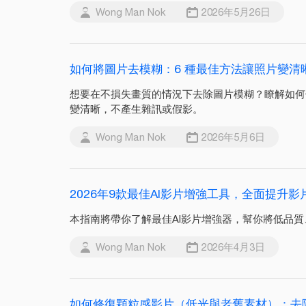
Wong Man Nok
2026年5月26日
如何將圖片去模糊：6 種最佳方法讓照片變清
想要在不損失畫質的情況下去除圖片模糊？瞭解如何使用
變清晰，不產生雜訊或假影。
Wong Man Nok
2026年5月6日
2026年9款最佳AI影片增強工具，全面提升影
本指南將帶你了解最佳AI影片增強器，幫你將低品
Wong Man Nok
2026年4月3日
如何修復顆粒感影片（低光與老舊素材）：去