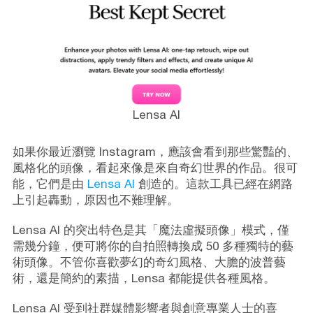
Lensa AI
如果你最近瀏覽 Instagram，應該會看到那些驚豔的、
風格化的頭像，看起來像是來自奇幻世界的作品。很可
能，它們是由
Lensa AI
創造的。這款工具已經在網路
上引起轟動，原因也不難理解。
Lensa AI 的突出特色是其「魔法虛擬頭像」模式，僅
需幾分鐘，便可將你的自拍照轉換成 50 多種獨特的藝
術頭像。不管你喜歡夢幻的奇幻風格、大膽的波普藝
術，還是簡約的素描，Lensa 都能提供各種風格。
Lensa AI 受到社群媒體影響者與創意專業人士的喜