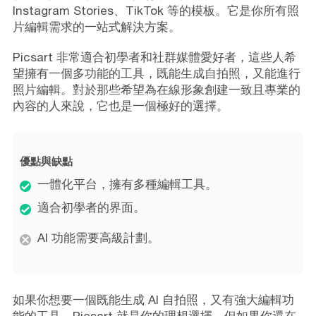
Instagram Stories、TikTok 等的模板。它是你所有照
片編輯需求的一站式解決方案。
Picsart 非常適合初學者和社群媒體愛好者，這些人希
望擁有一個多功能的工具，既能生成自拍照，又能進行
照片編輯。對於那些希望為在線形象創建一致且專業的
內容的人來說，它也是一個極好的選擇。
優點與缺點
一體化平台，擁有多種編輯工具。
適合初學者的界面。
AI 功能需要高級計劃。
如果你想要一個既能生成 AI 自拍照，又有強大編輯功