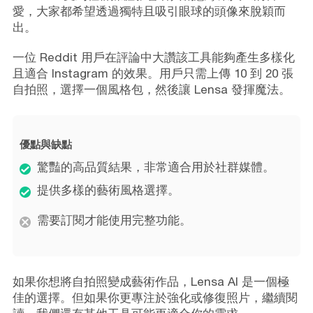
愛，大家都希望透過獨特且吸引眼球的頭像來脫穎而
出。
一位 Reddit 用戶在評論中大讚該工具能夠產生多樣化
且適合 Instagram 的效果。用戶只需上傳 10 到 20 張
自拍照，選擇一個風格包，然後讓 Lensa 發揮魔法。
優點與缺點
驚豔的高品質結果，非常適合用於社群媒體。
提供多樣的藝術風格選擇。
需要訂閱才能使用完整功能。
如果你想將自拍照變成藝術作品，Lensa AI 是一個極
佳的選擇。但如果你更專注於強化或修復照片，繼續閱