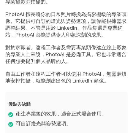
專業攝影師拍攝的。
PhotoAI 擅長將你的日常照片轉換為攝影棚級的專業頭
像。它提供可自訂的燈光與姿勢選項，讓你能根據需求
調整結果。不管是用於 LinkedIn、作品集還是專業網
站，PhotoAI 都能提供令人印象深刻的成果。
對於求職者、遠程工作者及需要專業頭像建立線上形象
的專業人士來說，PhotoAI 是必備工具。它也非常適合
任何想要提升個人品牌的人。
自由工作者和遠程工作者可以使用 PhotoAI，無需麻煩
地安排拍攝，就能創建出色的 LinkedIn 頭像。
優點與缺點
產生專業級的效果，適合正式場合使用。
可自訂燈光與姿勢選項。