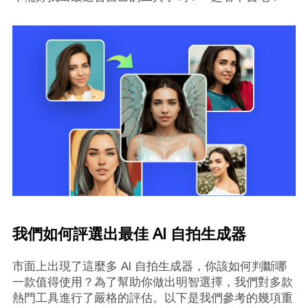
我們如何評選出最佳 AI 自拍生成器
市面上出現了這麼多 AI 自拍生成器，你該如何判斷哪
一款值得使用？為了幫助你做出明智選擇，我們對多款
熱門工具進行了嚴格的評估。以下是我們參考的幾項重