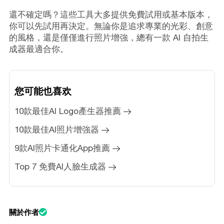
還不確定嗎？這些工具大多提供免費試用或基本版本，
你可以先試用再決定。無論你是追求專業的光彩、創意
的風格，還是僅僅進行照片增強，總有一款 AI 自拍生
成器最適合你。
您可能也喜欢
10款最佳AI Logo產生器推薦
10款最佳AI照片增強器
9款AI照片卡通化App推薦
Top 7 免費AI人臉生成器
關於作者