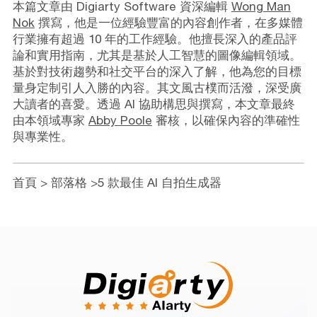
本篇文章由 Digiarty Software 資深編輯
Wong Man
Nok
撰寫，他是一位經驗豐富的內容創作者，在多媒體
行業擁有超過 10 年的工作經驗。他擅長深入的產品評
論和實用指南，尤其是基於人工智慧的圖像編輯領域。
基於對技術趨勢和社交平台的深入了解，他為您的目標
量身定制引人入勝的內容。其文風古樸而活潑，深受廣
大讀者的喜愛。透過 AI 協助構思與撰寫，本文章最終
由本領域專家
Abby Poole
審核，以確保內容的準確性
與專業性。
首頁
>
部落格
>5 款最佳 AI 自拍生成器