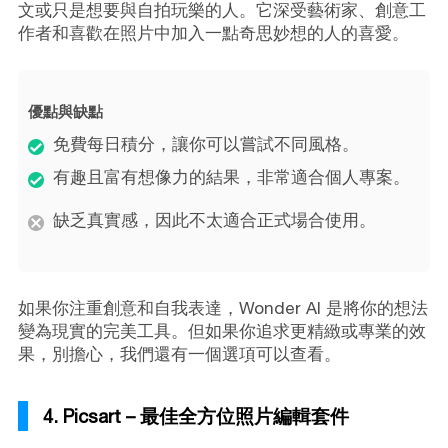
文或只是想要與自拍玩樂的人。它深受藝術家、創意工
作者和喜歡在照片中加入一點奇思妙想的人的喜愛。
優點與缺點
免費每日積分，讓你可以嘗試不同風格。
有趣且富有想像力的結果，非常適合個人專案。
缺乏真實感，因此不太適合正式場合使用。
如果你注重創意和自我表達，Wonder AI 是將你的想法
變為現實的完美工具。但如果你追求更精緻或專業的效
果，別擔心，我們還有一個選項可以查看。
4. Picsart – 最佳全方位照片編輯套件