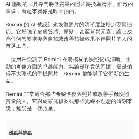
AI 驅動的工具專門將低質量的照片轉換為清晰、細緻的
圖像，看起來就像是昨天拍的。
Remini 的 AI 被設計來恢復照片的清晰度並增加現實細
節。它增強了皮膚質感、頭髮，甚至背景元素，讓它成
為任何想要恢復舊自拍或改善拍攝效果不佳照片的人的
首選工具。
一位用戶強調了 Remini 在將模糊的快照變成清晰、生
動的肖像方面的卓越能力。無論是珍貴的回憶，還是拍
得不太理想的手機照片，Remini 都能賦予它們新的生
命。
Remini 非常適合那些希望恢復舊照片或改善手機快照
質量的人。它對於家庭檔案或那些光線不理想的時刻來
說，無疑是一個救星。
優點與缺點