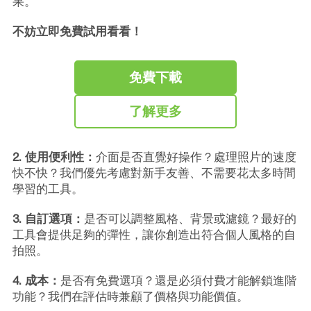
果。
不妨立即免費試用看看！
免費下載
了解更多
2. 使用便利性：
介面是否直覺好操作？處理照片的速度
快不快？我們優先考慮對新手友善、不需要花太多時間
學習的工具。
3. 自訂選項：
是否可以調整風格、背景或濾鏡？最好的
工具會提供足夠的彈性，讓你創造出符合個人風格的自
拍照。
4. 成本：
是否有免費選項？還是必須付費才能解鎖進階
功能？我們在評估時兼顧了價格與功能價值。