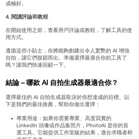
成極好。
4. 閱讀評論和教程
在開始使用之前，查看用戶評論或教程，了解工具的使
用方式。
遵循這些小貼士，你將能夠創建出令人驚艷的 AI 增強
自拍，讓它們脫穎而出。準備選擇最適合你的工具了
嗎？讓我們快速回顧一下。
結論 – 哪款 AI 自拍生成器最適合你？
選擇最佳的 AI 自拍生成器取決於你想達成的目標。以
下是我們的最佳推薦，幫助你做出選擇：
專業用途：如果你需要專業、高度寫實的
LinkedIn 頭像或作品集照片，PhotoAI 是你的首
選工具。它能提供工作室級的結果，適合求職者和