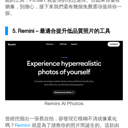
能的工具，Picsart 就是你的理想選擇。但如果你還在
猶豫，別擔心，接下來我們還有幾個免費選項值得你一
探。
5. Remini – 最適合提升低品質照片的工具
Remini AI Photos
曾經挖掘出一張舊自拍，卻發現它模糊不清或像素化
嗎？
Remini
就是為了拯救你的照片而誕生的。這款由