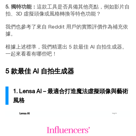
5. 獨特功能：
這款工具是否具備其他亮點，例如影片自
拍、3D 虛擬頭像或風格轉換等特色功能？
我們也參考了來自 Reddit 用戶的實際評價作為補充依
據。
根據上述標準，我們精選出 5 款最佳 AI 自拍生成器。
一起來看看有哪些吧！
5 款最佳 AI 自拍生成器
1. Lensa AI – 最適合打造魔法虛擬頭像與藝術
風格