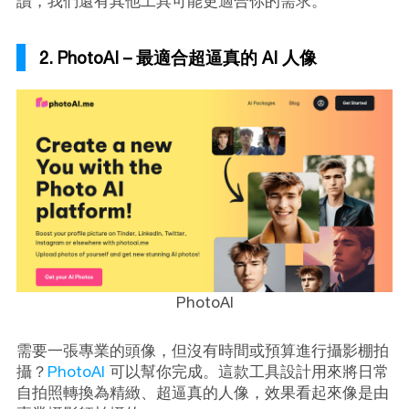
讀，我們還有其他工具可能更適合你的需求。
2. PhotoAI – 最適合超逼真的 AI 人像
PhotoAI
需要一張專業的頭像，但沒有時間或預算進行攝影棚拍
攝？
PhotoAI
可以幫你完成。這款工具設計用來將日常
自拍照轉換為精緻、超逼真的人像，效果看起來像是由