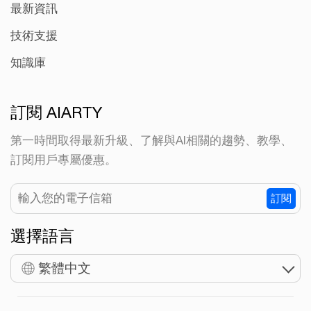
最新資訊
技術支援
知識庫
訂閱 AIARTY
第一時間取得最新升級、了解與AI相關的趨勢、教學、
訂閱用戶專屬優惠。
訂閱
選擇語言
繁體中文