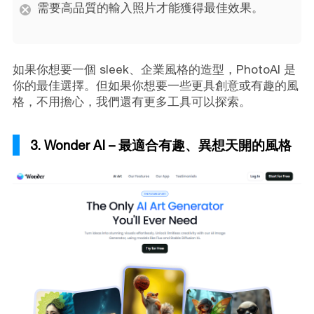
需要高品質的輸入照片才能獲得最佳效果。
如果你想要一個 sleek、企業風格的造型，PhotoAI 是
你的最佳選擇。但如果你想要一些更具創意或有趣的風
格，不用擔心，我們還有更多工具可以探索。
3. Wonder AI – 最適合有趣、異想天開的風格