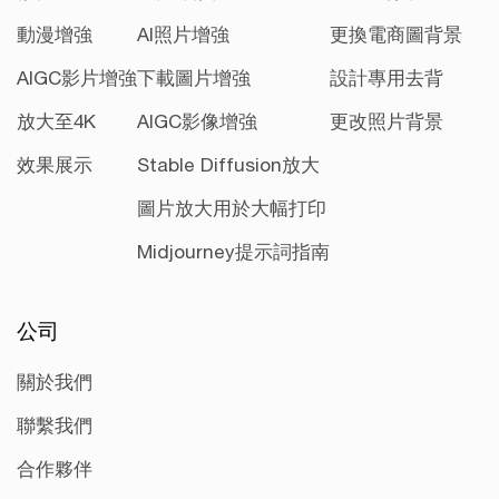
動漫增強
AI照片增強
更換電商圖背景
AIGC影片增強
下載圖片增強
設計專用去背
放大至4K
AIGC影像增強
更改照片背景
效果展示
Stable Diffusion放大
圖片放大用於大幅打印
Midjourney提示詞指南
公司
關於我們
聯繫我們
合作夥伴