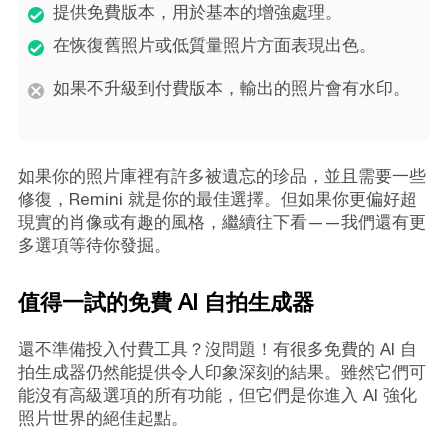
提供免費版本，用於基本的增強處理。
在恢復舊照片或低質量照片方面表現出色。
如果不升級到付費版本，輸出的照片會有水印。
如果你的照片庫裡有許多被遺忘的珍品，並且需要一些
修復，Remini 就是你的最佳選擇。但如果你更偏好超
現實的肖像或有趣的風格，繼續往下看——我們還有更
多選項等待你發掘。
值得一試的免費 AI 自拍生成器
還不準備投入付費工具？沒問題！有很多免費的 AI 自
拍生成器仍然能提供令人印象深刻的結果。雖然它們可
能沒有高級選項的所有功能，但它們是你進入 AI 強化
照片世界的絕佳起點。