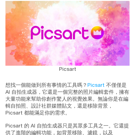
Picsart
想找一個能做到所有事情的工具嗎？
Picsart
不僅僅是
AI 自拍生成器，它還是一個完整的照片編輯套件，擁有
大量功能來幫助你創作驚人的視覺效果。無論你是在編
輯自拍照、設計社群媒體貼文，還是移除背景，
Picsart 都能滿足你的需求。
Picsart 的 AI 自拍生成器只是其眾多工具之一。它還提
供了進階的編輯功能，如背景移除、濾鏡，以及