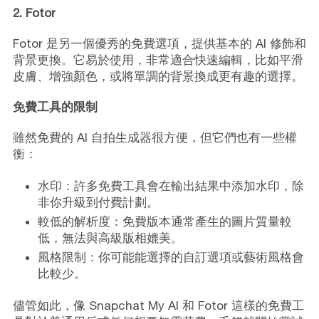
2. Fotor
Fotor 是另一個優秀的免費選項，提供基本的 AI 修飾和
背景更換。它易於使用，非常適合快速編輯，比如平滑
皮膚、增強顏色，或將單調的背景換成更有趣的選擇。
免費工具的限制
雖然免費的 AI 自拍生成器很方便，但它們也有一些權
衡：
水印：許多免費工具會在輸出結果中添加水印，除
非你升級到付費計劃。
較低的解析度：免費版本通常產生的圖片質量較
低，無法與高級版相媲美。
風格限制：你可能能選擇的自訂選項或藝術風格會
比較少。
儘管如此，像 Snapchat My AI 和 Fotor 這樣的免費工