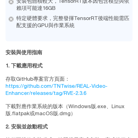
安裝包體積較大，TensorRT版本因包含模型與依
賴項可能達16GB
特定硬體要求，完整發揮TensorRT後端性能需匹
配支援的GPU與作業系統
安裝與使用指南
1. 下載應用程式
存取GitHub專案官方頁面：
https://github.com/TNTwise/REAL-Video-
Enhancer/releases/tag/RVE-2.3.6
下載對應作業系統的版本（Windows版.exe、Linux
版.flatpak或macOS版.dmg）
2. 安裝並啟動程式