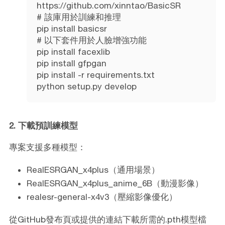
https://github.com/xinntao/BasicSR
# 該庫用於訓練和推理
pip install basicsr
# 以下套件用於人臉增強功能
pip install facexlib
pip install gfpgan
pip install -r requirements.txt
python setup.py develop
2. 下載預訓練模型
專案支援多種模型：
RealESRGAN_x4plus（通用場景）
RealESRGAN_x4plus_anime_6B（動漫影像）
realesr-general-x4v3（壓縮影像優化）
從GitHub發布頁或提供的連結下載所需的.pth模型檔