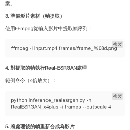
案。
3. 準備影片素材（幀提取）
使用FFmpeg從輸入影片中提取幀序列：
複製
ffmpeg -i input.mp4 frames/frame_%08d.png
4. 對提取的幀執行Real-ESRGAN處理
範例命令（4倍放大）：
複製
python inference_realesrgan.py -n
RealESRGAN_x4plus -i frames --outscale 4
5. 將處理後的幀重新合成為影片