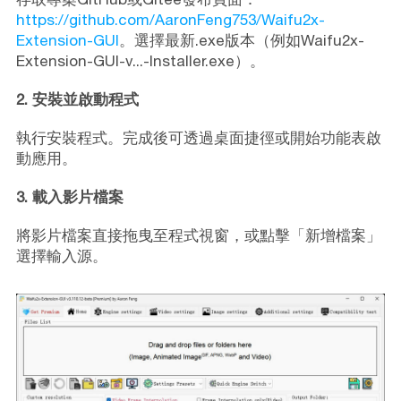
https://github.com/AaronFeng753/Waifu2x-
Extension-GUI
。選擇最新.exe版本（例如Waifu2x-
Extension-GUI-v...-Installer.exe）。
2. 安裝並啟動程式
執行安裝程式。完成後可透過桌面捷徑或開始功能表啟
動應用。
3. 載入影片檔案
將影片檔案直接拖曳至程式視窗，或點擊「新增檔案」
選擇輸入源。