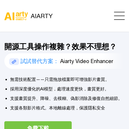
AIARTY
開源工具操作複雜？效果不理想？
試試替代方案：
Aiarty Video Enhancer
無需技術配置——只需拖放檔案即可增強影片畫質。
採用深度優化的AI模型，處理速度更快，畫質更好。
支援畫質提升、降噪、去模糊、偽影消除及修復自然細節。
支援各類影片格式。本地離線處理，保護隱私安全
免費下載