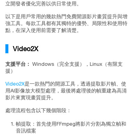
立開發者優化完善以供日常使用。
以下是用戶常用的幾款熱門免費開源影片畫質提升與增
強工具。每款工具都有其獨特的優勢、局限性和使用特
點，在深入使用前需要了解清楚。
Video2X
支援平台：
Windows（完全支援），Linux（有限支
援）
Video2X
是一款熱門的開源工具，透過提取影片幀、使
用AI影像放大模型處理，最後將處理後的幀重建為高清
影片來實現畫質提升。
處理流程包含以下幾個階段：
幀提取：首先使用FFmpeg將影片分割為獨立幀和
音訊檔案