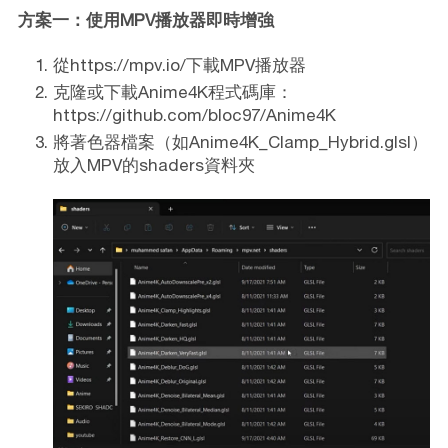
方案一：使用MPV播放器即時增強
從https://mpv.io/下載MPV播放器
克隆或下載Anime4K程式碼庫：
https://github.com/bloc97/Anime4K
將著色器檔案（如Anime4K_Clamp_Hybrid.glsl）
放入MPV的shaders資料夾