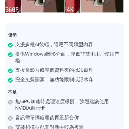
優勢
支援多種AI後端，適應不同類型內容
提供Windows圖形介面，降低非技術用戶使用門
檻
支援長影片或整個資料夾的批次處理
完全免費開源，無功能限制或浮水印
不足
無GPU加速時處理速度緩慢，強烈建議使用
NVIDIA顯示卡
音訊需單獨處理後再重新合併
安裝和模型配置對新手較為複雜