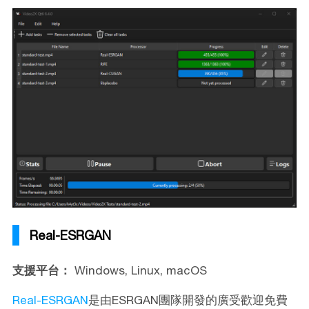
Real-ESRGAN
支援平台：
Windows, Linux, macOS
Real-ESRGAN
是由ESRGAN團隊開發的廣受歡迎免費