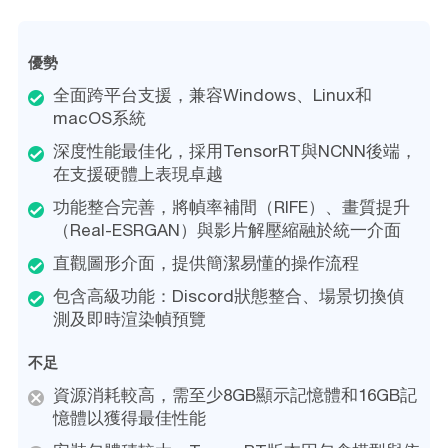
優勢
全面跨平台支援，兼容Windows、Linux和
macOS系統
深度性能最佳化，採用TensorRT與NCNN後端，
在支援硬體上表現卓越
功能整合完善，將幀率補間（RIFE）、畫質提升
（Real-ESRGAN）與影片解壓縮融於統一介面
直觀圖形介面，提供簡潔易懂的操作流程
包含高級功能：Discord狀態整合、場景切換偵
測及即時渲染幀預覽
不足
資源消耗較高，需至少8GB顯示記憶體和16GB記
憶體以獲得最佳性能