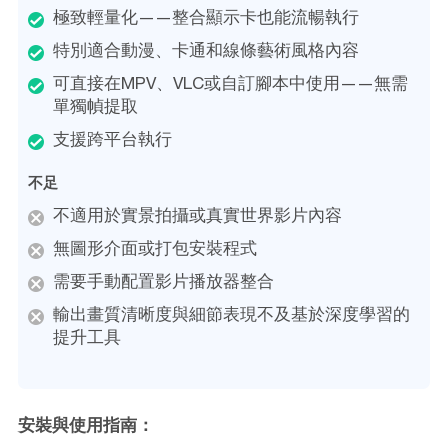
極致輕量化——整合顯示卡也能流暢執行
特別適合動漫、卡通和線條藝術風格內容
可直接在MPV、VLC或自訂腳本中使用——無需
單獨幀提取
支援跨平台執行
不足
不適用於實景拍攝或真實世界影片內容
無圖形介面或打包安裝程式
需要手動配置影片播放器整合
輸出畫質清晰度與細節表現不及基於深度學習的
提升工具
安裝與使用指南：