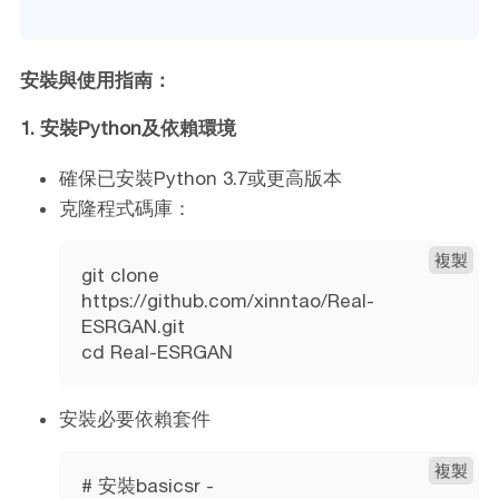
安裝與使用指南：
1. 安裝Python及依賴環境
確保已安裝Python 3.7或更高版本
克隆程式碼庫：
複製
git clone
https://github.com/xinntao/Real-
ESRGAN.git
cd Real-ESRGAN
安裝必要依賴套件
複製
# 安裝basicsr -