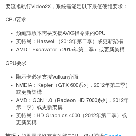
要流暢執行Video2X，系統需滿足以下最低硬體要求：
CPU要求
預編譯版本需要支援AVX2指令集的CPU
英特爾：Haswell（2013年第二季）或更新架構
AMD：Excavator（2015年第二季）或更新架構
GPU要求
顯示卡必須支援Vulkan介面
NVIDIA：Kepler（GTX 600系列，2012年第二季）
或更新架構
AMD：GCN 1.0（Radeon HD 7000系列，2012年
第一季）或更新架構
英特爾：HD Graphics 4000（2012年第二季）或
更新架構