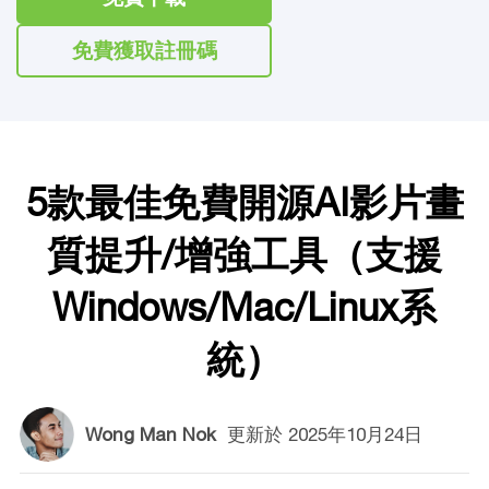
免費獲取註冊碼
5款最佳免費開源AI影片畫
質提升/增強工具（支援
Windows/Mac/Linux系
統）
Wong Man Nok
更新於
2025年10月24日