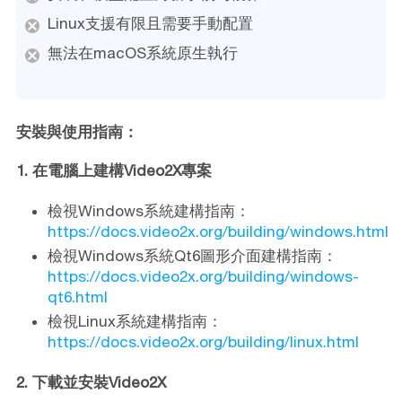
Linux支援有限且需要手動配置
無法在macOS系統原生執行
安裝與使用指南：
1. 在電腦上建構Video2X專案
檢視Windows系統建構指南：
https://docs.video2x.org/building/windows.html
檢視Windows系統Qt6圖形介面建構指南：
https://docs.video2x.org/building/windows-
qt6.html
檢視Linux系統建構指南：
https://docs.video2x.org/building/linux.html
2. 下載並安裝Video2X