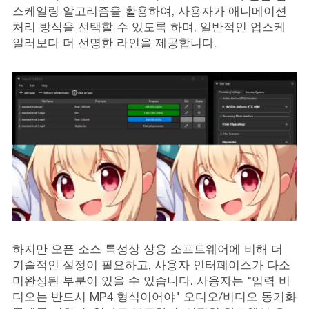
스케일링 알고리즘을 활용하여, 사용자가 애니메이션
처리 방식을 선택할 수 있도록 하며, 일반적인 업스케
일러보다 더 선명한 라인을 제공합니다.
하지만 오픈 소스 특성상 상용 소프트웨어에 비해 더
기술적인 설정이 필요하고, 사용자 인터페이스가 다소
미완성된 부분이 있을 수 있습니다. 사용자는 "입력 비
디오는 반드시 MP4 형식이어야" 오디오/비디오 동기화