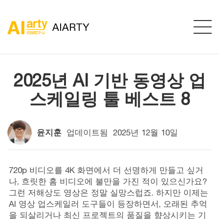
AIARTY
2025년 AI 기반 동영상 업
스케일링 툴 베스트 8
윤지훈
업데이트됨
2025년 12월 10일
720p 비디오를 4K 화면에서 더 선명하게 만들고 싶거
나, 흐릿한 홈 비디오에 불만을 가진 적이 있으신가요?
그런 저해상도 영상은 정말 실망스럽죠. 하지만 이제는
AI 영상 업스케일러 도구들이 등장하면서, 오래된 추억
을 되살리거나 최신 프로젝트의 품질을 향상시키는 기