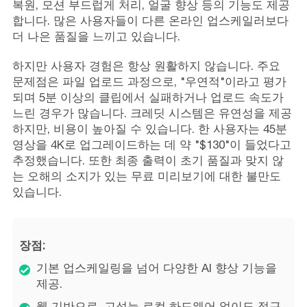
복원, 모션 부드럽게 처리, 얼굴 향상 등의 기능도 제공
합니다. 많은 사용자들이 다른 온라인 업스케일러보다
더 나은 품질을 느끼고 있습니다.
하지만 사용자 경험은 항상 원활하지 않습니다. 주요
문제점은 파일 업로드 과정으로, "우연적"이라고 평가
되며 5분 이상의 클립에서 실패하거나 업로드 속도가
느린 경우가 많습니다. 크레딧 시스템은 유연성을 제공
하지만, 비용이 높아질 수 있습니다. 한 사용자는 45분
영상을 4K로 업그레이드하는 데 약 "$130"이 들었다고
추정했습니다. 또한 최종 출력이 초기 품질과 맞지 않
는 오해의 소지가 있는 무료 미리보기에 대한 불만도
있습니다.
장점:
기본 업스케일링을 넘어 다양한 AI 향상 기능을
제공.
웹 기반으로, 고성능 로컬 하드웨어 없이도 접근