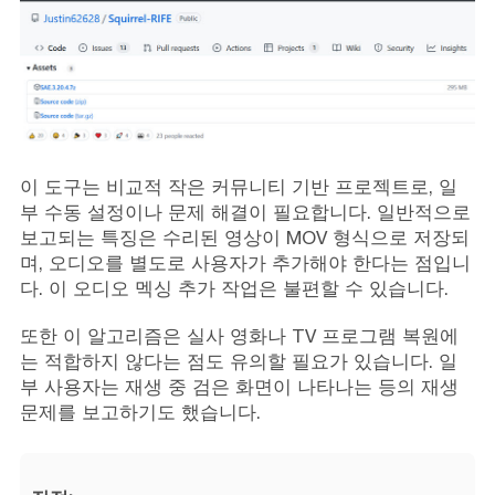
이 도구는 비교적 작은 커뮤니티 기반 프로젝트로, 일
부 수동 설정이나 문제 해결이 필요합니다. 일반적으로
보고되는 특징은 수리된 영상이 MOV 형식으로 저장되
며, 오디오를 별도로 사용자가 추가해야 한다는 점입니
다. 이 오디오 멕싱 추가 작업은 불편할 수 있습니다.
또한 이 알고리즘은 실사 영화나 TV 프로그램 복원에
는 적합하지 않다는 점도 유의할 필요가 있습니다. 일
부 사용자는 재생 중 검은 화면이 나타나는 등의 재생
문제를 보고하기도 했습니다.