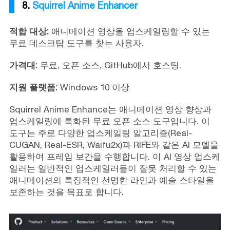
8.
Squirrel Anime Enhancer
적합 대상:
애니메이션 영상을 업스케일링할 수 있는
무료 데스크탑 도구를 찾는 사용자.
가격대:
무료, 오픈 소스, GitHub에서 호스팅.
지원 플랫폼:
Windows 10 이상
Squirrel Anime Enhance는 애니메이션 영상 향상과
업스케일링에 특화된 무료 오픈 소스 도구입니다. 이
도구는 주로 다양한 업스케일링 알고리즘(Real-
CUGAN, Real-ESR, Waifu2x)과 RIFE와 같은 AI 모델을
활용하여 프레임 보간을 수행합니다. 이 AI 영상 업스케
일러는 일반적인 업스케일러들이 잘못 처리할 수 있는
애니메이션의 특징적인 선명한 라인과 예술 스타일을
보존하는 것을 목표로 합니다.