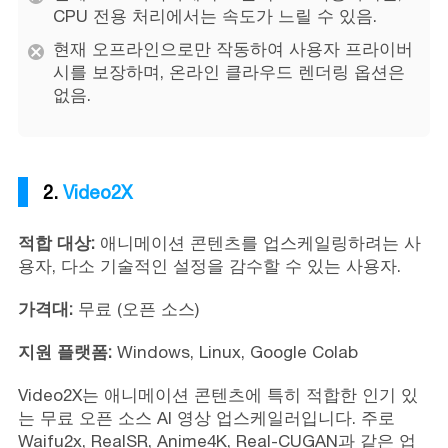
CPU 전용 처리에서는 속도가 느릴 수 있음.
현재 오프라인으로만 작동하여 사용자 프라이버
시를 보장하며, 온라인 클라우드 렌더링 옵션은
없음.
2.
Video2X
적합 대상:
애니메이션 콘텐츠를 업스케일링하려는 사
용자, 다소 기술적인 설정을 감수할 수 있는 사용자.
가격대:
무료 (오픈 소스)
지원 플랫폼:
Windows, Linux, Google Colab
Video2X는 애니메이션 콘텐츠에 특히 적합한 인기 있
는 무료 오픈 소스 AI 영상 업스케일러입니다. 주로
Waifu2x, RealSR, Anime4K, Real-CUGAN과 같은 업