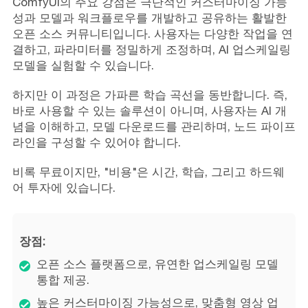
ComfyUI의 주요 강점은 극단적인 커스터마이징 가능
성과 모델과 워크플로우를 개발하고 공유하는 활발한
오픈 소스 커뮤니티입니다. 사용자는 다양한 작업을 연
결하고, 파라미터를 정밀하게 조정하며, AI 업스케일링
모델을 실험할 수 있습니다.
하지만 이 과정은 가파른 학습 곡선을 동반합니다. 즉,
바로 사용할 수 있는 솔루션이 아니며, 사용자는 AI 개
념을 이해하고, 모델 다운로드를 관리하며, 노드 파이프
라인을 구성할 수 있어야 합니다.
비록 무료이지만, "비용"은 시간, 학습, 그리고 하드웨
어 투자에 있습니다.
장점:
오픈 소스 플랫폼으로, 유연한 업스케일링 모델
통합 제공.
높은 커스터마이징 가능성으로, 맞춤형 영상 업