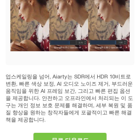
업스케일링을 넘어, Aiarty는 SDR에서 HDR 10비트로
변환, 빠른 색상 보정, AI 오디오 노이즈 제거, 부드러운
움직임을 위한 AI 프레임 보간, 그리고 빠른 편집 옵션
을 제공합니다. 안전하고 오프라인에서 처리되는 이 도
구는 개인 정보 보호 문제를 해결하며, 세부 복원 및 품
질 향상을 원하는 창작자들에게 포괄적이고 빠른 해결
책을 제공합니다.