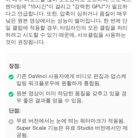
렌더링에 "15시간"이 걸리고 "강력한 GPU"가 필요하
다고 언급합니다. 또한, 압축이 심하거나 품질이 매우
낮은 원본 영상에서는 성능이 떨어집니다. 한 번에 단
일 클립에 적용할 경우, 타임라인의 모든 클립을 처리
하려고 시도할 수 있기 때문에, 서브클립을 사용하는
것이 권장됩니다.
장점:
기존 DaVinci 사용자에게 비디오 편집과 업스케
일링 워크플로우에 원활하게 통합됨.
원본 영상이 이미 적당한 품질을 갖추고 있을 경
우 좋은 결과를 얻을 수 있음.
단점:
무료 버전에서는 눈에 띄는 워터마크가 적용됨.
Super Scale 기능은 유료 Studio 버전에서만 제
공됨.