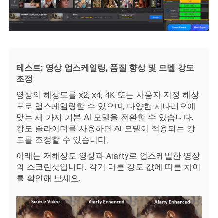
테스트: 영상 업스케일링, 품질 향상 및 모델 강도
조정
영상의 해상도를 x2, x4, 4K 또는 사용자 지정 해상
도로 업스케일링할 수 있으며, 다양한 시나리오에
맞는 세 가지 기본 AI 모델을 전환할 수 있습니다.
강도 슬라이더를 사용하면 AI 모델이 적용되는 강
도를 조정할 수 있습니다.
아래는 저해상도 영상과 Aiarty로 업스케일한 영상
의 스크린샷입니다. 각기 다른 강도 값에 따른 차이
를 확인해 보세요.