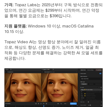
가격:
Topaz Labs는 2025년부터 구독 방식으로 전환되
었으며, 연간 요금제는 $299부터 시작하며, 연간 약정
을 통해 월별 요금으로는 $396입니다.
지원 플랫폼:
Windows 10 이상, macOS Catalina
10.15 이상.
Topaz Video AI는 영상 향상 분야에서 잘 알려진 이름
으로, 해상도 향상, 선명도 증가, 노이즈 제거, 얼굴 최
적화 등 다양한 문제를 해결하는 강력한 AI 모델 세트를
제공합니다.