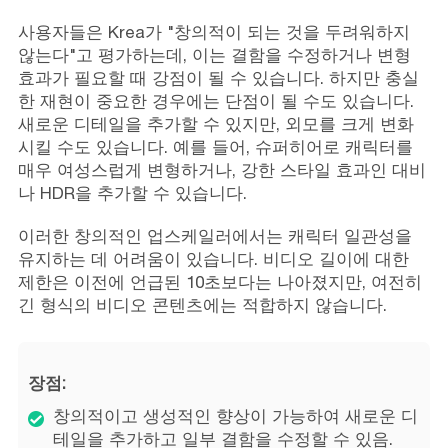
사용자들은 Krea가 "창의적이 되는 것을 두려워하지
않는다"고 평가하는데, 이는 결함을 수정하거나 변형
효과가 필요할 때 강점이 될 수 있습니다. 하지만 충실
한 재현이 중요한 경우에는 단점이 될 수도 있습니다.
새로운 디테일을 추가할 수 있지만, 외모를 크게 변화
시킬 수도 있습니다. 예를 들어, 슈퍼히어로 캐릭터를
매우 여성스럽게 변형하거나, 강한 스타일 효과인 대비
나 HDR을 추가할 수 있습니다.
이러한 창의적인 업스케일러에서는 캐릭터 일관성을
유지하는 데 어려움이 있습니다. 비디오 길이에 대한
제한은 이전에 언급된 10초보다는 나아졌지만, 여전히
긴 형식의 비디오 콘텐츠에는 적합하지 않습니다.
장점:
창의적이고 생성적인 향상이 가능하여 새로운 디
테일을 추가하고 일부 결함을 수정할 수 있음.