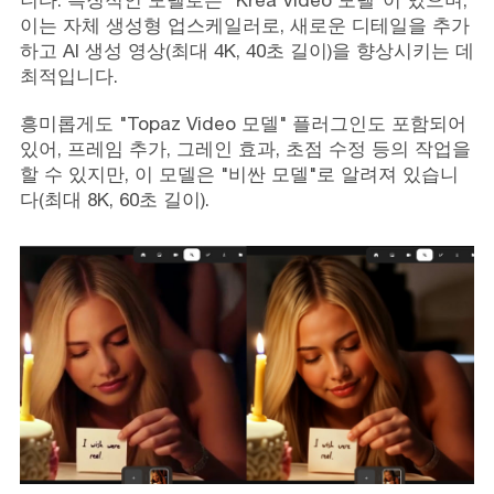
이는 자체 생성형 업스케일러로, 새로운 디테일을 추가
하고 AI 생성 영상(최대 4K, 40초 길이)을 향상시키는 데
최적입니다.
흥미롭게도 "Topaz Video 모델" 플러그인도 포함되어
있어, 프레임 추가, 그레인 효과, 초점 수정 등의 작업을
할 수 있지만, 이 모델은 "비싼 모델"로 알려져 있습니
다(최대 8K, 60초 길이).