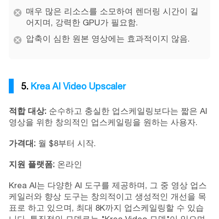
매우 많은 리소스를 소모하여 렌더링 시간이 길
어지며, 강력한 GPU가 필요함.
압축이 심한 원본 영상에는 효과적이지 않음.
5.
Krea AI Video Upscaler
적합 대상:
순수하고 충실한 업스케일링보다는 짧은 AI
영상을 위한 창의적인 업스케일링을 원하는 사용자.
가격대:
월 $8부터 시작.
지원 플랫폼:
온라인
Krea AI는 다양한 AI 도구를 제공하며, 그 중 영상 업스
케일러와 향상 도구는 창의적이고 생성적인 개선을 목
표로 하고 있으며, 최대 8K까지 업스케일링할 수 있습
니다. 특징적인 모델로는 "Krea Video 모델"이 있으며,