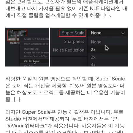
점은 편리함으로, 편집자가 별도의 애플리케이션에서
내보내고 다시 가져올 필요 없이 기존 NLE 타임라인 내
에서 직접 클립을 업스케일할 수 있게 해줍니다.
적당한 품질의 원본 영상으로 작업할 때, Super Scale
은 눈에 띄는 개선을 제공할 수 있어 원본 영상보다 더
높은 해상도로 프로젝트를 제공하는 데 유용한 기능이
됩니다.
하지만 Super Scale은 만능 해결책은 아닙니다. 유료
Studio 버전에서만 제공되며, 무료 버전에서는 "큰
DaVinci 워터마크"가 적용됩니다. 사용자들은 이 기능
이 매우 리소스를 많이 소모한다고 보고하며, 프로젝트