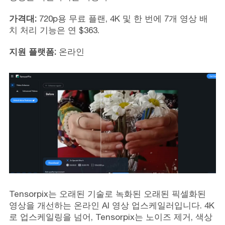
가격대:
720p용 무료 플랜, 4K 및 한 번에 7개 영상 배
치 처리 기능은 연 $363.
지원 플랫폼:
온라인
Tensorpix는 오래된 기술로 녹화된 오래된 픽셀화된
영상을 개선하는 온라인 AI 영상 업스케일러입니다. 4K
로 업스케일링을 넘어, Tensorpix는 노이즈 제거, 색상