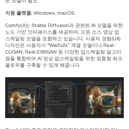
는 모델이 필요.
지원 플랫폼:
Windows, macOS
ComfyUI는 Stable Diffusion과 관련된 AI 모델을 위한
노드 기반 인터페이스를 제공하며, 오픈 소스 영상 업
스케일링 모델을 포함하고 있습니다. 사용자 경험(UX)
디자인은 사용자가 "Waifu2x" 계열 모델이나 Real-
CUGAN, Real-ESRGAN 등 다양한 업스케일링 알고리
즘을 통합하여 AI 영상 업스케일링을 위한 맞춤형 워크
플로우를 구축할 수 있게 해줍니다.