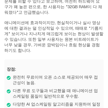
문제를 피할 수 있다고 보고하며, 여전히 하드웨어 요
구가 꽤 높은 편으로, 한 사용자는 "32GB RAM이 다 채
워졌다"고 언급했습니다.
애니메이션에 효과적이지만, 현실적이거나 실사 영상
에 대한 결과는 덜 인상적일 수 있으며, 때때로 "기름지
게" 보이거나 지나치게 매끄럽게 보이는 현상이 발생할
수 있습니다. 또한 일부 사용자는 원본 비트레이트가
너무 낮을 경우, 가벼운 깜박임이나 흐림 현상을 경험
하기도 합니다.
장점:
완전히 무료이며 오픈 소스로 제공되어 매우 접
근성이 높음.
다른 무료 도구들과 비교했을 때 애니메이션 업
스케일링 품질이 일반적으로 우수함.
다양한 AI 업스케일링 알고리즘을 지원하여 일정