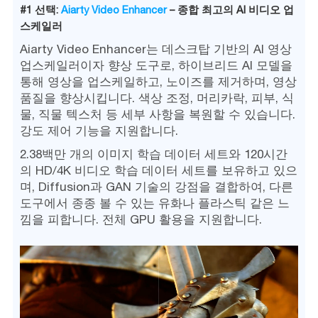
#1 선택:
Aiarty Video Enhancer
– 종합 최고의 AI 비디오 업
스케일러
Aiarty Video Enhancer는 데스크탑 기반의 AI 영상
업스케일러이자 향상 도구로, 하이브리드 AI 모델을
통해 영상을 업스케일하고, 노이즈를 제거하며, 영상
품질을 향상시킵니다. 색상 조정, 머리카락, 피부, 식
물, 직물 텍스처 등 세부 사항을 복원할 수 있습니다.
강도 제어 기능을 지원합니다.
2.38백만 개의 이미지 학습 데이터 세트와 120시간
의 HD/4K 비디오 학습 데이터 세트를 보유하고 있으
며, Diffusion과 GAN 기술의 강점을 결합하여, 다른
도구에서 종종 볼 수 있는 유화나 플라스틱 같은 느
낌을 피합니다. 전체 GPU 활용을 지원합니다.