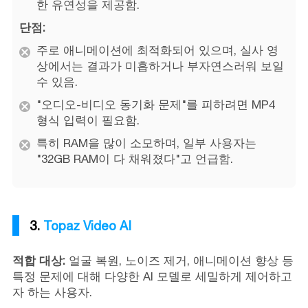
한 유연성을 제공함.
단점:
주로 애니메이션에 최적화되어 있으며, 실사 영
상에서는 결과가 미흡하거나 부자연스러워 보일
수 있음.
"오디오-비디오 동기화 문제"를 피하려면 MP4
형식 입력이 필요함.
특히 RAM을 많이 소모하며, 일부 사용자는
"32GB RAM이 다 채워졌다"고 언급함.
3.
Topaz Video AI
적합 대상:
얼굴 복원, 노이즈 제거, 애니메이션 향상 등
특정 문제에 대해 다양한 AI 모델로 세밀하게 제어하고
자 하는 사용자.