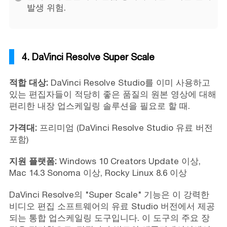
발생 위험.
4. DaVinci Resolve Super Scale
적합 대상:
DaVinci Resolve Studio를 이미 사용하고
있는 편집자들이 적당히 좋은 품질의 원본 영상에 대해
편리한 내장 업스케일링 솔루션을 필요로 할 때.
가격대:
프리미엄 (DaVinci Resolve Studio 유료 버전
포함)
지원 플랫폼:
Windows 10 Creators Update 이상,
Mac 14.3 Sonoma 이상, Rocky Linux 8.6 이상
DaVinci Resolve의 "Super Scale" 기능은 이 강력한
비디오 편집 소프트웨어의 유료 Studio 버전에서 제공
되는 통합 업스케일링 도구입니다. 이 도구의 주요 장