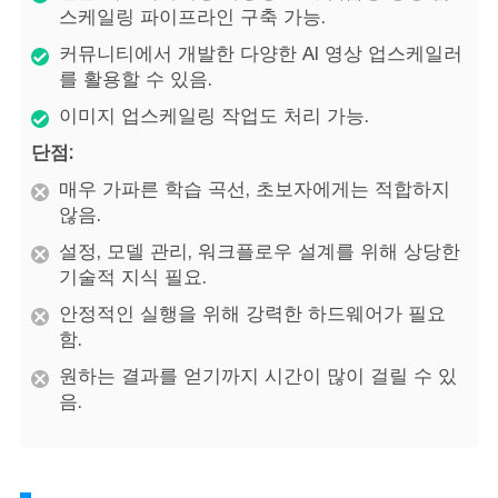
스케일링 파이프라인 구축 가능.
커뮤니티에서 개발한 다양한 AI 영상 업스케일러
를 활용할 수 있음.
이미지 업스케일링 작업도 처리 가능.
단점:
매우 가파른 학습 곡선, 초보자에게는 적합하지
않음.
설정, 모델 관리, 워크플로우 설계를 위해 상당한
기술적 지식 필요.
안정적인 실행을 위해 강력한 하드웨어가 필요
함.
원하는 결과를 얻기까지 시간이 많이 걸릴 수 있
음.