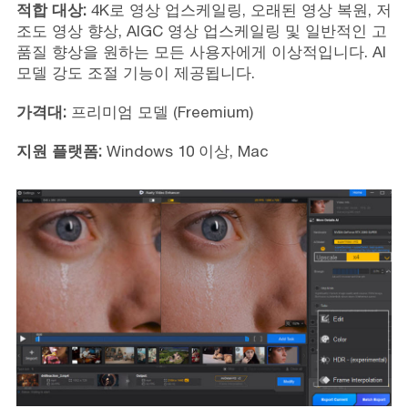
적합 대상:
4K로 영상 업스케일링, 오래된 영상 복원, 저
조도 영상 향상, AIGC 영상 업스케일링 및 일반적인 고
품질 향상을 원하는 모든 사용자에게 이상적입니다. AI
모델 강도 조절 기능이 제공됩니다.
가격대:
프리미엄 모델 (Freemium)
지원 플랫폼:
Windows 10 이상, Mac