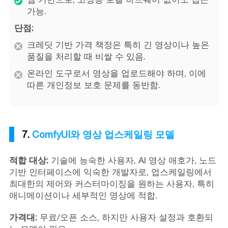
가능.
단점:
크레딧 기반 가격 책정은 특히 긴 영상이나 높은
품질을 처리할 때 비쌀 수 있음.
온라인 도구로서 영상을 업로드해야 하며, 이에
따른 개인정보 보호 문제를 동반함.
7.
ComfyUI와 영상 업스케일링 모델
적합 대상:
기술에 능숙한 사용자, AI 영상 애호가, 노드
기반 인터페이스에 익숙한 개발자로, 업스케일링에서
최대한의 제어와 커스터마이징을 원하는 사용자, 특히
애니메이션이나 세부적인 영상에 적합.
가격대:
무료/오픈 소스, 하지만 사용자 설정과 호환되