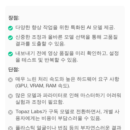
장점:
다양한 향상 작업을 위한 특화된 AI 모델 제공.
신중한 조정과 올바른 모델 선택을 통해 고품질
결과를 도출할 수 있음.
내보내기 전에 영상 품질을 미리 확인하고, 설정
을 테스트 및 반복할 수 있음.
단점:
매우 느린 처리 속도와 높은 하드웨어 요구 사항
(GPU, VRAM, RAM 속도).
많은 모델과 파라미터로 인해 마스터하기 어려워
실험과 조정이 필요함.
Topaz Labs가 구독 모델로 전환하면서, 개별 사
용자에게는 비용이 부담스러울 수 있음.
플라스틱 얼굴이나 번짐 등의 부자연스러운 결과