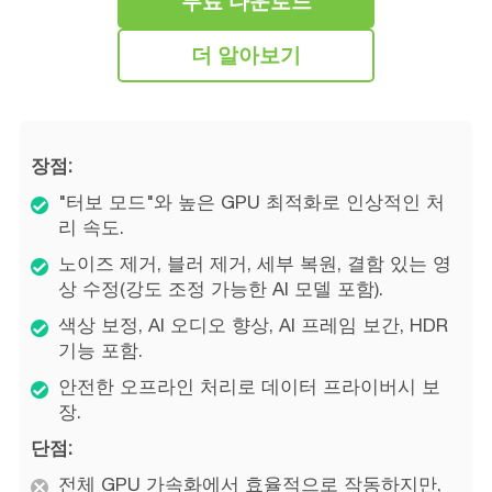
무료 다운로드
더 알아보기
장점:
"터보 모드"와 높은 GPU 최적화로 인상적인 처
리 속도.
노이즈 제거, 블러 제거, 세부 복원, 결함 있는 영
상 수정(강도 조정 가능한 AI 모델 포함).
색상 보정, AI 오디오 향상, AI 프레임 보간, HDR
기능 포함.
안전한 오프라인 처리로 데이터 프라이버시 보
장.
단점:
전체 GPU 가속화에서 효율적으로 작동하지만,