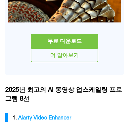
무료 다운로드
더 알아보기
2025년 최고의 AI 동영상 업스케일링 프로
그램 8선
1.
Aiarty Video Enhancer