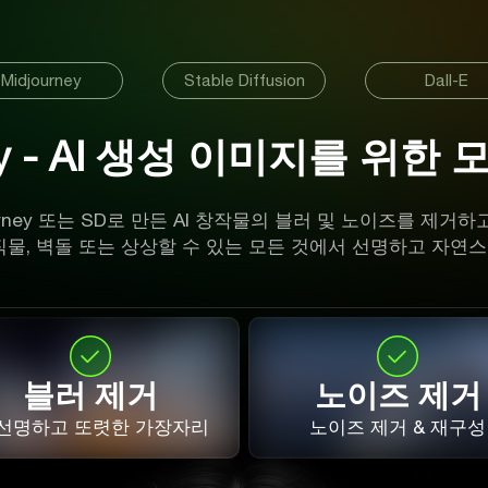
Midjourney
Stable Diffusion
Dall-E
rty - AI 생성 이미지를 위한 
djourney 또는 SD로 만든 AI 창작물의 블러 및 노이즈를 
, 직물, 벽돌 또는 상상할 수 있는 모든 것에서 선명하고 자
블러 제거
노이즈 제거
 선명하고 또렷한 가장자리
노이즈 제거 & 재구성