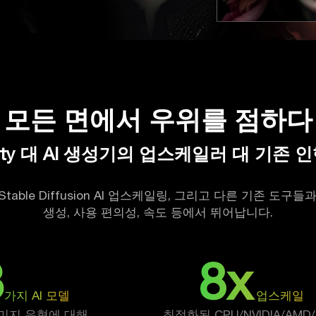
모든 면에서 우위를 점하다
arty 대 AI 생성기의 업스케일러 대 기존 
일러, Stable Diffusion AI 업스케일링, 그리고 다른 기존 도
생성, 사용 편의성, 속도 등에서 뛰어납니다.
3
8x
가지 AI 모델
업스케일
미지 유형에 대해
최적화된 CPU/NVIDIA/AMD/I