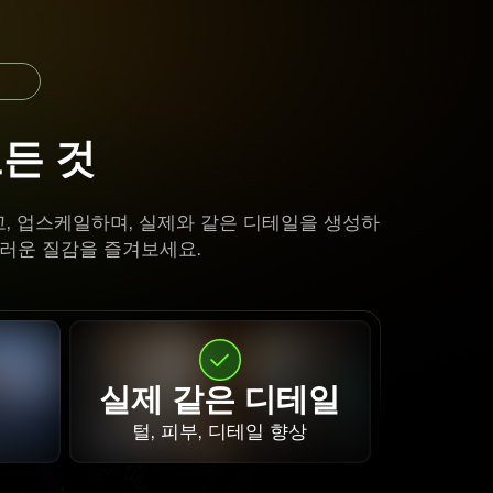
모든 것
제거하고, 업스케일하며, 실제와 같은 디테일을 생성하
연스러운 질감을 즐겨보세요.
실제 같은 디테일
털, 피부, 디테일 향상