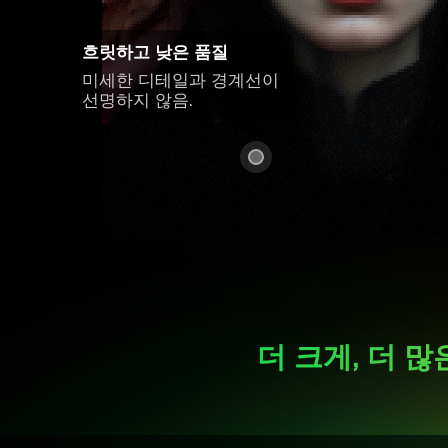
더 크게, 더 많