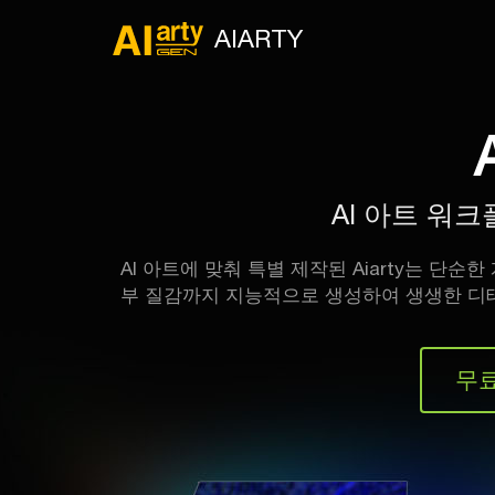
AIARTY
AI 아트 워크
AI 아트에 맞춰 특별 제작된 Aiarty는 단순
부 질감까지 지능적으로 생성하여 생생한 디테
무