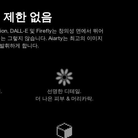
 제한 없음
ffusion, DALL-E 및 Firefly는 창의성 면에서 뛰어
는 그렇지 않습니다. Aiarty는 최고의 이미지
발휘하게 합니다.
.
선명한 디테일.
더 나은 피부 & 머리카락.