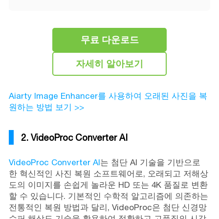
무료 다운로드
자세히 알아보기
Aiarty Image Enhancer를 사용하여 오래된 사진을 복
원하는 방법 보기 >>
2. VideoProc Converter AI
VideoProc Converter AI
는 첨단 AI 기술을 기반으로
한 혁신적인 사진 복원 소프트웨어로, 오래되고 저해상
도의 이미지를 손쉽게 놀라운 HD 또는 4K 품질로 변환
할 수 있습니다. 기본적인 수학적 알고리즘에 의존하는
전통적인 복원 방법과 달리, VideoProc은 첨단 신경망
슈퍼 해상도 기술을 활용하여 정확하고 고품질의 시각