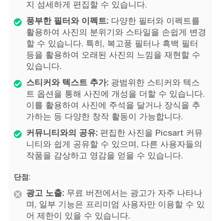
지 섬세하게 편집할 수 있습니다.
풍부한 필터와 이펙트:
다양한 필터와 이펙트를
활용하여 사진의 분위기와 스타일을 손쉽게 변경
할 수 있습니다. 특히, 복고풍 필터나 흑백 필터
등을 활용하여 오래된 사진의 느낌을 재현할 수
있습니다.
스티커와 텍스트 추가:
광범위한 스티커와 텍스
트 옵션을 통해 사진에 개성을 더할 수 있습니다.
이를 활용하여 사진에 주석을 달거나 장식을 추
가하는 등 다양한 창작 활동이 가능합니다.
커뮤니티와의 공유:
편집한 사진을 Picsart 커뮤
니티와 쉽게 공유할 수 있으며, 다른 사용자들의
작품을 감상하고 영감을 얻을 수 있습니다.
단점:
광고 노출:
무료 버전에서는 광고가 자주 나타나
며, 일부 기능은 프리미엄 사용자만 이용할 수 있
어 제한이 있을 수 있습니다.