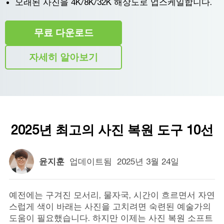
오래된 사진을 4K/8K/32K 해상도로 업스케일합니다.
무료 다운로드
자세히 알아보기
2025년 최고의 사진 복원 도구 10선
윤지훈
업데이트됨
2025년 3월 24일
예전에는 구겨진 모서리, 물자국, 시간이 흐르면서 자연
스럽게 색이 바래는 사진을 고치려면 숙련된 예술가의
도움이 필요했습니다. 하지만 이제는 사진 복원 소프트