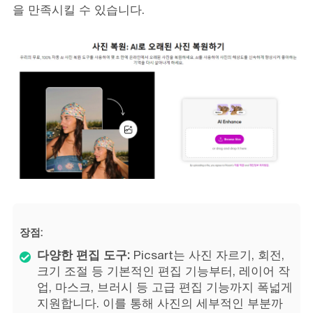
을 만족시킬 수 있습니다.
장점:
다양한 편집 도구:
Picsart는 사진 자르기, 회전,
크기 조절 등 기본적인 편집 기능부터, 레이어 작
업, 마스크, 브러시 등 고급 편집 기능까지 폭넓게
지원합니다. 이를 통해 사진의 세부적인 부분까