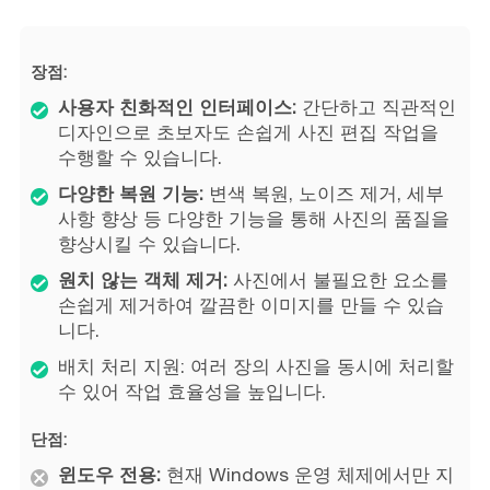
장점:
사용자 친화적인 인터페이스:
간단하고 직관적인
디자인으로 초보자도 손쉽게 사진 편집 작업을
수행할 수 있습니다.
다양한 복원 기능:
변색 복원, 노이즈 제거, 세부
사항 향상 등 다양한 기능을 통해 사진의 품질을
향상시킬 수 있습니다.
원치 않는 객체 제거:
사진에서 불필요한 요소를
손쉽게 제거하여 깔끔한 이미지를 만들 수 있습
니다.
배치 처리 지원: 여러 장의 사진을 동시에 처리할
수 있어 작업 효율성을 높입니다.
단점:
윈도우 전용:
현재 Windows 운영 체제에서만 지