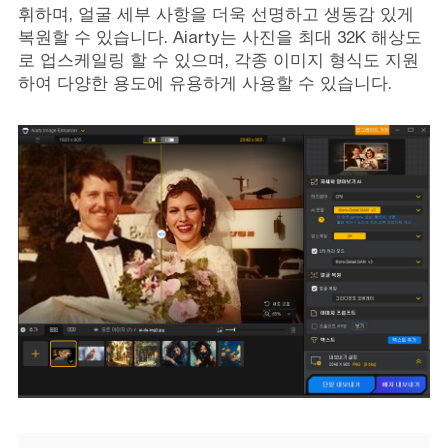
휘하며, 얼굴 세부 사항을 더욱 선명하고 생동감 있게
복원할 수 있습니다. Aiarty는 사진을 최대 32K 해상도
로 업스케일링 할 수 있으며, 각종 이미지 형식도 지원
하여 다양한 용도에 유용하게 사용할 수 있습니다.