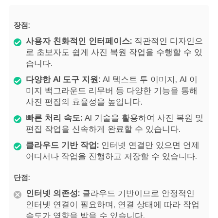
장점:
사용자 친화적인 인터페이스:
직관적인 디자인으
로 초보자도 쉽게 사진 복원 작업을 수행할 수 있
습니다.
다양한 AI 도구 지원:
AI 텍스트 투 이미지, AI 이
미지 백그라운드 리무버 등 다양한 기능을 통해
사진 편집의 효율성을 높입니다.
빠른 처리 속도:
AI 기술을 활용하여 사진 복원 및
편집 작업을 신속하게 완료할 수 있습니다.
클라우드 기반 작업:
인터넷 연결만 있으면 언제
어디서나 작업을 진행하고 저장할 수 있습니다.
단점:
인터넷 의존성:
클라우드 기반이므로 안정적인
인터넷 연결이 필요하며, 연결 상태에 따라 작업
속도가 영향을 받을 수 있습니다.