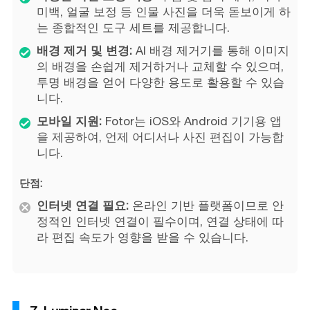
미백, 얼굴 보정 등 인물 사진을 더욱 돋보이게 하
는 종합적인 도구 세트를 제공합니다.
배경 제거 및 변경:
AI 배경 제거기를 통해 이미지
의 배경을 손쉽게 제거하거나 교체할 수 있으며,
투명 배경을 얻어 다양한 용도로 활용할 수 있습
니다.
모바일 지원:
Fotor는 iOS와 Android 기기용 앱
을 제공하여, 언제 어디서나 사진 편집이 가능합
니다.
단점:
인터넷 연결 필요:
온라인 기반 플랫폼이므로 안
정적인 인터넷 연결이 필수이며, 연결 상태에 따
라 편집 속도가 영향을 받을 수 있습니다.