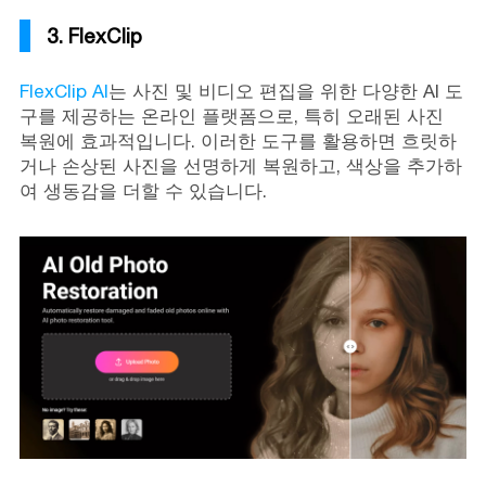
3. FlexClip
FlexClip AI
는 사진 및 비디오 편집을 위한 다양한 AI 도
구를 제공하는 온라인 플랫폼으로, 특히 오래된 사진
복원에 효과적입니다. 이러한 도구를 활용하면 흐릿하
거나 손상된 사진을 선명하게 복원하고, 색상을 추가하
여 생동감을 더할 수 있습니다.