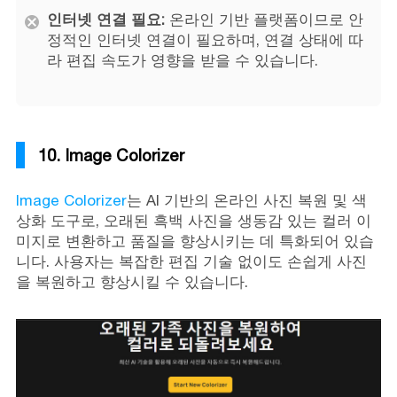
인터넷 연결 필요:
온라인 기반 플랫폼이므로 안
정적인 인터넷 연결이 필요하며, 연결 상태에 따
라 편집 속도가 영향을 받을 수 있습니다.
10. Image Colorizer
Image Colorizer
는 AI 기반의 온라인 사진 복원 및 색
상화 도구로, 오래된 흑백 사진을 생동감 있는 컬러 이
미지로 변환하고 품질을 향상시키는 데 특화되어 있습
니다. 사용자는 복잡한 편집 기술 없이도 손쉽게 사진
을 복원하고 향상시킬 수 있습니다.