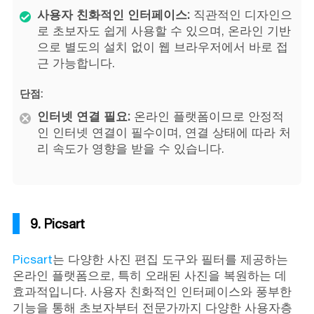
사용자 친화적인 인터페이스:
직관적인 디자인으
로 초보자도 쉽게 사용할 수 있으며, 온라인 기반
으로 별도의 설치 없이 웹 브라우저에서 바로 접
근 가능합니다.
단점:
인터넷 연결 필요:
온라인 플랫폼이므로 안정적
인 인터넷 연결이 필수이며, 연결 상태에 따라 처
리 속도가 영향을 받을 수 있습니다.
9. Picsart
Picsart
는 다양한 사진 편집 도구와 필터를 제공하는
온라인 플랫폼으로, 특히 오래된 사진을 복원하는 데
효과적입니다. 사용자 친화적인 인터페이스와 풍부한
기능을 통해 초보자부터 전문가까지 다양한 사용자층