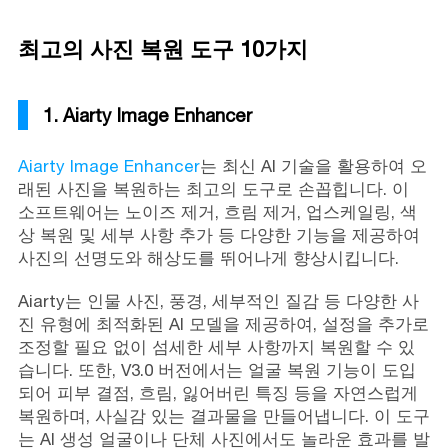
최고의 사진 복원 도구 10가지
1. Aiarty Image Enhancer
Aiarty Image Enhancer
는 최신 AI 기술을 활용하여 오
래된 사진을 복원하는 최고의 도구로 손꼽힙니다. 이
소프트웨어는 노이즈 제거, 흐림 제거, 업스케일링, 색
상 복원 및 세부 사항 추가 등 다양한 기능을 제공하여
사진의 선명도와 해상도를 뛰어나게 향상시킵니다.
Aiarty는 인물 사진, 풍경, 세부적인 질감 등 다양한 사
진 유형에 최적화된 AI 모델을 제공하여, 설정을 추가로
조정할 필요 없이 섬세한 세부 사항까지 복원할 수 있
습니다. 또한, V3.0 버전에서는 얼굴 복원 기능이 도입
되어 피부 결점, 흐림, 잃어버린 특징 등을 자연스럽게
복원하며, 사실감 있는 결과물을 만들어냅니다. 이 도구
는 AI 생성 얼굴이나 단체 사진에서도 놀라운 효과를 발