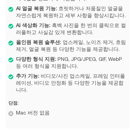
AI 얼굴 복원 기능:
흐릿하거나 저품질인 얼굴을
자연스럽게 복원하고 세부 사항을 향상시킵니다.
AI 색상화 기능:
흑백 사진을 한 번의 클릭으로 컬
러풀하고 사실감 있게 변환합니다.
올인원 복원 솔루션:
업스케일, 노이즈 제거, 흐림
제거, 얼굴 복원 등 다양한 기능을 제공합니다.
다양한 형식 지원:
PNG, JPG/JPEG, GIF, WebP
등 여러 형식을 지원합니다.
추가 기능:
비디오/사진 업스케일, 프레임 인터폴
레이션, 비디오 안정화 등 다양한 기능을 제공합
니다.
단점:
Mac 버전 없음