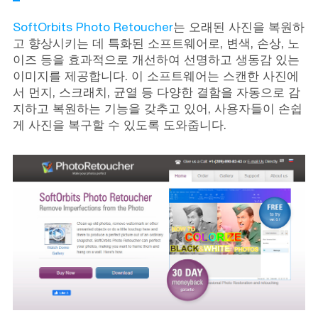
SoftOrbits Photo Retoucher
는 오래된 사진을 복원하
고 향상시키는 데 특화된 소프트웨어로, 변색, 손상, 노
이즈 등을 효과적으로 개선하여 선명하고 생동감 있는
이미지를 제공합니다. 이 소프트웨어는 스캔한 사진에
서 먼지, 스크래치, 균열 등 다양한 결함을 자동으로 감
지하고 복원하는 기능을 갖추고 있어, 사용자들이 손쉽
게 사진을 복구할 수 있도록 도와줍니다.