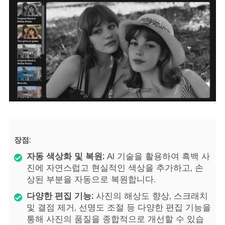
장점:
자동 색상화 및 복원:
AI 기술을 활용하여 흑백 사
진에 자연스럽고 현실적인 색상을 추가하고, 손
상된 부분을 자동으로 복원합니다.
다양한 편집 기능:
사진의 해상도 향상, 스크래치
및 결점 제거, 선명도 조절 등 다양한 편집 기능을
통해 사진의 품질을 종합적으로 개선할 수 있습