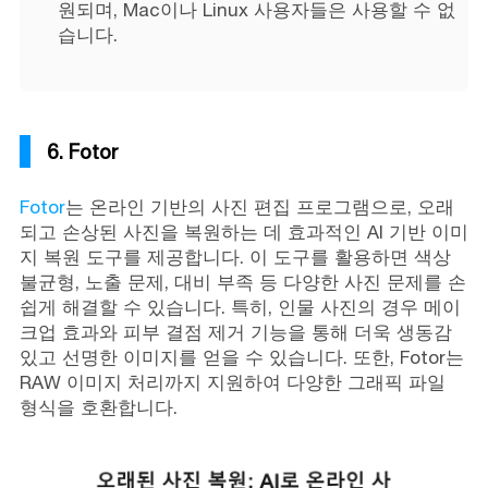
원되며, Mac이나 Linux 사용자들은 사용할 수 없
습니다.
6. Fotor
Fotor
는 온라인 기반의 사진 편집 프로그램으로, 오래
되고 손상된 사진을 복원하는 데 효과적인 AI 기반 이미
지 복원 도구를 제공합니다. 이 도구를 활용하면 색상
불균형, 노출 문제, 대비 부족 등 다양한 사진 문제를 손
쉽게 해결할 수 있습니다. 특히, 인물 사진의 경우 메이
크업 효과와 피부 결점 제거 기능을 통해 더욱 생동감
있고 선명한 이미지를 얻을 수 있습니다. 또한, Fotor는
RAW 이미지 처리까지 지원하여 다양한 그래픽 파일
형식을 호환합니다.