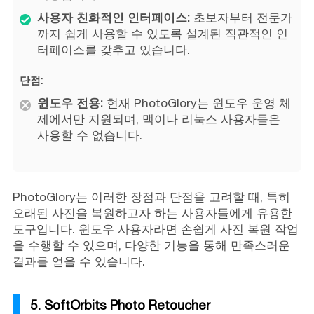
사용자 친화적인 인터페이스:
초보자부터 전문가
까지 쉽게 사용할 수 있도록 설계된 직관적인 인
터페이스를 갖추고 있습니다.
단점:
윈도우 전용:
현재 PhotoGlory는 윈도우 운영 체
제에서만 지원되며, 맥이나 리눅스 사용자들은
사용할 수 없습니다.
PhotoGlory는 이러한 장점과 단점을 고려할 때, 특히
오래된 사진을 복원하고자 하는 사용자들에게 유용한
도구입니다. 윈도우 사용자라면 손쉽게 사진 복원 작업
을 수행할 수 있으며, 다양한 기능을 통해 만족스러운
결과를 얻을 수 있습니다.
5. SoftOrbits Photo Retoucher