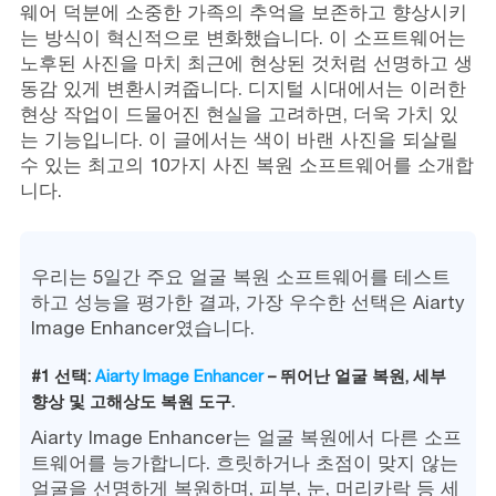
웨어 덕분에 소중한 가족의 추억을 보존하고 향상시키
는 방식이 혁신적으로 변화했습니다. 이 소프트웨어는
노후된 사진을 마치 최근에 현상된 것처럼 선명하고 생
동감 있게 변환시켜줍니다. 디지털 시대에서는 이러한
현상 작업이 드물어진 현실을 고려하면, 더욱 가치 있
는 기능입니다. 이 글에서는 색이 바랜 사진을 되살릴
수 있는 최고의 10가지 사진 복원 소프트웨어를 소개합
니다.
우리는 5일간 주요 얼굴 복원 소프트웨어를 테스트
하고 성능을 평가한 결과, 가장 우수한 선택은 Aiarty
Image Enhancer였습니다.
#1 선택:
Aiarty Image Enhancer
– 뛰어난 얼굴 복원, 세부
향상 및 고해상도 복원 도구.
Aiarty Image Enhancer는 얼굴 복원에서 다른 소프
트웨어를 능가합니다. 흐릿하거나 초점이 맞지 않는
얼굴을 선명하게 복원하며, 피부, 눈, 머리카락 등 세