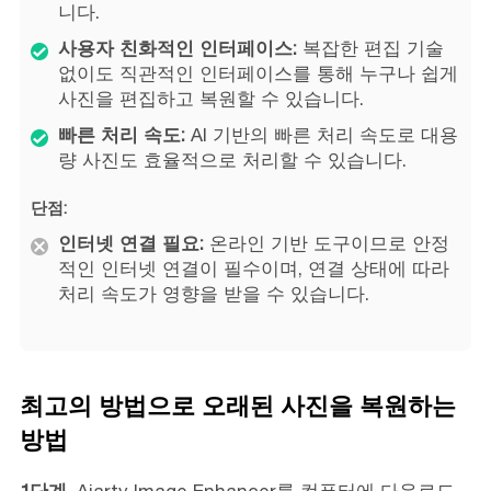
니다.
사용자 친화적인 인터페이스:
복잡한 편집 기술
없이도 직관적인 인터페이스를 통해 누구나 쉽게
사진을 편집하고 복원할 수 있습니다.
빠른 처리 속도:
AI 기반의 빠른 처리 속도로 대용
량 사진도 효율적으로 처리할 수 있습니다.
단점:
인터넷 연결 필요:
온라인 기반 도구이므로 안정
적인 인터넷 연결이 필수이며, 연결 상태에 따라
처리 속도가 영향을 받을 수 있습니다.
최고의 방법으로 오래된 사진을 복원하는
방법