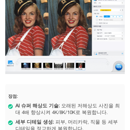
장점:
AI 슈퍼 해상도 기술:
오래된 저해상도 사진을 최
대 4배 향상시켜 4K/8K/10K로 복원합니다.
세부 디테일 생성:
피부, 머리카락, 직물 등 세부
디테일을 정교하게 복원합니다.