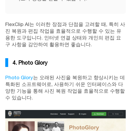
FlexClip AI는 이러한 장점과 단점을 고려할 때, 특히 사
진 복원과 편집 작업을 효율적으로 수행할 수 있는 유
용한 도구입니다. 인터넷 연결 상태와 개인의 편집 요
구 사항을 감안하여 활용하면 좋습니다.
4. Photo Glory
Photo Glory
는 오래된 사진을 복원하고 향상시키는 데
특화된 소프트웨어로, 사용하기 쉬운 인터페이스와 다
양한 기능을 통해 사진 복원 작업을 효율적으로 수행할
수 있습니다.