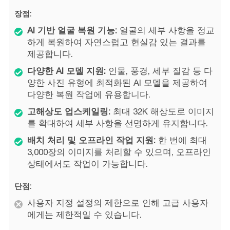
장점:
AI 기반 얼굴 복원 기능:
얼굴의 세부 사항을 정교
하게 복원하여 자연스럽고 현실감 있는 결과를
제공합니다.
다양한 AI 모델 지원:
인물, 풍경, 세부 질감 등 다
양한 사진 유형에 최적화된 AI 모델을 제공하여
다양한 복원 작업에 유용합니다.
고해상도 업스케일링:
최대 32K 해상도로 이미지
를 확대하여 세부 사항을 선명하게 유지합니다.
배치 처리 및 오프라인 작업 지원:
한 번에 최대
3,000장의 이미지를 처리할 수 있으며, 오프라인
상태에서도 작업이 가능합니다.
단점:
사용자 지정 설정의 제한으로 인해 고급 사용자
에게는 제한적일 수 있습니다.