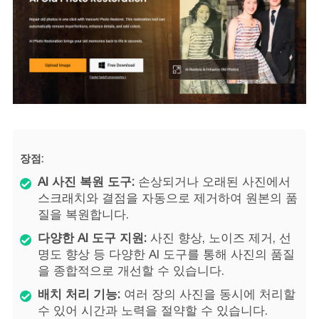
장점:
AI 사진 복원 도구:
손상되거나 오래된 사진에서
스크래치와 결점을 자동으로 제거하여 원본의 품
질을 복원합니다.
다양한 AI 도구 지원:
사진 향상, 노이즈 제거, 선
명도 향상 등 다양한 AI 도구를 통해 사진의 품질
을 종합적으로 개선할 수 있습니다.
배치 처리 기능:
여러 장의 사진을 동시에 처리할
수 있어 시간과 노력을 절약할 수 있습니다.