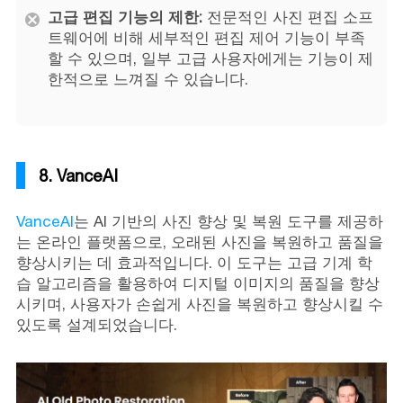
고급 편집 기능의 제한:
전문적인 사진 편집 소프
트웨어에 비해 세부적인 편집 제어 기능이 부족
할 수 있으며, 일부 고급 사용자에게는 기능이 제
한적으로 느껴질 수 있습니다.
8. VanceAI
VanceAI
는 AI 기반의 사진 향상 및 복원 도구를 제공하
는 온라인 플랫폼으로, 오래된 사진을 복원하고 품질을
향상시키는 데 효과적입니다. 이 도구는 고급 기계 학
습 알고리즘을 활용하여 디지털 이미지의 품질을 향상
시키며, 사용자가 손쉽게 사진을 복원하고 향상시킬 수
있도록 설계되었습니다.