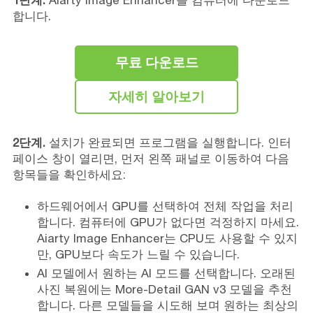
1단계.
Aiarty Image Enhancer를 컴퓨터에 다운로드
합니다.
무료 다운로드
자세히 알아보기
2단계.
설치가 완료되면 프로그램을 실행합니다. 인터
페이스 창이 열리면, 먼저 왼쪽 패널로 이동하여 다음
항목들을 확인하세요:
하드웨어에서 GPU를 선택하여 전체 작업을 처리
합니다. 컴퓨터에 GPU가 없다면 걱정하지 마세요.
Aiarty Image Enhancer는 CPU도 사용할 수 있지
만, GPU보다 속도가 느릴 수 있습니다.
AI 모델에서 원하는 AI 모드를 선택합니다. 오래된
사진 복원에는 More-Detail GAN v3 모델을 추천
합니다. 다른 모델들을 시도해 보며 원하는 최상의