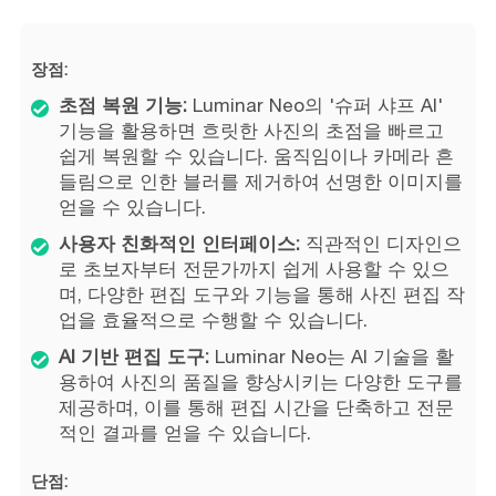
장점:
초점 복원 기능:
Luminar Neo의 '슈퍼 샤프 AI'
기능을 활용하면 흐릿한 사진의 초점을 빠르고
쉽게 복원할 수 있습니다. 움직임이나 카메라 흔
들림으로 인한 블러를 제거하여 선명한 이미지를
얻을 수 있습니다.
사용자 친화적인 인터페이스:
직관적인 디자인으
로 초보자부터 전문가까지 쉽게 사용할 수 있으
며, 다양한 편집 도구와 기능을 통해 사진 편집 작
업을 효율적으로 수행할 수 있습니다.
AI 기반 편집 도구:
Luminar Neo는 AI 기술을 활
용하여 사진의 품질을 향상시키는 다양한 도구를
제공하며, 이를 통해 편집 시간을 단축하고 전문
적인 결과를 얻을 수 있습니다.
단점: