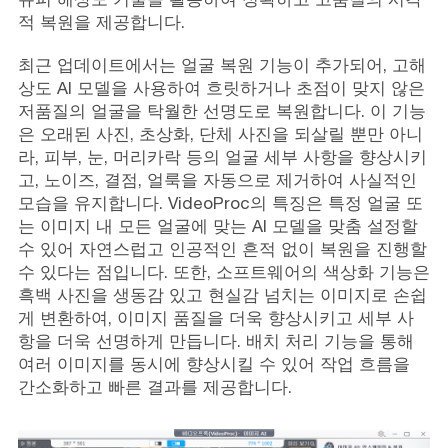
적 복원을 제공합니다.
최근 업데이트에서는 얼굴 복원 기능이 추가되어, 고해
상도 AI 모델을 사용하여 흐릿하거나 초점이 맞지 않은
저품질의 얼굴을 탁월한 선명도로 복원합니다. 이 기능
은 오래된 사진, 초상화, 단체 사진을 되살릴 뿐만 아니
라, 피부, 눈, 머리카락 등의 얼굴 세부 사항을 향상시키
고, 노이즈, 결점, 얼룩을 자동으로 제거하여 사실적인
모습을 유지합니다. VideoProc의 특징은 특정 얼굴 또
는 이미지 내 모든 얼굴에 맞는 AI 모델을 맞춤 설정할
수 있어 자연스럽고 인공적인 흔적 없이 복원을 진행할
수 있다는 점입니다. 또한, 소프트웨어의 색상화 기능은
흑백 사진을 생동감 있고 현실감 넘치는 이미지로 손쉽
게 변환하여, 이미지 품질을 더욱 향상시키고 세부 사
항을 더욱 선명하게 만듭니다. 배치 처리 기능을 통해
여러 이미지를 동시에 향상시킬 수 있어 작업 흐름을
간소화하고 빠른 결과를 제공합니다.