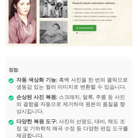
장점:
자동 색상화 기능:
흑백 사진을 한 번의 클릭으로
생동감 있는 컬러 이미지로 변환할 수 있습니다.
손상된 사진 복원:
스크래치, 얼룩, 주름 등 사진
의 결함을 자동으로 제거하여 원본의 품질을 향
상시킵니다.
다양한 복원 도구:
사진의 선명도, 대비, 채도 조
정 및 기하학적 왜곡 수정 등 다양한 편집 도구를
제공합니다.