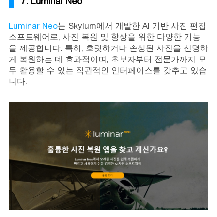
7. Luminar Neo
Luminar Neo
는 Skylum에서 개발한 AI 기반 사진 편집
소프트웨어로, 사진 복원 및 향상을 위한 다양한 기능
을 제공합니다. 특히, 흐릿하거나 손상된 사진을 선명하
게 복원하는 데 효과적이며, 초보자부터 전문가까지 모
두 활용할 수 있는 직관적인 인터페이스를 갖추고 있습
니다.