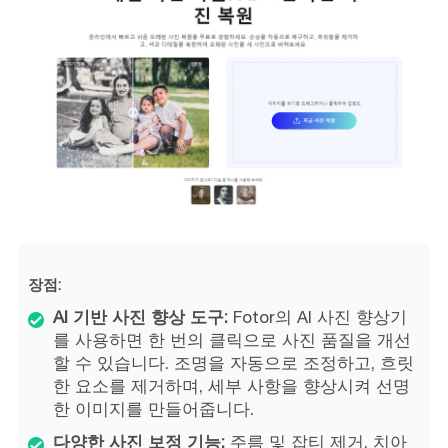
장점:
AI 기반 사진 향상 도구:
Fotor의 AI 사진 향상기
를 사용하면 한 번의 클릭으로 사진 품질을 개선
할 수 있습니다. 조명을 자동으로 조정하고, 흐릿
한 요소를 제거하며, 세부 사항을 향상시켜 선명
한 이미지를 만들어줍니다.
다양한 사진 보정 기능:
주름 및 잡티 제거, 치아