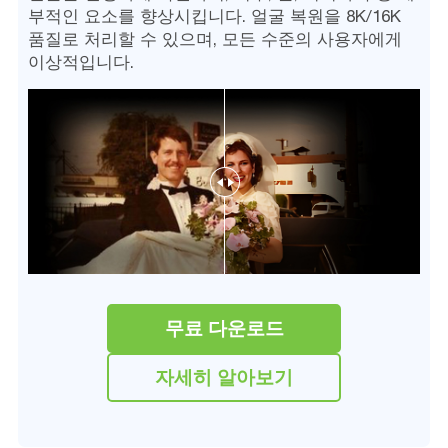
부적인 요소를 향상시킵니다. 얼굴 복원을 8K/16K
품질로 처리할 수 있으며, 모든 수준의 사용자에게
이상적입니다.
무료 다운로드
자세히 알아보기