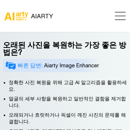
AIARTY
오래된 사진을 복원하는 가장 좋은 방
법은?
빠른 답변:
Aiarty Image Enhancer
정확한 사진 복원을 위해 고급 AI 알고리즘을 활용하세
요.
얼굴의 세부 사항을 복원하고 일반적인 결함을 제거합
니다.
오래되거나 흐릿하거나 픽셀이 깨진 사진의 문제를 해
결합니다.