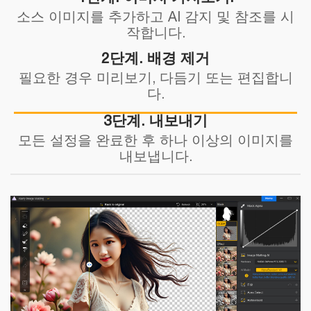
소스 이미지를 추가하고 AI 감지 및 참조를 시
작합니다.
2단계. 배경 제거
필요한 경우 미리보기, 다듬기 또는 편집합니
다.
3단계. 내보내기
모든 설정을 완료한 후 하나 이상의 이미지를
내보냅니다.