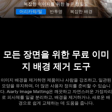
복잡한 이미지를 위한 높은 정밀도
머리카락/털
반투명
복잡한 배경
모든 장면을 위한 무료 이미
지 배경 제거 도구
이미지 배경을 제거하면 제품이나 사람을 강조하고, 일관된
모양을 유지하며, 더 많은 사용자 정의를 준비할 수 있습니
다. Aiarty Image Matting은 깨끗하고 자연스러운 가장자리
로 피사체를 일괄 분리하고, 배경을 제거하거나, 새로운 배
경으로 쉽게 교체하는 데 도움을 줍니다.