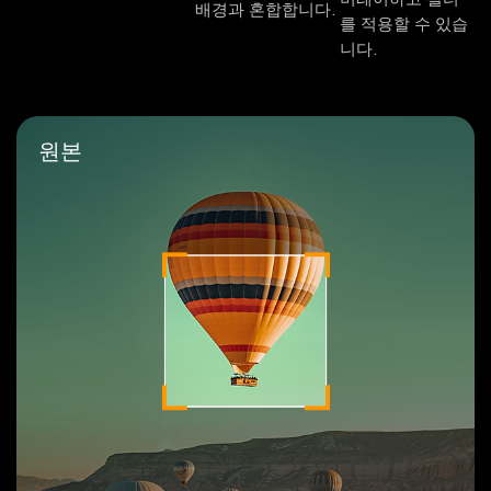
배경과 혼합합니다.
를 적용할 수 있습
니다.
원본