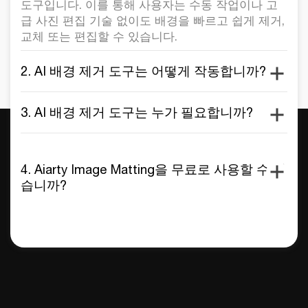
도구입니다. 이를 통해 사용자는 수동 작업이나 고
급 사진 편집 기술 없이도 배경을 빠르고 쉽게 제거,
교체 또는 편집할 수 있습니다.
2. AI 배경 제거 도구는 어떻게 작동합니까?
3. AI 배경 제거 도구는 누가 필요합니까?
4. Aiarty Image Matting을 무료로 사용할 수 있
습니까?