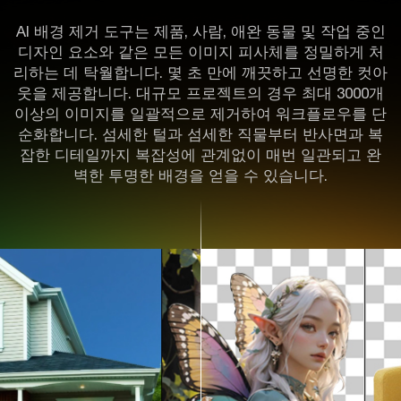
AI 배경 제거 도구는 제품, 사람, 애완 동물 및 작업 중인
디자인 요소와 같은 모든 이미지 피사체를 정밀하게 처
리하는 데 탁월합니다. 몇 초 만에 깨끗하고 선명한 컷아
웃을 제공합니다. 대규모 프로젝트의 경우 최대 3000개
이상의 이미지를 일괄적으로 제거하여 워크플로우를 단
순화합니다. 섬세한 털과 섬세한 직물부터 반사면과 복
잡한 디테일까지 복잡성에 관계없이 매번 일관되고 완
벽한 투명한 배경을 얻을 수 있습니다.