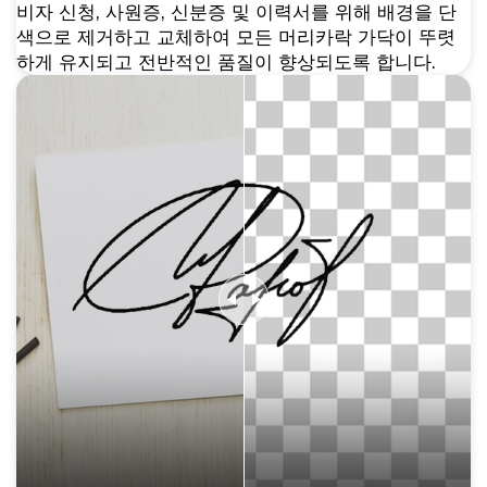
비자 신청, 사원증, 신분증 및 이력서를 위해 배경을 단
색으로 제거하고 교체하여 모든 머리카락 가닥이 뚜렷
하게 유지되고 전반적인 품질이 향상되도록 합니다.