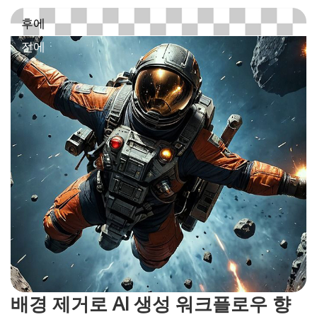
배경 제거로 AI 생성 워크플로우 향