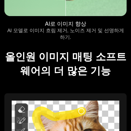
AI로 이미지 향상
AI 모델로 이미지 흐림 제거, 노이즈 제거 및 선명하게
하기.
올인원 이미지 매팅 소프트
웨어의 더 많은 기능