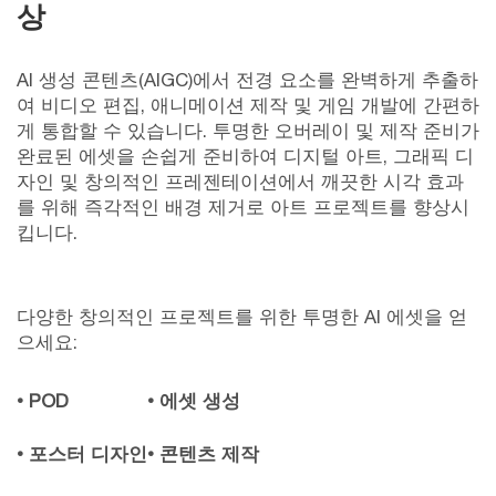
상
AI 생성 콘텐츠(AIGC)에서 전경 요소를 완벽하게 추출하
여 비디오 편집, 애니메이션 제작 및 게임 개발에 간편하
게 통합할 수 있습니다. 투명한 오버레이 및 제작 준비가
완료된 에셋을 손쉽게 준비하여 디지털 아트, 그래픽 디
자인 및 창의적인 프레젠테이션에서 깨끗한 시각 효과
를 위해 즉각적인 배경 제거로 아트 프로젝트를 향상시
킵니다.
다양한 창의적인 프로젝트를 위한 투명한 AI 에셋을 얻
으세요:
• POD
• 에셋 생성
• 포스터 디자인
• 콘텐츠 제작