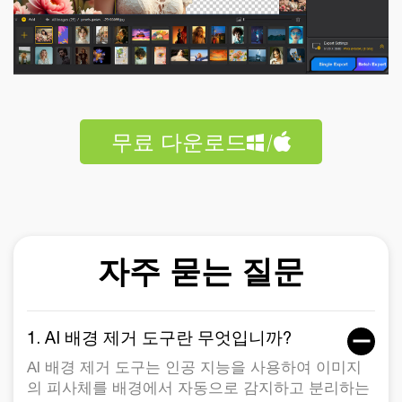
무료 다운로드
자주 묻는 질문
1. AI 배경 제거 도구란 무엇입니까?
AI 배경 제거 도구는 인공 지능을 사용하여 이미지
의 피사체를 배경에서 자동으로 감지하고 분리하는