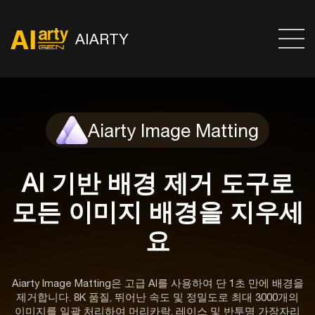
AIARTY
Aiarty Image Matting
AI 기반 배경 제거 도구로
모든 이미지 배경을 지우세
요
Aiarty Image Matting은 고급 AI를 사용하여 단 1초 만에 배경을
제거합니다. 8K 품질, 뛰어난 속도 및 정밀도로 최대 3000개의
이미지를 일괄 처리하여 머리카락, 레이스 및 반투명 가장자리