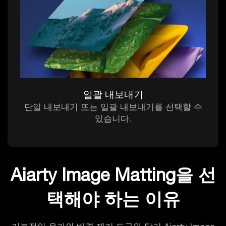
일괄 내보내기
단일 내보내기 또는 일괄 내보내기를 선택할 수
있습니다.
Aiarty Image Matting을 선
택해야 하는 이유