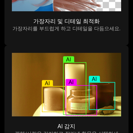
가장자리 및 디테일 최적화
가장자리를 부드럽게 하고 디테일을 다듬으세요.
AI 감지