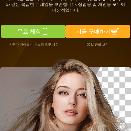
와 같은 복잡한 디테일을 보존합니다. 상업용 및 개인용 모두에
이상적입니다.
무료 체험
지금 구매하기
사용자 가이드>
|
시스템 요구 사항
30일 환불 보장