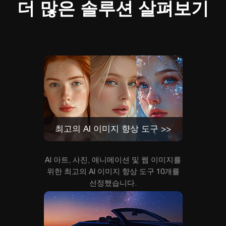
더 많은 솔루션 살펴보기
최고의 AI 이미지 향상 도구 >>
AI 아트, 사진, 애니메이션 및 웹 이미지를
위한 최고의 AI 이미지 향상 도구 10개를
선정했습니다.