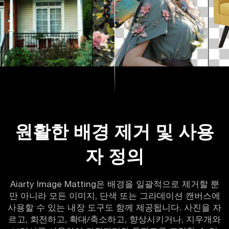
원활한 배경 제거 및 사용
자 정의
Aiarty Image Matting은 배경을 일괄적으로 제거할 뿐
만 아니라 모든 이미지, 단색 또는 그라데이션 캔버스에
사용할 수 있는 내장 도구도 함께 제공됩니다. 사진을 자
르고, 회전하고, 확대/축소하고, 향상시키거나, 지우개와