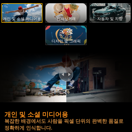
개인 및 소셜 미디어용
전자상거래
자동차 및 차량
디자인 및 그래픽
개인 및 소셜 미디어용
복잡한 배경에서도 사람을 픽셀 단위의 완벽한 품질로
정확하게 인식합니다.