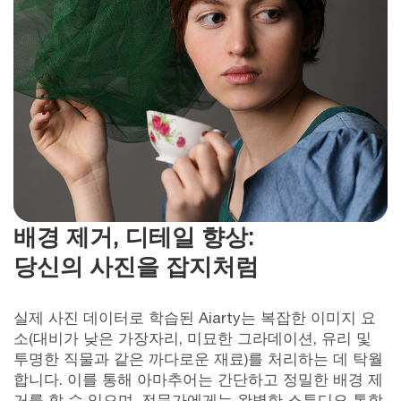
배경 제거, 디테일 향상:
당신의 사진을 잡지처럼
실제 사진 데이터로 학습된 Aiarty는 복잡한 이미지 요
소(대비가 낮은 가장자리, 미묘한 그라데이션, 유리 및
투명한 직물과 같은 까다로운 재료)를 처리하는 데 탁월
합니다. 이를 통해 아마추어는 간단하고 정밀한 배경 제
거를 할 수 있으며, 전문가에게는 완벽한 스튜디오 통합