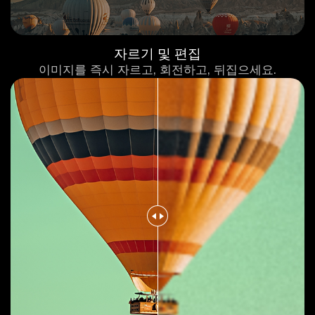
자르기 및 편집
이미지를 즉시 자르고, 회전하고, 뒤집으세요.