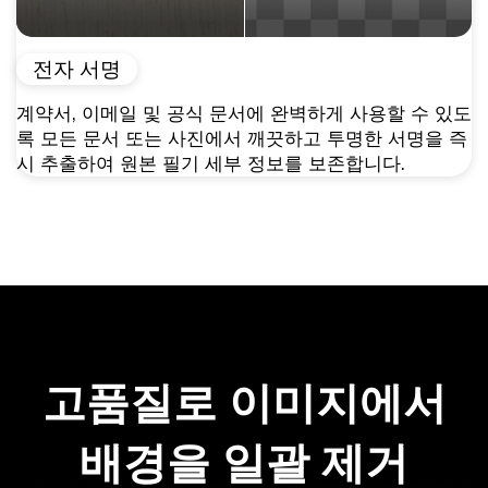
전자 서명
계약서, 이메일 및 공식 문서에 완벽하게 사용할 수 있도
록 모든 문서 또는 사진에서 깨끗하고 투명한 서명을 즉
시 추출하여 원본 필기 세부 정보를 보존합니다.
고품질로 이미지에서
배경을 일괄 제거