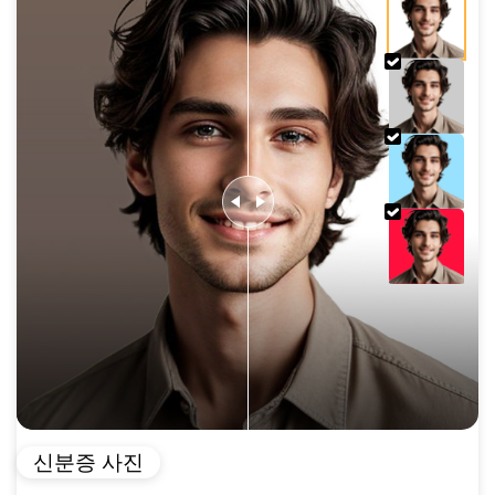
신분증 사진