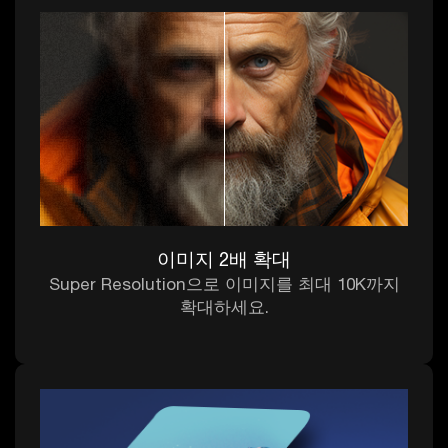
이미지 2배 확대
Super Resolution으로 이미지를 최대 10K까지
확대하세요.