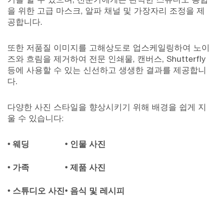
을 위한 고급 마스크, 알파 채널 및 가장자리 조정을 제
공합니다.
또한 저품질 이미지를 고해상도로 업스케일링하여 노이
즈와 흐림을 제거하여 전문 인쇄물, 캔버스, Shutterfly
등에 사용할 수 있는 신선하고 생생한 결과를 제공합니
다.
다양한 사진 스타일을 향상시키기 위해 배경을 쉽게 지
울 수 있습니다:
• 웨딩
• 인물 사진
• 가족
• 제품 사진
• 스튜디오 사진
• 음식 및 레시피