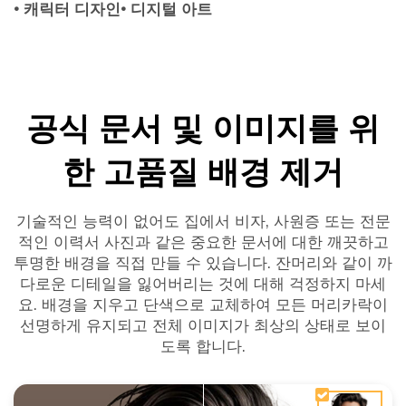
• 캐릭터 디자인
• 디지털 아트
공식 문서 및 이미지를 위
한 고품질 배경 제거
기술적인 능력이 없어도 집에서 비자, 사원증 또는 전문
적인 이력서 사진과 같은 중요한 문서에 대한 깨끗하고
투명한 배경을 직접 만들 수 있습니다. 잔머리와 같이 까
다로운 디테일을 잃어버리는 것에 대해 걱정하지 마세
요. 배경을 지우고 단색으로 교체하여 모든 머리카락이
선명하게 유지되고 전체 이미지가 최상의 상태로 보이
도록 합니다.