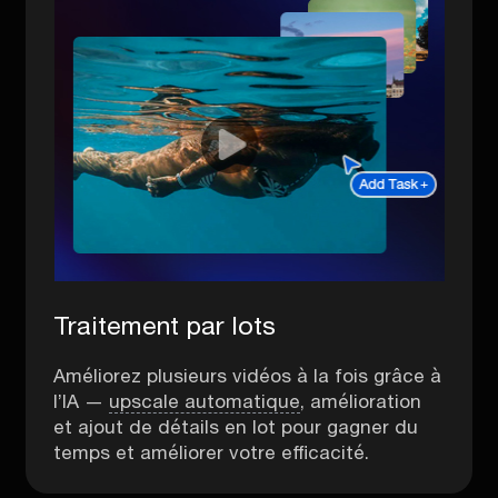
Traitement par lots
Améliorez plusieurs vidéos à la fois grâce à
l’IA —
upscale automatique
, amélioration
et ajout de détails en lot pour gagner du
temps et améliorer votre efficacité.