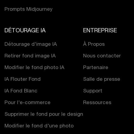
Prompts Midjourney
DÉTOURAGE IA
ENTREPRISE
Détourage d'image IA
À Propos
Retirer fond image IA
Nous contacter
Modifier le fond photo IA
Partenaire
IA Flouter Fond
Salle de presse
IA Fond Blanc
Support
Pour l'e-commerce
Ressources
Supprimer le fond pour le design
Modifier le fond d'une photo