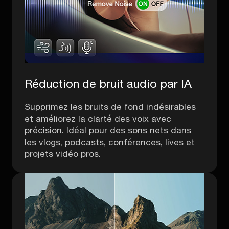
Réduction de bruit audio par IA
Supprimez les bruits de fond indésirables
et améliorez la clarté des voix avec
précision. Idéal pour des sons nets dans
les vlogs, podcasts, conférences, lives et
projets vidéo pros.