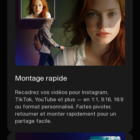
Montage rapide
Recadrez vos vidéos pour Instagram,
TikTok, YouTube et plus — en 1:1, 9:16, 16:9
ou format personnalisé. Faites pivoter,
retourner et monter rapidement pour un
partage facile.