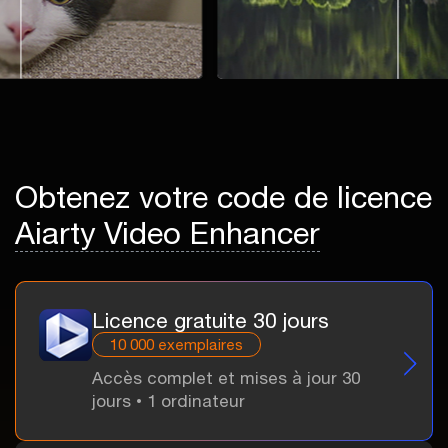
Obtenez votre code de licence
Aiarty Video Enhancer
Licence gratuite 30 jours
10 000 exemplaires
Accès complet et mises à jour 30
jours • 1 ordinateur