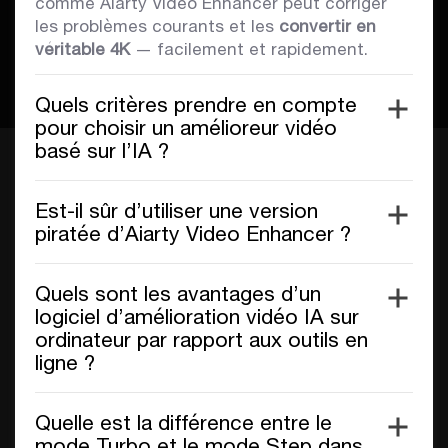
comme Aiarty Video Enhancer peut corriger
les problèmes courants et les
convertir en
véritable 4K
— facilement et rapidement.
Quels critères prendre en compte
pour choisir un amélioreur vidéo
basé sur l’IA ?
Est-il sûr d’utiliser une version
piratée d’Aiarty Video Enhancer ?
Quels sont les avantages d’un
logiciel d’amélioration vidéo IA sur
ordinateur par rapport aux outils en
ligne ?
Quelle est la différence entre le
mode Turbo et le mode Step dans