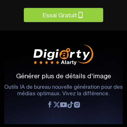
Essai Gratuit
Générer plus de détails d'image
Outils IA de bureau nouvelle génération pour des
médias optimaux. Vivez la différence.