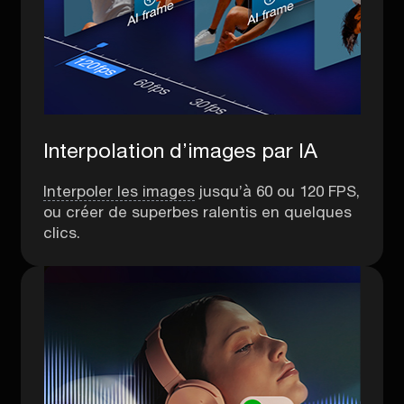
Interpolation d’images par IA
Interpoler les images
jusqu’à 60 ou 120 FPS,
ou créer de superbes ralentis en quelques
clics.