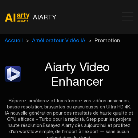
AIARTY
Accueil
Améliorateur Vidéo IA
Promotion
Aiarty Video
Enhancer
Réparez, améliorez et transformez vos vidéos anciennes,
basse résolution, bruyantes ou granuleuses en Ultra HD 4K.
IA nouvelle génération pour des résultats de haute qualité et
GPU efficace – Turbo pour la rapidité, Step pour les projets
haute résolution.
Essayez Aiarty dès aujourd’hui et profitez
d’un workflow simple, de l’import à l’export — sans aucun
upload dans le cloud.