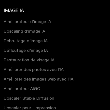
IMAGE IA
Améliorateur d'image IA
Upscaling d'image IA
Débruitage d'image IA
Défloutage d'image IA
Restauration de visage IA
Améliorer des photos avec l’IA
Améliorer des images web avec l’IA
Améliorateur AIGC
Upscaler Stable Diffusion
Upscaler pour l'impression