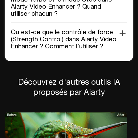
Aiarty Video Enhancer ? Quand
utiliser chacun ?
Qu’est-ce que le contrôle de force
(Strength Control) dans Aiarty Video
Enhancer ? Comment l’utiliser ?
Découvrez d'autres outils IA
proposés par Aiarty