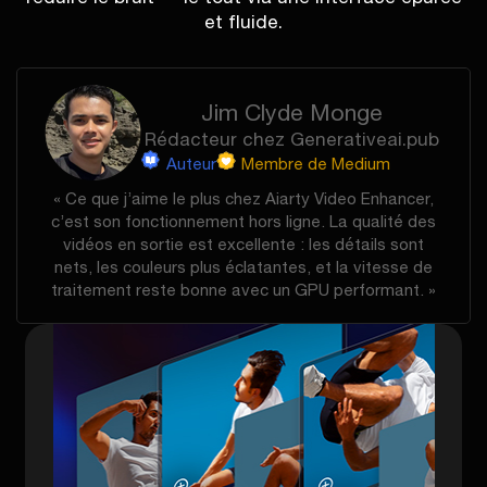
et fluide.
Jim Clyde Monge
Rédacteur chez Generativeai.pub
Auteur
Membre de Medium
« Ce que j’aime le plus chez Aiarty Video Enhancer,
c’est son fonctionnement hors ligne. La qualité des
vidéos en sortie est excellente : les détails sont
nets, les couleurs plus éclatantes, et la vitesse de
traitement reste bonne avec un GPU performant. »