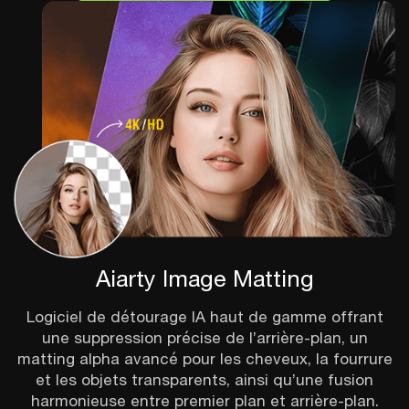
Aiarty Image Matting
Logiciel de détourage IA haut de gamme offrant
une suppression précise de l’arrière-plan, un
matting alpha avancé pour les cheveux, la fourrure
et les objets transparents, ainsi qu’une fusion
harmonieuse entre premier plan et arrière-plan.