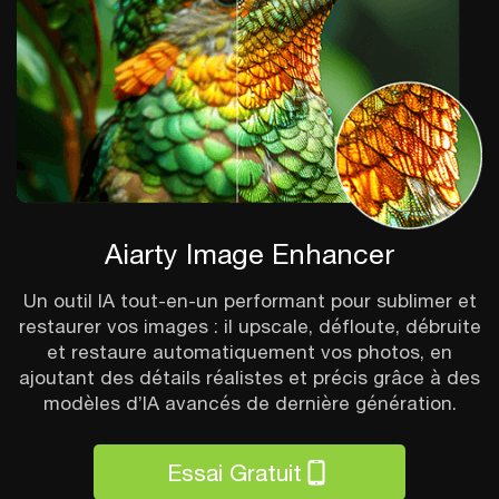
Aiarty Image Enhancer
Un outil IA tout-en-un performant pour sublimer et
restaurer vos images : il upscale, défloute, débruite
et restaure automatiquement vos photos, en
ajoutant des détails réalistes et précis grâce à des
modèles d’IA avancés de dernière génération.
Essai Gratuit