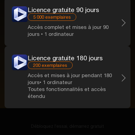
Licence gratuite 90 jours
5 000 exemplaires
Accès complet et mises à jour 90
jours • 1 ordinateur
Licence gratuite 180 jours
200 exemplaires
Accès et mises à jour pendant 180
jours• 1 ordinateur
Toutes fonctionnalités et accès
étendu
Débloquez l’essai, démarrez gratuit