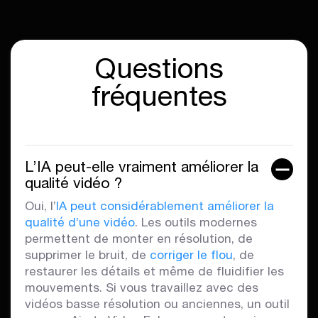
Questions
fréquentes
L’IA peut-elle vraiment améliorer la
qualité vidéo ?
Oui, l’
IA peut considérablement améliorer la
qualité d’une vidéo
. Les outils modernes
permettent de monter en résolution, de
supprimer le bruit, de
corriger le flou
, de
restaurer les détails et même de fluidifier les
mouvements. Si vous travaillez avec des
vidéos basse résolution ou anciennes, un outil