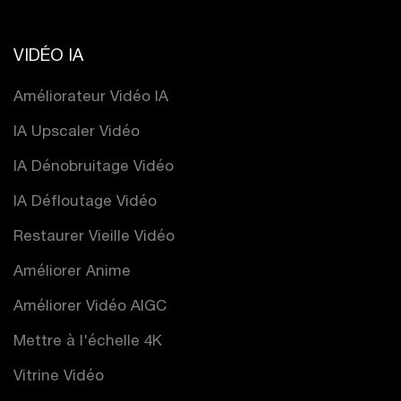
VIDÉO IA
Améliorateur Vidéo IA
IA Upscaler Vidéo
IA Dénobruitage Vidéo
IA Défloutage Vidéo
Restaurer Vieille Vidéo
Améliorer Anime
Améliorer Vidéo AIGC
Mettre à l'échelle 4K
Vitrine Vidéo