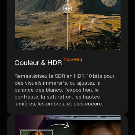
Nouveau
Couleur & HDR
Remastérisez le SDR en HDR 10 bits pour
des visuels immersifs, ou ajustez la
balance des blancs, l’exposition, le
contraste, la saturation, les hautes
lumières, les ombres, et plus encore.