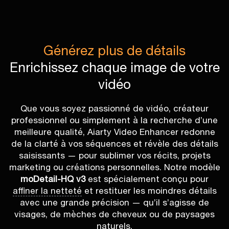
Générez plus de détails
Enrichissez chaque image de votre
vidéo
Que vous soyez passionné de vidéo, créateur
professionnel ou simplement à la recherche d’une
meilleure qualité, Aiarty Video Enhancer redonne
de la clarté à vos séquences et révèle des détails
saisissants — pour sublimer vos récits, projets
marketing ou créations personnelles. Notre modèle
moDetail-HQ v3
est spécialement conçu pour
affiner la netteté
et restituer les moindres détails
avec une grande précision — qu’il s’agisse de
visages, de mèches de cheveux ou de paysages
naturels.