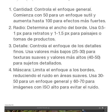
Cantidad: Controla el enfoque general.
Comienza con 50 para un enfoque sutil y
aumenta hasta 100 para efectos más fuertes.
Radio: Determina el ancho del borde. Usa 0.5-
1 px para retratos y 1-1.5 px para paisajes o
tomas de productos.
Detalle: Controla el enfoque de los detalles
finos. Usa valores más bajos (25-30) para
texturas suaves y valores más altos (40-50)
para sujetos detallados.
Máscara: Limita el enfoque a los bordes,
reduciendo el ruido en áreas suaves. Usa 30-
50 para un enfoque general y 60-70 para
imágenes con ISO alto para evitar el ruido.