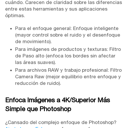
cuándo. Carecen de claridad sobre las diferencias
entre estas herramientas y sus aplicaciones
óptimas.
Para el enfoque general: Enfoque inteligente
(mayor control sobre el ruido y el desenfoque
de movimiento).
Para imágenes de productos y texturas: Filtro
de Paso alto (enfoca los bordes sin afectar
las áreas suaves).
Para archivos RAW y trabajo profesional: Filtro
Camera Raw (mejor equilibrio entre enfoque y
reducción de ruido).
Enfoca Imágenes a 4K/Superior Más
Simple que Photoshop
¿Cansado del complejo enfoque de Photoshop?