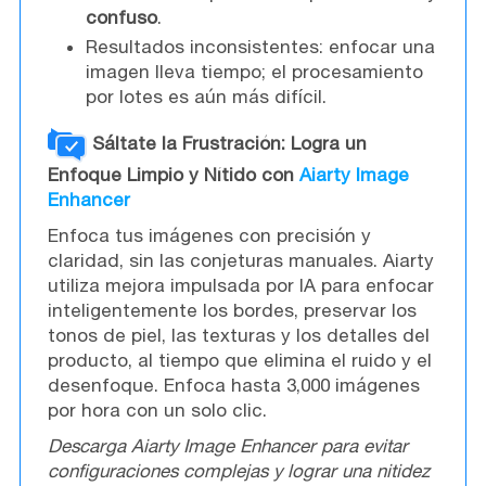
confuso
.
Resultados inconsistentes: enfocar una
imagen lleva tiempo; el procesamiento
por lotes es aún más difícil.
Sáltate la Frustración: Logra un
Enfoque Limpio y Nítido con
Aiarty Image
Enhancer
Enfoca tus imágenes con precisión y
claridad, sin las conjeturas manuales. Aiarty
utiliza mejora impulsada por IA para enfocar
inteligentemente los bordes, preservar los
tonos de piel, las texturas y los detalles del
producto, al tiempo que elimina el ruido y el
desenfoque. Enfoca hasta 3,000 imágenes
por hora con un solo clic.
Descarga Aiarty Image Enhancer para evitar
configuraciones complejas y lograr una nitidez