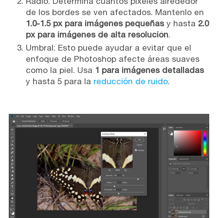
Radio: Determina cuántos píxeles alrededor
de los bordes se ven afectados. Mantenlo en
1.0-1.5 px para imágenes pequeñas
y hasta
2.0
px para imágenes de alta resolución
.
Umbral: Esto puede ayudar a evitar que el
enfoque de Photoshop afecte áreas suaves
como la piel. Usa
1 para imágenes detalladas
y hasta 5 para la
reducción de ruido
.