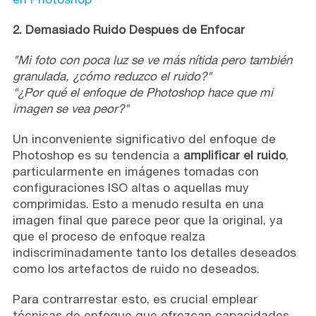
2. Demasiado Ruido Después de Enfocar
"Mi foto con poca luz se ve más nítida pero también
granulada, ¿cómo reduzco el ruido?"
"¿Por qué el enfoque de Photoshop hace que mi
imagen se vea peor?"
Un inconveniente significativo del enfoque de
Photoshop es su tendencia a
amplificar el ruido
,
particularmente en imágenes tomadas con
configuraciones ISO altas o aquellas muy
comprimidas. Esto a menudo resulta en una
imagen final que parece peor que la original, ya
que el proceso de enfoque realza
indiscriminadamente tanto los detalles deseados
como los artefactos de ruido no deseados.
Para contrarrestar esto, es crucial emplear
técnicas de enfoque que ofrezcan capacidades