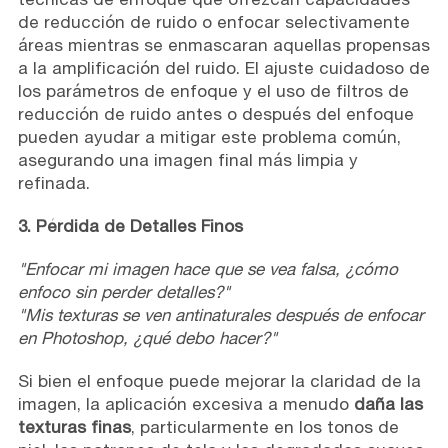
de reducción de ruido o enfocar selectivamente
áreas mientras se enmascaran aquellas propensas
a la amplificación del ruido. El ajuste cuidadoso de
los parámetros de enfoque y el uso de filtros de
reducción de ruido antes o después del enfoque
pueden ayudar a mitigar este problema común,
asegurando una imagen final más limpia y
refinada.
3. Pérdida de Detalles Finos
"Enfocar mi imagen hace que se vea falsa, ¿cómo
enfoco sin perder detalles?"
"Mis texturas se ven antinaturales después de enfocar
en Photoshop, ¿qué debo hacer?"
Si bien el enfoque puede mejorar la claridad de la
imagen, la aplicación excesiva a menudo
daña las
texturas finas
, particularmente en los tonos de