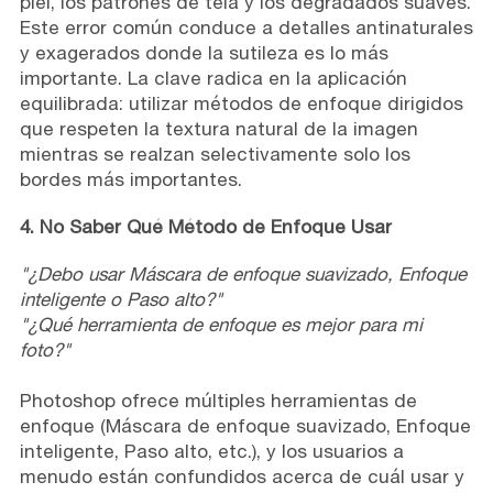
piel, los patrones de tela y los degradados suaves.
Este error común conduce a detalles antinaturales
y exagerados donde la sutileza es lo más
importante. La clave radica en la aplicación
equilibrada: utilizar métodos de enfoque dirigidos
que respeten la textura natural de la imagen
mientras se realzan selectivamente solo los
bordes más importantes.
4. No Saber Qué Método de Enfoque Usar
"¿Debo usar Máscara de enfoque suavizado, Enfoque
inteligente o Paso alto?"
"¿Qué herramienta de enfoque es mejor para mi
foto?"
Photoshop ofrece múltiples herramientas de
enfoque (Máscara de enfoque suavizado, Enfoque
inteligente, Paso alto, etc.), y los usuarios a
menudo están confundidos acerca de cuál usar y