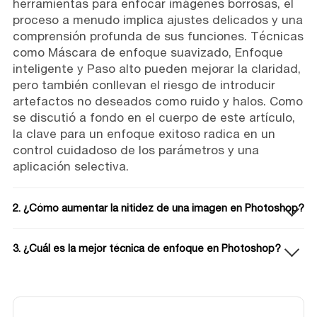
herramientas para enfocar imágenes borrosas, el
proceso a menudo implica ajustes delicados y una
comprensión profunda de sus funciones. Técnicas
como Máscara de enfoque suavizado, Enfoque
inteligente y Paso alto pueden mejorar la claridad,
pero también conllevan el riesgo de introducir
artefactos no deseados como ruido y halos. Como
se discutió a fondo en el cuerpo de este artículo,
la clave para un enfoque exitoso radica en un
control cuidadoso de los parámetros y una
aplicación selectiva.
2. ¿Cómo aumentar la nitidez de una imagen en Photoshop?
3. ¿Cuál es la mejor técnica de enfoque en Photoshop?