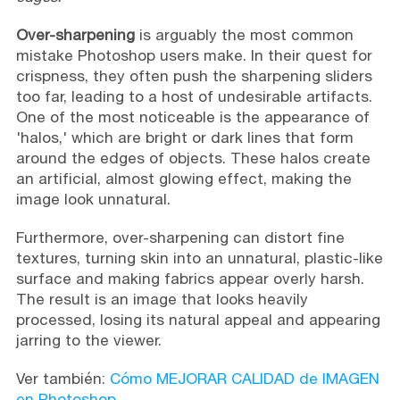
Over-sharpening
is arguably the most common
mistake Photoshop users make. In their quest for
crispness, they often push the sharpening sliders
too far, leading to a host of undesirable artifacts.
One of the most noticeable is the appearance of
'halos,' which are bright or dark lines that form
around the edges of objects. These halos create
an artificial, almost glowing effect, making the
image look unnatural.
Furthermore, over-sharpening can distort fine
textures, turning skin into an unnatural, plastic-like
surface and making fabrics appear overly harsh.
The result is an image that looks heavily
processed, losing its natural appeal and appearing
jarring to the viewer.
Ver también:
Cómo MEJORAR CALIDAD de IMAGEN
en Photoshop