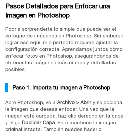
Pasos Detallados para Enfocar una
Imagen en Photoshop
Podría sorprenderte lo simple que puede ser el
enfoque de imágenes en Photoshop. Sin embargo,
lograr ese equilibrio perfecto requiere ajustar la
configuración correcta. Aprendamos juntos cómo
enfocar fotos en Photoshop, asegurándonos de
obtener las imágenes más nítidas y detalladas
posibles.
Paso 1. Importa tu imagen a Photoshop
Abre Photoshop, ve a
Archivo > Abrir
y selecciona
la imagen que deseas enfocar. Una vez que la
imagen esté cargada, haz clic derecho en la capa
y elige
Duplicar Capa
. Esto mantiene la imagen
original intacta. También puedes hacerlo