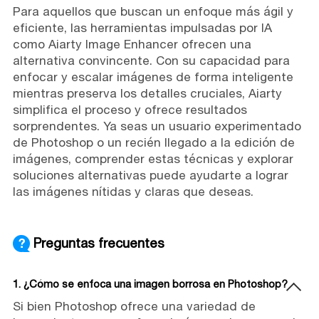
Para aquellos que buscan un enfoque más ágil y
eficiente, las herramientas impulsadas por IA
como Aiarty Image Enhancer ofrecen una
alternativa convincente. Con su capacidad para
enfocar y escalar imágenes de forma inteligente
mientras preserva los detalles cruciales, Aiarty
simplifica el proceso y ofrece resultados
sorprendentes. Ya seas un usuario experimentado
de Photoshop o un recién llegado a la edición de
imágenes, comprender estas técnicas y explorar
soluciones alternativas puede ayudarte a lograr
las imágenes nítidas y claras que deseas.
Preguntas frecuentes
1. ¿Cómo se enfoca una imagen borrosa en Photoshop?
Si bien Photoshop ofrece una variedad de