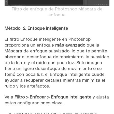
Filtro de enfoque de Photoshop Máscara de
enfoque
Método 2. Enfoque inteligente
El filtro Enfoque inteligente en Photoshop
proporciona un enfoque
más avanzado
que la
Máscara de enfoque suavizado, lo que te permite
abordar el desenfoque de movimiento, la suavidad
de la lente y el ruido con poca luz. Si tu imagen
tiene un ligero desenfoque de movimiento o se
tomó con poca luz, el Enfoque inteligente puede
ayudar a recuperar detalles mientras minimiza el
ruido y los artefactos.
Ve a
Filtro > Enfocar > Enfoque inteligente
y ajusta
estas configuraciones clave: