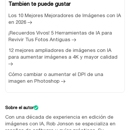
También te puede gustar
Los 10 Mejores Mejoradores de Imágenes con IA
en 2026
¡Recuerdos Vivos! 5 Herramientas de IA para
Revivir Tus Fotos Antiguas
12 mejores ampliadores de imágenes con IA
para aumentar imágenes a 4K y mayor calidad
Cómo cambiar o aumentar el DPI de una
imagen en Photoshop
Sobre el autor
Con una década de experiencia en edición de
imágenes con IA, Rob Jonson se especializa en