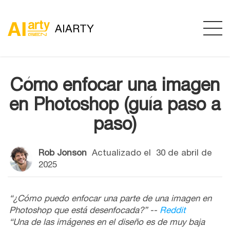
AIARTY
Cómo enfocar una imagen
en Photoshop (guía paso a
paso)
Rob Jonson
Actualizado el
30 de abril de
2025
“¿Cómo puedo enfocar una parte de una imagen en
Photoshop que está desenfocada?” --
Reddit
“Una de las imágenes en el diseño es de muy baja