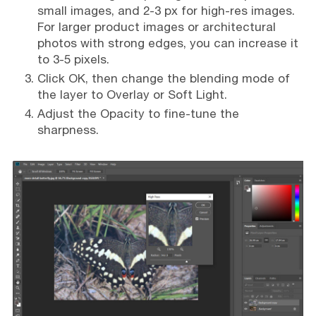
small images, and 2-3 px for high-res images.
For larger product images or architectural
photos with strong edges, you can increase it
to 3-5 pixels.
Click OK, then change the blending mode of
the layer to Overlay or Soft Light.
Adjust the Opacity to fine-tune the
sharpness.