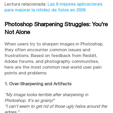
Lectura relacionada:
Las 8 mejores aplicaciones
para mejorar la nitidez de fotos en 2026
Photoshop Sharpening Struggles: You're
Not Alone
When users try to sharpen images in Photoshop,
they often encounter common issues and
frustrations. Based on feedback from Reddit,
Adobe forums, and
photography communities,
here are the most common real-world user pain
points and problems:
1. Over-Sharpening and Artifacts
"My image looks terrible after sharpening in
Photoshop. It's so grainy!"
"I can't seem to get rid of those ugly halos around the
edges."