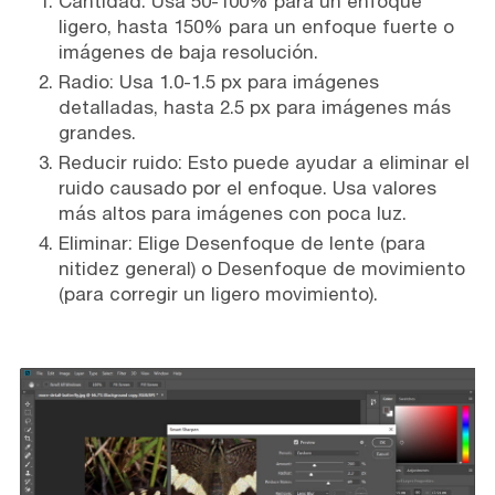
Cantidad: Usa 50-100% para un enfoque
ligero, hasta 150% para un enfoque fuerte o
imágenes de baja resolución.
Radio: Usa 1.0-1.5 px para imágenes
detalladas, hasta 2.5 px para imágenes más
grandes.
Reducir ruido: Esto puede ayudar a eliminar el
ruido causado por el enfoque. Usa valores
más altos para imágenes con poca luz.
Eliminar: Elige Desenfoque de lente (para
nitidez general) o Desenfoque de movimiento
(para corregir un ligero movimiento).