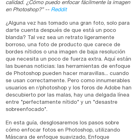
calidad. ¿Cómo puedo enfocar fácilmente la imagen
en Photoshop?” --
Reddit
¿Alguna vez has tomado una gran foto, solo para
darte cuenta después de que está un poco
blanda? Tal vez sea un retrato ligeramente
borroso, una foto de producto que carece de
bordes nítidos o una imagen de baja resolución
que necesita un poco de fuerza extra. Aquí están
las buenas noticias: las herramientas de enfoque
de Photoshop pueden hacer maravillas... cuando
se usan correctamente. Pero como innumerables
usuarios en r/photoshop y los foros de Adobe han
descubierto por las malas, hay una delgada línea
entre "perfectamente nítido" y un "desastre
sobreenfocado".
En esta guía, desglosaremos los pasos sobre
cómo enfocar fotos en Photoshop, utilizando
Máscara de enfoque suavizado, Enfoque