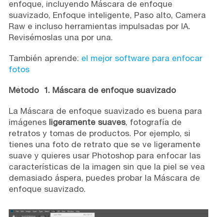
enfoque, incluyendo Máscara de enfoque
suavizado, Enfoque inteligente, Paso alto, Camera
Raw e incluso herramientas impulsadas por IA.
Revisémoslas una por una.
También aprende:
el mejor software para enfocar
fotos
Método 1. Máscara de enfoque suavizado
La Máscara de enfoque suavizado es buena para
imágenes
ligeramente suaves
, fotografía de
retratos y tomas de productos. Por ejemplo, si
tienes una foto de retrato que se ve ligeramente
suave y quieres usar Photoshop para enfocar las
características de la imagen sin que la piel se vea
demasiado áspera, puedes probar la Máscara de
enfoque suavizado.