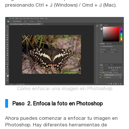
presionando Ctrl + J (Windows) / Cmd + J (Mac).
Cómo enfocar una imagen en Photoshop
Paso 2. Enfoca la foto en Photoshop
Ahora puedes comenzar a enfocar tu imagen en
Photoshop. Hay diferentes herramientas de