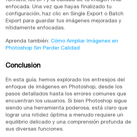
enfocada. Una vez que hayas finalizado tu
configuración, haz clic en Single Export o Batch
Export para guardar tus imágenes mejoradas y
nítidamente enfocadas.
Aprenda también:
Cómo Ampliar Imágenes en
Photoshop Sin Perder Calidad
Conclusión
En esta guía, hemos explorado los entresijos del
enfoque de imágenes en Photoshop, desde los
pasos detallados hasta los errores comunes que
encuentran los usuarios. Si bien Photoshop sigue
siendo una herramienta poderosa, está claro que
lograr una nitidez óptima a menudo requiere un
equilibrio delicado y una comprensión profunda de
sus diversas funciones.