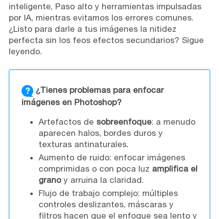
inteligente, Paso alto y herramientas impulsadas
por IA, mientras evitamos los errores comunes.
¿Listo para darle a tus imágenes la nitidez
perfecta sin los feos efectos secundarios? Sigue
leyendo.
¿Tienes problemas para enfocar
imágenes en Photoshop?
Artefactos de
sobreenfoque
: a menudo
aparecen halos, bordes duros y
texturas antinaturales.
Aumento de ruido: enfocar imágenes
comprimidas o con poca luz
amplifica el
grano
y arruina la claridad.
Flujo de trabajo complejo: múltiples
controles deslizantes, máscaras y
filtros hacen que el enfoque sea lento y