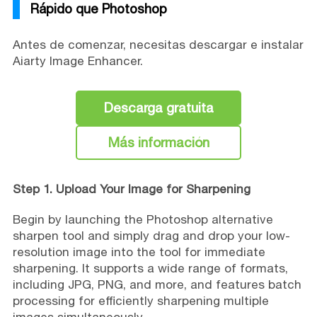
Rápido que Photoshop
Antes de comenzar, necesitas descargar e instalar
Aiarty Image Enhancer.
Descarga gratuita
Más información
Step 1. Upload Your Image for Sharpening
Begin by launching the Photoshop alternative
sharpen tool and simply drag and drop your low-
resolution image into the tool for immediate
sharpening. It supports a wide range of formats,
including JPG, PNG, and more, and features batch
processing for efficiently sharpening multiple