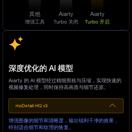
其他
Aiarty
Aiarty
增强工具
Turbo 关闭
Turbo 开启
深度优化的 AI 模型
Aiarty 的 AI 模型经过精细剪枝与压缩，实现快速的
视频修复处理，同时保持高画质与细节还原。
moDetail-HQ v3
增强图像的细节和清晰度，输出锐利干净的效果，
特别适合细节和纹理的恢复。