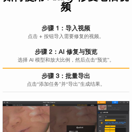
频
步骤 1：导入视频
点击 + 按钮导入需要修复的视频。
步骤 2：AI 修复与预览
选择 AI 模型和放大比例，然后点击“预览”。
步骤 3：批量导出
点击“添加任务”并“导出”生成结果。