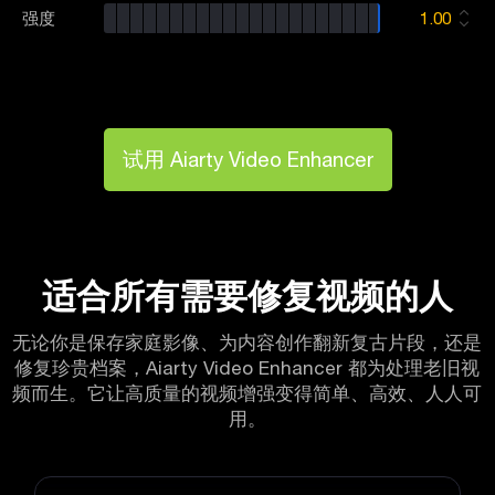
强度
1.00
试用 Aiarty Video Enhancer
适合所有需要修复视频的人
无论你是保存家庭影像、为内容创作翻新复古片段，还是
修复珍贵档案，Aiarty Video Enhancer 都为处理老旧视
频而生。它让高质量的视频增强变得简单、高效、人人可
用。