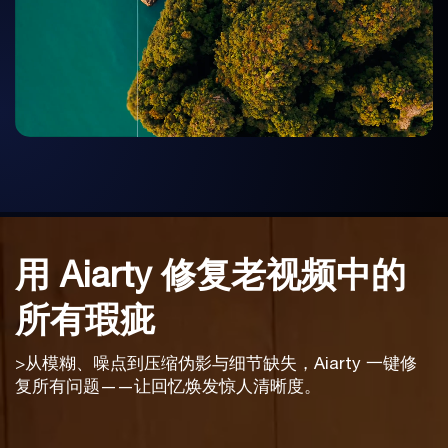
用 Aiarty 修复老视频中的
所有瑕疵
>从模糊、噪点到压缩伪影与细节缺失，
Aiarty 一键修
复所有问题——让回忆焕发惊人清晰度。