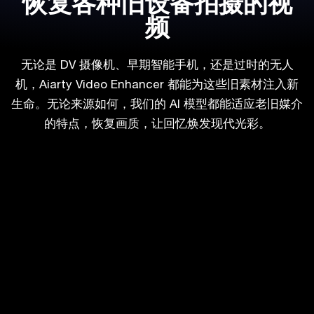
恢复各种旧设备拍摄的视
频
无论是 DV 摄像机、早期智能手机，还是过时的无人
机，Aiarty Video Enhancer 都能为这些旧素材注入新
生命。无论来源如何，我们的 AI 模型都能适应老旧媒介
的特点，恢复画质，让回忆焕发现代光彩。