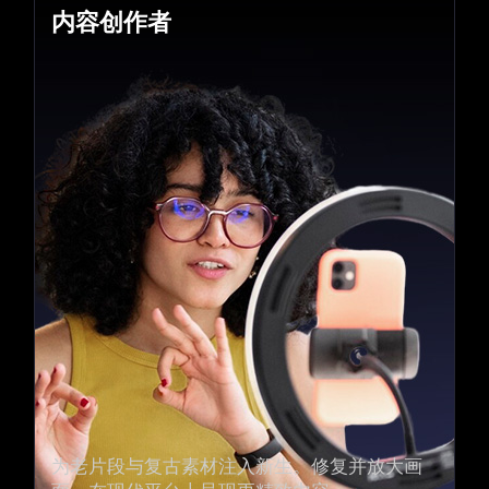
内容创作者
为老片段与复古素材注入新生。修复并放大画