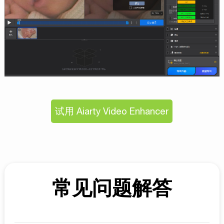
试用 Aiarty Video Enhancer
常见问题解答