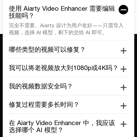
使用 Aiarty Video Enhancer 需要编辑
技能吗？
完全不需要。Aiarty 设计为用户友好——只需导入
视频，选择 AI 模型，剩下的交给 AI 即可。
哪些类型的视频可以修复？
我可以将老视频放大到1080p或4K吗？
我的视频数据安全吗？
修复过程需要多长时间？
在 Aiarty Video Enhancer 中，我应该
选择哪个 AI 模型？