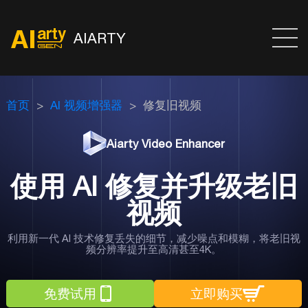
AIARTY
首页
AI 视频增强器
修复旧视频
Aiarty Video Enhancer
使用 AI 修复并升级老旧
视频
利用新一代 AI 技术修复丢失的细节，减少噪点和模糊，将老旧视
频分辨率提升至高清甚至4K。
免费试用
立即购买