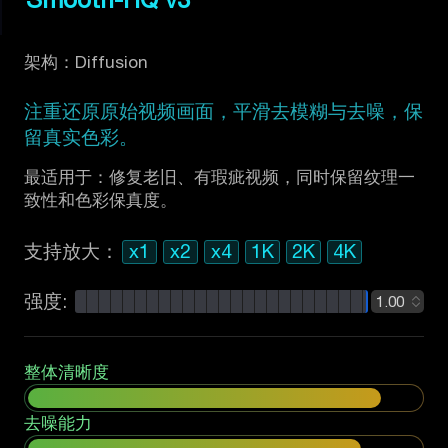
架构：Diffusion
注重还原原始视频画面，平滑去模糊与去噪，保
留真实色彩。
最适用于：修复老旧、有瑕疵视频，同时保留纹理一
致性和色彩保真度。
支持放大：
x1
x2
x4
1K
2K
4K
强度:
1.00
整体清晰度
去噪能力