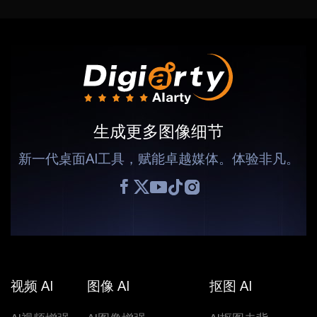
生成更多图像细节
新一代桌面AI工具，赋能卓越媒体。体验非凡。
视频 AI
图像 AI
抠图 AI
AI视频增强
AI图像增强
AI抠图去背