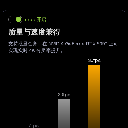
Turbo 开启
质量与速度兼得
支持批量任务。在 NVIDIA GeForce RTX 5090 上
可
实现实时 4K 分辨率提升。
30fps
20fps
7fps