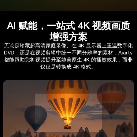
AI 赋能，一站式 4K 视频画质
增强方案
无论是珍藏超高清家庭录像、在 4K 显示器上重温数字化
DVD，还是在视频剪辑中统一不同分辨率的素材，Aiarty
都能帮助您将视频提升至媲美原生 4K 的播放效果，而非
仅仅是转换成 4K 格式。