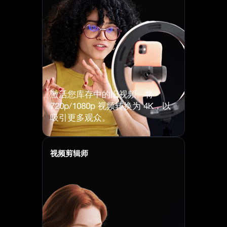
激活您库存中的旧视频。将
720p/1080p 视频转换为 4K，以
吸引更多观众。
视频剪辑师