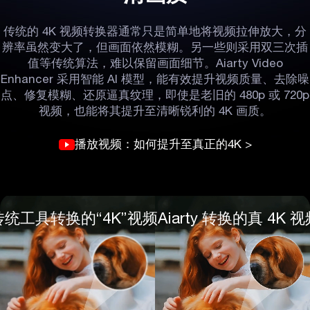
传统的 4K 视频转换器通常只是简单地将视频拉伸放大，分
辨率虽然变大了，但画面依然模糊。另一些则采用双三次插
值等传统算法，难以保留画面细节。Aiarty Video
Enhancer 采用智能 AI 模型，能有效提升视频质量、去除噪
点、修复模糊、还原逼真纹理，即使是老旧的 480p 或 720p
视频，也能将其提升至清晰锐利的 4K 画质。
播放视频：如何提升至真正的4K >
传统工具转换的“4K”视频
Aiarty 转换的真 4K 