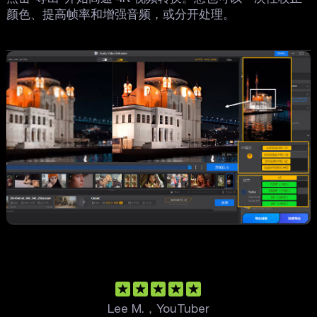
颜色、提高帧率和增强音频，或分开处理。
Lee M.，YouTuber