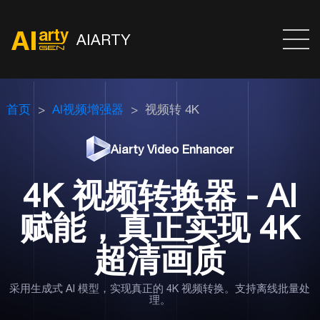
AIARTY
首页
AI视频增强器
视频转 4K
Aiarty Video Enhancer
4K 视频转换器 - AI
赋能，真正实现 4K
超清画质
采用生成式 AI 模型，实现真正的 4K 视频转换。支持离线批量处
理。