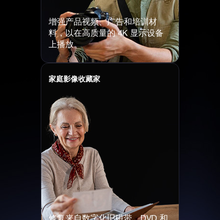
增强产品视频、广告和培训材
料，以在高质量的 4K 显示设备
上播放。
家庭影像收藏家
修复来自数字化旧磁带、DVD 和