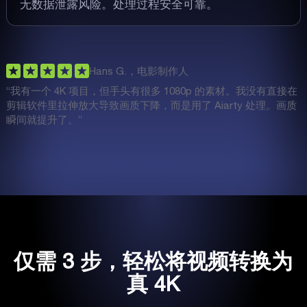
无数据泄露风险。处理过程安全可靠。
Hans G.，电影制作人
“我有一个 4K 项目，但手头有很多 1080p 的素材。我没有直接在
剪辑软件里拉伸放大导致画质下降，而是用了 Aiarty 处理。画质
瞬间就提升了。”
仅需 3 步，轻松将视频转换为
真 4K