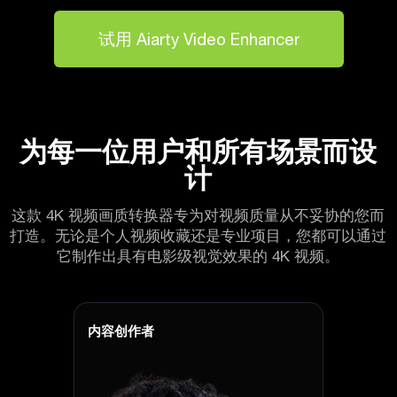
试用 Aiarty Video Enhancer
为每一位用户和所有场景而设
计
这款 4K 视频画质转换器专为对视频质量从不妥协的您而
打造。无论是个人视频收藏还是专业项目，您都可以通过
它制作出具有电影级视觉效果的 4K 视频。
内容创作者