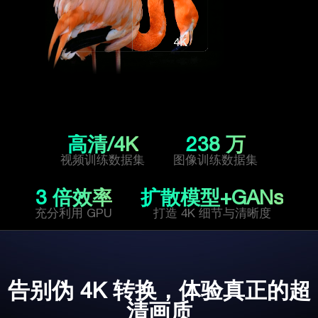
高清/4K
238 万
视频训练数据集
图像训练数据集
3 倍效率
扩散模型+GANs
充分利用 GPU
打造 4K 细节与清晰度
告别伪 4K 转换，体验真正的超
清画质