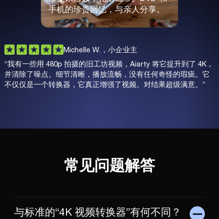
手机的珍贵回忆，与亲人分享。
Michelle W.，小企业主
“我有一些用 480p 拍摄的旧工坊视频，Aiarty 将它提升到了 4K，
并清除了噪点。细节清晰，播放流畅，没有任何奇怪的瑕疵。它
不仅仅是一个转换器，它真正增强了视频。对结果超级满意。”
常见问题解答
与标准的“4K 视频转换器”有何不同？