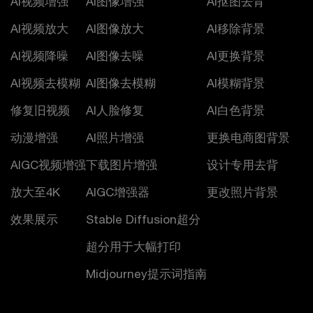
AI视频放大
AI图像放大
AI移除背景
AI视频降噪
AI图像去噪
AI更换背景
AI视频去模糊
AI图像去模糊
AI模糊背景
修复旧视频
AI人脸修复
AI白色背景
动漫增强
AI照片增强
更换电商图背景
AIGC视频增强
下载图片增强
设计专用去背
放大至4K
AIGC增强器
更改照片背景
效果展示
Stable Diffusion超分
超分用于大幅打印
Midjourney提示词指南