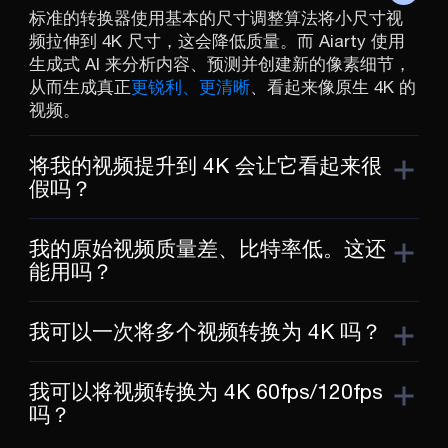
标准的转换器使用基本的尺寸调整算法将小尺寸视
频拉伸到 4K 尺寸，这会降低质量。而 Aiarty 使用
生成式 AI 来分析内容、预测并创建新的像素细节，
从而生成真正
更锐利、更清晰
、看起来像原生 4K 的
视频。
将我的视频提升到 4K 会让它看起来很
假吗？
我的原始视频质量差、比特率低。这还
能用吗？
我可以一次将多个视频转换为 4K 吗？
我可以将视频转换为 4K 60fps/120fps
吗？