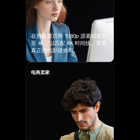
在剪辑前后将 1080p 源素材提升
至 4K，以匹配 4K 时间线。享受
真正的电影级效果。
电商卖家