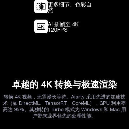
更多细节、色彩自
然
AI 插帧至 4K
120FPS
卓越的 4K 转换与极速渲染
转换 4K 视频，无需漫长等待。Aiarty 采用先进的加速技
术（如 DirectML、TensorRT、CoreML），GPU 利用率
高达 95%。其独特的 Turbo 模式为 Windows 和 Mac 用
户带来业界领先的处理性能。