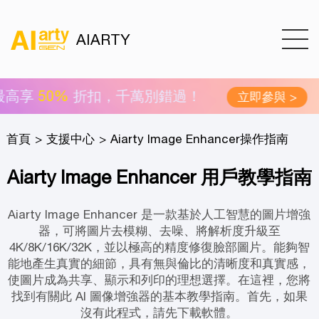
AIARTY
%
折扣，千萬別錯過！
2026 
立即參與 >
首頁
支援中心
Aiarty Image Enhancer操作指南
Aiarty Image Enhancer 用戶教學指南
Aiarty Image Enhancer 是一款基於人工智慧的圖片增強
器，可將圖片去模糊、去噪、將解析度升級至
4K/8K/16K/32K，並以極高的精度修復臉部圖片。能夠智
能地產生真實的細節，具有無與倫比的清晰度和真實感，
使圖片成為共享、顯示和列印的理想選擇。在這裡，您將
找到有關此 AI 圖像增強器的基本教學指南。首先，如果
沒有此程式，請先下載軟體。