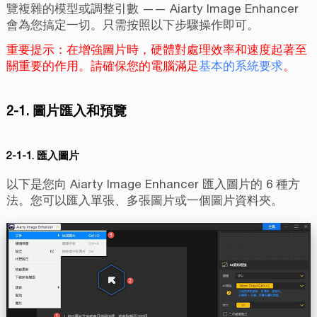
覽複雜的模型或調整引數 —— Aiarty Image Enhancer
會為您搞定一切。只需按照以下步驟操作即可。
重要提示：在增強圖片時，硬體對處理效率和速度起著至
關重要的作用。請確保您的電腦滿足
基本的系統要求
。
2-1. 圖片匯入和預覽
2-1-1. 匯入圖片
以下是您向 Aiarty Image Enhancer 匯入圖片的 6 種方
法。您可以匯入單張、多張圖片或一個圖片資料夾。