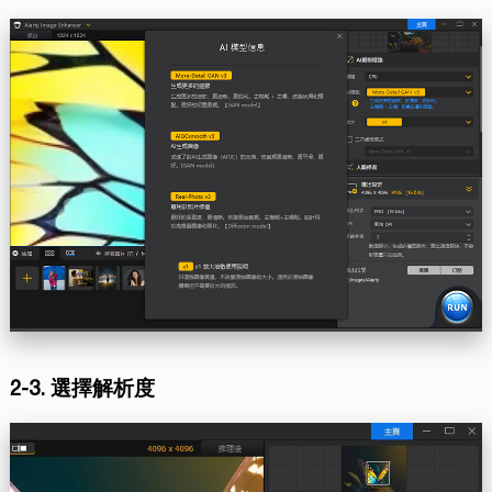
2-3. 選擇解析度