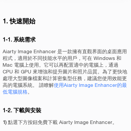
1. 快速開始
1-1. 系統需求
Aiarty Image Enhancer 是一款擁有直觀界面的桌面應用
程式，適用於不同技能水平的用戶，可在 Windows 和
Mac 電腦上使用。它可以再配置適中的電腦上，通過
CPU 和 GPU 來增強和提升圖片和照片品質。為了更快地
處理大型圖像檔案和計算密集型任務，建議您使用效能更
高的電腦系統。 請瞭解
使用Aiarty Image Enhancer的最
低電腦規格
。
1-2. 下載與安裝
1)
點選下方按鈕免費下載 Aiarty Image Enhancer。