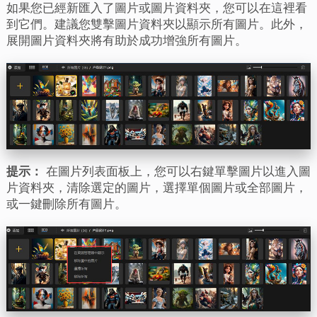
如果您已經新匯入了圖片或圖片資料夾，您可以在這裡看
到它們。建議您雙擊圖片資料夾以顯示所有圖片。此外，
展開圖片資料夾將有助於成功增強所有圖片。
提示：
在圖片列表面板上，您可以右鍵單擊圖片以進入圖
片資料夾，清除選定的圖片，選擇單個圖片或全部圖片，
或一鍵刪除所有圖片。