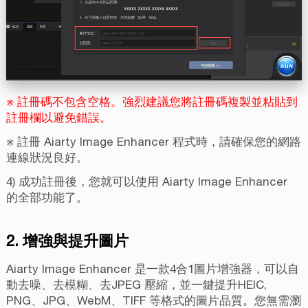
※ 註冊碼不包含空格。強烈建議您將註冊碼複製並粘貼到
註冊欄以避免錯誤。
※ 註冊 Aiarty Image Enhancer 程式時，請確保您的網路
連線狀況良好。
4) 成功註冊後，您就可以使用 Aiarty Image Enhancer
的全部功能了。
2. 增強與提升圖片
Aiarty Image Enhancer 是一款4合1圖片增強器，可以自
動去噪、去模糊、去JPEG 壓縮，並一鍵提升HEIC,
PNG、JPG、WebM、TIFF 等格式的圖片品質。您無需瀏