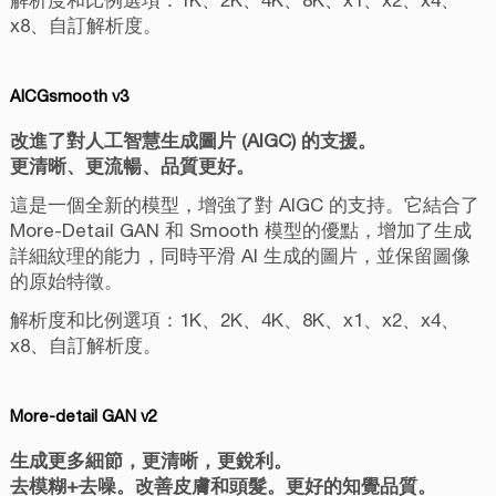
x8、自訂解析度。
AICGsmooth v3
改進了對人工智慧生成圖片 (AIGC) 的支援。
更清晰、更流暢、品質更好。
這是一個全新的模型，增強了對 AIGC 的支持。它結合了
More-Detail GAN 和 Smooth 模型的優點，增加了生成
詳細紋理的能力，同時平滑 AI 生成的圖片，並保留圖像
的原始特徵。
解析度和比例選項：1K、2K、4K、8K、x1、x2、x4、
x8、自訂解析度。
More-detail GAN v2
生成更多細節，更清晰，更銳利。
去模糊+去噪。改善皮膚和頭髮。更好的知覺品質。