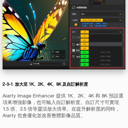
2-3-1. 放大至 1K、2K、4K、8K 及自訂解析度
Aiarty Image Enhancer 提供 1K、2K、4K 和 8K 預設選
項來增強影像，也可輸入自訂解析度。自訂尺寸可實現
1.5 倍、2.5 倍等靈活放大倍率。在提升解析度的同時，
Aiarty 也會優化並改善整體影像品質。