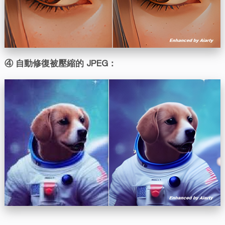
④ 自動修復被壓縮的 JPEG：