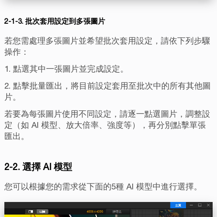
2-1-3. 批次套用設定到多張圖片
若您需處理多張圖片並希望批次套用設定，請依下列步驟
操作：
1. 點選其中一張圖片並完成設定。
2. 點擊批量匯出，將目前設定套用至批次中的所有其他圖
片。
若要為每張圖片使用不同設定，請逐一點選圖片，調整設
定（如 AI 模型、放大倍率、強度等），再分別點擊單張
匯出。
2-2. 選擇 AI 模型
您可以根據您的需求從下面的5種 AI 模型中進行選擇。