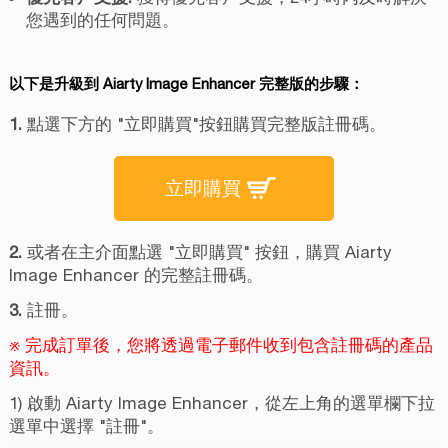
您遇到的任何問題。
以下是升級到 Aiarty Image Enhancer 完整版的步驟：
1.
點選下方的 "立即購買"按鈕購買完整版註冊碼。
立即購買
2.
或者在主介面點選 "立即購買" 按鈕，購買 Aiarty
Image Enhancer 的完整註冊碼。
3.
註冊。
※ 完成訂單後，您將透過電子郵件收到包含註冊碼的產品
資訊。
1) 啟動 Aiarty Image Enhancer，從左上角的選單欄下拉
選單中選擇 "註冊"。