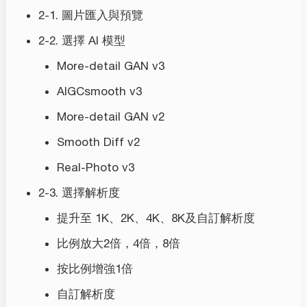
2-1. 圖片匯入與預覽
2-2. 選擇 AI 模型
More-detail GAN v3
AIGCsmooth v3
More-detail GAN v2
Smooth Diff v2
Real-Photo v3
2-3. 選擇解析度
提升至 1K、2K、4K、8K及自訂解析度
比例放大2倍，4倍，8倍
按比例增強1倍
自訂解析度