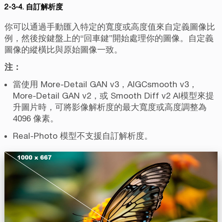
2-3-4. 自訂解析度
你可以通過手動匯入特定的寬度或高度值來自定義圖像比
例，然後按鍵盤上的“回車鍵”開始處理你的圖像。自定義
圖像的縱橫比與原始圖像一致。
注：
當使用
More-Detail GAN v3，AIGCsmooth v3，
More-Detail GAN v2，或 Smooth Diff v2
AI模型來提
升圖片時，可將影像解析度的最大寬度或高度調整為
4096 像素。
Real-Photo 模型不支援自訂解析度。