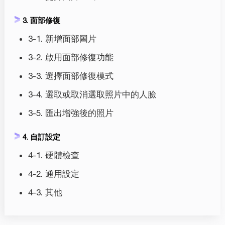
3. 面部修復
3-1. 新增面部圖片
3-2. 啟用面部修復功能
3-3. 選擇面部修復模式
3-4. 選取或取消選取照片中的人臉
3-5. 匯出增強後的照片
4. 自訂設定
4-1. 硬體檢查
4-2. 通用設定
4-3. 其他