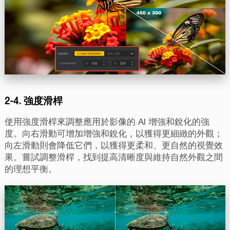
2-4. 強度滑桿
使用強度滑桿來調整應用於影像的 AI 增強和銳化的強
度。向右滑動可增加增強和銳化，以獲得更細緻的外觀；
向左滑動則會降低它們，以獲得更柔和、更自然的視覺效
果。嘗試調整滑桿，找到提高清晰度與維持自然外觀之間
的理想平衡。