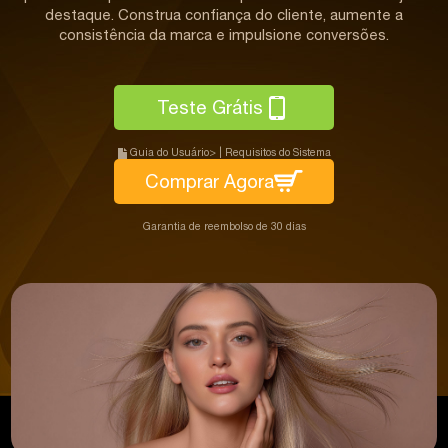
destaque. Construa confiança do cliente, aumente a
consistência da marca e impulsione conversões.
Teste Grátis
Guia do Usuário>
|
Requisitos do Sistema
Comprar Agora
Garantia de reembolso de 30 dias