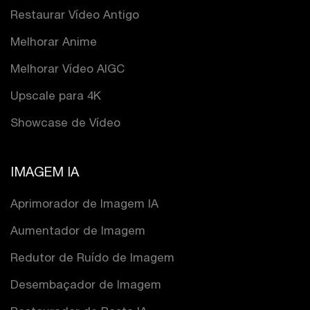
Restaurar Vídeo Antigo
Melhorar Anime
Melhorar Vídeo AIGC
Upscale para 4K
Showcase de Vídeo
IMAGEM IA
Aprimorador de Imagem IA
Aumentador de Imagem
Redutor de Ruído de Imagem
Desembaçador de Imagem