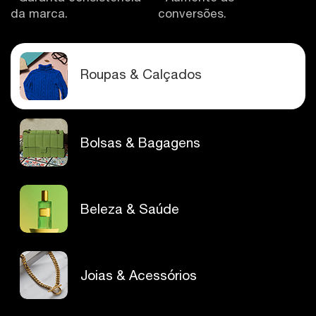
da marca.
conversões.
Roupas & Calçados
Bolsas & Bagagens
Beleza & Saúde
Joias & Acessórios