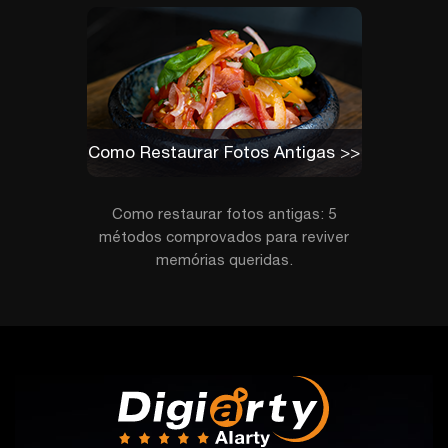
Como Restaurar Fotos Antigas >>
Como restaurar fotos antigas: 5
métodos comprovados para reviver
memórias queridas.