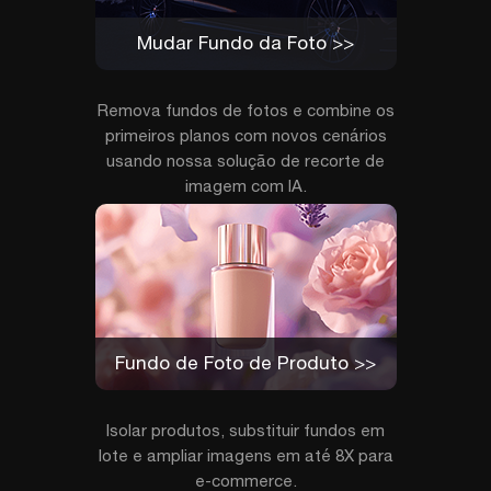
Mudar Fundo da Foto >>
Remova fundos de fotos e combine os
primeiros planos com novos cenários
usando nossa solução de recorte de
imagem com IA.
Fundo de Foto de Produto >>
Isolar produtos, substituir fundos em
lote e ampliar imagens em até 8X para
e-commerce.