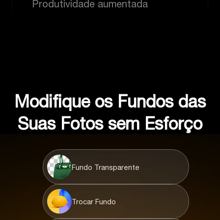
Produtividade aumentada
Modifique os Fundos das
Suas Fotos sem Esforço
Fundo Transparente
Trocar Fundo