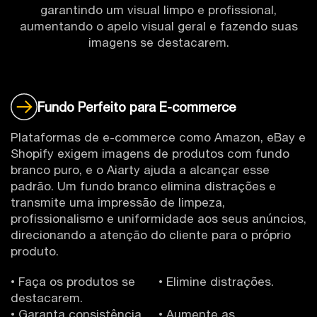
garantindo um visual limpo e profissional,
aumentando o apelo visual geral e fazendo suas
imagens se destacarem.
Fundo Perfeito para E-commerce
Plataformas de e-commerce como Amazon, eBay e
Shopify exigem imagens de produtos com fundo
branco puro, e o Aiarty ajuda a alcançar esse
padrão. Um fundo branco elimina distrações e
transmite uma impressão de limpeza,
profissionalismo e uniformidade aos seus anúncios,
direcionando a atenção do cliente para o próprio
produto.
• Faça os produtos se
• Elimine distrações.
destacarem.
• Garanta consistência
• Aumente as