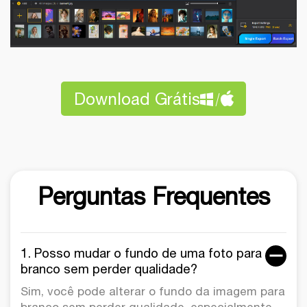
Download Grátis
Perguntas Frequentes
1. Posso mudar o fundo de uma foto para
branco sem perder qualidade?
Sim, você pode alterar o fundo da imagem para
branco sem perder qualidade, especialmente