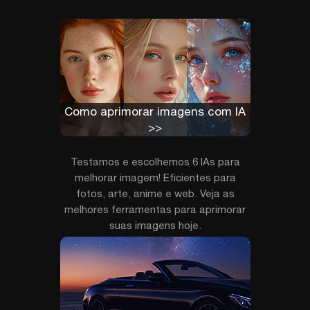
Como aprimorar imagens com IA
>>
Testamos e escolhemos 6 IAs para
melhorar imagem! Eficientes para
fotos, arte, anime e web. Veja as
melhores ferramentas para aprimorar
suas imagens hoje.