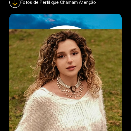
Fotos de Perfil que Chamam Atenção