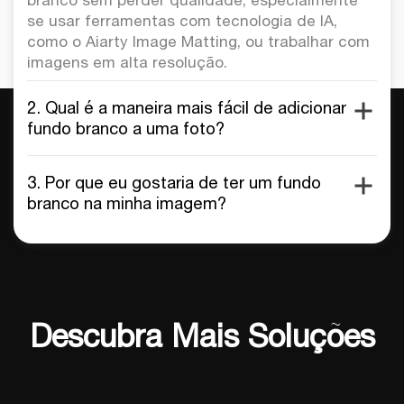
se usar ferramentas com tecnologia de IA,
como o Aiarty Image Matting, ou trabalhar com
imagens em alta resolução.
2. Qual é a maneira mais fácil de adicionar um
fundo branco a uma foto?
3. Por que eu gostaria de ter um fundo
branco na minha imagem?
Descubra Mais Soluções