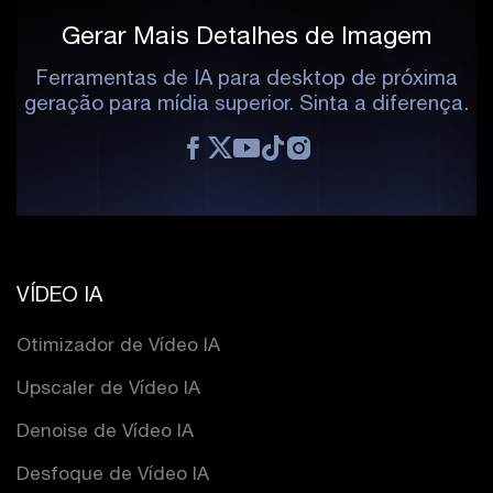
Gerar Mais Detalhes de Imagem
Ferramentas de IA para desktop de próxima
geração para mídia superior. Sinta a diferença.
VÍDEO IA
Otimizador de Vídeo IA
Upscaler de Vídeo IA
Denoise de Vídeo IA
Desfoque de Vídeo IA