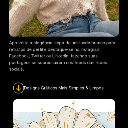
Aproveite a elegância limpa de um fundo branco para
retratos de perfil e destaque-se no Instagram,
Facebook, Twitter ou LinkedIn, fazendo suas
postagens se sobressaírem nos feeds das redes
sociais.
Designs Gráficos Mais Simples & Limpos