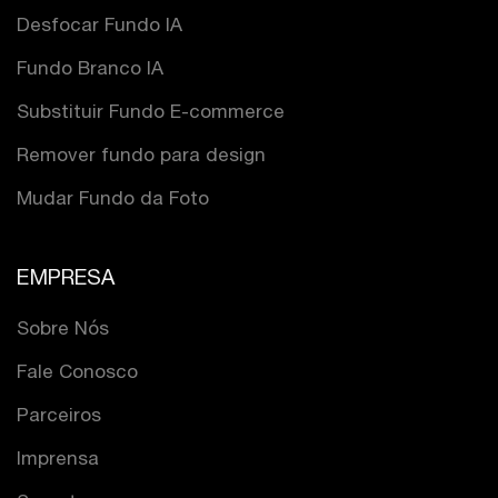
Desfocar Fundo IA
Fundo Branco IA
Substituir Fundo E-commerce
Remover fundo para design
Mudar Fundo da Foto
EMPRESA
Sobre Nós
Fale Conosco
Parceiros
Imprensa