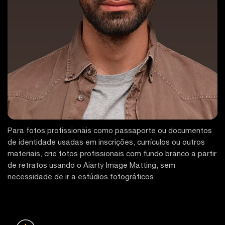
Para fotos profissionais como passaporte ou documentos
de identidade usadas em inscrições, currículos ou outros
materiais, crie fotos profissionais com fundo branco a partir
de retratos usando o Aiarty Image Matting, sem
necessidade de ir a estúdios fotográficos.