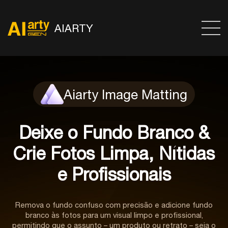
AIARTY
Aiarty Image Matting
Deixe o Fundo Branco &
Crie Fotos Limpa, Nítidas
e Profissionais
Remova o fundo confuso com precisão e adicione fundo
branco às fotos para um visual limpo e profissional,
permitindo que o assunto – um produto ou retrato – seja o