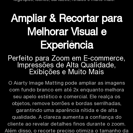
Ampliar & Recortar para
Melhorar Visual e
Experiência
Perfeito para Zoom em E-commerce,
Impressões de Alta Qualidade,
Exibições e Muito Mais
O Aiarty Image Matting pode ampliar as imagens
com fundo branco em até 2x enquanto melhora
seu apelo estético e comercial. Ele realça os
objetos, remove borrões e bordas serrilhadas,
garantindo uma aparência nítida e de alta
qualidade. A clareza aumenta a confiança do
cliente ao revelar detalhes finos durante o zoom.
Além disso, o recorte preciso otimiza o tamanho da