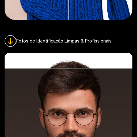
Fotos de Identificação Limpas & Profissionais