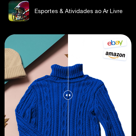
Esportes & Atividades ao Ar Livre