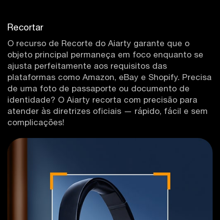
Recortar
O recurso de Recorte do Aiarty garante que o
objeto principal permaneça em foco enquanto se
ajusta perfeitamente aos requisitos das
plataformas como Amazon, eBay e Shopify. Precisa
de uma foto de passaporte ou documento de
identidade? O Aiarty recorta com precisão para
atender às diretrizes oficiais — rápido, fácil e sem
complicações!