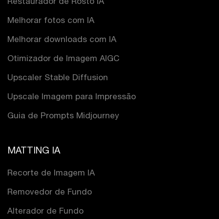
Restaurador de Rosto IA
Melhorar fotos com IA
Melhorar downloads com IA
Otimizador de Imagem AIGC
Upscaler Stable Diffusion
Upscale Imagem para Impressão
Guia de Prompts Midjourney
MATTING IA
Recorte de Imagem IA
Removedor de Fundo
Alterador de Fundo