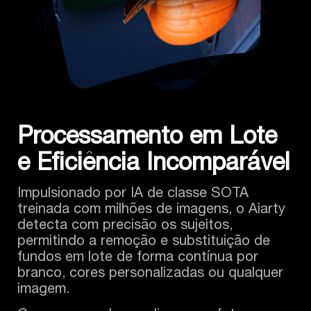
Processamento em Lote
e Eficiência Incomparável
Impulsionado por IA de classe SOTA
treinada com milhões de imagens, o Aiarty
detecta com precisão os sujeitos,
permitindo a remoção e substituição de
fundos em lote de forma contínua por
branco, cores personalizadas ou qualquer
imagem.