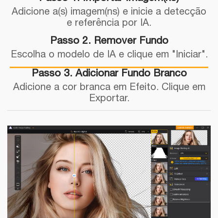
Adicione a(s) imagem(ns) e inicie a detecção
e referência por IA.
Passo 2. Remover Fundo
Escolha o modelo de IA e clique em "Iniciar".
Passo 3. Adicionar Fundo Branco
Adicione a cor branca em Efeito. Clique em
Exportar.