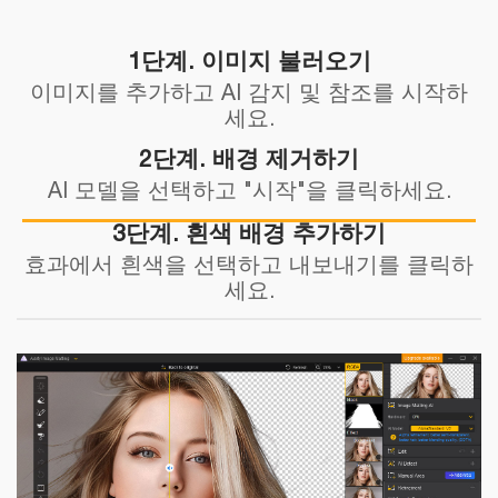
1단계. 이미지 불러오기
이미지를 추가하고 AI 감지 및 참조를 시작하
세요.
2단계. 배경 제거하기
AI 모델을 선택하고 "시작"을 클릭하세요.
3단계. 흰색 배경 추가하기
효과에서 흰색을 선택하고 내보내기를 클릭하
세요.