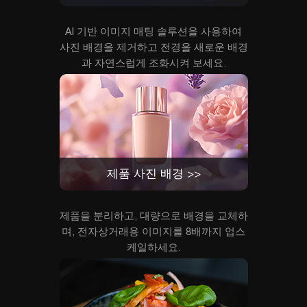
AI 기반 이미지 매팅 솔루션을 사용하여
사진 배경을 제거하고 전경을 새로운 배경
과 자연스럽게 조화시켜 보세요.
제품 사진 배경 >>
제품을 분리하고, 대량으로 배경을 교체하
며, 전자상거래용 이미지를 8배까지 업스
케일하세요.