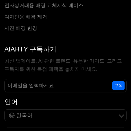
전자상거래용 배경 교체
지식 베이스
디자인용 배경 제거
사진 배경 변경
AIARTY 구독하기
최신 업데이트, AI 관련 트렌드, 유용한 가이드, 그리고
구독자를 위한 독점 혜택을 놓치지 마세요.
구독
언어
한국어