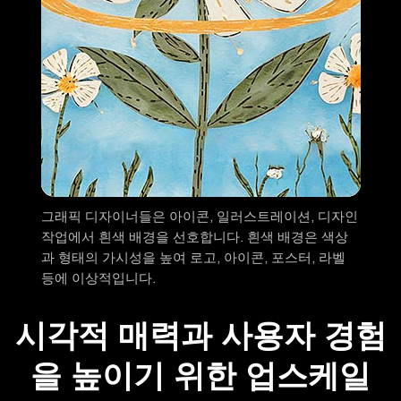
그래픽 디자이너들은 아이콘, 일러스트레이션, 디자인
작업에서 흰색 배경을 선호합니다. 흰색 배경은 색상
과 형태의 가시성을 높여 로고, 아이콘, 포스터, 라벨
등에 이상적입니다.
시각적 매력과 사용자 경험
을 높이기 위한 업스케일