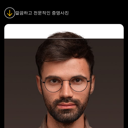
깔끔하고 전문적인 증명사진