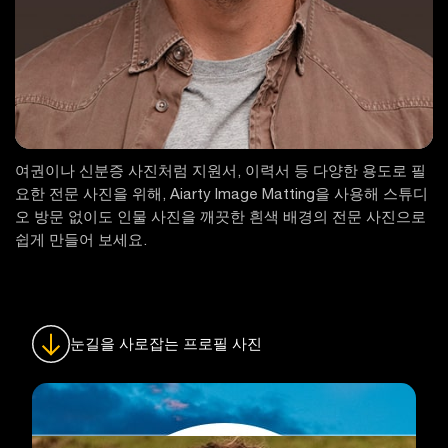
여권이나 신분증 사진처럼 지원서, 이력서 등 다양한 용도로 필
요한 전문 사진을 위해, Aiarty Image Matting을 사용해 스튜디
오 방문 없이도 인물 사진을 깨끗한 흰색 배경의 전문 사진으로
쉽게 만들어 보세요.
눈길을 사로잡는 프로필 사진