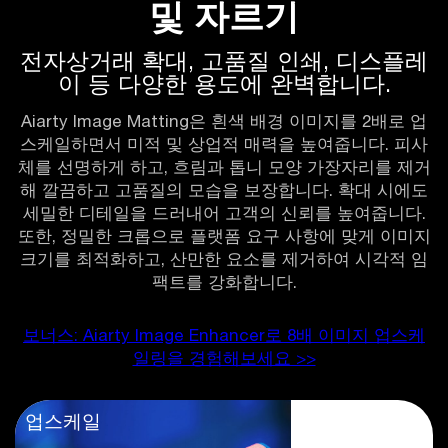
및 자르기
전자상거래 확대, 고품질 인쇄, 디스플레
이 등 다양한 용도에 완벽합니다.
Aiarty Image Matting은 흰색 배경 이미지를 2배로 업
스케일하면서 미적 및 상업적 매력을 높여줍니다. 피사
체를 선명하게 하고, 흐림과 톱니 모양 가장자리를 제거
해 깔끔하고 고품질의 모습을 보장합니다. 확대 시에도
세밀한 디테일을 드러내어 고객의 신뢰를 높여줍니다.
또한, 정밀한 크롭으로 플랫폼 요구 사항에 맞게 이미지
크기를 최적화하고, 산만한 요소를 제거하여 시각적 임
팩트를 강화합니다.
보너스: Aiarty Image Enhancer로 8배 이미지 업스케
일링을 경험해보세요 >>
업스케일