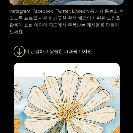
Instagram, Facebook, Twitter, LinkedIn 등에서 돋보일 수
있도록 프로필 사진에 깨끗한 흰색 배경의 세련된 느낌을
활용해 소셜 미디어 피드에서 주목받는 게시물을 만들어
보세요.
더 간결하고 깔끔한 그래픽 디자인