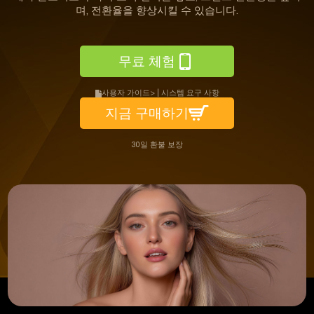
며, 전환율을 향상시킬 수 있습니다.
무료 체험
사용자 가이드>
|
시스템 요구 사항
지금 구매하기
30일 환불 보장