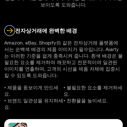
보이도록 도와줍니다.
전자상거래에 완벽한 배경
Amazon, eBay, Shopify와 같은 전자상거래 플랫폼에
서는 순백색 배경의 제품 이미지가 필수입니다. Aiarty
는 이러한 기준을 쉽게 충족시켜 줍니다. 흰색 배경은 불
필요한 요소를 제거하여 깨끗하고 전문적이며 일관된
이미지를 연출하며, 고객의 시선을 제품 자체에 집중시
킬 수 있도록 도와줍니다.
• 제품을 돋보이게 만드세
• 불필요한 요소를 제거하세
요.
요.
• 브랜드 일관성을 유지하세
• 전환율을 높이세요.
요.