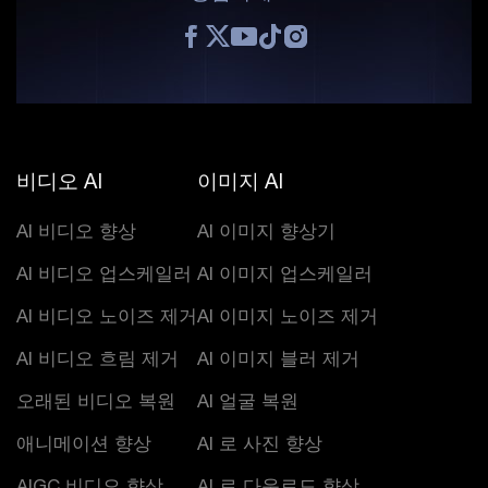
비디오 AI
이미지 AI
AI 비디오 향상
AI 이미지 향상기
AI 비디오 업스케일러
AI 이미지 업스케일러
AI 비디오 노이즈 제거
AI 이미지 노이즈 제거
AI 비디오 흐림 제거
AI 이미지 블러 제거
오래된 비디오 복원
AI 얼굴 복원
애니메이션 향상
AI 로 사진 향상
AIGC 비디오 향상
AI 로 다운로드 향상