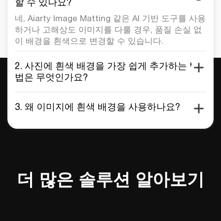
할 수 있나요?
네, Aiarty Image Matting 같은 AI 기반 도구를 사용
하거나 고해상도 이미지를 다룰 경우, 품질 손실 없
이 배경을 흰색으로 변경할 수 있습니다.
2. 사진에 흰색 배경을 가장 쉽게 추가하는 방
법은 무엇인가요?
3. 왜 이미지에 흰색 배경을 사용하나요?
더 많은 솔루션 알아보기