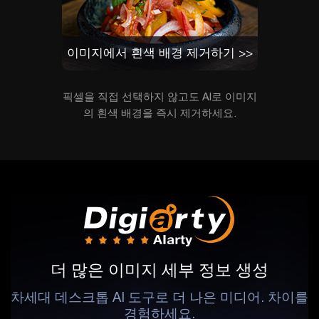
이미지에서 흰색 배경 제거하기 >>
픽셀을 직접 선택하지 않고도 AI로 이미지
의 흰색 배경을 즉시 제거하세요.
더 많은 이미지 세부 정보 생성
차세대 데스크톱 AI 도구로 더 나은 미디어. 차이를
경험하세요.