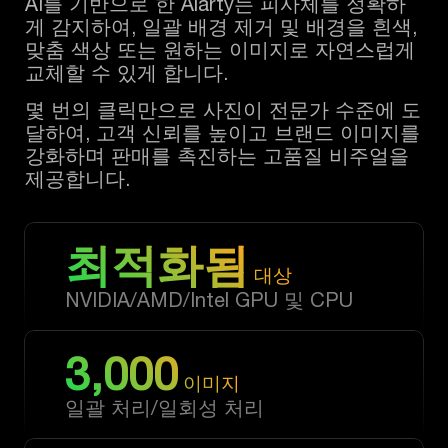
AI를 기반으로 한 Aiarty는 피사체를 정확하
게 감지하여, 일괄 배경 제거 및 배경을 흰색,
맞춤 색상 또는 원하는 이미지로 자연스럽게
교체할 수 있게 합니다.
몇 번의 클릭만으로 사진이 전문가 수준에 도
달하여, 고객 신뢰를 높이고 브랜드 이미지를
강화하며 판매를 촉진하는 고품질 비주얼을
제공합니다.
최적화됨
대상
NVIDIA/AMD/Intel GPU 및 CPU
3,000
이미지
일괄 처리/일회성 처리