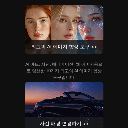
최고의 AI 이미지 향상 도구 >>
AI 아트, 사진, 애니메이션, 웹 이미지용으
로 엄선한 10가지 최고의 AI 이미지 향상
도구입니다.
사진 배경 변경하기 >>