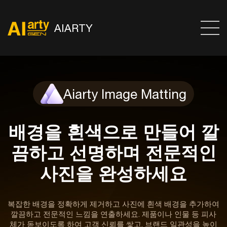
AIARTY
Aiarty Image Matting
배경을 흰색으로 만들어 깔
끔하고 선명하며 전문적인
사진을 완성하세요
복잡한 배경을 정확하게 제거하고 사진에 흰색 배경을 추가하여
깔끔하고 전문적인 느낌을 연출하세요. 제품이나 인물 등 피사
체가 돋보이도록 하여 고객 신뢰를 쌓고, 브랜드 일관성을 높이