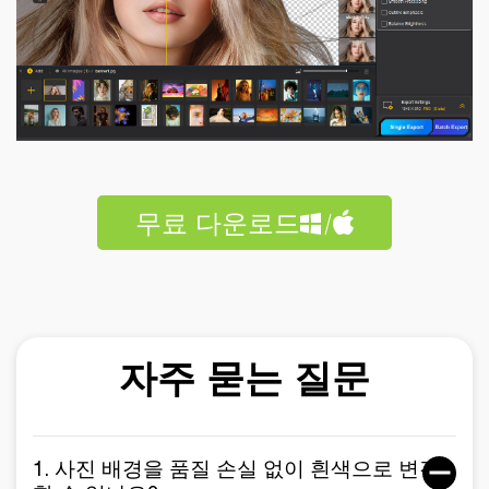
무료 다운로드
자주 묻는 질문
1. 사진 배경을 품질 손실 없이 흰색으로 변경