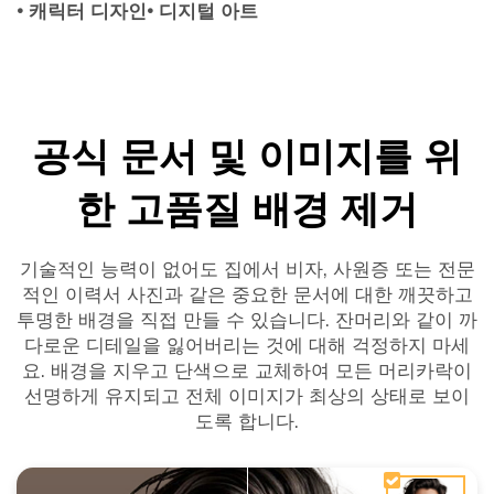
• 캐릭터 디자인
• 디지털 아트
공식 문서 및 이미지를 위
한 고품질 배경 제거
기술적인 능력이 없어도 집에서 비자, 사원증 또는 전문
적인 이력서 사진과 같은 중요한 문서에 대한 깨끗하고
투명한 배경을 직접 만들 수 있습니다. 잔머리와 같이 까
다로운 디테일을 잃어버리는 것에 대해 걱정하지 마세
요. 배경을 지우고 단색으로 교체하여 모든 머리카락이
선명하게 유지되고 전체 이미지가 최상의 상태로 보이
도록 합니다.