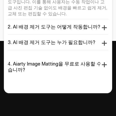
도구입니다. 이를 통해 사용자는 수동 작업이나 고
급 사진 편집 기술 없이도 배경을 빠르고 쉽게 제거,
교체 또는 편집할 수 있습니다.
2. AI 배경 제거 도구는 어떻게 작동합니까?
3. AI 배경 제거 도구는 누가 필요합니까?
4. Aiarty Image Matting을 무료로 사용할 수 있
습니까?