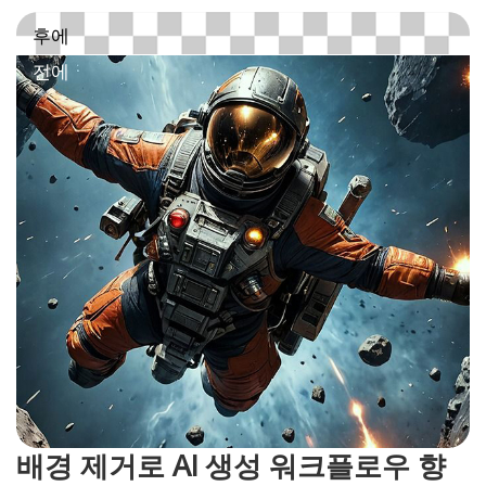
배경 제거로 AI 생성 워크플로우 향