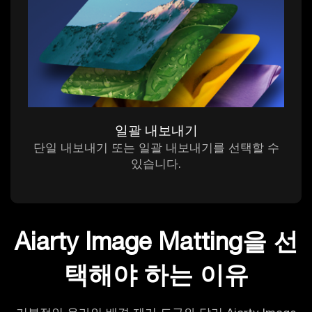
일괄 내보내기
단일 내보내기 또는 일괄 내보내기를 선택할 수
있습니다.
Aiarty Image Matting을 선
택해야 하는 이유