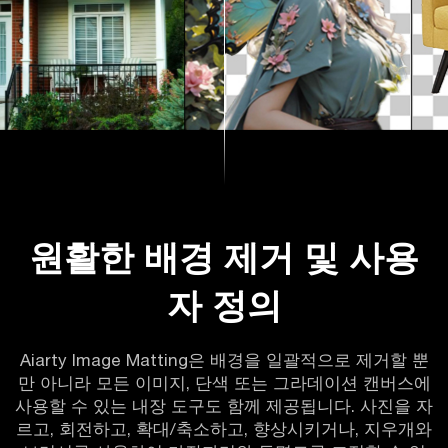
원활한 배경 제거 및 사용
자 정의
Aiarty Image Matting은 배경을 일괄적으로 제거할 뿐
만 아니라 모든 이미지, 단색 또는 그라데이션 캔버스에
사용할 수 있는 내장 도구도 함께 제공됩니다. 사진을 자
르고, 회전하고, 확대/축소하고, 향상시키거나, 지우개와