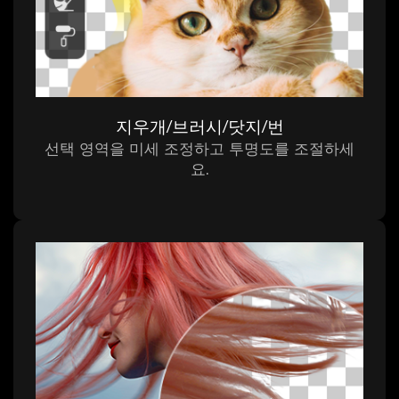
지우개/브러시/닷지/번
선택 영역을 미세 조정하고 투명도를 조절하세
요.