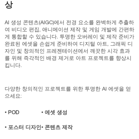
상
AI 생성 콘텐츠(AIGC)에서 전경 요소를 완벽하게 추출하
여 비디오 편집, 애니메이션 제작 및 게임 개발에 간편하
게 통합할 수 있습니다. 투명한 오버레이 및 제작 준비가
완료된 에셋을 손쉽게 준비하여 디지털 아트, 그래픽 디
자인 및 창의적인 프레젠테이션에서 깨끗한 시각 효과
를 위해 즉각적인 배경 제거로 아트 프로젝트를 향상시
킵니다.
다양한 창의적인 프로젝트를 위한 투명한 AI 에셋을 얻
으세요:
• POD
• 에셋 생성
• 포스터 디자인
• 콘텐츠 제작