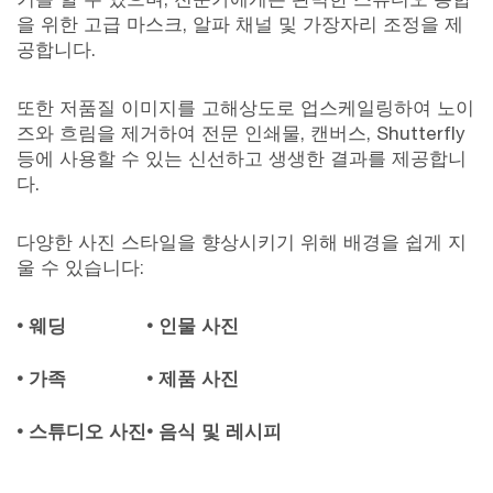
을 위한 고급 마스크, 알파 채널 및 가장자리 조정을 제
공합니다.
또한 저품질 이미지를 고해상도로 업스케일링하여 노이
즈와 흐림을 제거하여 전문 인쇄물, 캔버스, Shutterfly
등에 사용할 수 있는 신선하고 생생한 결과를 제공합니
다.
다양한 사진 스타일을 향상시키기 위해 배경을 쉽게 지
울 수 있습니다:
• 웨딩
• 인물 사진
• 가족
• 제품 사진
• 스튜디오 사진
• 음식 및 레시피