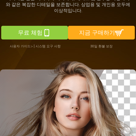
와 같은 복잡한 디테일을 보존합니다. 상업용 및 개인용 모두에
이상적입니다.
무료 체험
지금 구매하기
사용자 가이드>
|
시스템 요구 사항
30일 환불 보장