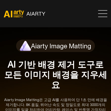
AIARTY
Aiarty Image Matting
AI 기반 배경 제거 도구로
모든 이미지 배경을 지우세
요
Aiarty Image Matting은 고급 AI를 사용하여 단 1초 만에 배경을
제거합니다. 8K 품질, 뛰어난 속도 및 정밀도로 최대 3000개의
이미지를 일괄 처리하여 머리카락, 레이스 및 반투명 가장자리