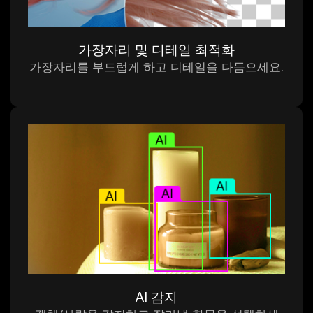
가장자리 및 디테일 최적화
가장자리를 부드럽게 하고 디테일을 다듬으세요.
AI 감지