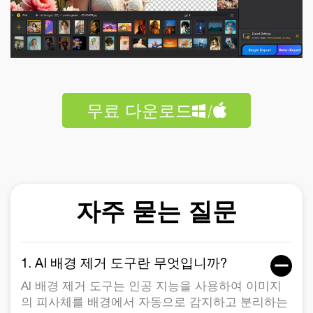
무료 다운로드
자주 묻는 질문
1. AI 배경 제거 도구란 무엇입니까?
AI 배경 제거 도구는 인공 지능을 사용하여 이미지
의 피사체를 배경에서 자동으로 감지하고 분리하는