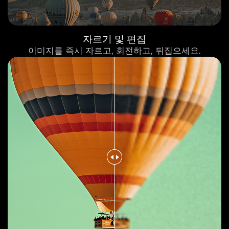
자르기 및 편집
이미지를 즉시 자르고, 회전하고, 뒤집으세요.