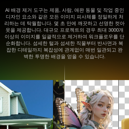
AI 배경 제거 도구는 제품, 사람, 애완 동물 및 작업 중인
디자인 요소와 같은 모든 이미지 피사체를 정밀하게 처
리하는 데 탁월합니다. 몇 초 만에 깨끗하고 선명한 컷아
웃을 제공합니다. 대규모 프로젝트의 경우 최대 3000개
이상의 이미지를 일괄적으로 제거하여 워크플로우를 단
순화합니다. 섬세한 털과 섬세한 직물부터 반사면과 복
잡한 디테일까지 복잡성에 관계없이 매번 일관되고 완
벽한 투명한 배경을 얻을 수 있습니다.