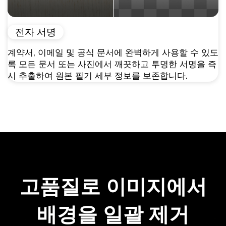
전자 서명
계약서, 이메일 및 공식 문서에 완벽하게 사용할 수 있도
록 모든 문서 또는 사진에서 깨끗하고 투명한 서명을 즉
시 추출하여 원본 필기 세부 정보를 보존합니다.
고품질로 이미지에서
배경을 일괄 제거