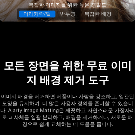
복잡한 이미지를 위한 높은 정밀도
머리카락/털
반투명
복잡한 배경
모든 장면을 위한 무료 이미
지 배경 제거 도구
이미지 배경을 제거하면 제품이나 사람을 강조하고, 일관된
모양을 유지하며, 더 많은 사용자 정의를 준비할 수 있습니
다. Aiarty Image Matting은 깨끗하고 자연스러운 가장자리
로 피사체를 일괄 분리하고, 배경을 제거하거나, 새로운 배
경으로 쉽게 교체하는 데 도움을 줍니다.