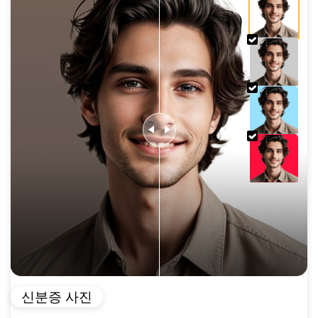
신분증 사진