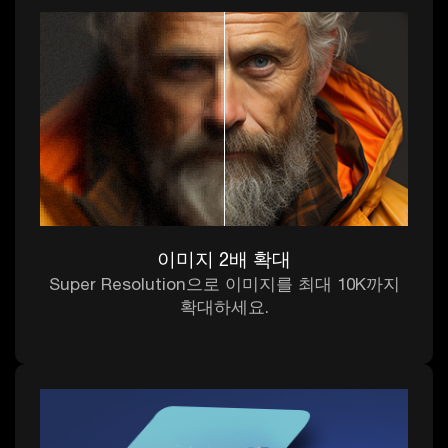
이미지 2배 확대
Super Resolution으로 이미지를 최대 10K까지
확대하세요.