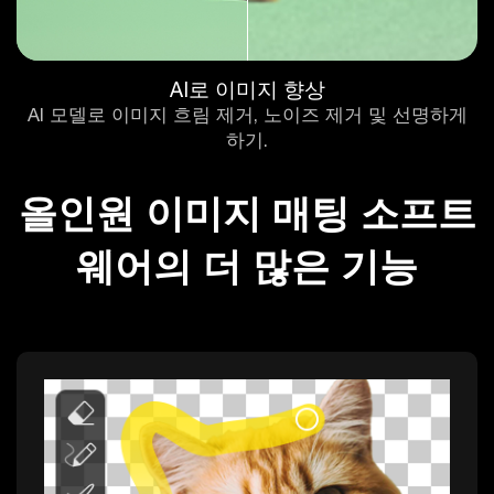
AI로 이미지 향상
AI 모델로 이미지 흐림 제거, 노이즈 제거 및 선명하게
하기.
올인원 이미지 매팅 소프트
웨어의 더 많은 기능