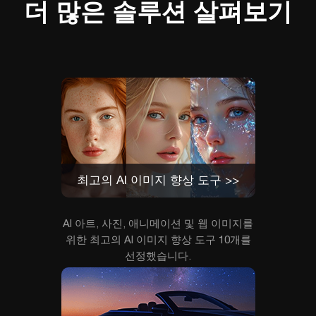
더 많은 솔루션 살펴보기
최고의 AI 이미지 향상 도구 >>
AI 아트, 사진, 애니메이션 및 웹 이미지를
위한 최고의 AI 이미지 향상 도구 10개를
선정했습니다.