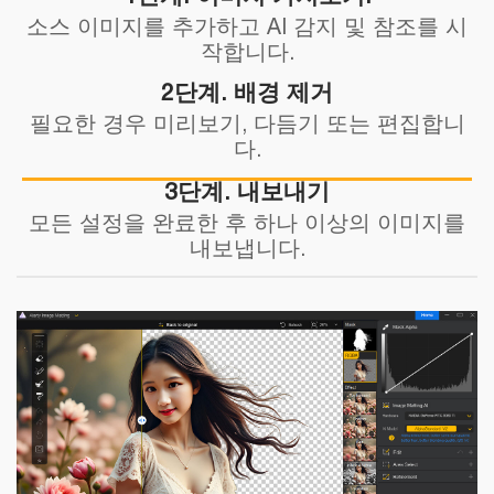
소스 이미지를 추가하고 AI 감지 및 참조를 시
작합니다.
2단계. 배경 제거
필요한 경우 미리보기, 다듬기 또는 편집합니
다.
3단계. 내보내기
모든 설정을 완료한 후 하나 이상의 이미지를
내보냅니다.