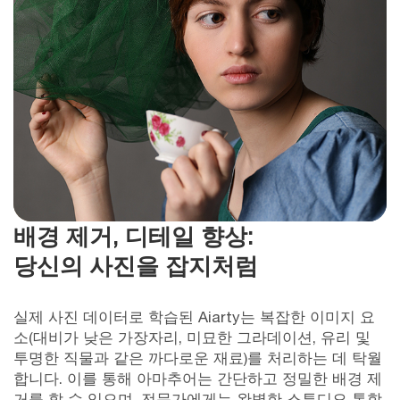
배경 제거, 디테일 향상:
당신의 사진을 잡지처럼
실제 사진 데이터로 학습된 Aiarty는 복잡한 이미지 요
소(대비가 낮은 가장자리, 미묘한 그라데이션, 유리 및
투명한 직물과 같은 까다로운 재료)를 처리하는 데 탁월
합니다. 이를 통해 아마추어는 간단하고 정밀한 배경 제
거를 할 수 있으며, 전문가에게는 완벽한 스튜디오 통합