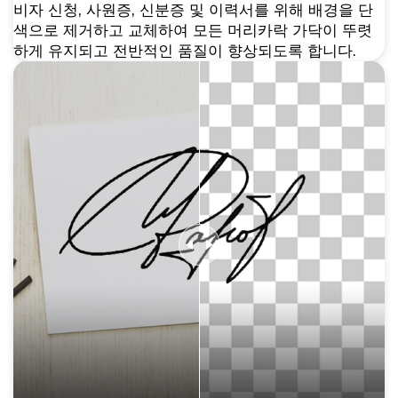
비자 신청, 사원증, 신분증 및 이력서를 위해 배경을 단
색으로 제거하고 교체하여 모든 머리카락 가닥이 뚜렷
하게 유지되고 전반적인 품질이 향상되도록 합니다.