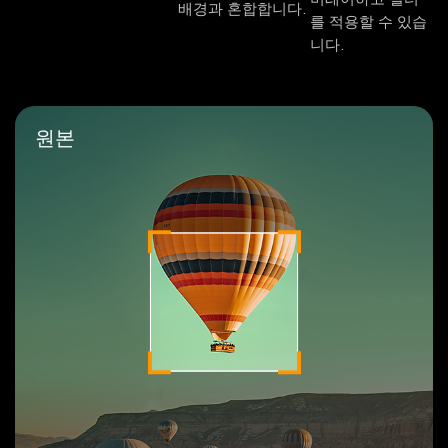
배경과 혼합합니다.
를 적용할 수 있습
니다.
원본