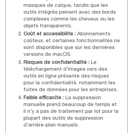
masques de calque, tandis que les
outils intégrés peinent avec des bords
complexes comme les cheveux ou les
objets transparents.
Coût et accessibilité :
Abonnements
coûteux, et certaines fonctionnalités ne
sont disponibles que sur les dernières
versions de macOS.
Risques de confidentialité :
Le
téléchargement d'images vers des
outils en ligne présente des risques
pour la confidentialité, notamment les
fuites de données pour les entreprises.
Faible efficacité :
La suppression
manuelle prend beaucoup de temps et
il n'y a pas de traitement par lot pour la
plupart des outils de suppression
d'arrière-plan manuels.