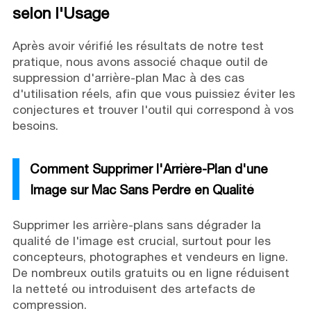
selon l'Usage
Après avoir vérifié les résultats de notre test
pratique, nous avons associé chaque outil de
suppression d'arrière-plan Mac à des cas
d'utilisation réels, afin que vous puissiez éviter les
conjectures et trouver l'outil qui correspond à vos
besoins.
Comment Supprimer l'Arrière-Plan d'une
Image sur Mac Sans Perdre en Qualité
Supprimer les arrière-plans sans dégrader la
qualité de l'image est crucial, surtout pour les
concepteurs, photographes et vendeurs en ligne.
De nombreux outils gratuits ou en ligne réduisent
la netteté ou introduisent des artefacts de
compression.