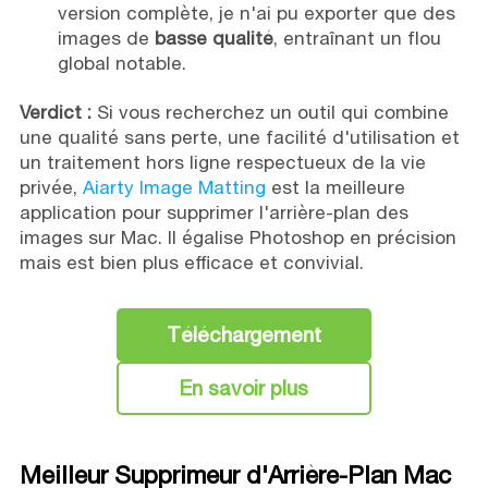
version complète, je n'ai pu exporter que des
images de
basse qualité
, entraînant un flou
global notable.
Verdict :
Si vous recherchez un outil qui combine
une qualité sans perte, une facilité d'utilisation et
un traitement hors ligne respectueux de la vie
privée,
Aiarty Image Matting
est la meilleure
application pour supprimer l'arrière-plan des
images sur Mac. Il égalise Photoshop en précision
mais est bien plus efficace et convivial.
Téléchargement
En savoir plus
Meilleur Supprimeur d'Arrière-Plan Mac