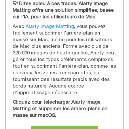
💡 Dites adieu à ces tracas. Aiarty Image
Matting offre une solution simplifiée, basée
sur l'IA, pour les utilisateurs de Mac.
Avec
Aiarty Image Matting
, vous pouvez
facilement supprimer l'arrière-plan en
masse sur Mac, même pour les utilisateurs
de Mac plus anciens. Formé avec plus de
320 000 images de haute qualité, Aiarty peut
gérer tous les types d'éléments complexes
tout en supprimant l'arrière-plan, comme les
cheveux, les zones transparentes, en
fournissant des résultats précis avec des
bords naturels. Aucune courbe
d'apprentissage nécessaire.
Cliquez pour télécharger Aiarty Image
Matting et supprimer les arrière-plans en
masse sur macOS.