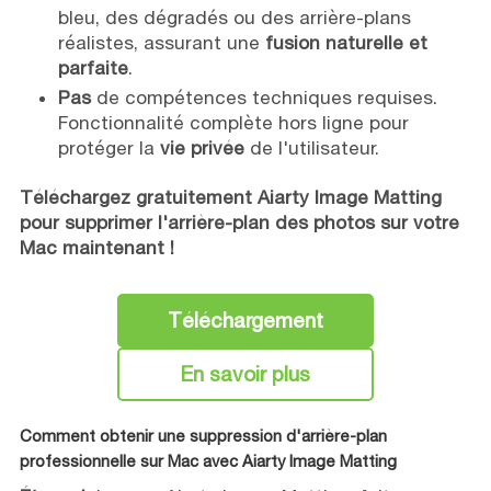
bleu, des dégradés ou des arrière-plans
réalistes, assurant une
fusion naturelle et
parfaite
.
Pas
de compétences techniques requises.
Fonctionnalité complète hors ligne pour
protéger la
vie privée
de l'utilisateur.
Téléchargez gratuitement Aiarty Image Matting
pour supprimer l'arrière-plan des photos sur votre
Mac maintenant !
Téléchargement
En savoir plus
Comment obtenir une suppression d'arrière-plan
professionnelle sur Mac avec Aiarty Image Matting