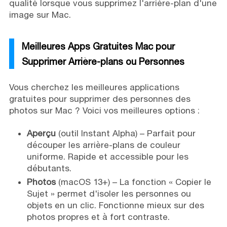
qualité lorsque vous supprimez l'arrière-plan d'une
image sur Mac.
Meilleures Apps Gratuites Mac pour
Supprimer Arrière-plans ou Personnes
Vous cherchez les meilleures applications
gratuites pour supprimer des personnes des
photos sur Mac ? Voici vos meilleures options :
Aperçu
(outil Instant Alpha) – Parfait pour
découper les arrière-plans de couleur
uniforme. Rapide et accessible pour les
débutants.
Photos
(macOS 13+) – La fonction « Copier le
Sujet » permet d'isoler les personnes ou
objets en un clic. Fonctionne mieux sur des
photos propres et à fort contraste.