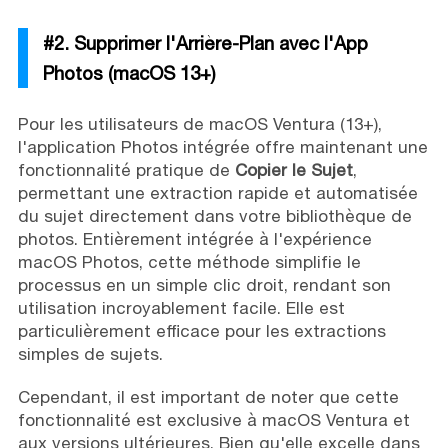
#2. Supprimer l'Arrière-Plan avec l'App
Photos (macOS 13+)
Pour les utilisateurs de macOS Ventura (13+),
l'application Photos intégrée offre maintenant une
fonctionnalité pratique de
Copier le Sujet
,
permettant une extraction rapide et automatisée
du sujet directement dans votre bibliothèque de
photos. Entièrement intégrée à l'expérience
macOS Photos, cette méthode simplifie le
processus en un simple clic droit, rendant son
utilisation incroyablement facile. Elle est
particulièrement efficace pour les extractions
simples de sujets.
Cependant, il est important de noter que cette
fonctionnalité est exclusive à macOS Ventura et
aux versions ultérieures. Bien qu'elle excelle dans