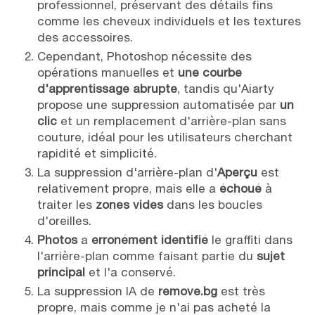
professionnel, préservant des détails fins
comme les cheveux individuels et les textures
des accessoires.
Cependant, Photoshop nécessite des
opérations manuelles et
une courbe
d'apprentissage abrupte
, tandis qu'Aiarty
propose une suppression automatisée par
un
clic
et un remplacement d'arrière-plan sans
couture, idéal pour les utilisateurs cherchant
rapidité et simplicité.
La suppression d'arrière-plan d'
Aperçu
est
relativement propre, mais elle a
échoué
à
traiter les
zones vides
dans les boucles
d'oreilles.
Photos
a
erronément identifié
le graffiti dans
l'arrière-plan comme faisant partie du
sujet
principal
et l'a conservé.
La suppression IA de
remove.bg
est très
propre, mais comme je n'ai pas acheté la