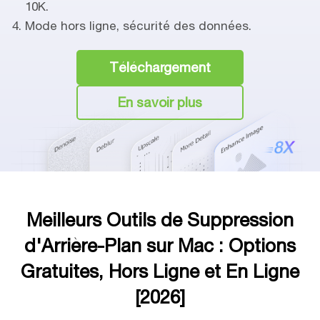
10K.
Mode hors ligne, sécurité des données.
Téléchargement
En savoir plus
Meilleurs Outils de Suppression
d'Arrière-Plan sur Mac : Options
Gratuites, Hors Ligne et En Ligne
[2026]