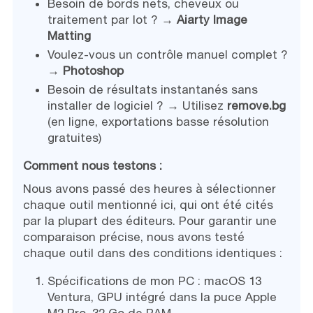
Besoin de bords nets, cheveux ou
traitement par lot ? →
Aiarty Image
Matting
Voulez-vous un contrôle manuel complet ?
→
Photoshop
Besoin de résultats instantanés sans
installer de logiciel ? → Utilisez
remove.bg
(en ligne, exportations basse résolution
gratuites)
Comment nous testons :
Nous avons passé des heures à sélectionner
chaque outil mentionné ici, qui ont été cités
par la plupart des éditeurs. Pour garantir une
comparaison précise, nous avons testé
chaque outil dans des conditions identiques :
Spécifications de mon PC : macOS 13
Ventura, GPU intégré dans la puce Apple