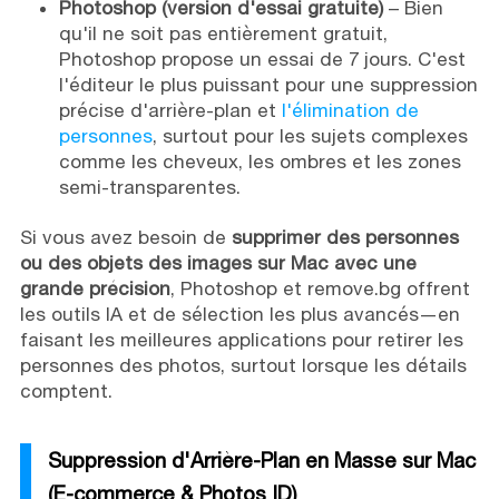
Photoshop (version d'essai gratuite)
– Bien
qu'il ne soit pas entièrement gratuit,
Photoshop propose un essai de 7 jours. C'est
l'éditeur le plus puissant pour une suppression
précise d'arrière-plan et
l'élimination de
personnes
, surtout pour les sujets complexes
comme les cheveux, les ombres et les zones
semi-transparentes.
Si vous avez besoin de
supprimer des personnes
ou des objets des images sur Mac avec une
grande précision
, Photoshop et remove.bg offrent
les outils IA et de sélection les plus avancés—en
faisant les meilleures applications pour retirer les
personnes des photos, surtout lorsque les détails
comptent.
Suppression d'Arrière-Plan en Masse sur Mac
(E-commerce & Photos ID)