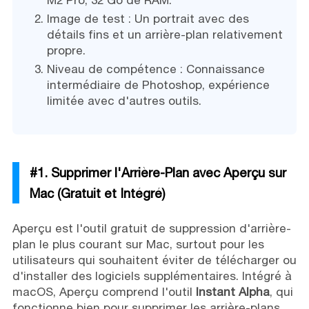
M2 Pro, 32 Go de RAM.
Image de test : Un portrait avec des
détails fins et un arrière-plan relativement
propre.
Niveau de compétence : Connaissance
intermédiaire de Photoshop, expérience
limitée avec d'autres outils.
#1. Supprimer l'Arrière-Plan avec Aperçu sur
Mac (Gratuit et Intégré)
Aperçu est l'outil gratuit de suppression d'arrière-
plan le plus courant sur Mac, surtout pour les
utilisateurs qui souhaitent éviter de télécharger ou
d'installer des logiciels supplémentaires. Intégré à
macOS, Aperçu comprend l'outil
Instant Alpha
, qui
fonctionne bien pour supprimer les arrière-plans