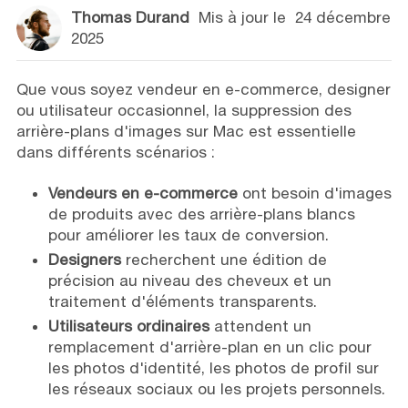
Thomas Durand
Mis à jour le
24 décembre
2025
Que vous soyez vendeur en e-commerce, designer
ou utilisateur occasionnel, la suppression des
arrière-plans d'images sur Mac est essentielle
dans différents scénarios :
Vendeurs en e-commerce
ont besoin d'images
de produits avec des arrière-plans blancs
pour améliorer les taux de conversion.
Designers
recherchent une édition de
précision au niveau des cheveux et un
traitement d'éléments transparents.
Utilisateurs ordinaires
attendent un
remplacement d'arrière-plan en un clic pour
les photos d'identité, les photos de profil sur
les réseaux sociaux ou les projets personnels.