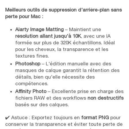
Meilleurs outils de suppression d'arrière-plan sans
perte pour Mac :
Aiarty Image Matting
– Maintient une
résolution allant jusqu'à 10K
, avec une IA
formée sur plus de 320K échantillons. Idéal
pour les cheveux, la transparence et les
textures fines.
Photoshop
– L'édition manuelle avec des
masques de calque garantit la rétention des
détails, bien qu'elle nécessite des
compétences.
Affinity Photo
– Excellente prise en charge des
fichiers RAW et des workflows
non destructifs
basés sur des calques.
✔️ Astuce : Exportez toujours en
format PNG
pour
conserver la transparence et éviter toute perte de