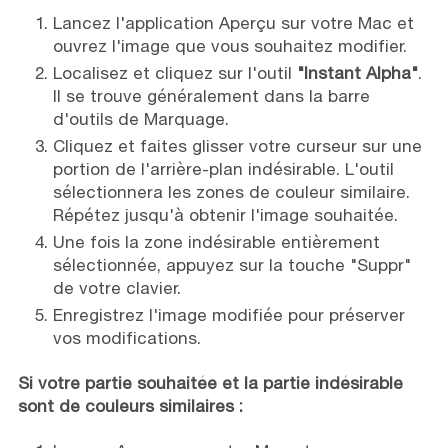
Lancez l'application Aperçu sur votre Mac et
ouvrez l'image que vous souhaitez modifier.
Localisez et cliquez sur l'outil
"Instant Alpha"
.
Il se trouve généralement dans la barre
d'outils de Marquage.
Cliquez et faites glisser votre curseur sur une
portion de l'arrière-plan indésirable. L'outil
sélectionnera les zones de couleur similaire.
Répétez jusqu'à obtenir l'image souhaitée.
Une fois la zone indésirable entièrement
sélectionnée, appuyez sur la touche "Suppr"
de votre clavier.
Enregistrez l'image modifiée pour préserver
vos modifications.
Si votre partie souhaitée et la partie indésirable
sont de couleurs similaires :