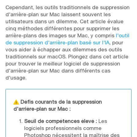
Cependant, les outils traditionnels de suppression
d'arrière-plan sur Mac laissent souvent les
utilisateurs dans un dilemme. Cet article évalue
cinq méthodes différentes pour supprimer les
arrière-plans des images sur Mac, y compris
l'outil
de suppression d'arrière-plan basé sur l'IA
, pour
vous aider à échapper aux dilemmes des outils
traditionnels sur macOS. Plongez dans cet article
pour trouver le meilleur logiciel de suppression
d'arrière-plan sur Mac dans différents cas
d'usage.
Défis courants de la suppression
d'arrière-plan sur Mac :
Seuil de compétences élevé :
Les
logiciels professionnels comme
Photoshop nécessitent la maîtrise des