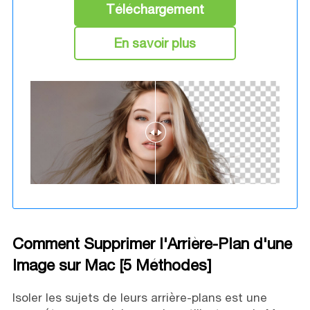
Téléchargement
En savoir plus
Comment Supprimer l'Arrière-Plan d'une
Image sur Mac [5 Méthodes]
Isoler les sujets de leurs arrière-plans est une