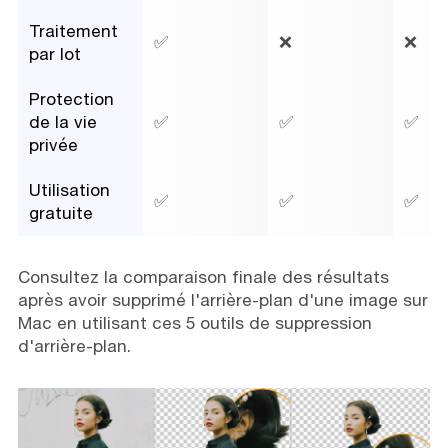
Traitement
✅
❌
❌
par lot
Protection
de la vie
✅
✅
✅
privée
Utilisation
✅
✅
✅
gratuite
Consultez la comparaison finale des résultats
après avoir supprimé l'arrière-plan d'une image sur
Mac en utilisant ces 5 outils de suppression
d'arrière-plan.