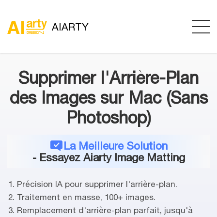
AIARTY
Supprimer l'Arrière-Plan
des Images sur Mac (Sans
Photoshop)
La Meilleure Solution
- Essayez Aiarty Image Matting
Précision IA pour supprimer l'arrière-plan.
Traitement en masse, 100+ images.
Remplacement d'arrière-plan parfait, jusqu'à