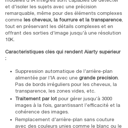
et d'isoler les sujets avec une précision
remarquable, même pour des éléments complexes
comme
les cheveux, la fourrure et la transparence
,
tout en préservant les détails complexes et en
offrant des sorties d'image jusqu'à une résolution
10K.
Caractéristiques clés qui rendent Aiarty supérieur
:
Suppression automatique de l'arrière-plan
alimentée par l'IA avec une
grande précision
.
Pas de bords irréguliers pour les cheveux, la
transparence, les zones vides, etc.
Traitement par lot
pour gérer jusqu'à 3000
images à la fois, garantissant l'efficacité et la
cohérence des images.
Remplacement d'arrière-plan sans couture
avec des couleurs unies comme le blanc ou le