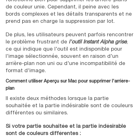
de couleur unie. Cependant, il peine avec les
bords complexes et les détails transparents et ne
prend pas en charge la suppression par lot.
De plus, les utilisateurs peuvent parfois rencontrer
le problème frustrant de
l'outil Instant Alpha grisé
,
ce qui indique que l'outil est indisponible pour
l'image sélectionnée, souvent en raison d'un
arrière-plan non uni ou d'une incompatibilité de
format d'image.
Comment utiliser Aperçu sur Mac pour supprimer l'arrière-
plan
Il existe deux méthodes lorsque la partie
souhaitée et la partie indésirable sont de couleurs
différentes ou similaires.
Si votre partie souhaitée et la partie indésirable
sont de couleurs différentes :