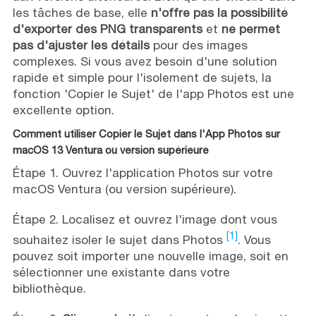
les tâches de base, elle
n'offre pas la possibilité
d'exporter des PNG transparents
et
ne permet
pas d'ajuster les détails
pour des images
complexes. Si vous avez besoin d'une solution
rapide et simple pour l'isolement de sujets, la
fonction 'Copier le Sujet' de l'app Photos est une
excellente option.
Comment utiliser Copier le Sujet dans l'App Photos sur
macOS 13 Ventura ou version supérieure
Étape 1. Ouvrez l'application Photos sur votre
macOS Ventura (ou version supérieure).
Étape 2. Localisez et ouvrez l'image dont vous
[1]
souhaitez isoler le sujet dans Photos
. Vous
pouvez soit importer une nouvelle image, soit en
sélectionner une existante dans votre
bibliothèque.