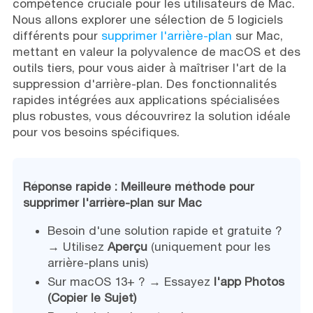
compétence cruciale pour les utilisateurs de Mac.
Nous allons explorer une sélection de 5 logiciels
différents pour
supprimer l'arrière-plan
sur Mac,
mettant en valeur la polyvalence de macOS et des
outils tiers, pour vous aider à maîtriser l'art de la
suppression d'arrière-plan. Des fonctionnalités
rapides intégrées aux applications spécialisées
plus robustes, vous découvrirez la solution idéale
pour vos besoins spécifiques.
Réponse rapide : Meilleure méthode pour
supprimer l'arrière-plan sur Mac
Besoin d'une solution rapide et gratuite ?
→ Utilisez
Aperçu
(uniquement pour les
arrière-plans unis)
Sur macOS 13+ ? → Essayez
l'app Photos
(Copier le Sujet)