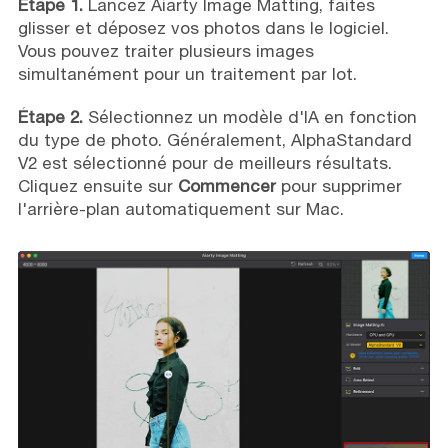
Étape 1.
Lancez Aiarty Image Matting, faites
glisser et déposez vos photos dans le logiciel.
Vous pouvez traiter plusieurs images
simultanément pour un traitement par lot.
Étape 2.
Sélectionnez un modèle d'IA en fonction
du type de photo. Généralement, AlphaStandard
V2 est sélectionné pour de meilleurs résultats.
Cliquez ensuite sur
Commencer
pour supprimer
l'arrière-plan automatiquement sur Mac.