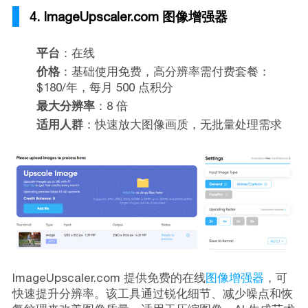
4. ImageUpscaler.com 图像增强器
平台
：在线
价格
：基础使用免费，高分辨率需付费套餐：
$180/年，每月 500 点积分
最大分辨率
：8 倍
适用人群
：快速放大图像画质，无批量处理需求
ImageUpscaler.com 提供免费的在线
图像增强器
，可
快速提升分辨率。该工具通过锐化细节、减少噪点和恢