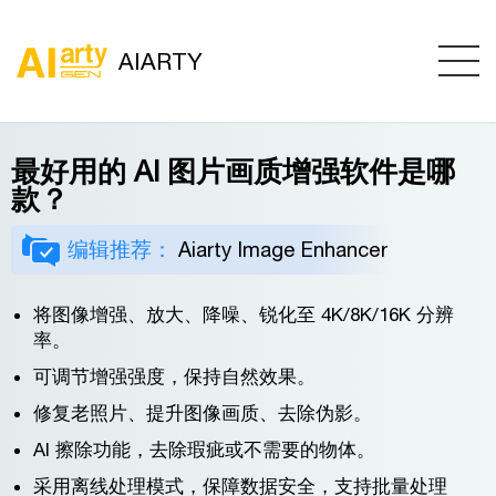
AIARTY
最好用的 AI 图片画质增强软件是哪
款？
编辑推荐：
Aiarty Image Enhancer
将图像增强、放大、降噪、锐化至 4K/8K/16K 分辨
率。
可调节增强强度，保持自然效果。
修复老照片、提升图像画质、去除伪影。
AI 擦除功能，去除瑕疵或不需要的物体。
采用离线处理模式，保障数据安全，支持批量处理