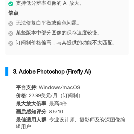
支持低分辨率图像的 AI 放大。
缺点
无法修复白平衡或偏色问题。
某些版本中部分图像的保存速度较慢。
订阅制价格偏高，与其提供的功能不太匹配。
3. Adobe Photoshop (Firefly AI)
平台支持
: Windows/macOS
价格
: 22.99美元/月（订阅制）
最大放大倍率
: 最高4倍
画质感知评分
: 8.5/10
最佳适用人群
: 专业设计师、摄影师及资深图像编
辑用户