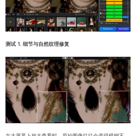
测试 1. 细节与自然纹理修复
在大屏幕上放大查看时，原始图像往往会变得模糊不