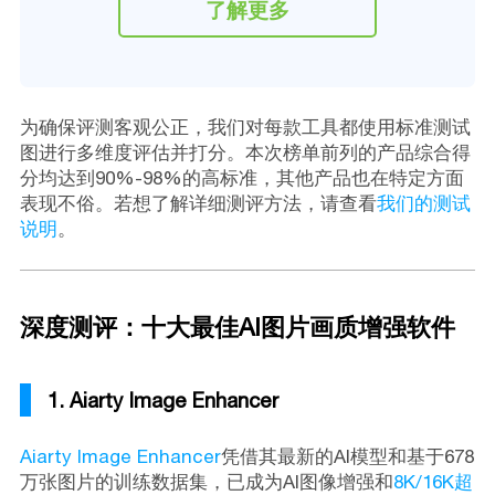
了解更多
为确保评测客观公正，我们对每款工具都使用标准测试
图进行多维度评估并打分。本次榜单前列的产品综合得
分均达到90%-98%的高标准，其他产品也在特定方面
表现不俗。若想了解详细测评方法，请查看
我们的测试
说明
。
深度测评：十大最佳AI图片画质增强软件
1. Aiarty Image Enhancer
Aiarty Image Enhancer
凭借其最新的AI模型和基于678
万张图片的训练数据集，已成为AI图像增强和
8K/16K超