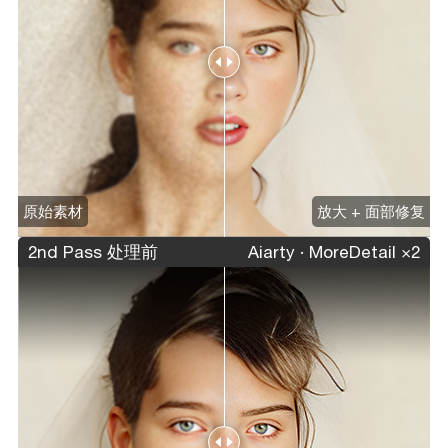
原始素材
放大 + 面部修复
2nd Pass 处理前
Aiarty · MoreDetail ×2