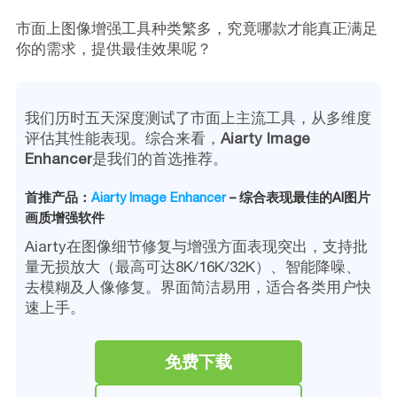
市面上图像增强工具种类繁多，究竟哪款才能真正满足
你的需求，提供最佳效果呢？
我们历时五天深度测试了市面上主流工具，从多维度
评估其性能表现。综合来看，
Aiarty Image
Enhancer
是我们的首选推荐。
首推产品：
Aiarty Image Enhancer
– 综合表现最佳的AI图片
画质增强软件
Aiarty在图像细节修复与增强方面表现突出，支持批
量无损放大（最高可达8K/16K/32K）、智能降噪、
去模糊及人像修复。界面简洁易用，适合各类用户快
速上手。
免费下载