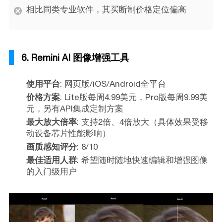
相比同类专业软件，其买断制价格定位偏高
6. Remini AI 图像增强工具
使用平台
: 网页版/iOS/Android全平台
价格方案
: Lite版每周4.99美元，Pro版每周9.99美
元，另有API集成定制方案
最大放大倍率
: 支持2倍、4倍放大（具体效果受移
动设备芯片性能影响）
画质感知评分
: 8/10
最佳适用人群
: 希望随时随地快速编辑和增强图像
的入门级用户