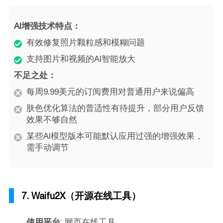
AI增强技术特点：
有效修复照片颗粒感和模糊问题
支持图片和视频的AI智能放大
不足之处：
每周9.99美元的订阅费用对普通用户来说偏高
肤色优化算法的普适性有待提升，部分用户反馈
效果不够自然
某些AI模型版本可能默认应用过强的增强效果，
需手动调节
7. Waifu2X（开源在线工具）
使用平台
: 网页在线工具