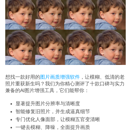
想找一款好用的
图片画质增强软件
，让模糊、低清的老
照片重获新生吗？我们为你精心测评了十款口碑与实力
兼备的AI图片增强工具，它们能帮你：
显著提升图片分辨率与清晰度
智能修复旧照片，并生成逼真细节
专门优化人像面部，让模糊五官变清晰
一键去模糊、降噪，全面提升画质