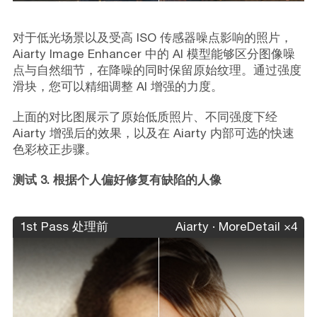
对于低光场景以及受高 ISO 传感器噪点影响的照片，
Aiarty Image Enhancer 中的 AI 模型能够区分图像噪
点与自然细节，在降噪的同时保留原始纹理。通过强度
滑块，您可以精细调整 AI 增强的力度。
上面的对比图展示了原始低质照片、不同强度下经
Aiarty 增强后的效果，以及在 Aiarty 内部可选的快速
色彩校正步骤。
测试 3. 根据个人偏好修复有缺陷的人像
1st Pass 处理前
Aiarty · MoreDetail ×4