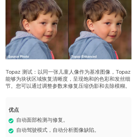
Topaz 测试：以同一张儿童人像作为基准图像，Topaz
能够为块状区域恢复清晰度，呈现饱和的色彩和发丝细
节。您可以通过调整参数来修复压缩伪影和去除模糊。
优点
自动面部检测与修复。
自动驾驶模式，自动分析图像缺陷。