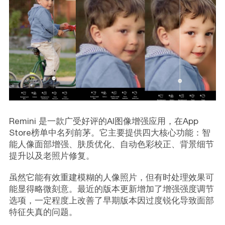
Remini 是一款广受好评的AI图像增强应用，在App
Store榜单中名列前茅。它主要提供四大核心功能：智
能人像面部增强、肤质优化、自动色彩校正、背景细节
提升以及老照片修复。
虽然它能有效重建模糊的人像照片，但有时处理效果可
能显得略微刻意。最近的版本更新增加了增强强度调节
选项，一定程度上改善了早期版本因过度锐化导致面部
特征失真的问题。