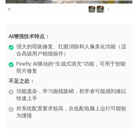
AI增强技术特点：
强大的瑕疵修复、红眼消除和人像美化功能（适
合高级用户精细操作）
Firefly AI驱动的“生成式填充”功能，可用于智能
照片修复
不足之处：
功能庞杂，学习曲线陡峭，初学者可能感到难以
快速上手
对系统配置要求较高，在低配电脑上运行可能较
为缓慢