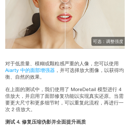
可选：调整强度
对于低质量、模糊或颗粒感严重的人像，您可以使用
Aiarty 中的面部增强器
，并可选择放大图像，以获得均
衡、自然的效果。
在上面的测试中，我们使用了 MoreDetail 模型进行 4
倍放大，并启用了面部修复功能以实现真实还原。当需
要更大尺寸和更多细节时，可以重复此流程，再进行一
次 2 倍放大。
测试 4. 修复压缩伪影并全面提升画质