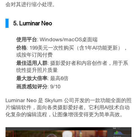
会对其进行缩小处理。
5. Luminar Neo
使用平台
: Windows/macOS桌面端
价格
: 199美元一次性购买（含1年AI功能更新），
或按年订阅付费
最佳适用人群
: 摄影爱好者和内容创作者，用于系
统性提升照片质量
最大放大倍率
: 最高6倍
画质感知评分
: 9/10
Luminar Neo 是 Skylum 公司开发的一款功能全面的照
片编辑软件，面向各类摄影爱好者。它利用AI技术自动
化复杂的编辑流程，让图像增强变得更为简单高效。