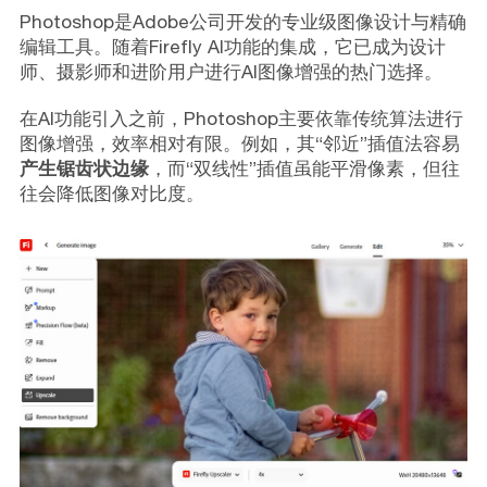
Photoshop是Adobe公司开发的专业级图像设计与精确
编辑工具。随着Firefly AI功能的集成，它已成为设计
师、摄影师和进阶用户进行AI图像增强的热门选择。
在AI功能引入之前，Photoshop主要依靠传统算法进行
图像增强，效率相对有限。例如，其“邻近”插值法容易
产生锯齿状边缘
，而“双线性”插值虽能平滑像素，但往
往会降低图像对比度。