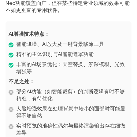
Neo功能覆盖面广，但在某些特定专业领域的效果可能
不如更垂直的专用软件。
AI增强技术特点：
智能降噪、AI放大及一键背景移除工具
精准的主体识别与AI智能遮罩功能
丰富的AI场景优化：天空替换、景深模糊、光效
增强等
不足之处：
部分AI功能（如智能裁剪）的判断逻辑有时不够
精准，有待优化
人脸增强效果在处理背景中较小的面部时可能显
得不够自然
实时预览的准确性偶尔与最终渲染输出存在细微
差异