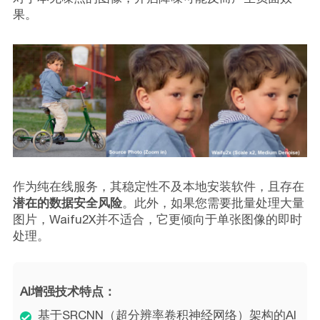
果。
作为纯在线服务，其稳定性不及本地安装软件，且存在
潜在的数据安全风险
。此外，如果您需要批量处理大量
图片，Waifu2X并不适合，它更倾向于单张图像的即时
处理。
AI增强技术特点：
基于SRCNN（超分辨率卷积神经网络）架构的AI