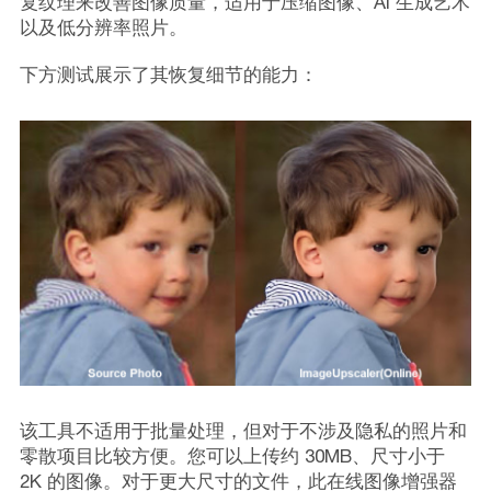
复纹理来改善图像质量，适用于压缩图像、AI 生成艺术
以及低分辨率照片。
下方测试展示了其恢复细节的能力：
该工具不适用于批量处理，但对于不涉及隐私的照片和
零散项目比较方便。您可以上传约 30MB、尺寸小于
2K 的图像。对于更大尺寸的文件，此在线图像增强器