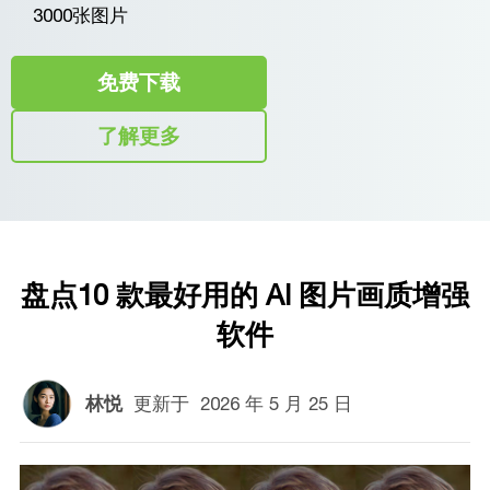
3000张图片
免费下载
了解更多
盘点10 款最好用的 AI 图片画质增强
软件
林悦
更新于
2026 年 5 月 25 日