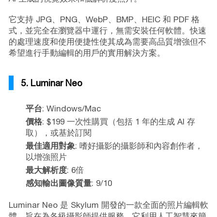
它支持 JPG、PNG、WebP、BMP、HEIC 和 PDF 格
式，並完全在瀏覽器中運行，無需安裝任何軟體。快速
的處理速度和使用便捷性使其成為需要高品質增強但不
希望進行手動編輯的用戶的實用解決方案。
5. Luminar Neo
平台
: Windows/Mac
價格
: $199 一次性購買（包括 1 年的生成 AI 存
取），或基於訂閱
最佳適用對象
: 嗜好攝影的攝影師和內容創作者，
以增強照片
最大解析度
: 6倍
感知輸出圖像質量
: 9/10
Luminar Neo 是 Skylum 開發的一款全面的照片編輯軟
體，旨在為各級攝影師提供服務。它利用人工智慧來簡