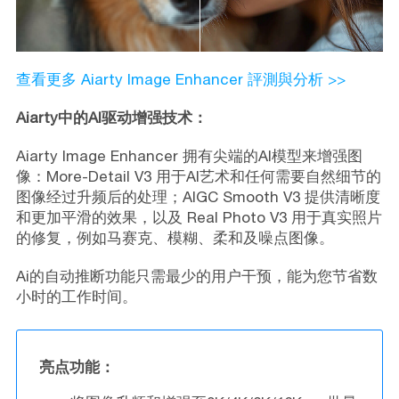
查看更多 Aiarty Image Enhancer 評測與分析 >>
Aiarty中的AI驱动增强技术：
Aiarty Image Enhancer 拥有尖端的AI模型来增强图
像：More-Detail V3 用于AI艺术和任何需要自然细节的
图像经过升频后的处理；AIGC Smooth V3 提供清晰度
和更加平滑的效果，以及 Real Photo V3 用于真实照片
的修复，例如马赛克、模糊、柔和及噪点图像。
Ai的自动推断功能只需最少的用户干预，能为您节省数
小时的工作时间。
亮点功能：