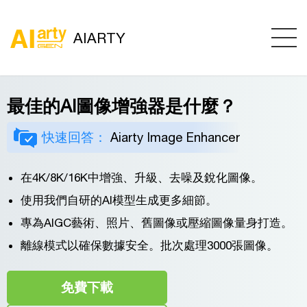
AIARTY
最佳的AI圖像增強器是什麼？
快速回答：
Aiarty Image Enhancer
在4K/8K/16K中增強、升級、去噪及銳化圖像。
使用我們自研的AI模型生成更多細節。
專為AIGC藝術、照片、舊圖像或壓縮圖像量身打造。
離線模式以確保數據安全。批次處理3000張圖像。
免費下載