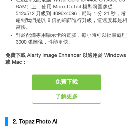
RAM）上，使用 More-Detail 模型將圖像從
512x512 升級到 4096x4096，耗時 1 分 21 秒，考
慮到我們是以 8 倍的細節進行升級，這速度算是相
當快。
對於配備專用顯示卡的電腦，每小時可以批量處理
3000 張圖像，性能更快。
免費下載 Aiarty Image Enhancer 以適用於 Windows
或 Mac：
免費下載
了解更多
2. Topaz Photo AI