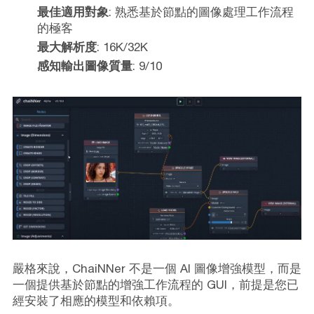
最佳適用對象
: 熟悉基於節點的圖像處理工作流程
的極客
最大解析度
: 16K/32K
感知輸出圖像質量
: 9/10
嚴格來說，ChaiNNer 不是一個 AI 圖像增強模型，而是
一個提供基於節點的增強工作流程的 GUI，前提是您已
經安裝了相應的模型和依賴項。