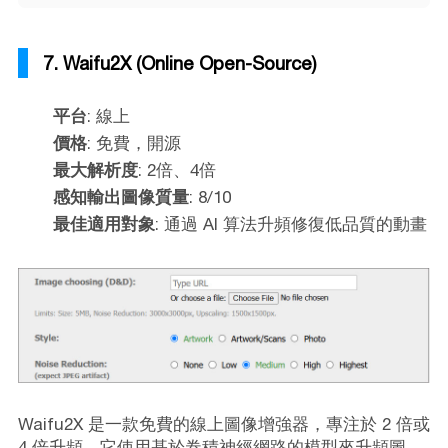
7. Waifu2X (Online Open-Source)
平台
: 線上
價格
: 免費，開源
最大解析度
: 2倍、4倍
感知輸出圖像質量
: 8/10
最佳適用對象
: 通過 AI 算法升頻修復低品質的動畫
Waifu2X 是一款免費的線上圖像增強器，專注於 2 倍或
4 倍升頻。它使用基於卷積神經網路的模型來升頻圖