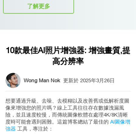
了解更多
10款最佳AI照片增強器: 增強畫質,提
高分辨率
Wong Man Nok
更新於
2025年3月26日
想要通過升級、去噪、去模糊以及改善舊或低解析度圖
像來增強您的照片嗎？線上工具往往存在數據洩漏風
險，並且速度較慢，而傳統圖像軟體在處理4K/8K清晰
度時可能會遇到困難。這篇博客總結了最佳的
AI圖像增
強器
工具，專注於：