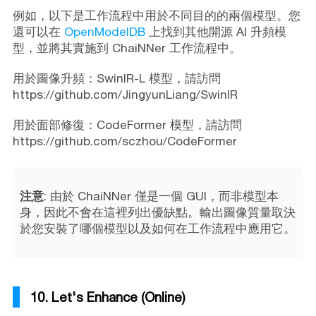
例如，以下是工作流程中用於不同目的的兩個模型。您
還可以在
OpenModelDB
上找到其他開源 AI 升頻模
型，並將其實施到 ChaiNNer 工作流程中。
用於圖像升頻：SwinIR-L 模型，請訪問
https://github.com/JingyunLiang/SwinIR
用於面部修復：CodeFormer 模型，請訪問
https://github.com/sczhou/CodeFormer
注意
: 由於 ChaiNNer 僅是一個 GUI，而非模型本
身，因此不會在這裡列出優缺點。輸出圖像質量取決
於您安裝了哪個模型以及如何在工作流程中應用它。
10. Let's Enhance (Online)