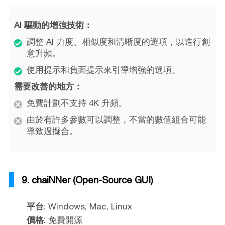
AI 驅動的增強技術：
調整 AI 力度、相似度和清晰度的選項，以進行創
意升頻。
使用提示和負面提示來引導增強的選項。
需要改善的地方：
免費計劃不支持 4K 升頻。
由於有許多參數可以調整，不當的數值組合可能
導致過擬合。
9. chaiNNer (Open-Source GUI)
平台
: Windows, Mac, Linux
價格
: 免費開源