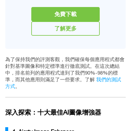
免費下載
了解更多
為了保持我們的評測客觀，我們確保每個應用程式都會
針對基準圖像和特定標準進行徹底測試。在這次總結
中，排名前列的應用程式達到了我們90%-98%的標
準，而其他應用則滿足了一些要求。了解
我們的測試
方式
。
深入探索：十大最佳AI圖像增強器