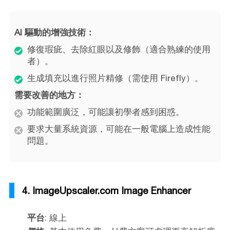
AI 驅動的增強技術：
修復瑕疵、去除紅眼以及修飾（適合熟練的使用
者）。
生成填充以進行照片精修（需使用 Firefly）。
需要改善的地方：
功能範圍廣泛，可能讓初學者感到困惑。
要求大量系統資源，可能在一般電腦上造成性能
問題。
4. ImageUpscaler.com Image Enhancer
平台
: 線上