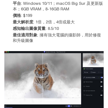
平台
: Windows 10/11；macOS Big Sur 及更新版
本；6GB VRAM，8-16GB RAM
價格
: $199
最大解析度
: 1倍，2倍，4倍或最大
感知輸出圖像質量
: 8.5/10
最佳適用對象
: 擁有強大電腦的攝影師，用於修復
和升級圖像