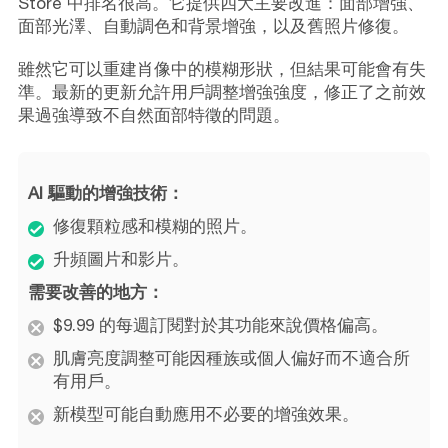
Store 中排名很高。它提供四大主要改進：面部增強、
面部光澤、自動調色和背景增強，以及舊照片修復。
雖然它可以重建肖像中的模糊形狀，但結果可能會有失
準。最新的更新允許用戶調整增強強度，修正了之前效
果過強導致不自然面部特徵的問題。
AI 驅動的增強技術：
修復顆粒感和模糊的照片。
升頻圖片和影片。
需要改善的地方：
$9.99 的每週訂閱對於其功能來說價格偏高。
肌膚亮度調整可能因種族或個人偏好而不適合所
有用戶。
新模型可能自動應用不必要的增強效果。