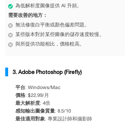
為低解析度圖像提供 AI 升頻。
需要改善的地方：
無法修復白平衡或顏色偏差問題。
某些版本對於某些圖像的儲存速度較慢。
與所提供功能相比，價格較高。
3. Adobe Photoshop (Firefly)
平台
: Windows/Mac
價格
: $22.99/月
最大解析度
: 4倍
感知輸出圖像質量
: 8.5/10
最佳適用對象
: 專業設計師和攝影師