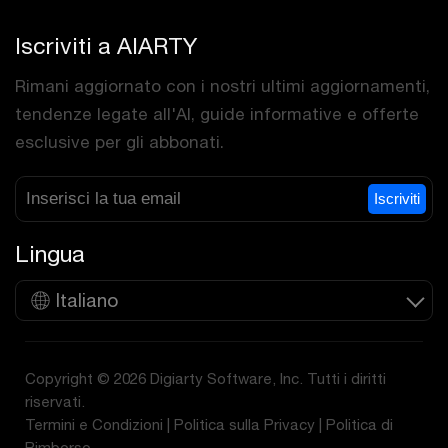
Iscriviti a AIARTY
Rimani aggiornato con i nostri ultimi aggiornamenti,
tendenze legate all'AI, guide informative e offerte
esclusive per gli abbonati.
Iscriviti
Lingua
Italiano
Copyright © 2026 Digiarty Software, Inc. Tutti i diritti
riservati.
Termini e Condizioni
|
Politica sulla Privacy
|
Politica di
Rimborso