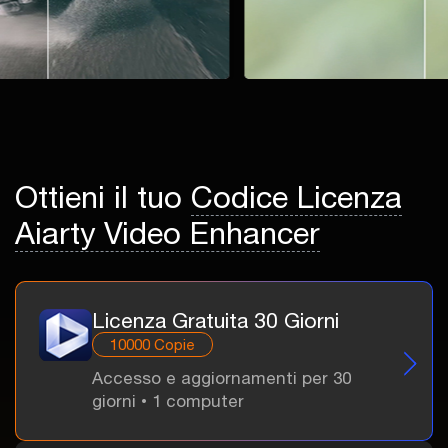
Ottieni il tuo
Codice Licenza
Aiarty Video Enhancer
Licenza Gratuita 30 Giorni
10000 Copie
Accesso e aggiornamenti per 30
giorni • 1 computer