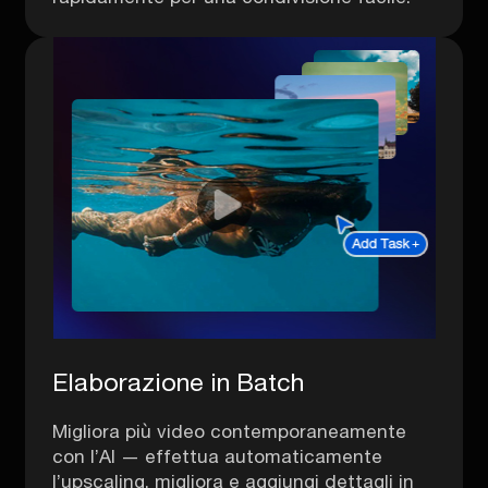
Elaborazione in Batch
Migliora più video contemporaneamente
con l’AI — effettua automaticamente
l’upscaling, migliora e aggiungi dettagli in