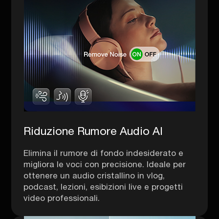
Riduzione Rumore Audio AI
Elimina il rumore di fondo indesiderato e
migliora le voci con precisione. Ideale per
ottenere un audio cristallino in vlog,
podcast, lezioni, esibizioni live e progetti
video professionali.