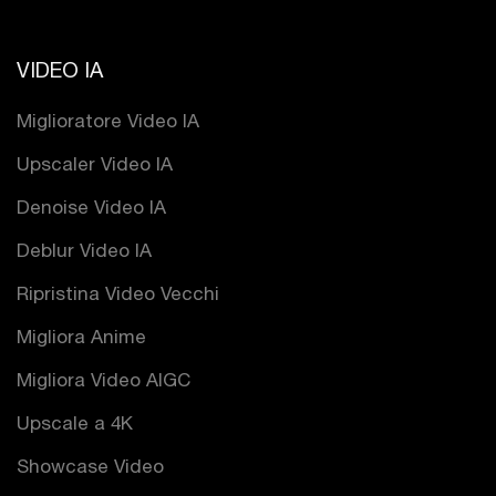
VIDEO IA
Miglioratore Video IA
Upscaler Video IA
Denoise Video IA
Deblur Video IA
Ripristina Video Vecchi
Migliora Anime
Migliora Video AIGC
Upscale a 4K
Showcase Video