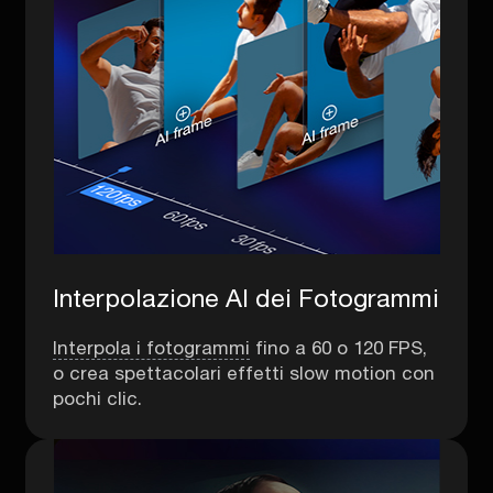
Interpolazione AI dei Fotogrammi
Interpola i fotogrammi
fino a 60 o 120 FPS,
o crea spettacolari effetti slow motion con
pochi clic.