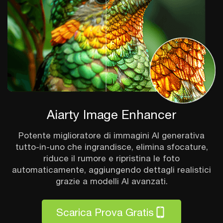
Aiarty Image Enhancer
Potente miglioratore di immagini AI generativa
tutto-in-uno che ingrandisce, elimina sfocature,
riduce il rumore e ripristina le foto
automaticamente, aggiungendo dettagli realistici
grazie a modelli AI avanzati.
Scarica Prova Gratis