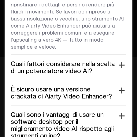
ripristinare i dettagli e persino rendere più
fluidi i movimenti. Se lavori con riprese a
bassa risoluzione o vecchie, uno strumento AI
come Aiarty Video Enhancer può aiutarti a
correggere i problemi comuni e a eseguire
l’upscaling a vero 4K — tutto in modo
semplice e veloce.
Quali fattori considerare nella scelta
di un potenziatore video AI?
È sicuro usare una versione
crackata di Aiarty Video Enhancer?
Quali sono i vantaggi di usare un
software desktop per il
miglioramento video AI rispetto agli
strumenti online?