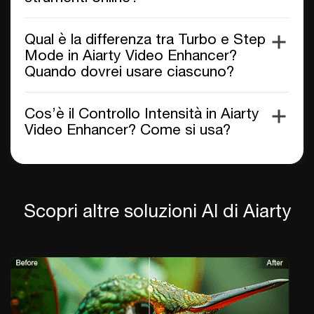
Qual è la differenza tra Turbo e Step
Mode in Aiarty Video Enhancer?
Quando dovrei usare ciascuno?
Cos’è il Controllo Intensità in Aiarty
Video Enhancer? Come si usa?
Scopri altre soluzioni AI di Aiarty