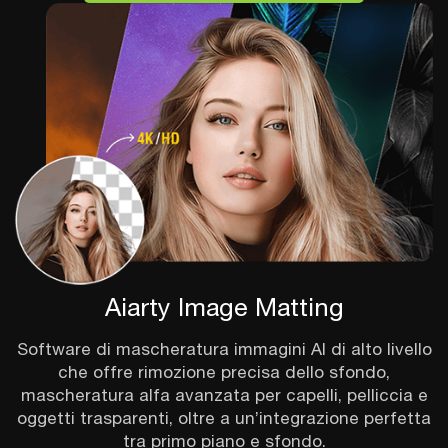
Aiarty Image Matting
Software di mascheratura immagini AI di alto livello
che offre rimozione precisa dello sfondo,
mascheratura alfa avanzata per capelli, pelliccia e
oggetti trasparenti, oltre a un’integrazione perfetta
tra primo piano e sfondo.