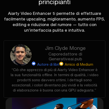
principianti
Aiarty Video Enhancer ti permette di effettuare
facilmente upscaling, miglioramento, aumento FPS,
editing e riduzione del rumore — tutto con
un’interfaccia pulita e intuitiva.
Jim Clyde Monge
Caporedattore di
Generativeai.pub
Autore di libri
Amico di Medium
“Ciò che apprezzo di più di Aiarty Video Enhancer è
la sua funzionalità offline. In termini di qualità, i video
prodotti sono davvero ottimi. I dettagli sono
eccezionali, i colori diventano più vividi e la velocità
di elaborazione è buona con una GPU adeguata.”