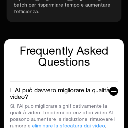
batch per risparmiare tempo e aumentare
l’efficienza.
Frequently Asked
Questions
L’AI può davvero migliorare la qualità
video?
Sì, l’AI può migliorare significativamente la
qualità video. I moderni potenziatori video AI
possono aumentare la risoluzione, rimuovere il
rumore e
eliminare la sfocatura dai video
,