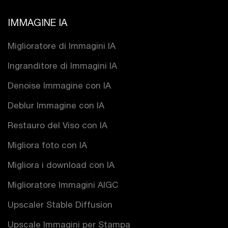
IMMAGINE IA
Miglioratore di Immagini IA
Ingranditore di Immagini IA
Denoise Immagine con IA
Deblur Immagine con IA
Restauro del Viso con IA
Migliora foto con IA
Migliora i download con IA
Miglioratore Immagini AIGC
Upscaler Stable Diffusion
Upscale Immagini per Stampa