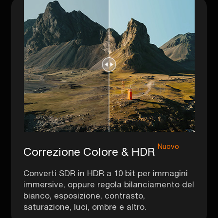
Nuovo
Correzione Colore & HDR
Converti SDR in HDR a 10 bit per immagini
immersive, oppure regola bilanciamento del
bianco, esposizione, contrasto,
saturazione, luci, ombre e altro.