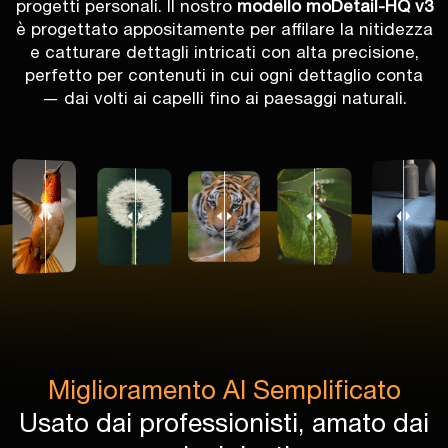
progetti personali. Il nostro
modello moDetail-HQ v3
è progettato appositamente per affilare la nitidezza
e catturare dettagli intricati con alta precisione,
perfetto per contenuti in cui ogni dettaglio conta
— dai volti ai capelli fino ai paesaggi naturali.
Miglioramento AI Semplificato
Usato dai professionisti, amato dai