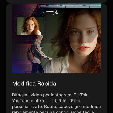
Modifica Rapida
Ritaglia i video per Instagram, TikTok,
YouTube e altro — 1:1, 9:16, 16:9 o
personalizzato. Ruota, capovolgi e modifica
rapidamente per una condivisione facile.