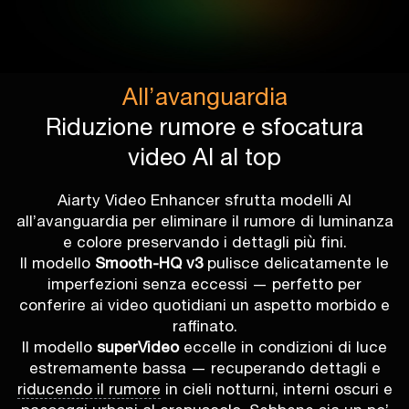
All’avanguardia
Riduzione rumore e sfocatura
video AI al top
Aiarty Video Enhancer sfrutta modelli AI
all’avanguardia per eliminare il rumore di luminanza
e colore preservando i dettagli più fini.
Il modello
Smooth-HQ v3
pulisce delicatamente le
imperfezioni senza eccessi — perfetto per
conferire ai video quotidiani un aspetto morbido e
raffinato.
Il modello
superVideo
eccelle in condizioni di luce
estremamente bassa — recuperando dettagli e
riducendo il rumore
in cieli notturni, interni oscuri e