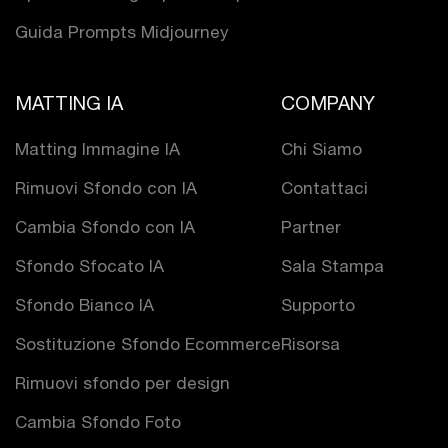
Guida Prompts Midjourney
MATTING IA
COMPANY
Matting Immagine IA
Chi Siamo
Rimuovi Sfondo con IA
Contattaci
Cambia Sfondo con IA
Partner
Sfondo Sfocato IA
Sala Stampa
Sfondo Bianco IA
Supporto
Sostituzione Sfondo Ecommerce
Risorsa
Rimuovi sfondo per design
Cambia Sfondo Foto