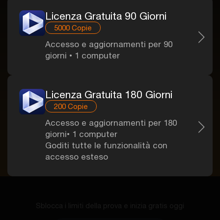
Licenza Gratuita 90 Giorni
5000 Copie
Accesso e aggiornamenti per 90
giorni • 1 computer
Licenza Gratuita 180 Giorni
200 Copie
Accesso e aggiornamenti per 180
giorni• 1 computer
Goditi tutte le funzionalità con
accesso esteso
Sblocca i limiti della prova e inizia gratis oggi