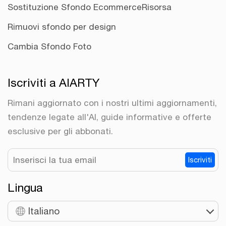
Sostituzione Sfondo Ecommerce
Risorsa
Rimuovi sfondo per design
Cambia Sfondo Foto
Iscriviti a AIARTY
Rimani aggiornato con i nostri ultimi aggiornamenti,
tendenze legate all'AI, guide informative e offerte
esclusive per gli abbonati.
Iscriviti
Lingua
Italiano