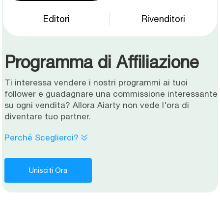
Editori
Rivenditori
Programma di Affiliazione
Ti interessa vendere i nostri programmi ai tuoi
follower e guadagnare una commissione interessante
su ogni vendita? Allora Aiarty non vede l'ora di
diventare tuo partner.
Perché Sceglierci?
Unisciti Ora