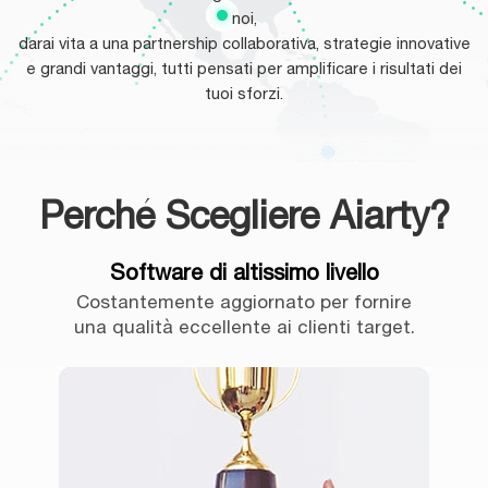
noi,
darai vita a una partnership collaborativa, strategie innovative
e grandi vantaggi, tutti pensati per amplificare i risultati dei
tuoi sforzi.
Perché Scegliere Aiarty?
Software di altissimo livello
Costantemente aggiornato per fornire
una qualità eccellente ai clienti target.