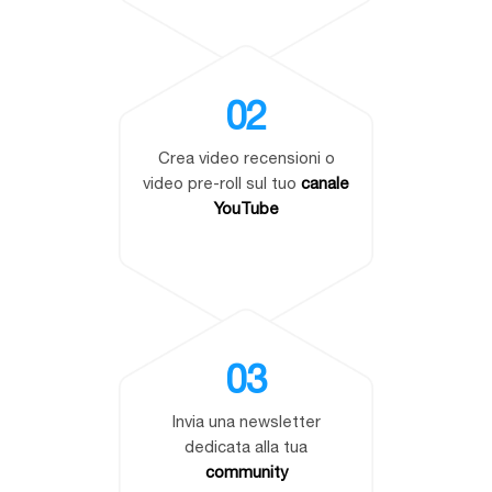
02
Crea video recensioni o
video pre-roll sul tuo
canale
YouTube
03
Invia una newsletter
dedicata alla tua
community