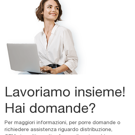
Lavoriamo insieme!
Hai domande?
Per maggiori informazioni, per porre domande o
richiedere assistenza riguardo distribuzione,