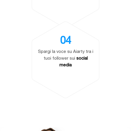
04
Spargi la voce su Aiarty tra i
tuoi follower sui
social
media