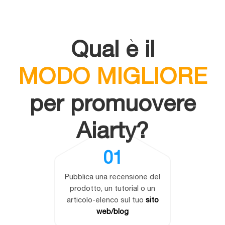
Qual è il
MODO MIGLIORE
per promuovere
Aiarty?
01
Pubblica una recensione del
prodotto, un tutorial o un
articolo-elenco sul tuo
sito
web/blog