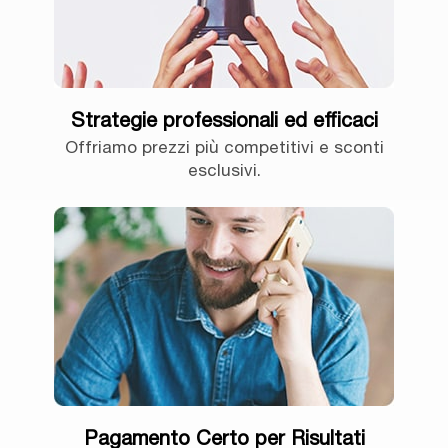
Strategie professionali ed efficaci
Offriamo prezzi più competitivi e sconti
esclusivi.
Pagamento Certo per Risultati