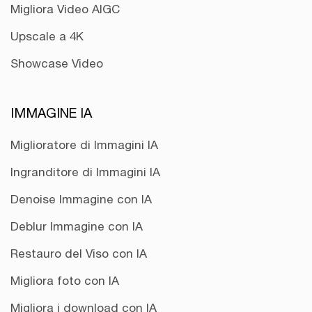
Migliora Video AIGC
Upscale a 4K
Showcase Video
IMMAGINE IA
Miglioratore di Immagini IA
Ingranditore di Immagini IA
Denoise Immagine con IA
Deblur Immagine con IA
Restauro del Viso con IA
Migliora foto con IA
Migliora i download con IA