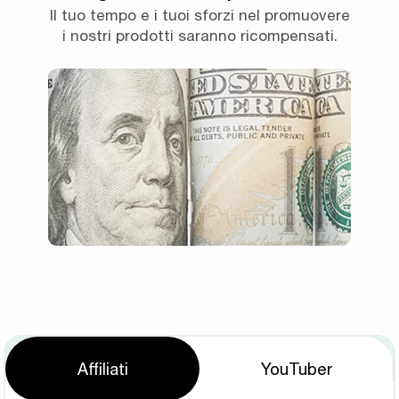
Il tuo tempo e i tuoi sforzi nel promuovere
i nostri prodotti saranno ricompensati.
Affiliati
YouTuber