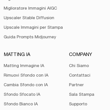
Miglioratore Immagini AIGC
Upscaler Stable Diffusion
Upscale Immagini per Stampa
Guida Prompts Midjourney
MATTING IA
COMPANY
Matting Immagine IA
Chi Siamo
Rimuovi Sfondo con IA
Contattaci
Cambia Sfondo con IA
Partner
Sfondo Sfocato IA
Sala Stampa
Sfondo Bianco IA
Supporto