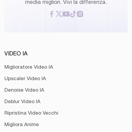
media migliori. Vivi la differenza.
VIDEO IA
Miglioratore Video IA
Upscaler Video IA
Denoise Video IA
Deblur Video IA
Ripristina Video Vecchi
Migliora Anime