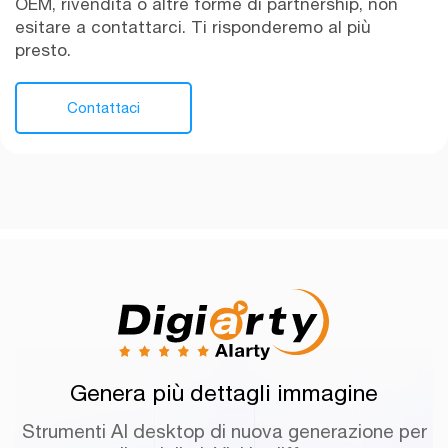
OEM, rivendita o altre forme di partnership, non
esitare a contattarci. Ti risponderemo al più
presto.
Contattaci
Genera più dettagli immagine
Strumenti AI desktop di nuova generazione per