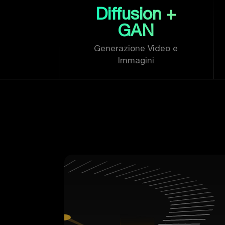
Diffusion +
GAN
Generazione Video e
Immagini