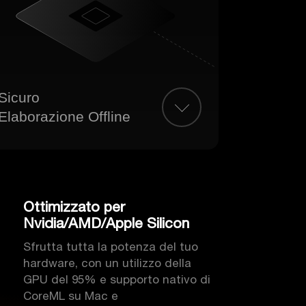
Sicuro
Elaborazione Offline
Ottimizzato per
Nvidia/AMD/Apple Silicon
Sfrutta tutta la potenza del tuo
hardware, con un utilizzo della
GPU del 95% e supporto nativo di
CoreML su Mac e