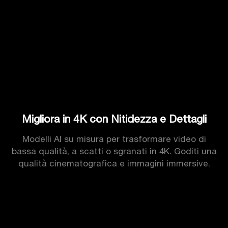
Migliora in 4K con Nitidezza e Dettagli
Modelli AI su misura per trasformare video di
bassa qualità, a scatti o sgranati in 4K. Goditi una
qualità cinematografica e immagini immersive.