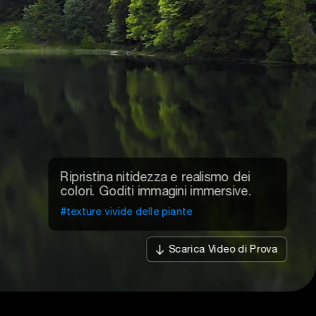
Ripristina nitidezza e realismo dei
colori. Goditi immagini immersive.
#texture vivide delle piante
Scarica Video di Prova