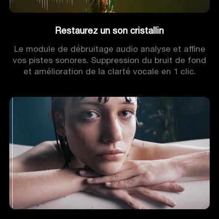
Restaurez un son cristallin
Le module de débruitage audio analyse et affine
vos pistes sonores. Suppression du bruit de fond
et amélioration de la clarté vocale en 1 clic.