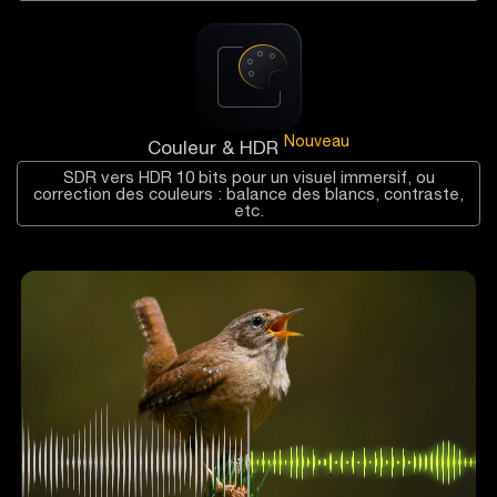
Nouveau
Couleur & HDR
SDR vers HDR 10 bits pour un visuel immersif, ou
correction des couleurs : balance des blancs, contraste,
etc.