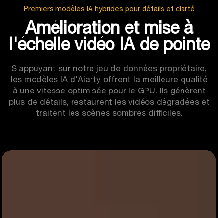
Premiers modèles IA hybrides pour détails et clarté
Amélioration et mise à
l'échelle vidéo IA de pointe
S'appuyant sur notre jeu de données propriétaire,
les modèles IA d'Aiarty offrent la meilleure qualité
à une vitesse optimisée pour le GPU. Ils génèrent
plus de détails, restaurent les vidéos dégradées et
traitent les scènes sombres difficiles.