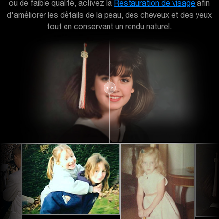
ou de faible qualité, activez la
Restauration de visage
afin
d'améliorer les détails de la peau, des cheveux et des yeux
tout en conservant un rendu naturel.