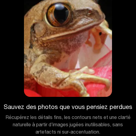
Sauvez des photos que vous pensiez perdues
Récupérez les détails fins, les contours nets et une clarté
naturelle à partir d’images jugées inutilisables, sans
artefacts ni sur-accentuation.