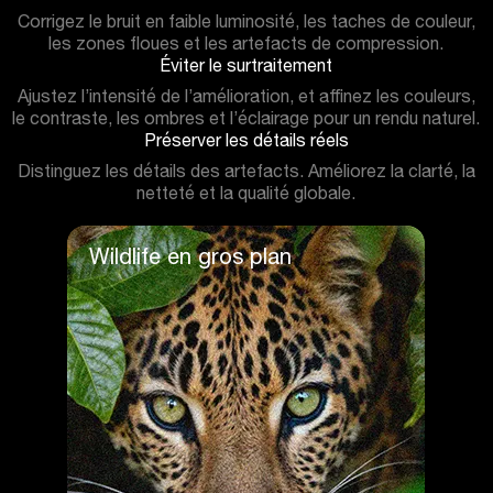
Corrigez le bruit en faible luminosité, les taches de couleur,
les zones floues et les artefacts de compression.
Éviter le surtraitement
Ajustez l’intensité de l’amélioration, et affinez les couleurs,
le contraste, les ombres et l’éclairage pour un rendu naturel.
Préserver les détails réels
Distinguez les détails des artefacts. Améliorez la clarté, la
netteté et la qualité globale.
Wildlife en gros plan