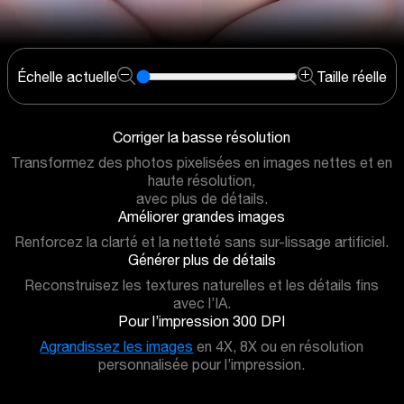
Échelle actuelle
Taille réelle
Corriger la basse résolution
Transformez des photos pixelisées en images nettes et en
haute résolution,
avec plus de détails.
Améliorer grandes images
Renforcez la clarté et la netteté sans sur-lissage artificiel.
Générer plus de détails
Reconstruisez les textures naturelles et les détails fins
avec l’IA.
Pour l’impression 300 DPI
Agrandissez les images
en 4X, 8X ou en résolution
personnalisée pour l’impression.