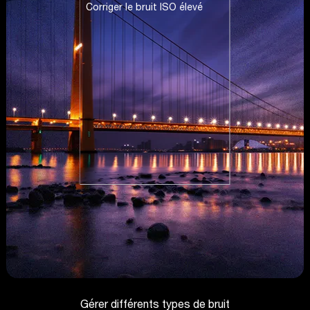
Corriger le bruit ISO élevé
Gérer différents types de bruit