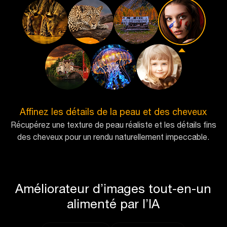
Affinez les détails de la peau et des cheveux
Récupérez une texture de peau réaliste et les détails fins
des cheveux pour un rendu naturellement impeccable.
Améliorateur d’images tout-en-un
alimenté par l’IA