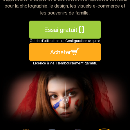
pour la photographie, le design, les visuels e-commerce et
les souvenirs de famille.
Essai gratuit
Guide d’utilisation >
|
Configuration requise
Acheter
Licence à vie. Remboursement garanti.