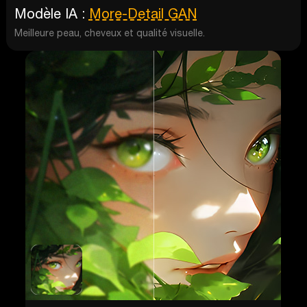
Modèle IA :
More-Detail GAN
Meilleure peau, cheveux et qualité visuelle.