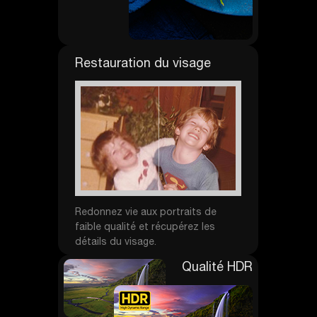
Restauration du visage
Redonnez vie aux portraits de
faible qualité et récupérez les
détails du visage.
Qualité HDR