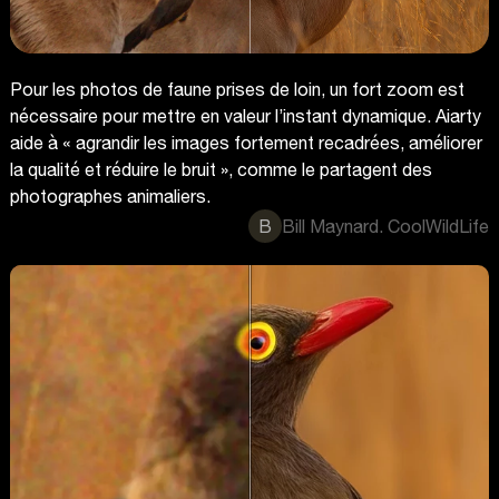
Pour les photos de faune prises de loin, un fort zoom est
nécessaire pour mettre en valeur l’instant dynamique. Aiarty
aide à « agrandir les images fortement recadrées, améliorer
la qualité et réduire le bruit », comme le partagent des
photographes animaliers.
B
Bill Maynard. CoolWildLife