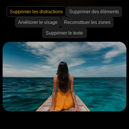
Supprimer les distractions
Supprimer des éléments
Améliorer le visage
Reconstituer les zones
Supprimer le texte