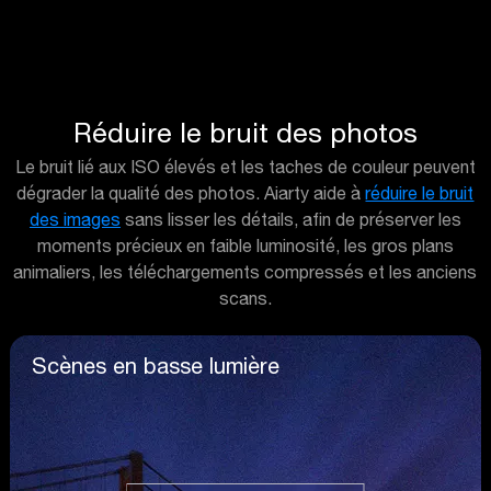
Réduire le bruit des photos
Le bruit lié aux ISO élevés et les taches de couleur peuvent
dégrader la qualité des photos. Aiarty aide à
réduire le bruit
des images
sans lisser les détails, afin de préserver les
moments précieux en faible luminosité, les gros plans
animaliers, les téléchargements compressés et les anciens
scans.
Scènes en basse lumière