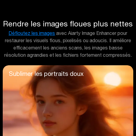
Rendre les images floues plus nettes
Défloutez les images
avec Aiarty Image Enhancer pour
restaurer les visuels flous, pixelisés ou adoucis. Il améliore
efficacement les anciens scans, les images basse
résolution agrandies et les fichiers fortement compressés.
Sublimer les portraits doux