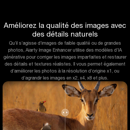
Améliorez la qualité des images avec
des détails naturels
Qu’il s’agisse d’images de faible qualité ou de grandes
photos, Aiarty Image Enhancer utilise des modèles d’IA
générative pour corriger les images imparfaites et restaurer
des détails et textures réalistes. Il vous permet également
d’améliorer les photos à la résolution d’origine x1, ou
d’agrandir les images en x2, x4, x8 et plus.