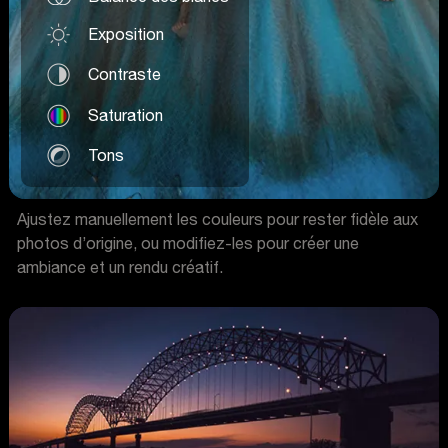
Exposition
Contraste
Saturation
Tons
Ajustez manuellement les couleurs pour rester fidèle aux
photos d’origine, ou modifiez-les pour créer une
ambiance et un rendu créatif.