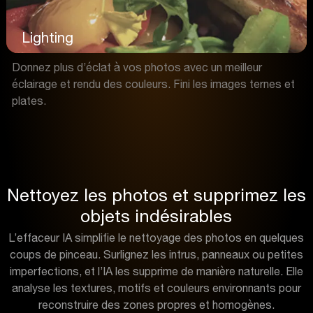
Lighting
Donnez plus d’éclat à vos photos avec un meilleur
éclairage et rendu des couleurs. Fini les images ternes et
plates.
Nettoyez les photos et supprimez les
objets indésirables
L’effaceur IA simplifie le nettoyage des photos en quelques
coups de pinceau. Surlignez les intrus, panneaux ou petites
imperfections, et l’IA les supprime de manière naturelle. Elle
analyse les textures, motifs et couleurs environnants pour
reconstruire des zones propres et homogènes.