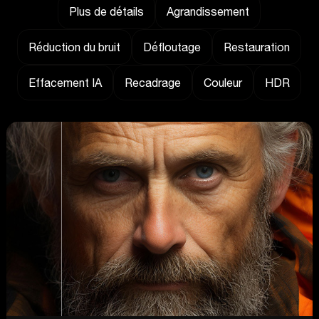
Plus de détails
Agrandissement
Réduction du bruit
Défloutage
Restauration
Effacement IA
Recadrage
Couleur
HDR