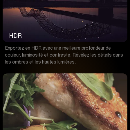
HDR
Exportez en HDR avec une meilleure profondeur de
couleur, luminosité et contraste. Révélez les détails dans
les ombres et les hautes lumières.