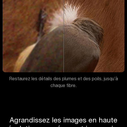
Restaurez les détails des plumes et des poils, jusqu’à
chaque fibre.
Agrandissez les images en haute