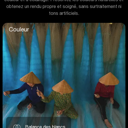
obtenez un rendu propre et soigné, sans surtraitement ni
tons artificiels.
Couleur
Balance des blancs