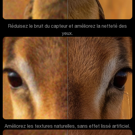
Réduisez le bruit du capteur et améliorez la netteté des
yeux.
Améliorez les textures naturelles, sans effet lissé artificiel.