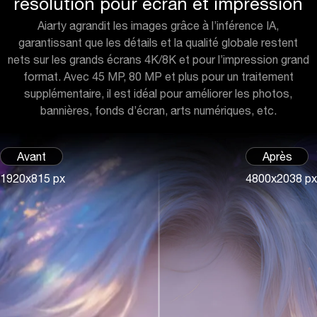
résolution pour écran et impression
Aiarty agrandit les images grâce à l’inférence IA,
garantissant que les détails et la qualité globale restent
nets sur les grands écrans 4K/8K et pour l’impression grand
format. Avec 45 MP, 80 MP et plus pour un traitement
supplémentaire, il est idéal pour améliorer les photos,
bannières, fonds d’écran, arts numériques, etc.
Avant
Après
1920x815 px
4800x2038 px