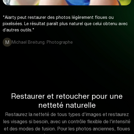
"Aiarty peut restaurer des photos légèrement floues ou
pixelisées. Le résultat paraît plus naturel que celui obtenu avec
d’autres outils."
M
Michael Breitung. Photographe
Restaurer et retoucher pour une
netteté naturelle
Restaurez la netteté de tous types d'images et restaurez
les visages si besoin, avec un contrôle flexible de l'intensité
et des modes de fusion. Pour les photos anciennes, floues