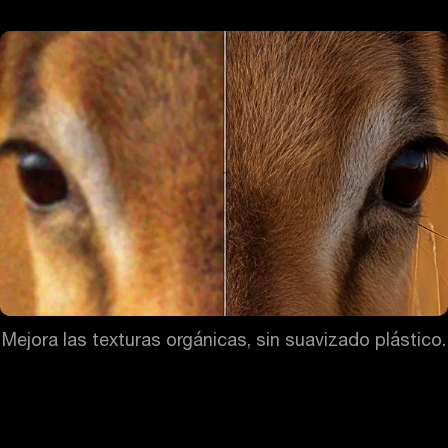
Mejora las texturas orgánicas, sin suavizado plástico.