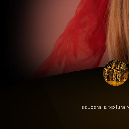
Recupera la textura re