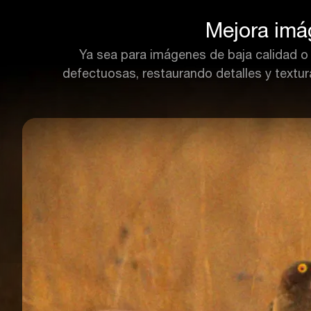
Mejora imá
Ya sea para imágenes de baja calidad o 
defectuosas, restaurando detalles y textura