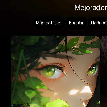
Mejorador
Más detalles
Escalar
Reducci