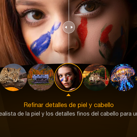
Refinar detalles de piel y cabello
alista de la piel y los detalles finos del cabello para 