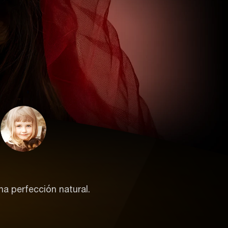
una perfección natural.