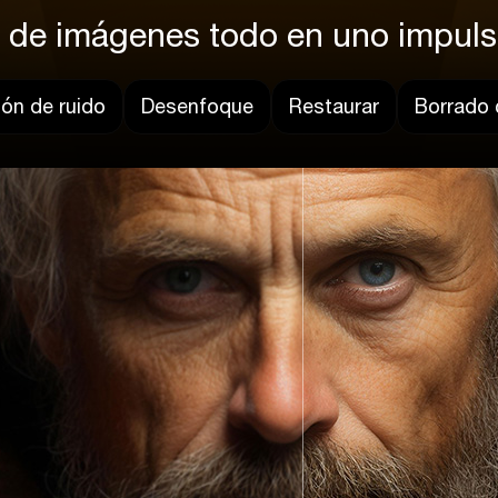
 de imágenes todo en uno impuls
ón de ruido
Desenfoque
Restaurar
Borrado 