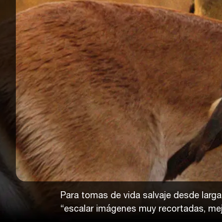
Para tomas de vida salvaje desde larg
“escalar imágenes muy recortadas, mejo