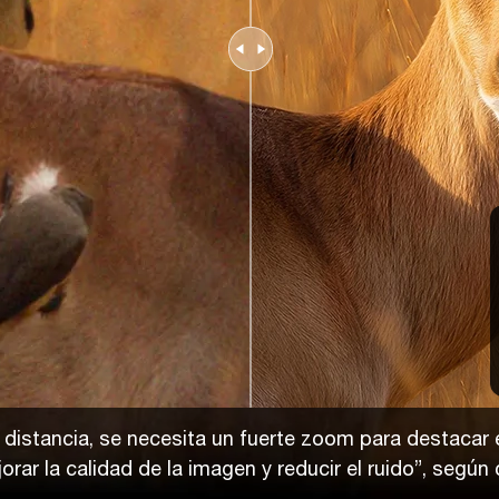
a distancia, se necesita un fuerte zoom para destaca
rar la calidad de la imagen y reducir el ruido”, según