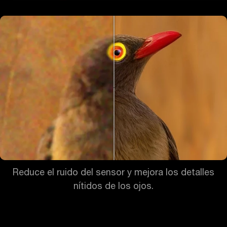
Reduce el ruido del sensor y mejora los detalles
nítidos de los ojos.