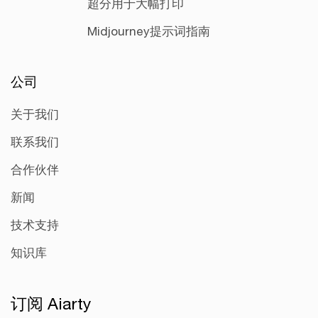
超分用于大幅打印
Midjourney提示词指南
公司
关于我们
联系我们
合作伙伴
新闻
技术支持
知识库
订阅 Aiarty