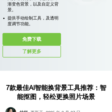
渐变色背景，以及自定义背
景。
提供手动绘制工具，及透明
度调节功能。
免费下载
了解更多
7款最佳AI智能换背景工具推荐：智
能抠图，轻松更换照片场景