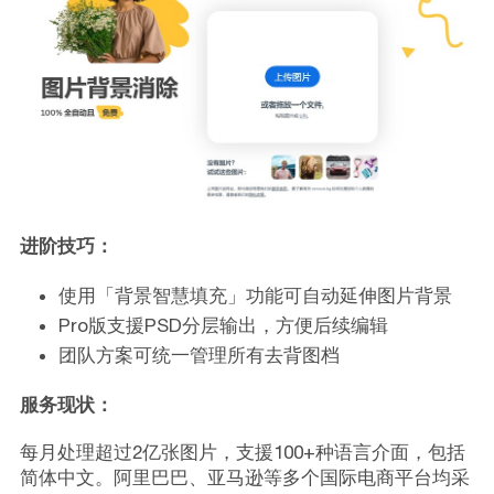
进阶技巧：
使用「背景智慧填充」功能可自动延伸图片背景
Pro版支援PSD分层输出，方便后续编辑
团队方案可统一管理所有去背图档
服务现状：
每月处理超过2亿张图片，支援100+种语言介面，包括
简体中文。阿里巴巴、亚马逊等多个国际电商平台均采