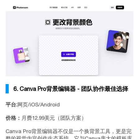
6. Canva Pro背景编辑器 - 团队协作最佳选择
平台:
网页/iOS/Android
价格：
月费12.99美元（团队方案）
Canva Pro背景编辑器不仅是一个换背景工具，更是完
整的视觉内容创作生态系统。它与Canva庞大的模板库