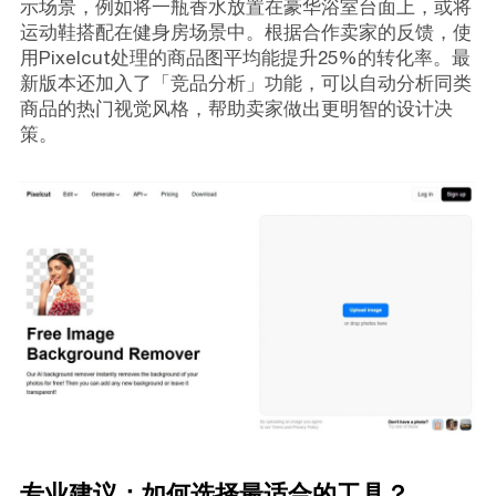
示场景，例如将一瓶香水放置在豪华浴室台面上，或将
运动鞋搭配在健身房场景中。根据合作卖家的反馈，使
用Pixelcut处理的商品图平均能提升25%的转化率。最
新版本还加入了「竞品分析」功能，可以自动分析同类
商品的热门视觉风格，帮助卖家做出更明智的设计决
策。
专业建议：如何选择最适合的工具？