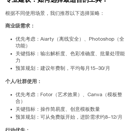
根据不同使用场景，我们推荐以下选择策略：
商业级需求：
优先考虑：Aiarty（离线安全）、Photoshop（全
功能）
关键指标：输出解析度、色彩准确度、批量处理能
力
预算规划：建议年费制，平均每月15−30/月
个人/社群使用：
优先考虑：Fotor（艺术效果）、Canva（模板整
合）
关键指标：操作简易度、创意模板数量
预算规划：可从免费版开始，进阶需求约8−12/月
行动优先：