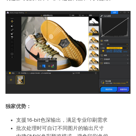
独家优势：
支援16-bit色深输出，满足专业印刷需求
批次处理时可自订不同图片的输出尺寸