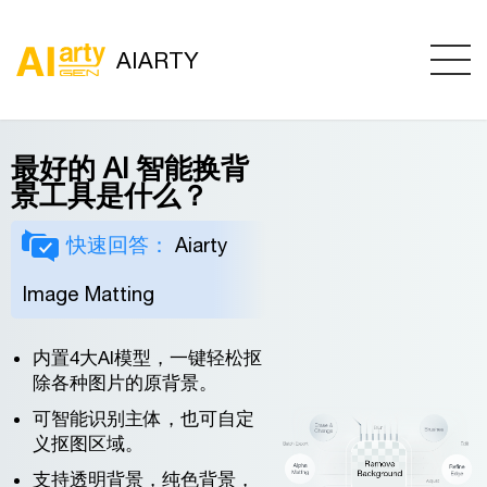
AIARTY
最好的 AI 智能换背
景工具是什么？
快速回答：
Aiarty
Image Matting
内置4大AI模型，一键轻松抠
除各种图片的原背景。
可智能识别主体，也可自定
义抠图区域。
支持透明背景，纯色背景，