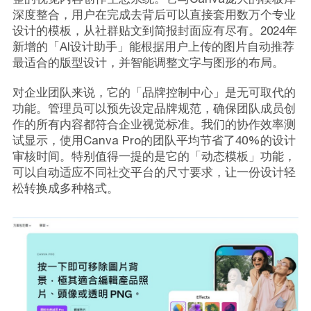
深度整合，用户在完成去背后可以直接套用数万个专业
设计的模板，从社群贴文到简报封面应有尽有。2024年
新增的「AI设计助手」能根据用户上传的图片自动推荐
最适合的版型设计，并智能调整文字与图形的布局。
对企业团队来说，它的「品牌控制中心」是无可取代的
功能。管理员可以预先设定品牌规范，确保团队成员创
作的所有内容都符合企业视觉标准。我们的协作效率测
试显示，使用Canva Pro的团队平均节省了40%的设计
审核时间。特别值得一提的是它的「动态模板」功能，
可以自动适应不同社交平台的尺寸要求，让一份设计轻
松转换成多种格式。