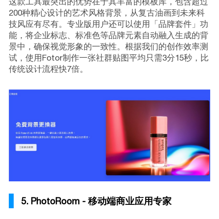
这款工具最突出的优势在于其丰富的模板库，包含超过
200种精心设计的艺术风格背景，从复古油画到未来科
技风应有尽有。专业版用户还可以使用「品牌套件」功
能，将企业标志、标准色等品牌元素自动融入生成的背
景中，确保视觉形象的一致性。根据我们的创作效率测
试，使用Fotor制作一张社群贴图平均只需3分15秒，比
传统设计流程快7倍。
5. PhotoRoom - 移动端商业应用专家