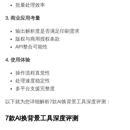
批量处理效率
3. 商业应用考量
输出解析度是否满足印刷需求
版权与商用授权条款
API整合可能性
4. 使用体验
操作流程直觉性
处理速度稳定性
多平台支援完整度
以下就为您详细解析7款AI换背景工具深度评测：
7款AI换背景工具深度评测