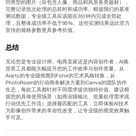
同类型的图片（应包含人像、商品和风景各类题材），
完整记录批次处理的总耗时和成功率。根据我们的基准
测试数据，专业级工具应该能在3分钟内完成全部处
理，且整体成功率不低于95%。这些实测结果远比官方
宣传的规格参数更具参考价值。
总结
无论您是专业设计师、电商卖家还是内容创作者，AI换
背景工具都能大幅提升您的工作效率与创作质量。从
Aiarty的专业级抠图到Fotor的艺术风格转换，从
PhotoRoom的行动商务解决方案到Canva的团队协作
生态，每款工具都针对不同需求提供独特价值。建议根
据您的具体使用场景（如商业级输出、批量处理需求或
行动优先工作流）选择最匹配的工具，立即体验AI技术
为影像创作带来的革命性改变，让专业级的视觉效果触
手可及。