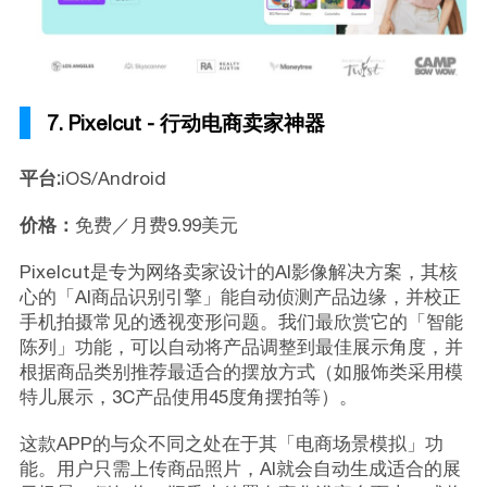
7. Pixelcut - 行动电商卖家神器
平台:
iOS/Android
价格：
免费／月费9.99美元
Pixelcut是专为网络卖家设计的AI影像解决方案，其核
心的「AI商品识别引擎」能自动侦测产品边缘，并校正
手机拍摄常见的透视变形问题。我们最欣赏它的「智能
陈列」功能，可以自动将产品调整到最佳展示角度，并
根据商品类别推荐最适合的摆放方式（如服饰类采用模
特儿展示，3C产品使用45度角摆拍等）。
这款APP的与众不同之处在于其「电商场景模拟」功
能。用户只需上传商品照片，AI就会自动生成适合的展