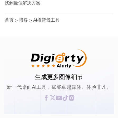
找到最佳解决方案。
首页
>
博客
> AI换背景工具
生成更多图像细节
新一代桌面AI工具，赋能卓越媒体。体验非凡。