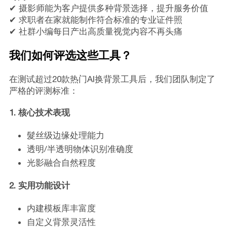
✔ 摄影师能为客户提供多种背景选择，提升服务价值
✔ 求职者在家就能制作符合标准的专业证件照
✔ 社群小编每日产出高质量视觉内容不再头痛
我们如何评选这些工具？
在测试超过20款热门AI换背景工具后，我们团队制定了
严格的评测标准：
1. 核心技术表现
髮丝级边缘处理能力
透明/半透明物体识别准确度
光影融合自然程度
2. 实用功能设计
内建模板库丰富度
自定义背景灵活性