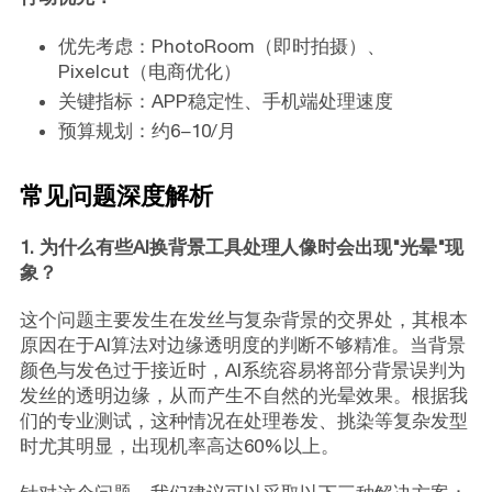
优先考虑：PhotoRoom（即时拍摄）、
Pixelcut（电商优化）
关键指标：APP稳定性、手机端处理速度
预算规划：约6−10/月
常见问题深度解析
1. 为什么有些AI换背景工具处理人像时会出现"光晕"现
象？
这个问题主要发生在发丝与复杂背景的交界处，其根本
原因在于AI算法对边缘透明度的判断不够精准。当背景
颜色与发色过于接近时，AI系统容易将部分背景误判为
发丝的透明边缘，从而产生不自然的光晕效果。根据我
们的专业测试，这种情况在处理卷发、挑染等复杂发型
时尤其明显，出现机率高达60%以上。