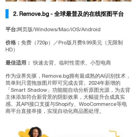
2. Remove.bg - 全球最普及的在线抠图平台
平台:
网页版/Windows/Mac/iOS/Android
价格：
免费（720p）／Pro版月费9.99美元（无限制
HD）
最佳适用：
快速去背、临时性需求、小型电商
作为业界先驱，Remove.bg拥有最成熟的AI识别技术，
简单到只需拖放图片即可完成去背。2024年新增的
「Smart Shadow」功能能自动分析原图光源，为去背
主体添加符合新背景的阴影效果，大幅提升合成真实
感。其API接口支援与Shopify、WooCommerce等电
商平台直接串接，实现自动化商品图处理。