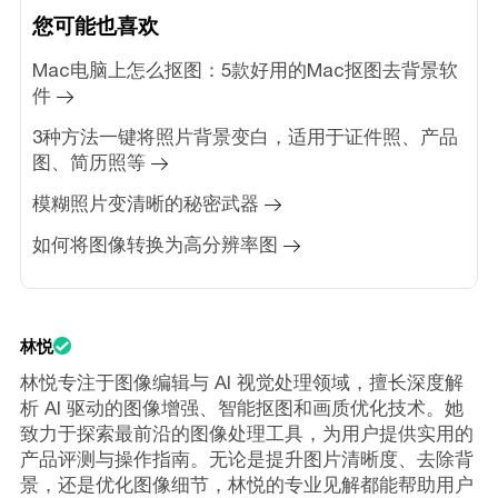
您可能也喜欢
Mac电脑上怎么抠图：5款好用的Mac抠图去背景软
件
3种方法一键将照片背景变白，适用于证件照、产品
图、简历照等
模糊照片变清晰的秘密武器
如何将图像转换为高分辨率图
林悦
林悦专注于图像编辑与 AI 视觉处理领域，擅长深度解
析 AI 驱动的图像增强、智能抠图和画质优化技术。她
致力于探索最前沿的图像处理工具，为用户提供实用的
产品评测与操作指南。无论是提升图片清晰度、去除背
景，还是优化图像细节，林悦的专业见解都能帮助用户