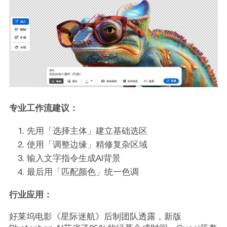
专业工作流建议：
先用「选择主体」建立基础选区
使用「调整边缘」精修复杂区域
输入文字指令生成AI背景
最后用「匹配颜色」统一色调
行业应用：
好莱坞电影《星际迷航》后制团队透露，新版