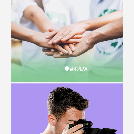
非营利组织