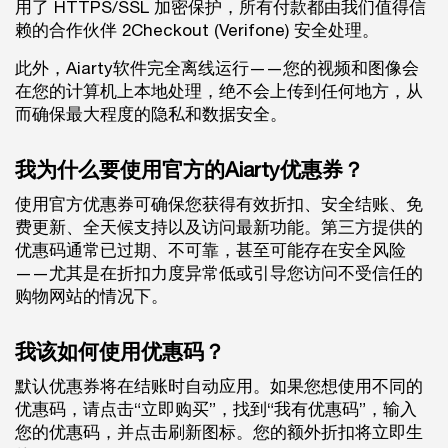
用了 HTTPS/SSL 加密保护，所有付款都由我们值得信
赖的合作伙伴 2Checkout (Verifone) 安全处理。
此外，Aiarty软件完全离线运行——您的视频和图像会
在您的计算机上本地处理，绝不会上传到任何地方，从
而确保最大程度的隐私和数据安全。
我为什么要使用官方的Aiarty优惠券？
使用官方优惠券可确保您获得有效折扣、安全结账、免
费更新、全天候支持以及访问最新功能。第三方提供的
优惠码通常已过期、不可靠，甚至可能存在安全风险
——尤其是在折扣力度异常低或引导您访问不受信任的
购物网站的情况下。
我该如何使用优惠码？
默认优惠券将在结账时自动应用。如果您想使用不同的
优惠码，请点击“立即购买”，找到“我有优惠码”，输入
您的优惠码，并点击刷新图标。您的额外折扣将立即生