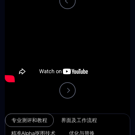
专业测评和教程
界面及工作流程
精准Alpha抠图技术
优化与替换