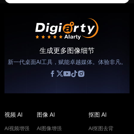
生成更多图像细节
新一代桌面AI工具，赋能卓越媒体。体验非凡。
视频 AI
图像 AI
抠图 AI
AI视频增强
AI图像增强
AI抠图去背