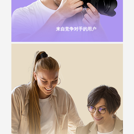
来自竞争对手的用户