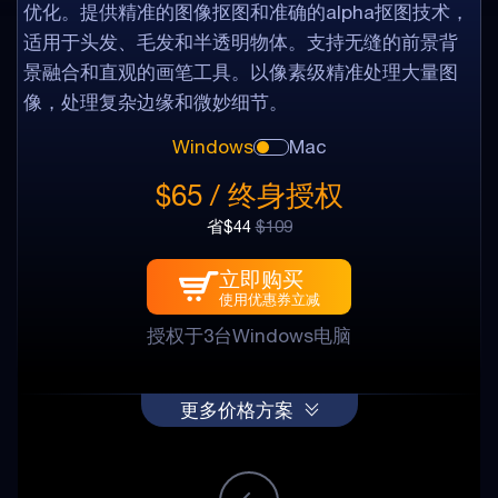
优化。提供精准的图像抠图和准确的alpha抠图技术，
适用于头发、毛发和半透明物体。支持无缝的前景背
景融合和直观的画笔工具。以像素级精准处理大量图
像，处理复杂边缘和微妙细节。
Windows
Mac
$65 / 终身授权
省$44
$109
立即购买
使用优惠券立减
授权于3台Windows电脑
更多价格方案