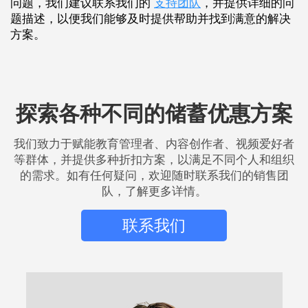
问题，我们建议联系我们的
支持团队
，并提供详细的问
题描述，以便我们能够及时提供帮助并找到满意的解决
方案。
探索各种不同的储蓄优惠方案
我们致力于赋能教育管理者、内容创作者、视频爱好者
等群体，并提供多种折扣方案，以满足不同个人和组织
的需求。如有任何疑问，欢迎随时联系我们的销售团
队，了解更多详情。
联系我们