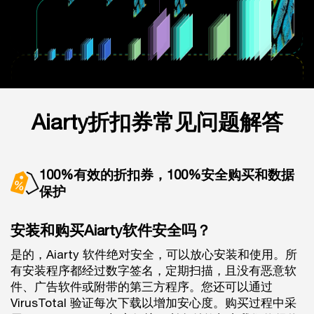
Aiarty折扣券常见问题解答
100%有效的折扣券，100%安全购买和数据
保护
安装和购买Aiarty软件安全吗？
是的，Aiarty 软件绝对安全，可以放心安装和使用。所
有安装程序都经过数字签名，定期扫描，且没有恶意软
件、广告软件或附带的第三方程序。您还可以通过
VirusTotal 验证每次下载以增加安心度。购买过程中采