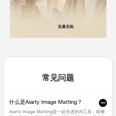
批量采购
常见问题
什么是Aiarty Image Matting？
Aiarty Image Matting是一款先进的AI工具，能够