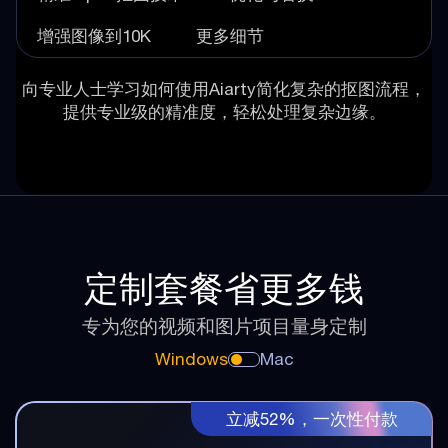
增强图像到10K
更多细节
向专业人士学习如何使用Aiarty简化复杂的抠图流程，
提供专业级的精准度，轻松处理复杂边缘。
定制套餐省更多钱
专为您的视频和图片项目量身定制
Windows
Mac
立减52%，一次性付款