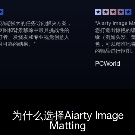
任务导向解决方案，
"Aiarty Image Matting拥
中最具挑战性的
您打造出惊艳的编辑效果。它在
专业视觉创意人
缘（例如头发、蕾丝和蜘蛛网）
色，可以精准地将玻璃到婚纱等
的物品进行抠图。"
PCWorld
为什么选择Aiarty Image
Matting