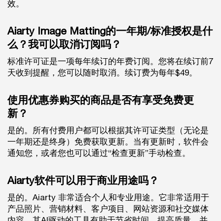
效。
Aiarty Image Matting的一年期/标准授权是什
么？我可以取消订阅吗？
标准许可证是一项每年续订的年费订阅。您将在续订前7
天收到提醒，您可以随时取消。续订费为每年$49。
使用优惠券购买的商品是否有享受免费更
新？
是的。所有付费用户都可以根据其许可证类型（无论是
一年期还是终身）免费获取更新。当有更新时，软件会
通知您，或者您也可以通过“检查更新”手动检查。
Aiarty软件可以用于商业用途吗？
是的。Aiarty 非常适合个人和专业用途。它非常适用于
产品照片、营销材料、客户项目、网站资源和社交媒体
内容。其AI驱动的工具有助于节省时间、提高质量，并