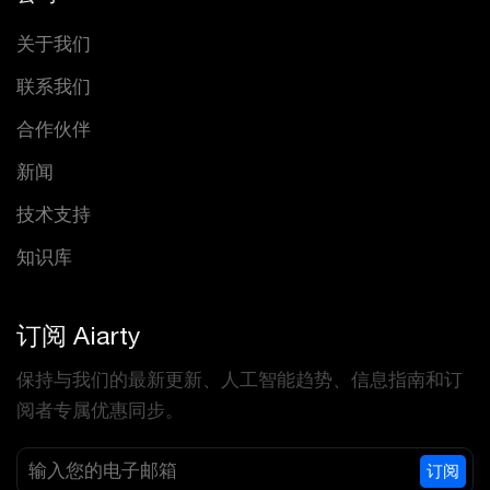
关于我们
联系我们
合作伙伴
新闻
技术支持
知识库
订阅 Aiarty
保持与我们的最新更新、人工智能趋势、信息指南和订
阅者专属优惠同步。
订阅