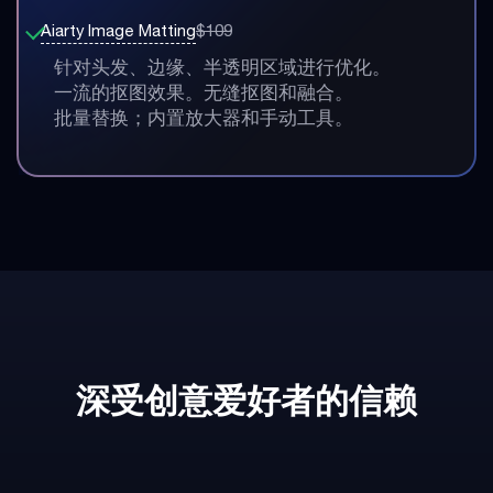
Aiarty Image Matting
$109
针对头发、边缘、半透明区域进行优化。
一流的抠图效果。无缝抠图和融合。
批量替换；内置放大器和手动工具。
深受创意爱好者的信赖