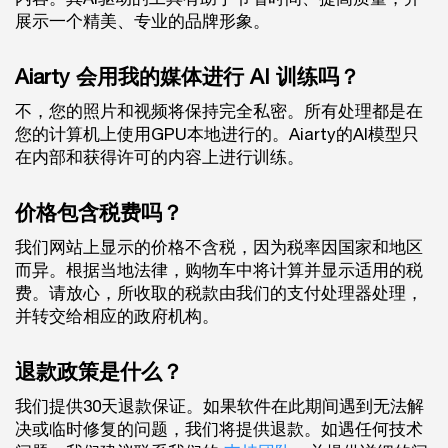
展示一个精美、专业的品牌形象。
Aiarty 会用我的媒体进行 AI 训练吗？
不，您的照片和视频将保持完全私密。所有处理都是在
您的计算机上使用GPU本地进行的。Aiarty的AI模型只
在内部和获得许可的内容上进行训练。
价格包含税费吗？
我们网站上显示的价格不含税，因为税率因国家和地区
而异。根据当地法律，购物车中将计算并显示适用的税
费。请放心，所收取的税款由我们的支付处理器处理，
并转交给相应的政府机构。
退款政策是什么？
我们提供30天退款保证。如果软件在此期间遇到无法解
决或临时修复的问题，我们将提供退款。如遇任何技术