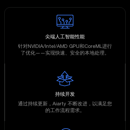
尖端人工智能性能
针对NVIDIA/Intel/AMD GPU和CoreML进行
了优化——实现快速、安全的本地处理。
持续开发
通过持续更新，Aiarty 不断改进，以满足您
的工作流程需求。