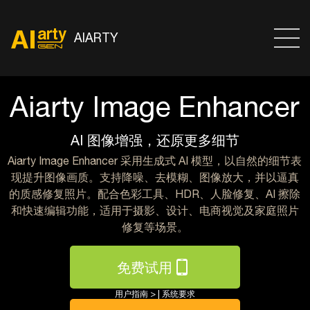
AIARTY
Aiarty Image Enhancer
AI 图像增强，还原更多细节
Aiarty Image Enhancer 采用生成式 AI 模型，以自然的细节表
现提升图像画质。支持降噪、去模糊、图像放大，并以逼真
的质感修复照片。配合色彩工具、HDR、人脸修复、AI 擦除
和快速编辑功能，适用于摄影、设计、电商视觉及家庭照片
修复等场景。
免费试用
用户指南 >
|
系统要求