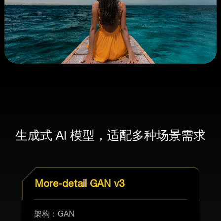
生成式 AI 模型，适配多种场景需求
More-detail GAN v3
架构：GAN