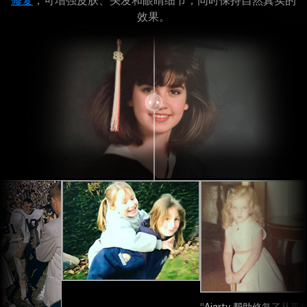
修复
，可增强皮肤、头发和眼睛细节，同时保持自然真实的
效果。
“Aiarty 帮助修复了从平板扫描仪导入的 70 年老照片。”