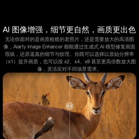
AI 图像增强，细节更自然，画质更出色
无论你面对的是画质粗糙的老照片，还是需要放大的高清图
像，Aiarty Image Enhancer 都能通过生成式 AI 模型修复画面
瑕疵，还原逼真的细节与纹理。你既可以选择以原始分辨率
（x1）提升画质，也可以按 x2、x4、x8 甚至更高倍数放大图
像，灵活应对不同场景需求。