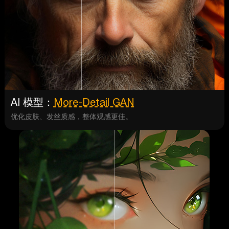
AI 模型：
More-Detail GAN
优化皮肤、发丝质感，整体观感更佳。