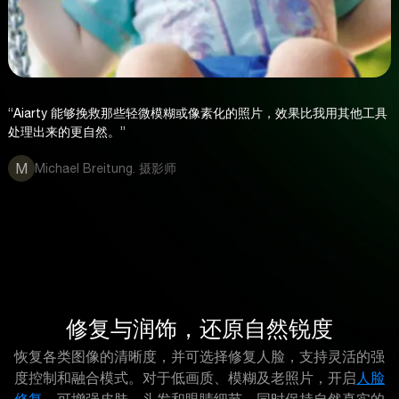
“Aiarty 能够挽救那些轻微模糊或像素化的照片，效果比我用其他工具
处理出来的更自然。”
M
Michael Breitung. 摄影师
修复与润饰，还原自然锐度
恢复各类图像的清晰度，并可选择修复人脸，支持灵活的强
度控制和融合模式。对于低画质、模糊及老照片，开启
人脸