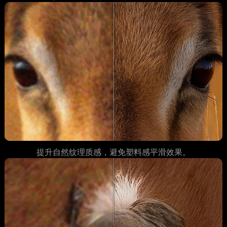
提升自然纹理质感，避免塑料感平滑效果。