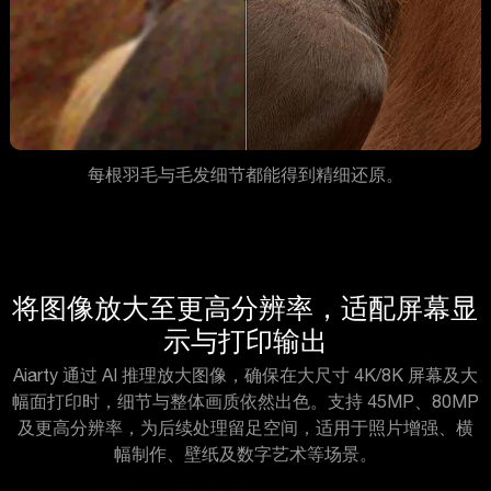
每根羽毛与毛发细节都能得到精细还原。
将图像放大至更高分辨率，适配屏幕显
示与打印输出
Aiarty 通过 AI 推理放大图像，确保在大尺寸 4K/8K 屏幕及大
幅面打印时，细节与整体画质依然出色。支持 45MP、80MP
及更高分辨率，为后续处理留足空间，适用于照片增强、横
幅制作、壁纸及数字艺术等场景。