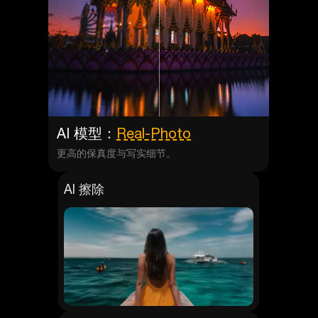
AI 模型：
Real-Photo
更高的保真度与写实细节。
AI 擦除