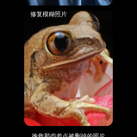
修复模糊照片
挽救那些差点被删掉的照片