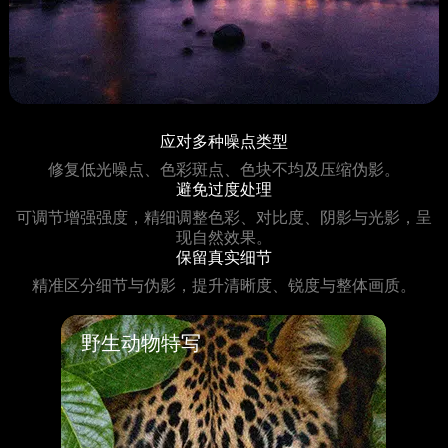
应对多种噪点类型
修复低光噪点、色彩斑点、色块不均及压缩伪影。
避免过度处理
可调节增强强度，精细调整色彩、对比度、阴影与光影，呈
现自然效果。
保留真实细节
精准区分细节与伪影，提升清晰度、锐度与整体画质。
野生动物特写