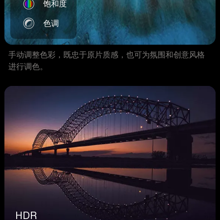
饱和度
色调
手动调整色彩，既忠于原片质感，也可为氛围和创意风格
进行调色。
HDR