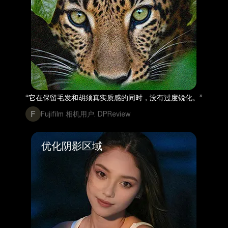
“它在保留毛发和胡须真实质感的同时，没有过度锐化。”
F
Fujifilm 相机用户. DPReview
优化阴影区域