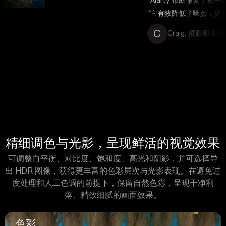
“它有效降低了噪点，提升了锐度，使打印效果更好。”
C
Craig. 摄影师 & YouTuber
精细调色与光影，呈现鲜活的视觉效果
可调整白平衡、对比度、饱和度、高光和阴影，并可选择导
出 HDR 图像，获得更丰富的色彩层次与光影表现。在避免过
度处理和人工色调的前提下，保留自然色彩，呈现干净利
落、精致细腻的画面效果。
色彩