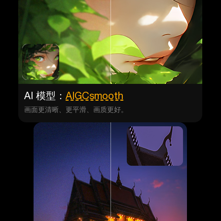
AI 模型：
AIGCsmooth
画面更清晰、更平滑、画质更好。