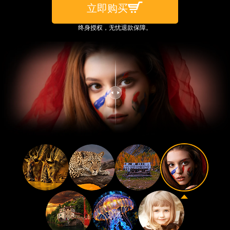
立即购买
终身授权，无忧退款保障。