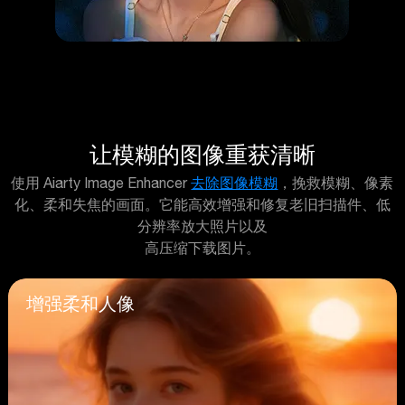
让模糊的图像重获清晰
使用 Aiarty Image Enhancer
去除图像模糊
，挽救模糊、像素
化、柔和失焦的画面。它能高效增强和修复老旧扫描件、低
分辨率放大照片以及
高压缩下载图片。
增强柔和人像