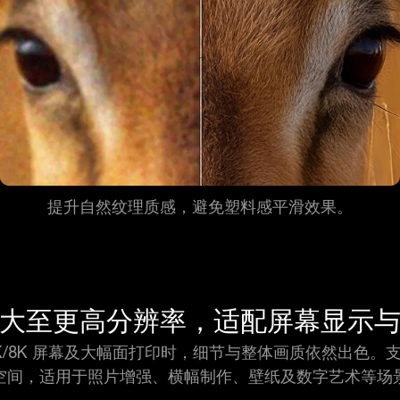
提升自然纹理质感，避免塑料感平滑效果。
大至更高分辨率，适配屏幕显示
寸 4K/8K 屏幕及大幅面打印时，细节与整体画质依然出色。
空间，适用于照片增强、横幅制作、壁纸及数字艺术等场