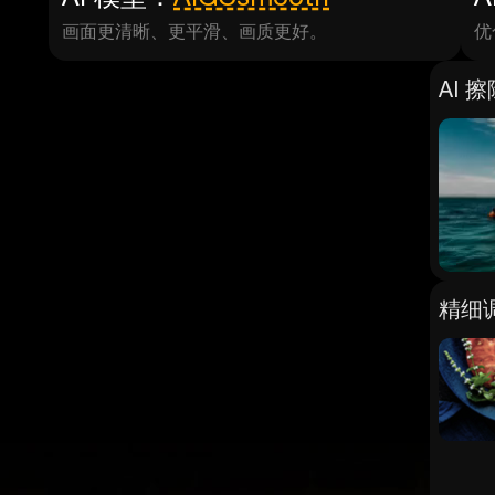
画面更清晰、更平滑、画质更好。
优
AI 
精细