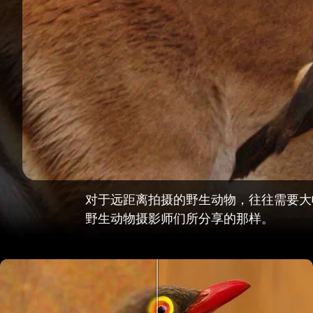
对于远距离拍摄的野生动物，往往需要大幅
野生动物摄影师们所分享的那样。