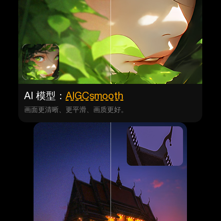
AI 模型：
AIGCsmooth
画面更清晰、更平滑、画质更好。