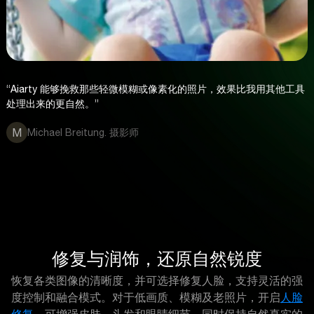
“Aiarty 能够挽救那些轻微模糊或像素化的照片，效果比我用其他工具
处理出来的更自然。”
M
Michael Breitung. 摄影师
修复与润饰，还原自然锐度
恢复各类图像的清晰度，并可选择修复人脸，支持灵活的强
度控制和融合模式。对于低画质、模糊及老照片，开启
人脸