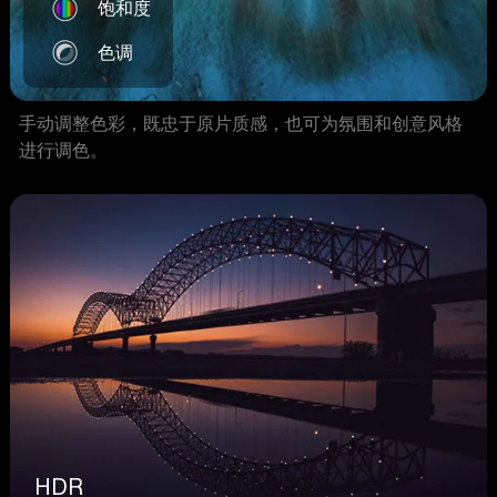
饱和度
色调
手动调整色彩，既忠于原片质感，也可为氛围和创意风格
进行调色。
HDR