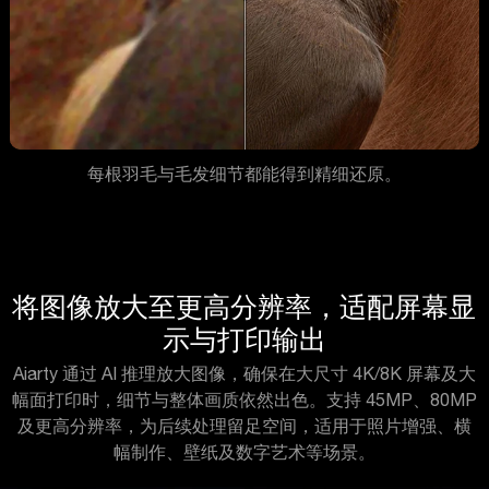
每根羽毛与毛发细节都能得到精细还原。
将图像放大至更高分辨率，适配屏幕显
示与打印输出
Aiarty 通过 AI 推理放大图像，确保在大尺寸 4K/8K 屏幕及大
幅面打印时，细节与整体画质依然出色。支持 45MP、80MP
及更高分辨率，为后续处理留足空间，适用于照片增强、横
幅制作、壁纸及数字艺术等场景。