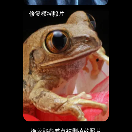
修复模糊照片
挽救那些差点被删掉的照片