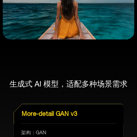
生成式 AI 模型，适配多种场景需求
More-detail GAN v3
架构：GAN