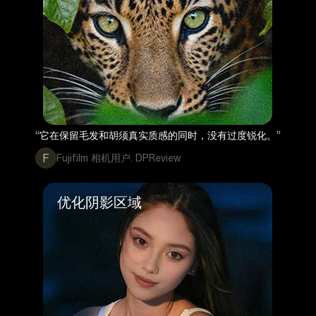
“它在保留毛发和胡须真实质感的同时，没有过度锐化。”
F
Fujifilm 相机用户. DPReview
优化阴影区域