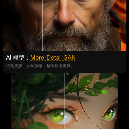
AI 模型：
More-Detail GAN
优化皮肤、发丝质感，整体观感更佳。