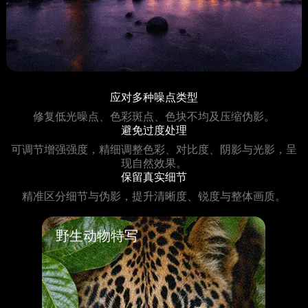
应对多种噪点类型
修复低光噪点、色彩斑点、色块不均及压缩伪影。
避免过度处理
可调节增强强度，精细调整色彩、对比度、阴影与光影，呈
现自然效果。
保留真实细节
精准区分细节与伪影，提升清晰度、锐度与整体画质。
野生动物特写