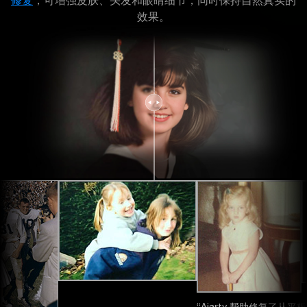
修复
，可增强皮肤、头发和眼睛细节，同时保持自然真实的
效果。
“Aiarty 帮助修复了从平板扫描仪导入的 70 年老照片。”