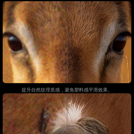
提升自然纹理质感，避免塑料感平滑效果。