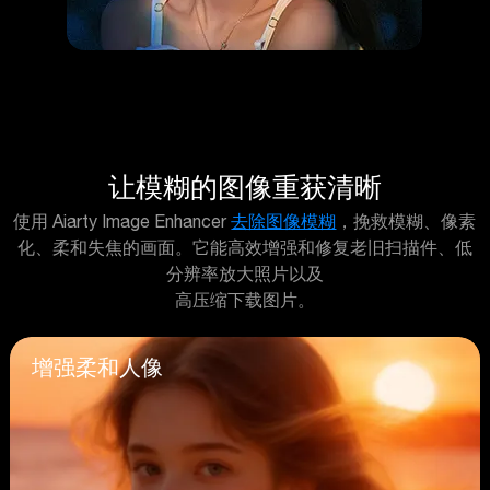
让模糊的图像重获清晰
使用 Aiarty Image Enhancer
去除图像模糊
，挽救模糊、像素
化、柔和失焦的画面。它能高效增强和修复老旧扫描件、低
分辨率放大照片以及
高压缩下载图片。
增强柔和人像