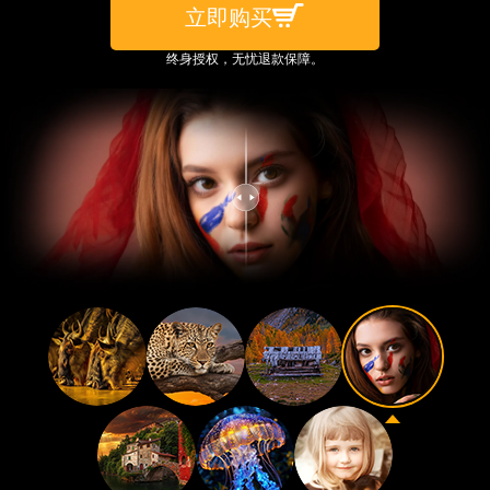
立即购买
终身授权，无忧退款保障。