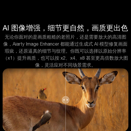
AI 图像增强，细节更自然，画质更出色
无论你面对的是画质粗糙的老照片，还是需要放大的高清图
像，Aiarty Image Enhancer 都能通过生成式 AI 模型修复画面
瑕疵，还原逼真的细节与纹理。你既可以选择以原始分辨率
（x1）提升画质，也可以按 x2、x4、x8 甚至更高倍数放大图
像，灵活应对不同场景需求。