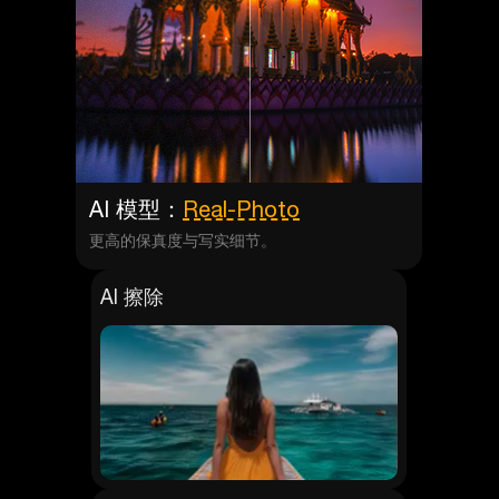
AI 模型：
Real-Photo
更高的保真度与写实细节。
AI 擦除