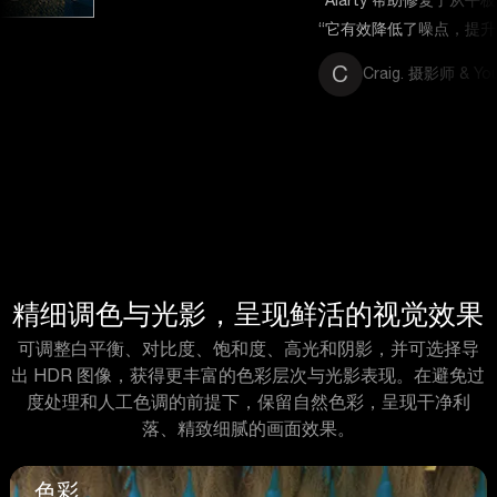
“它有效降低了噪点，提升了锐度，使打印效果更好。”
C
Craig. 摄影师 & YouTuber
精细调色与光影，呈现鲜活的视觉效果
可调整白平衡、对比度、饱和度、高光和阴影，并可选择导
出 HDR 图像，获得更丰富的色彩层次与光影表现。在避免过
度处理和人工色调的前提下，保留自然色彩，呈现干净利
落、精致细腻的画面效果。
色彩