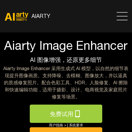
AIARTY
Aiarty Image Enhancer
AI 图像增强，还原更多细节
Aiarty Image Enhancer 采用生成式 AI 模型，以自然的细节表
现提升图像画质。支持降噪、去模糊、图像放大，并以逼真
的质感修复照片。配合色彩工具、HDR、人脸修复、AI 擦除
和快速编辑功能，适用于摄影、设计、电商视觉及家庭照片
修复等场景。
免费试用
用户指南 >
|
系统要求