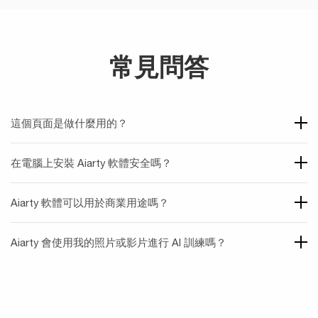
常見問答
這個頁面是做什麼用的？
在電腦上安裝 Aiarty 軟體安全嗎？
Aiarty 軟體可以用於商業用途嗎？
Aiarty 會使用我的照片或影片進行 AI 訓練嗎？