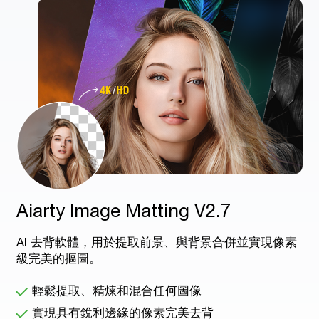
Aiarty Image Matting V2.7
AI 去背軟體，用於提取前景、與背景合併並實現像素
級完美的摳圖。
輕鬆提取、精煉和混合任何圖像
實現具有銳利邊緣的像素完美去背