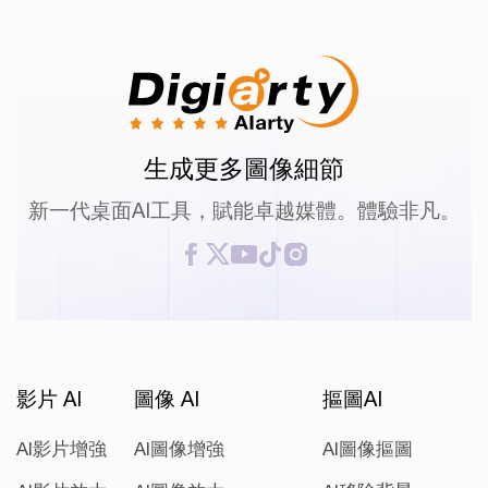
生成更多圖像細節
新一代桌面AI工具，賦能卓越媒體。體驗非凡。
影片 AI
圖像 AI
摳圖AI
AI影片增強
AI圖像增強
AI圖像摳圖