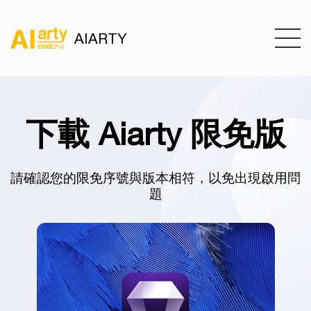
AIARTY
下載 Aiarty 限免版
請確認您的限免序號與版本相符，以免出現啟用問
題