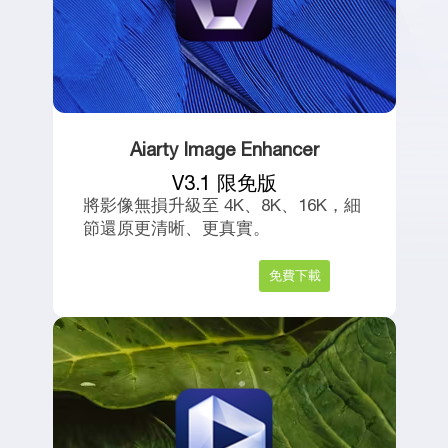
Aiarty Image Enhancer
V3.1 限免版
將影像無損升級至 4K、8K、16K，細
節還原更清晰、更真實。