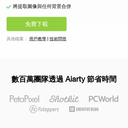
將提取圖像與任何背景合併
免費下載
其他檔案：
用戶教學
|
技術問答
數百萬團隊透過 Aiarty 節省時間