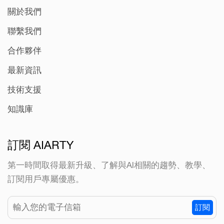
關於我們
聯繫我們
合作夥伴
最新資訊
技術支援
知識庫
訂閱 AIARTY
第一時間取得最新升級、了解與AI相關的趨勢、教學、
訂閱用戶專屬優惠。
訂閱