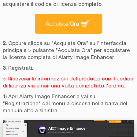
acquistare il codice di licenza completo.
Acquista Ora
2.
Oppure clicca su "Acquista Ora" sull'interfaccia
principale > pulsante "Acquista Ora" per acquistare
la licenza completa di Aiarty Image Enhancer.
3.
Registrati.
※ Riceverai le informazioni del prodotto con il codice
di licenza via email una volta completato l'ordine.
1) Apri Aiarty Image Enhancer e vai su
"Registrazione" dal menu a discesa nella barra del
menu in alto a sinistra.