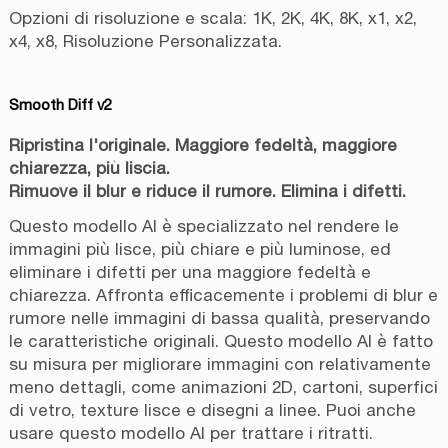
Opzioni di risoluzione e scala: 1K, 2K, 4K, 8K, x1, x2,
x4, x8, Risoluzione Personalizzata.
Smooth Diff v2
Ripristina l'originale. Maggiore fedeltà, maggiore
chiarezza, più liscia.
Rimuove il blur e riduce il rumore. Elimina i difetti.
Questo modello AI è specializzato nel rendere le
immagini più lisce, più chiare e più luminose, ed
eliminare i difetti per una maggiore fedeltà e
chiarezza. Affronta efficacemente i problemi di blur e
rumore nelle immagini di bassa qualità, preservando
le caratteristiche originali. Questo modello AI è fatto
su misura per migliorare immagini con relativamente
meno dettagli, come animazioni 2D, cartoni, superfici
di vetro, texture lisce e disegni a linee. Puoi anche
usare questo modello AI per trattare i ritratti.