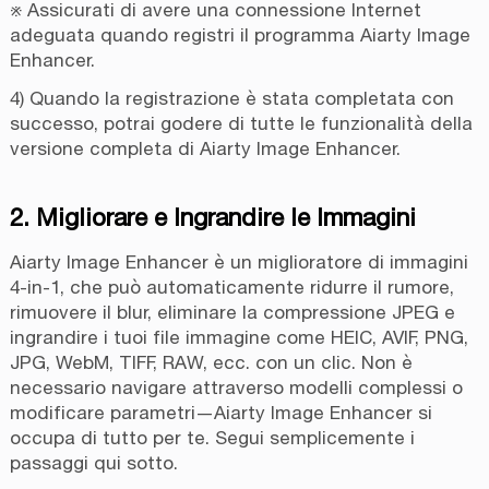
※ Assicurati di avere una connessione Internet
adeguata quando registri il programma Aiarty Image
Enhancer.
4) Quando la registrazione è stata completata con
successo, potrai godere di tutte le funzionalità della
versione completa di Aiarty Image Enhancer.
2. Migliorare e Ingrandire le Immagini
Aiarty Image Enhancer è un miglioratore di immagini
4-in-1, che può automaticamente ridurre il rumore,
rimuovere il blur, eliminare la compressione JPEG e
ingrandire i tuoi file immagine come HEIC, AVIF, PNG,
JPG, WebM, TIFF, RAW, ecc. con un clic. Non è
necessario navigare attraverso modelli complessi o
modificare parametri—Aiarty Image Enhancer si
occupa di tutto per te. Segui semplicemente i
passaggi qui sotto.