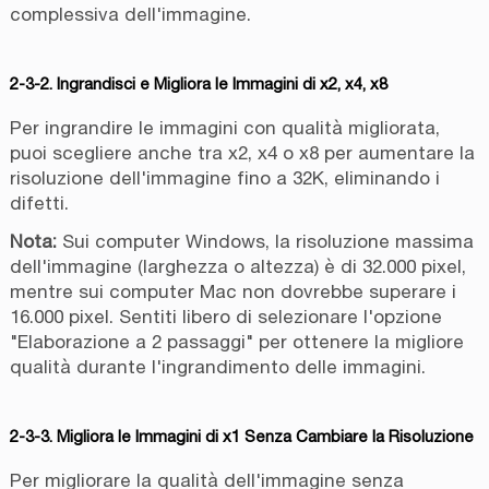
complessiva dell'immagine.
2-3-2. Ingrandisci e Migliora le Immagini di x2, x4, x8
Per ingrandire le immagini con qualità migliorata,
puoi scegliere anche tra x2, x4 o x8 per aumentare la
risoluzione dell'immagine fino a 32K, eliminando i
difetti.
Nota:
Sui computer Windows, la risoluzione massima
dell'immagine (larghezza o altezza) è di 32.000 pixel,
mentre sui computer Mac non dovrebbe superare i
16.000 pixel. Sentiti libero di selezionare l'opzione
"Elaborazione a 2 passaggi" per ottenere la migliore
qualità durante l'ingrandimento delle immagini.
2-3-3. Migliora le Immagini di x1 Senza Cambiare la Risoluzione
Per migliorare la qualità dell'immagine senza