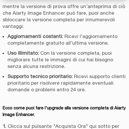
mentre la versione di prova offre un'anteprima di ciò
che Aiarty Image Enhancer può fare, puoi anche
sbloccare la versione completa per innumerevoli
vantaggi:
Aggiornamenti costanti:
Ricevi l'aggiornamento
completamente gratuito all'ultima versione.
Uso illimitato:
Con la versione completa, puoi
migliorare tutte le immagini di cui hai bisogno
senza alcuna restrizione.
Supporto tecnico prioritario:
Ricevi supporto clienti
prioritario per risolvere rapidamente eventuali
domande o problemi entro 24 ore.
Ecco come puoi fare l'upgrade alla versione completa di Aiarty
Image Enhancer.
1.
Clicca sul pulsante "Acquista Ora" qui sotto per