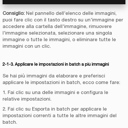
Consiglio:
Nel pannello dell'elenco delle immagini,
puoi fare clic con il tasto destro su un'immagine per
accedere alla cartella dell'immagine, rimuovere
l'immagine selezionata, selezionare una singola
immagine o tutte le immagini, o eliminare tutte le
immagini con un clic.
2-1-3. Applicare le impostazioni in batch a più immagini
Se hai più immagini da elaborare e preferisci
applicare le impostazioni in batch, ecco come fare:
1. Fai clic su una delle immagini e configura le
relative impostazioni.
2. Fai clic su Esporta in batch per applicare le
impostazioni correnti a tutte le altre immagini del
batch.