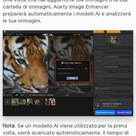
cartella di immagini, Aiarty Image Enhancer
preparerà automaticamente i modelli AI e analizzerà
le tue immagini.
Nota
: Se un modello AI viene utilizzato per la prima
volta, verrà scaricato automaticamente. Il tempo di