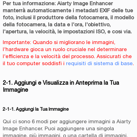
Per tua informazione: Aiarty Image Enhancer
manterrà automaticamente i metadati EXIF delle tue
foto, inclusi il produttore della fotocamera, il modello
della fotocamera, la data e l'ora, l'obiettivo,
l'apertura, la velocità, le impostazioni ISO, e così via.
Importante: Quando si migliorano le immagini,
l'hardware gioca un ruolo cruciale nel determinare
l'efficienza e la velocità del processo. Assicurati che
il tuo computer soddisfi i
requisiti di sistema di base
.
2-1. Aggiungi e Visualizza in Anteprima la Tua
Immagine
2-1-1. Aggiungi la Tua Immagine
Qui ci sono 6 modi per aggiungere immagini a Aiarty
Image Enhancer. Puoi aggiungere una singola
immagine, più immagini, o una cartella di immagini.