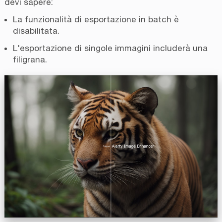
devi sapere:
La funzionalità di esportazione in batch è
disabilitata.
L'esportazione di singole immagini includerà una
filigrana.