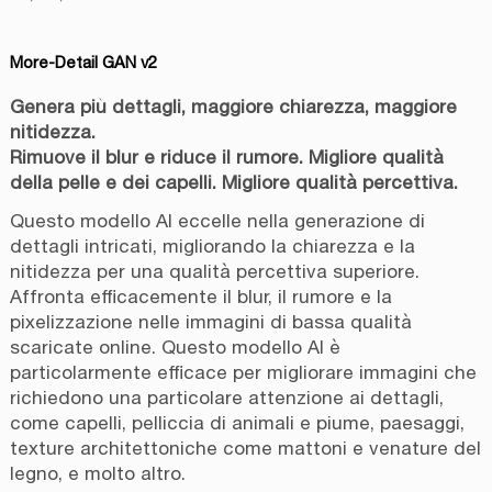
More-Detail GAN v2
Genera più dettagli, maggiore chiarezza, maggiore
nitidezza.
Rimuove il blur e riduce il rumore. Migliore qualità
della pelle e dei capelli. Migliore qualità percettiva.
Questo modello AI eccelle nella generazione di
dettagli intricati, migliorando la chiarezza e la
nitidezza per una qualità percettiva superiore.
Affronta efficacemente il blur, il rumore e la
pixelizzazione nelle immagini di bassa qualità
scaricate online. Questo modello AI è
particolarmente efficace per migliorare immagini che
richiedono una particolare attenzione ai dettagli,
come capelli, pelliccia di animali e piume, paesaggi,
texture architettoniche come mattoni e venature del
legno, e molto altro.