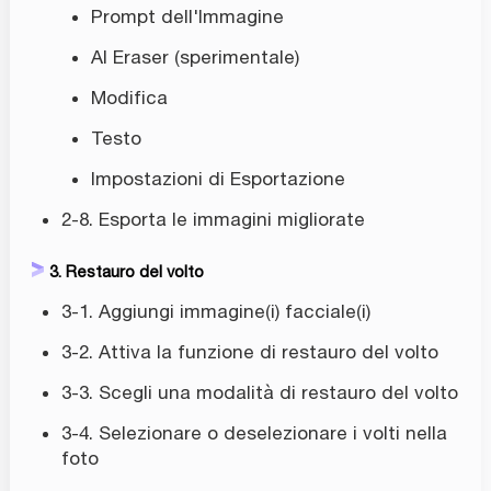
Prompt dell'Immagine
AI Eraser (sperimentale)
Modifica
Testo
Impostazioni di Esportazione
2-8. Esporta le immagini migliorate
3. Restauro del volto
3-1. Aggiungi immagine(i) facciale(i)
3-2. Attiva la funzione di restauro del volto
3-3. Scegli una modalità di restauro del volto
3-4. Selezionare o deselezionare i volti nella
foto