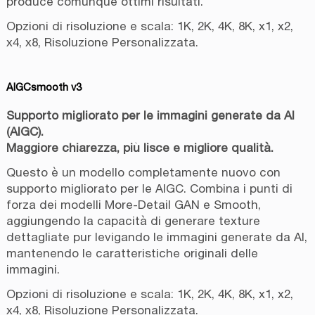
produce comunque ottimi risultati.
Opzioni di risoluzione e scala: 1K, 2K, 4K, 8K, x1, x2,
x4, x8, Risoluzione Personalizzata.
AIGCsmooth v3
Supporto migliorato per le immagini generate da AI
(AIGC).
Maggiore chiarezza, più lisce e migliore qualità.
Questo è un modello completamente nuovo con
supporto migliorato per le AIGC. Combina i punti di
forza dei modelli More-Detail GAN e Smooth,
aggiungendo la capacità di generare texture
dettagliate pur levigando le immagini generate da AI,
mantenendo le caratteristiche originali delle
immagini.
Opzioni di risoluzione e scala: 1K, 2K, 4K, 8K, x1, x2,
x4, x8, Risoluzione Personalizzata.