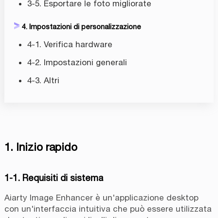
3-5. Esportare le foto migliorate
4. Impostazioni di personalizzazione
4-1. Verifica hardware
4-2. Impostazioni generali
4-3. Altri
1. Inizio rapido
1-1. Requisiti di sistema
Aiarty Image Enhancer è un'applicazione desktop
con un'interfaccia intuitiva che può essere utilizzata