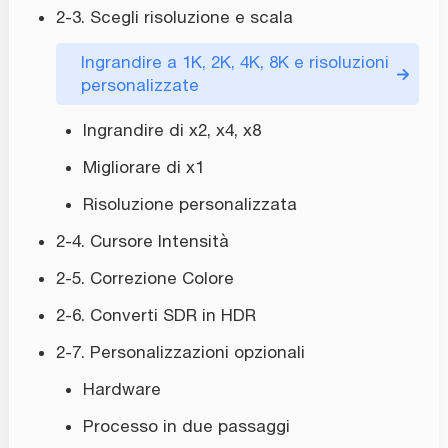
2-3. Scegli risoluzione e scala
Ingrandire a 1K, 2K, 4K, 8K e risoluzioni
personalizzate
Ingrandire di x2, x4, x8
Migliorare di x1
Risoluzione personalizzata
2-4. Cursore Intensità
2-5. Correzione Colore
2-6. Converti SDR in HDR
2-7. Personalizzazioni opzionali
Hardware
Processo in due passaggi