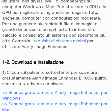
da utenti con diversi livelli di competenza su
computer Windows e Mac. Può sfruttare la CPU e la
GPU per migliorare e ingrandire immagini e foto,
anche su computer con configurazioni moderate.
Per una gestione più rapida di file di immagini di
grandi dimensioni e compiti ad alta intensità di
calcolo, è consigliato un sistema con specifiche più
alte. Controlla i
requisiti di sistema minimi
per
utilizzare Aiarty Image Enhancer.
1-2. Download e Installazione
1)
Clicca sul pulsante sottostante per scaricare
gratuitamente Aiarty Image Enhancer. È 100% pulito,
senza virus, adware o malware.
>> Scarica gratuitamente Aiarty Image Enhancer per
Windows
>> Scarica gratuitamente Aiarty Image Enhancer per
Mac