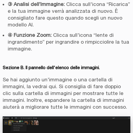
③ Analisi dell’Immagine:
Clicca sull'icona “Ricarica”
e la tua immagine verrà analizzata di nuovo. È
consigliato fare questo quando scegli un nuovo
modello AI.
④ Funzione Zoom:
Clicca sull'icona “lente di
ingrandimento” per ingrandire o rimpicciolire la tua
immagine.
Sezione B. Il pannello dell'elenco delle immagini.
Se hai aggiunto un'immagine o una cartella di
immagini, la vedrai qui. Si consiglia di fare doppio
clic sulla cartella di immagini per mostrare tutte le
immagini. Inoltre, espandere la cartella di immagini
aiuterà a migliorare tutte le immagini con successo.