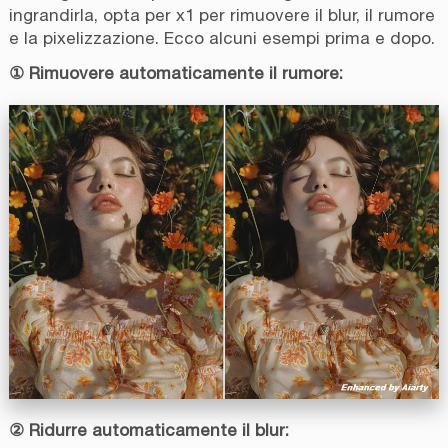
ingrandirla, opta per x1 per rimuovere il blur, il rumore
e la pixelizzazione. Ecco alcuni esempi prima e dopo.
① Rimuovere automaticamente il rumore:
② Ridurre automaticamente il blur: