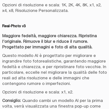
Opzioni di risoluzione e scala: 1K, 2K, 4K, 8K, x1, x2,
x4, x8, Risoluzione Personalizzata.
Real-Photo v3
Maggiore fedeltà, maggiore chiarezza. Ripristina
l'originale. Rimuove il blur e riduce il rumore.
Progettato per immagini e foto di alta qualità.
Questo modello AI è progettato per migliorare e
ingrandire foto fotorealistiche, garantendo maggiore
fedeltà e chiarezza, e per ripristinare foto vecchie. In
particolare, eccelle nel migliorare la qualità delle foto
reali ad alta risoluzione e delle immagini che
contengono rumore o imperfezioni.
Opzioni di risoluzione e scala: x1, x2.
Consiglio:
Quando cambi un modello AI per la prima
volta, verrà visualizzata una finestra pop-up come