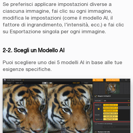
Se preferisci applicare impostazioni diverse a
ciascuna immagine, fai clic su ogni immagine,
modifica le impostazioni (come il modello AI, il
fattore di ingrandimento, l'intensità, ecc.) e fai clic
su Esportazione singola per ogni immagine.
2-2. Scegli un Modello AI
Puoi scegliere uno dei 5 modelli AI in base alle tue
esigenze specifiche.