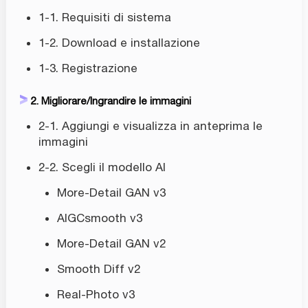
1-1. Requisiti di sistema
1-2. Download e installazione
1-3. Registrazione
2. Migliorare/Ingrandire le immagini
2-1. Aggiungi e visualizza in anteprima le
immagini
2-2. Scegli il modello AI
More-Detail GAN v3
AIGCsmooth v3
More-Detail GAN v2
Smooth Diff v2
Real-Photo v3