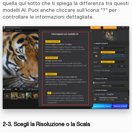
quella qui sotto che ti spiega la differenza tra questi
modelli AI. Puoi anche cliccare sull'icona "?" per
controllare le informazioni dettagliate.
2-3. Scegli la Risoluzione o la Scala