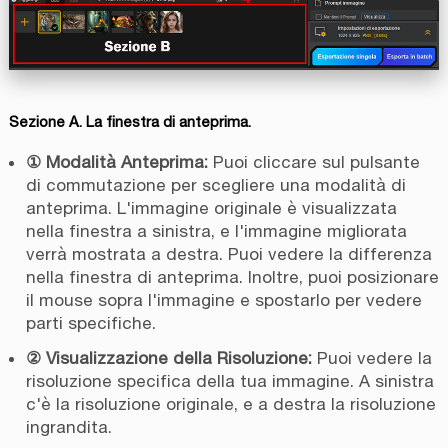
Sezione A. La finestra di anteprima.
① Modalità Anteprima:
Puoi cliccare sul pulsante
di commutazione per scegliere una modalità di
anteprima. L'immagine originale è visualizzata
nella finestra a sinistra, e l'immagine migliorata
verrà mostrata a destra. Puoi vedere la differenza
nella finestra di anteprima. Inoltre, puoi posizionare
il mouse sopra l'immagine e spostarlo per vedere
parti specifiche.
② Visualizzazione della Risoluzione:
Puoi vedere la
risoluzione specifica della tua immagine. A sinistra
c'è la risoluzione originale, e a destra la risoluzione
ingrandita.