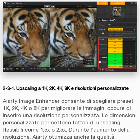
2-3-1. Upscaling a 1K, 2K, 4K, 8K e risoluzioni personalizzate
Aiarty Image Enhancer consente di scegliere preset
1K, 2K, 4K o 8K per migliorare le immagini oppure di
inserire una risoluzione personalizzata. Le dimensioni
personalizzate permettono fattori di upscaling
flessibili come 1,5x o 2,5x. Durante l'aumento della
risoluzione, Aiarty ottimizza anche la qualità