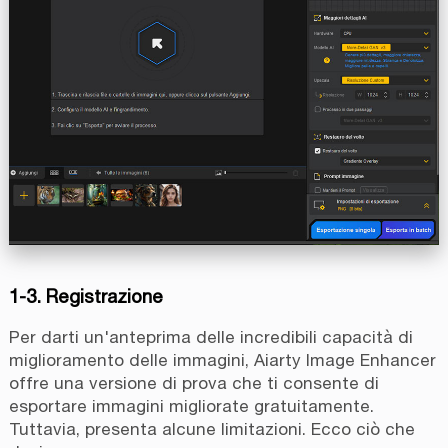
1-3. Registrazione
Per darti un'anteprima delle incredibili capacità di
miglioramento delle immagini, Aiarty Image Enhancer
offre una versione di prova che ti consente di
esportare immagini migliorate gratuitamente.
Tuttavia, presenta alcune limitazioni. Ecco ciò che