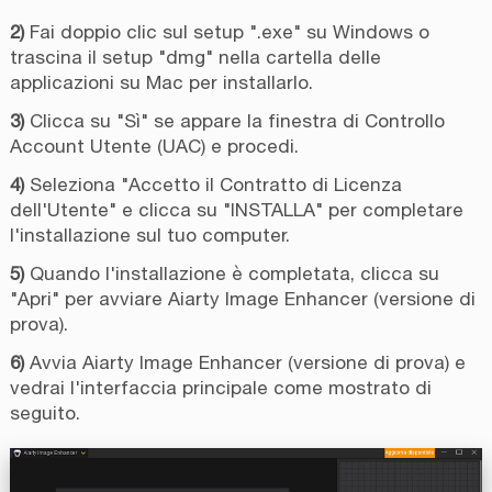
2)
Fai doppio clic sul setup ".exe" su Windows o
trascina il setup "dmg" nella cartella delle
applicazioni su Mac per installarlo.
3)
Clicca su "Sì" se appare la finestra di Controllo
Account Utente (UAC) e procedi.
4)
Seleziona "Accetto il Contratto di Licenza
dell'Utente" e clicca su "INSTALLA" per completare
l'installazione sul tuo computer.
5)
Quando l'installazione è completata, clicca su
"Apri" per avviare Aiarty Image Enhancer (versione di
prova).
6)
Avvia Aiarty Image Enhancer (versione di prova) e
vedrai l'interfaccia principale come mostrato di
seguito.