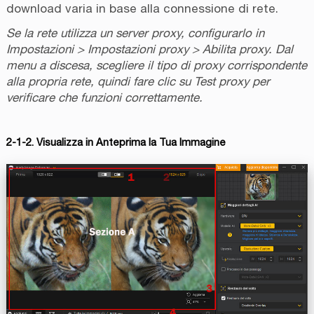
download varia in base alla connessione di rete.
Se la rete utilizza un server proxy, configurarlo in
Impostazioni > Impostazioni proxy > Abilita proxy. Dal
menu a discesa, scegliere il tipo di proxy corrispondente
alla propria rete, quindi fare clic su Test proxy per
verificare che funzioni correttamente.
2-1-2. Visualizza in Anteprima la Tua Immagine