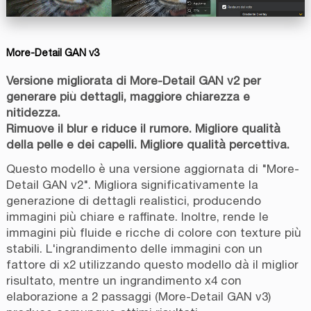
More-Detail GAN v3
Versione migliorata di More-Detail GAN v2 per
generare più dettagli, maggiore chiarezza e
nitidezza.
Rimuove il blur e riduce il rumore. Migliore qualità
della pelle e dei capelli. Migliore qualità percettiva.
Questo modello è una versione aggiornata di "More-
Detail GAN v2". Migliora significativamente la
generazione di dettagli realistici, producendo
immagini più chiare e raffinate. Inoltre, rende le
immagini più fluide e ricche di colore con texture più
stabili. L'ingrandimento delle immagini con un
fattore di x2 utilizzando questo modello dà il miglior
risultato, mentre un ingrandimento x4 con
elaborazione a 2 passaggi (More-Detail GAN v3)