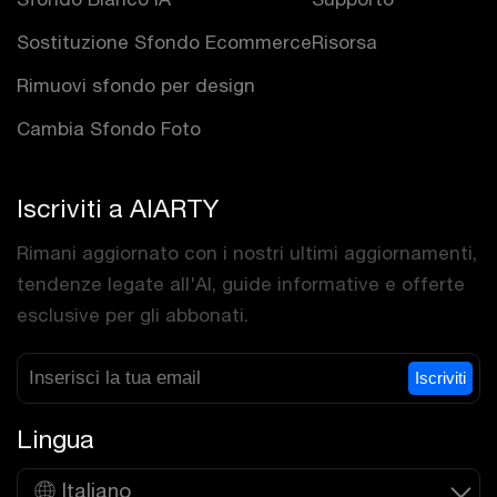
Sostituzione Sfondo Ecommerce
Risorsa
Rimuovi sfondo per design
Cambia Sfondo Foto
Iscriviti a AIARTY
Rimani aggiornato con i nostri ultimi aggiornamenti,
tendenze legate all'AI, guide informative e offerte
esclusive per gli abbonati.
Iscriviti
Lingua
Italiano