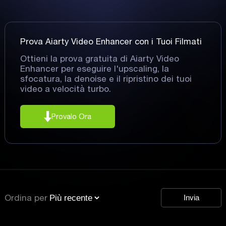
Prova Aiarty Video Enhancer con i Tuoi Filmati
Ottieni la prova gratuita di Aiarty Video
Enhancer per eseguire l'upscaling, la
sfocatura, la denoise e il ripristino dei tuoi
video a velocità turbo.
Provalo Ora
Ordina per
Invia