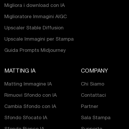
Migliora i download con IA
Miglioratore Immagini AIGC
Upscaler Stable Diffusion
Upscale Immagini per Stampa
Guida Prompts Midjourney
MATTING IA
COMPANY
Matting Immagine IA
Chi Siamo
Rimuovi Sfondo con IA
Contattaci
Cambia Sfondo con IA
Partner
Sfondo Sfocato IA
Sala Stampa
Sfondo Bianco IA
Supporto