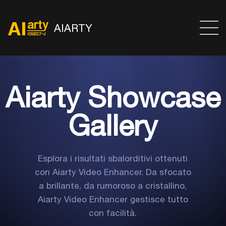
AIARTY
Aiarty Showcase
Gallery
Esplora i risultati sbalorditivi ottenuti
con Aiarty Video Enhancer. Da sfocato
a brillante, da rumoroso a cristallino,
Aiarty Video Enhancer gestisce tutto
con facilità.