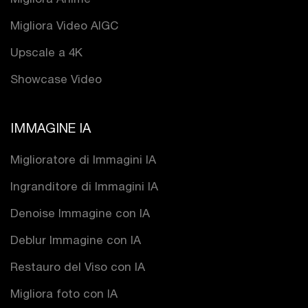
Migliora Video AIGC
Upscale a 4K
Showcase Video
IMMAGINE IA
Miglioratore di Immagini IA
Ingranditore di Immagini IA
Denoise Immagine con IA
Deblur Immagine con IA
Restauro del Viso con IA
Migliora foto con IA