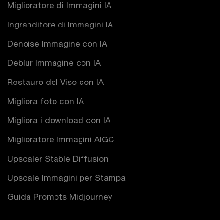
Miglioratore di Immagini IA
Ingranditore di Immagini IA
Denoise Immagine con IA
Deblur Immagine con IA
Restauro del Viso con IA
Migliora foto con IA
Migliora i download con IA
Miglioratore Immagini AIGC
Upscaler Stable Diffusion
Upscale Immagini per Stampa
Guida Prompts Midjourney