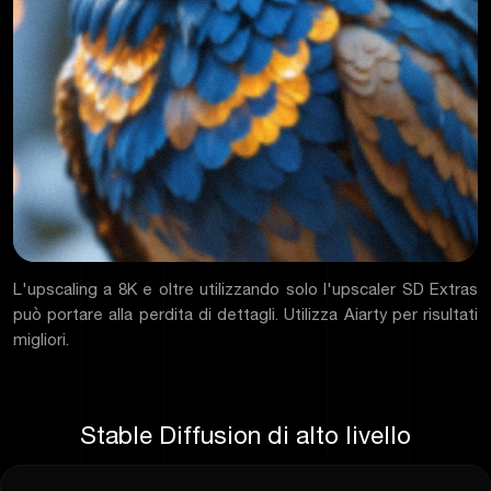
L'upscaling a 8K e oltre utilizzando solo l'upscaler SD Extras
può portare alla perdita di dettagli. Utilizza Aiarty per risultati
migliori.
Stable Diffusion di alto livello