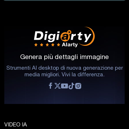
Genera più dettagli immagine
Strumenti AI desktop di nuova generazione per
media migliori. Vivi la differenza.
VIDEO IA