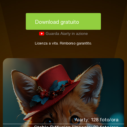
Download gratuito
Guarda Aiarty in azione
Licenza a vita. Rimborso garantito.
Aiarty: 128 foto/ora