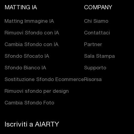
MATTING IA
COMPANY
Matting Immagine IA
Chi Siamo
Rimuovi Sfondo con IA
Contattaci
Cambia Sfondo con IA
Partner
Sfondo Sfocato IA
Sala Stampa
Sfondo Bianco IA
Supporto
Sostituzione Sfondo Ecommerce
Risorsa
Rimuovi sfondo per design
Cambia Sfondo Foto
Iscriviti a AIARTY