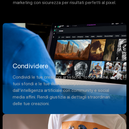
marketing con sicurezza per risultati perfetti al pixel.
Condividere
Condividi le tue creazioni artistiche, fotografiche, i
tuoi sfondi e le tue illustrazioni potenziate
dall'intelligenza artificiale con community e social
media affini. Rendi giustizia ai dettagli straordinari
delle tue creazioni.