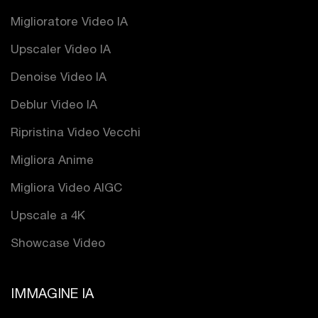
Miglioratore Video IA
Upscaler Video IA
Denoise Video IA
Deblur Video IA
Ripristina Video Vecchi
Migliora Anime
Migliora Video AIGC
Upscale a 4K
Showcase Video
IMMAGINE IA