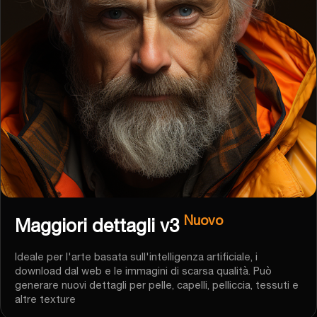
Nuovo
Maggiori dettagli v3
Ideale per l'arte basata sull'intelligenza artificiale, i
download dal web e le immagini di scarsa qualità. Può
generare nuovi dettagli per pelle, capelli, pelliccia, tessuti e
altre texture