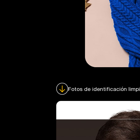
Fotos de identificación limp