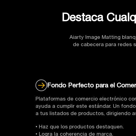
Destaca Cualq
Aiarty Image Matting blanq
de cabecera para redes so
Fondo Perfecto para el Comer
Plataformas de comercio electrónico co
ayuda a cumplir este estándar. Un fondo 
a tus listados de productos, dirigiendo as
• Haz que los productos destaquen.
• Logra la coherencia de marca.