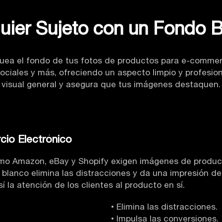
uier Sujeto con un Fondo B
uea el fondo de tus fotos de productos para e-commerce
ciales y más, ofreciendo un aspecto limpio y profesion
visual general y asegura que tus imágenes destaquen.
cio Electrónico
mo Amazon, eBay y Shopify exigen imágenes de producto
blanco elimina las distracciones y da una impresión de
í la atención de los clientes al producto en sí.
• Elimina las distracciones.
• Impulsa las conversiones.