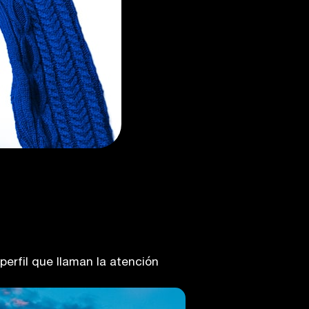
perfil que llaman la atención