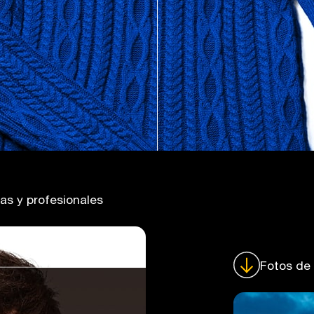
ias y profesionales
Fotos de 