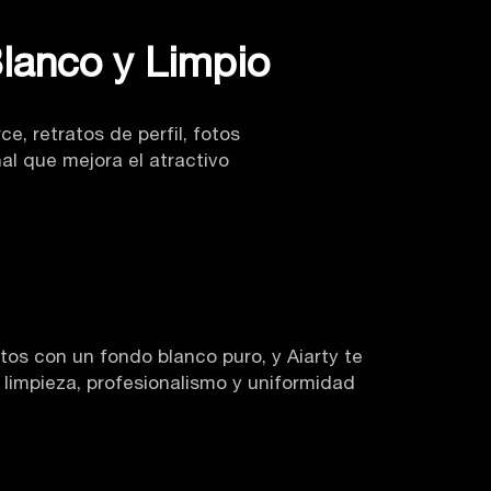
lanco y Limpio
, retratos de perfil, fotos
al que mejora el atractivo
s con un fondo blanco puro, y Aiarty te
 limpieza, profesionalismo y uniformidad