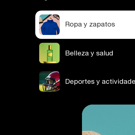
Ropa y zapatos
Belleza y salud
Deportes y actividades