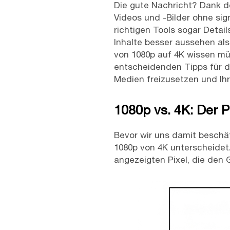
Die gute Nachricht? Dank der
Videos und -Bilder ohne sig
richtigen Tools sogar Detai
Inhalte besser aussehen als 
von 1080p auf 4K wissen mü
entscheidenden Tipps für di
Medien freizusetzen und Ihr
1080p vs. 4K: Der P
Bevor wir uns damit beschä
1080p von 4K unterscheidet.
angezeigten Pixel, die den 