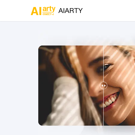
AIARTY