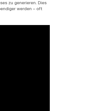
ses zu generieren. Dies
ebendiger werden – oft