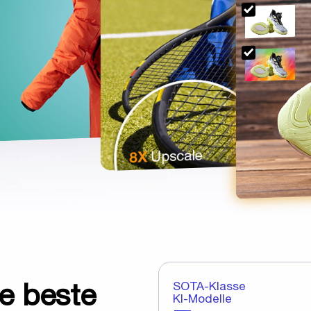
e beste
SOTA-Klasse
KI-Modelle