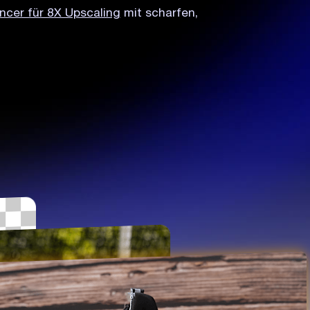
ncer für 8X Upscaling
mit scharfen,