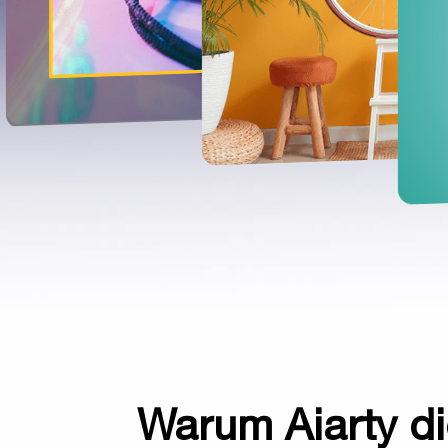
Warum Aiarty di