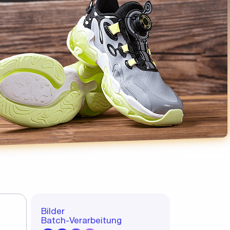
Bilder
Batch-Verarbeitung