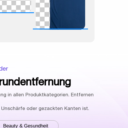
der
grundentfernung
ng in allen Produktkategorien. Entfernen
n Unschärfe oder gezackten Kanten ist.
Beauty & Gesundheit