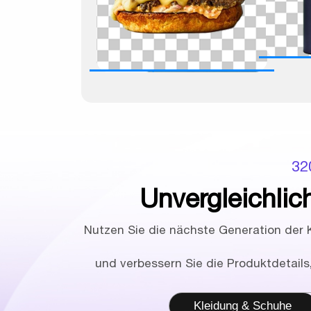
32
Unvergleichlic
Nutzen Sie die nächste Generation der K
und verbessern Sie die Produktdetails
Kleidung & Schuhe