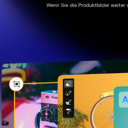
Wenn Sie die Produktbilder weiter