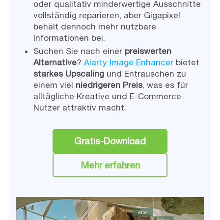
oder qualitativ minderwertige Ausschnitte
vollständig reparieren, aber Gigapixel
behält dennoch mehr nutzbare
Informationen bei.
Suchen Sie nach einer
preiswerten
Alternative
?
Aiarty Image Enhancer
bietet
starkes Upscaling
und Entrauschen zu
einem viel
niedrigeren Preis
, was es für
alltägliche Kreative und E-Commerce-
Nutzer attraktiv macht.
Gratis-Download
Mehr erfahren