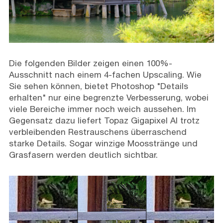
Die folgenden Bilder zeigen einen 100%-
Ausschnitt nach einem 4-fachen Upscaling. Wie
Sie sehen können, bietet Photoshop "Details
erhalten" nur eine begrenzte Verbesserung, wobei
viele Bereiche immer noch weich aussehen. Im
Gegensatz dazu liefert Topaz Gigapixel AI trotz
verbleibenden Restrauschens überraschend
starke Details. Sogar winzige Moosstränge und
Grasfasern werden deutlich sichtbar.