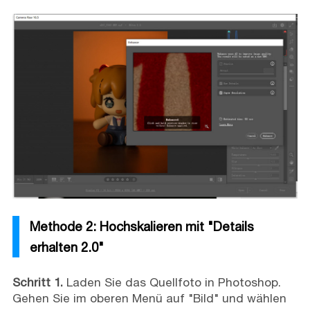
Methode 2: Hochskalieren mit "Details
erhalten 2.0"
Schritt 1.
Laden Sie das Quellfoto in Photoshop.
Gehen Sie im oberen Menü auf "Bild" und wählen