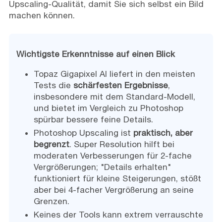
Upscaling-Qualität, damit Sie sich selbst ein Bild
machen können.
Wichtigste Erkenntnisse auf einen Blick
Topaz Gigapixel AI liefert in den meisten
Tests die
schärfesten Ergebnisse
,
insbesondere mit dem Standard-Modell,
und bietet im Vergleich zu Photoshop
spürbar bessere feine Details.
Photoshop Upscaling ist
praktisch, aber
begrenzt
. Super Resolution hilft bei
moderaten Verbesserungen für 2-fache
Vergrößerungen; "Details erhalten"
funktioniert für kleine Steigerungen, stößt
aber bei 4-facher Vergrößerung an seine
Grenzen.
Keines der Tools kann extrem verrauschte