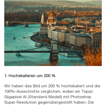
1. Hochskalieren um 200 %
Wir haben das Bild um 200 % hochskaliert und die
100%-Ausschnitte verglichen, wobei wir Topaz
Gigapixel AI (Standard-Modell) mit Photoshop
Super Resolution gegenübergestellt haben. Die