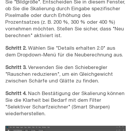
Sie "Bildgröße". Entscheiden Sie in diesem Fenster,
ob Sie die Skalierung durch Eingabe spezifischer
Pixelmaße oder durch Erhöhung des
Prozentsatzes (z. B. 200 %, 300 % oder 400 %)
vornehmen möchten. Stellen Sie sicher, dass "Neu
berechnen" aktiviert ist.
Schritt 2.
Wählen Sie "Details erhalten 2.0" aus
dem Dropdown-Menü für die Neuberechnung aus.
Schritt 3.
Verwenden Sie den Schieberegler
"Rauschen reduzieren", um ein Gleichgewicht
zwischen Schärfe und Glätte zu finden.
Schritt 4.
Nach Bestätigung der Skalierung können
Sie die Klarheit bei Bedarf mit dem Filter
"Selektiver Scharfzeichner" (Smart Sharpen)
wiederherstellen.