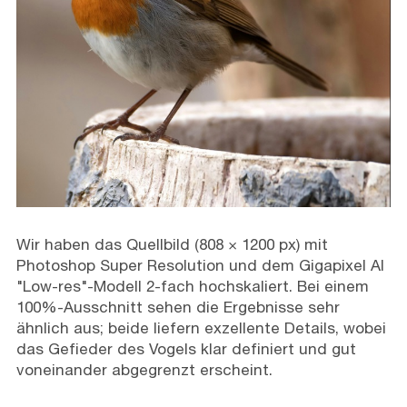
Wir haben das Quellbild (808 × 1200 px) mit
Photoshop Super Resolution und dem Gigapixel AI
"Low-res"-Modell 2-fach hochskaliert. Bei einem
100%-Ausschnitt sehen die Ergebnisse sehr
ähnlich aus; beide liefern exzellente Details, wobei
das Gefieder des Vogels klar definiert und gut
voneinander abgegrenzt erscheint.