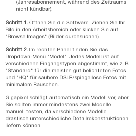
(Jahresabonnement, während des Zeitraums
nicht kündbar).
Schritt 1.
Öffnen Sie die Software. Ziehen Sie Ihr
Bild in den Arbeitsbereich oder klicken Sie auf
"Browse Images" (Bilder durchsuchen).
Schritt 2.
Im rechten Panel finden Sie das
Dropdown-Menü "Model". Jedes Modell ist auf
verschiedene Eingangstypen abgestimmt, wie z. B.
"Standard" für die meisten gut belichteten Fotos
und "HQ" für saubere DSLR/spiegellose Fotos mit
minimalem Rauschen.
Gigapixel schlägt automatisch ein Modell vor, aber
Sie sollten immer mindestens zwei Modelle
manuell testen, da verschiedene Modelle
drastisch unterschiedliche Detailrekonstruktionen
liefern können.