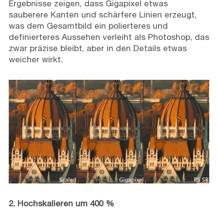
Ergebnisse zeigen, dass Gigapixel etwas
sauberere Kanten und schärfere Linien erzeugt,
was dem Gesamtbild ein polierteres und
definierteres Aussehen verleiht als Photoshop, das
zwar präzise bleibt, aber in den Details etwas
weicher wirkt.
2. Hochskalieren um 400 %