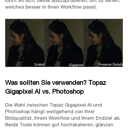
lohnt es sich, beide auszuprobieren, um zu sehen,
welches besser in Ihren Workflow passt.
Was sollten Sie verwenden? Topaz
Gigapixel AI vs. Photoshop
Die Wahl zwischen Topaz Gigapixel AI und
Photoshop hängt weitgehend von Ihrer
Bildqualität, Ihrem Workflow und Ihrem Endziel ab.
Beide Tools können gut hochskalieren, glänzen