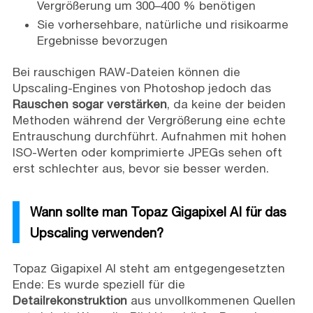
Vergrößerung um 300–400 % benötigen
Sie vorhersehbare, natürliche und risikoarme
Ergebnisse bevorzugen
Bei rauschigen RAW-Dateien können die
Upscaling-Engines von Photoshop jedoch das
Rauschen sogar verstärken
, da keine der beiden
Methoden während der Vergrößerung eine echte
Entrauschung durchführt. Aufnahmen mit hohen
ISO-Werten oder komprimierte JPEGs sehen oft
erst schlechter aus, bevor sie besser werden.
Wann sollte man Topaz Gigapixel AI für das
Upscaling verwenden?
Topaz Gigapixel AI steht am entgegengesetzten
Ende: Es wurde speziell für die
Detailrekonstruktion
aus unvollkommenen Quellen