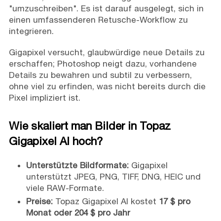
"umzuschreiben". Es ist darauf ausgelegt, sich in
einen umfassenderen Retusche-Workflow zu
integrieren.
Gigapixel versucht, glaubwürdige neue Details zu
erschaffen; Photoshop neigt dazu, vorhandene
Details zu bewahren und subtil zu verbessern,
ohne viel zu erfinden, was nicht bereits durch die
Pixel impliziert ist.
Wie skaliert man Bilder in Topaz
Gigapixel AI hoch?
Unterstützte Bildformate:
Gigapixel
unterstützt JPEG, PNG, TIFF, DNG, HEIC und
viele RAW-Formate.
Preise:
Topaz Gigapixel AI kostet
17 $ pro
Monat oder 204 $ pro Jahr