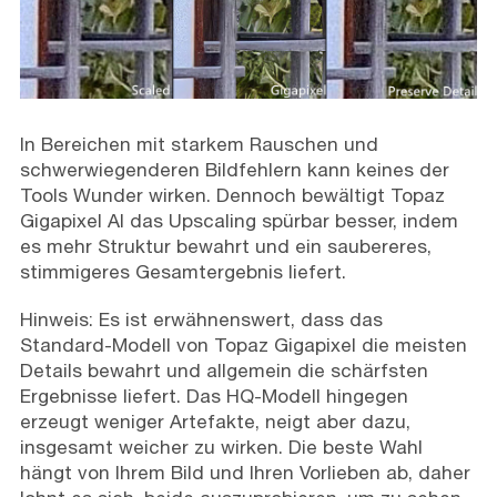
In Bereichen mit starkem Rauschen und
schwerwiegenderen Bildfehlern kann keines der
Tools Wunder wirken. Dennoch bewältigt Topaz
Gigapixel AI das Upscaling spürbar besser, indem
es mehr Struktur bewahrt und ein saubereres,
stimmigeres Gesamtergebnis liefert.
Hinweis: Es ist erwähnenswert, dass das
Standard-Modell von Topaz Gigapixel die meisten
Details bewahrt und allgemein die schärfsten
Ergebnisse liefert. Das HQ-Modell hingegen
erzeugt weniger Artefakte, neigt aber dazu,
insgesamt weicher zu wirken. Die beste Wahl
hängt von Ihrem Bild und Ihren Vorlieben ab, daher