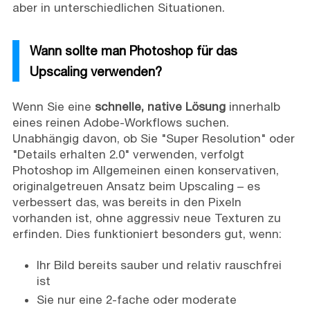
aber in unterschiedlichen Situationen.
Wann sollte man Photoshop für das
Upscaling verwenden?
Wenn Sie eine
schnelle, native Lösung
innerhalb
eines reinen Adobe-Workflows suchen.
Unabhängig davon, ob Sie "Super Resolution" oder
"Details erhalten 2.0" verwenden, verfolgt
Photoshop im Allgemeinen einen konservativen,
originalgetreuen Ansatz beim Upscaling – es
verbessert das, was bereits in den Pixeln
vorhanden ist, ohne aggressiv neue Texturen zu
erfinden. Dies funktioniert besonders gut, wenn:
Ihr Bild bereits sauber und relativ rauschfrei
ist
Sie nur eine 2-fache oder moderate