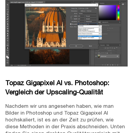
Topaz Gigapixel AI vs. Photoshop:
Vergleich der Upscaling-Qualität
Nachdem wir uns angesehen haben, wie man
Bilder in Photoshop und Topaz Gigapixel AI
hochskaliert, ist es an der Zeit zu prüfen, wie
diese Methoden in der Praxis abschneiden. Unten