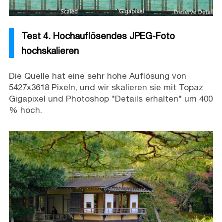
Test 4. Hochauflösendes JPEG-Foto
hochskalieren
Die Quelle hat eine sehr hohe Auflösung von
5427x3618 Pixeln, und wir skalieren sie mit Topaz
Gigapixel und Photoshop "Details erhalten" um 400
% hoch.