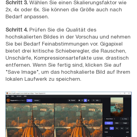
Schritt 3.
Wählen Sie einen Skalierungsfaktor wie
2x, 4x oder 6x. Sie können die Größe auch nach
Bedarf anpassen.
Schritt 4.
Prüfen Sie die Qualität des
hochskalierten Bildes in der Vorschau und nehmen
Sie bei Bedarf Feinabstimmungen vor. Gigapixel
bietet drei kritische Schieberegler, die Rauschen,
Unschärfe, Kompressionsartefakte usw. drastisch
entfernen. Wenn Sie fertig sind, klicken Sie auf
"Save Image", um das hochskalierte Bild auf Ihrem
lokalen Laufwerk zu speichern.