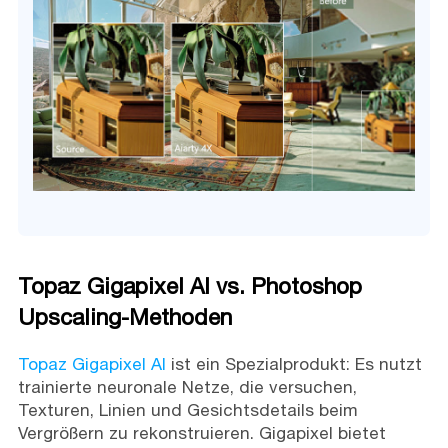
Topaz Gigapixel AI vs. Photoshop
Upscaling-Methoden
Topaz Gigapixel AI
ist ein Spezialprodukt: Es nutzt
trainierte neuronale Netze, die versuchen,
Texturen, Linien und Gesichtsdetails beim
Vergrößern zu rekonstruieren. Gigapixel bietet