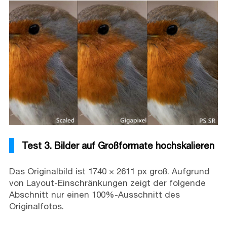
Test 3. Bilder auf Großformate hochskalieren
Das Originalbild ist 1740 × 2611 px groß. Aufgrund
von Layout-Einschränkungen zeigt der folgende
Abschnitt nur einen 100%-Ausschnitt des
Originalfotos.