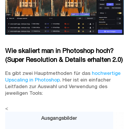
Wie skaliert man in Photoshop hoch?
(Super Resolution & Details erhalten 2.0)
Es gibt zwei Hauptmethoden für das
hochwertige
Upscaling in Photoshop
. Hier ist ein einfacher
Leitfaden zur Auswahl und Verwendung des
jeweiligen Tools:
<
Ausgangsbilder