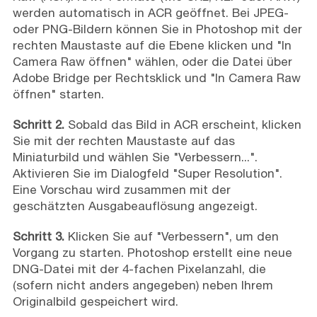
werden automatisch in ACR geöffnet. Bei JPEG-
oder PNG-Bildern können Sie in Photoshop mit der
rechten Maustaste auf die Ebene klicken und "In
Camera Raw öffnen" wählen, oder die Datei über
Adobe Bridge per Rechtsklick und "In Camera Raw
öffnen" starten.
Schritt 2.
Sobald das Bild in ACR erscheint, klicken
Sie mit der rechten Maustaste auf das
Miniaturbild und wählen Sie "Verbessern...".
Aktivieren Sie im Dialogfeld "Super Resolution".
Eine Vorschau wird zusammen mit der
geschätzten Ausgabeauflösung angezeigt.
Schritt 3.
Klicken Sie auf "Verbessern", um den
Vorgang zu starten. Photoshop erstellt eine neue
DNG-Datei mit der 4-fachen Pixelanzahl, die
(sofern nicht anders angegeben) neben Ihrem
Originalbild gespeichert wird.