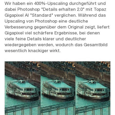
Wir haben ein 400%-Upscaling durchgeführt und
dabei Photoshop "Details erhalten 2.0" mit Topaz
Gigapixel AI "Standard" verglichen. Während das
Upscaling von Photoshop eine deutliche
Verbesserung gegenüber dem Original zeigt, liefert
Gigapixel viel schärfere Ergebnisse, bei denen
viele feine Details klarer und deutlicher
wiedergegeben werden, wodurch das Gesamtbild
wesentlich knackiger wirkt.