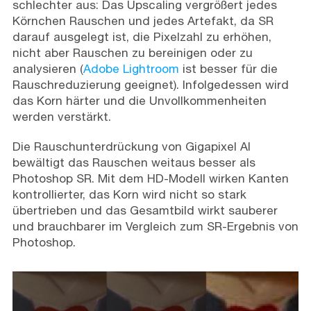
schlechter aus: Das Upscaling vergrößert jedes
Körnchen Rauschen und jedes Artefakt, da SR
darauf ausgelegt ist, die Pixelzahl zu erhöhen,
nicht aber Rauschen zu bereinigen oder zu
analysieren (
Adobe Lightroom
ist besser für die
Rauschreduzierung geeignet). Infolgedessen wird
das Korn härter und die Unvollkommenheiten
werden verstärkt.
Die Rauschunterdrückung von Gigapixel AI
bewältigt das Rauschen weitaus besser als
Photoshop SR. Mit dem HD-Modell wirken Kanten
kontrollierter, das Korn wird nicht so stark
übertrieben und das Gesamtbild wirkt sauberer
und brauchbarer im Vergleich zum SR-Ergebnis von
Photoshop.