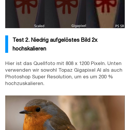
Test 2. Niedrig aufgelöstes Bild 2x
hochskalieren
Hier ist das Quellfoto mit 808 x 1200 Pixeln. Unten
verwenden wir sowohl Topaz Gigapixel AI als auch
Photoshop Super Resolution, um es um 200 %
hochzuskalieren.